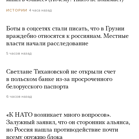
4 часа назад
ИСТОРИИ
Боты в соцсетях стали писать, что в Грузии
враждебно относятся к россиянам. Местные
власти начали расследование
5 часов назад
Светлане Тихановской не открыли счет
в польском банке из-за просроченного
белорусского паспорта
6 часов назад
«К НАТО возникает много вопросов».
Залужный заявил, что он сторонник альянса,
но Россия нашла противодействие почти
всему оружию блока