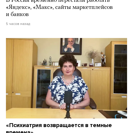
В России временно перестали работать
«Яндекс», «Макс», сайты маркетплейсов
и банков
5 часов назад
«Психиатрия возвращается в темные
времена»