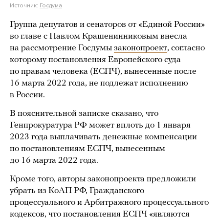
Источник:
Госдума
Группа депутатов и сенаторов от «Единой России»
во главе с Павлом Крашенинниковым внесла
на рассмотрение Госдумы
законопроект
, согласно
которому постановления Европейского суда
по правам человека (ЕСПЧ), вынесенные после
16 марта 2022 года, не подлежат исполнению
в России.
В пояснительной записке сказано, что
Генпрокуратура РФ может вплоть до 1 января
2023 года выплачивать денежные компенсации
по постановлениям ЕСПЧ, вынесенным
до 16 марта 2022 года.
Кроме того, авторы законопроекта предложили
убрать из КоАП РФ, Гражданского
процессуального и Арбитражного процессуального
кодексов, что постановления ЕСПЧ «являются