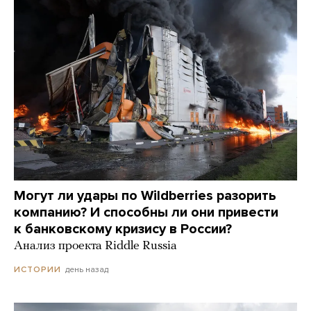
Могут ли удары по Wildberries разорить
компанию? И способны ли они привести
к банковскому кризису в России?
Анализ проекта Riddle Russia
день назад
ИСТОРИИ