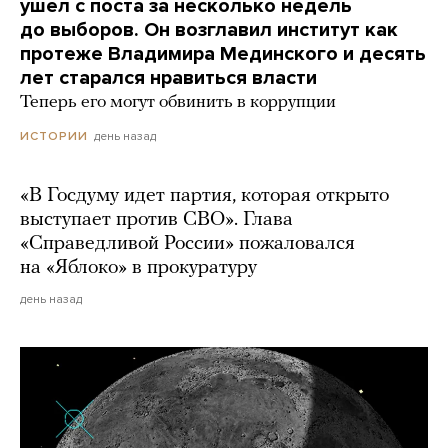
ушел с поста за несколько недель
до выборов. Он возглавил институт как
протеже Владимира Мединского и десять
лет старался нравиться власти
Теперь его могут обвинить в коррупции
день назад
ИСТОРИИ
«В Госдуму идет партия, которая открыто
выступает против СВО». Глава
«Справедливой России» пожаловался
на «Яблоко» в прокуратуру
день назад