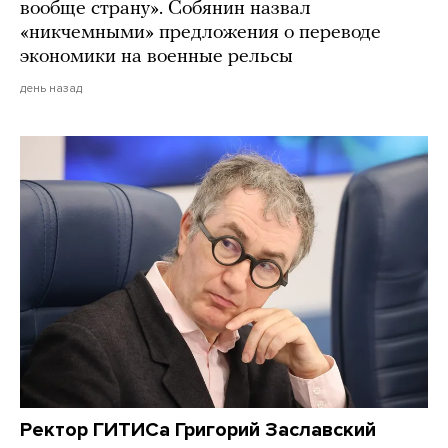
вообще страну». Собянин назвал
«никчемными» предложения о переводе
экономики на военные рельсы
день назад
Ректор ГИТИСа Григорий Заславский