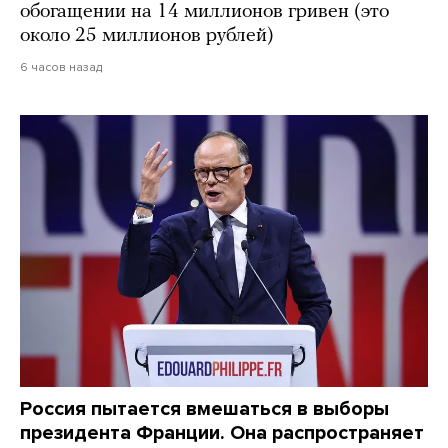
обогащении на 14 миллионов гривен (это
около 25 миллионов рублей)
6 часов назад
Россия пытается вмешаться в выборы
президента Франции. Она распространяет