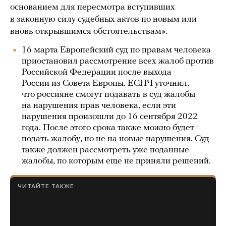
основанием для пересмотра вступивших
в законную силу судебных актов по новым или
вновь открывшимся обстоятельствам».
16 марта Европейский суд по правам человека
приостановил рассмотрение всех жалоб против
Российской Федерации после выхода
России из Совета Европы. ЕСПЧ уточнил,
что россияне смогут подавать в суд жалобы
на нарушения прав человека, если эти
нарушения произошли до 16 сентября 2022
года. После этого срока также можно будет
подать жалобу, но не на новые нарушения. Суд
также должен рассмотреть уже поданные
жалобы, по которым еще не приняли решений.
ЧИТАЙТЕ ТАКЖЕ