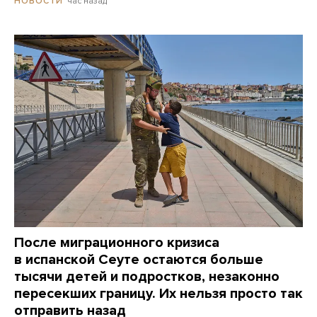
час назад
НОВОСТИ
После миграционного кризиса
в испанской Сеуте остаются больше
тысячи детей и подростков, незаконно
пересекших границу. Их нельзя просто так
отправить назад