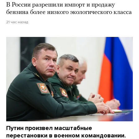
В России разрешили импорт и продажу
бензина более низкого экологического класса
21 час назад
Путин произвел масштабные
перестановки в военном командовании.