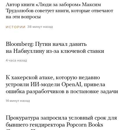
Автор книги «Люди за забором» Максим
Трудолюбов советует книги, которые отвечают
на эти вопросы
38 минут назад
ИСТОРИИ
Bloomberg: Путин начал давить
на Набиуллину из-за ключевой ставки
4 часа назад
К хакерской атаке, которую недавно
устроили ИИ-модели OpenAI, привела
ошибка разработчиков в постановке задачи
14 минут назад
Прокуратура запросила условный срок для
бывшего гендиректора Popcorn Books