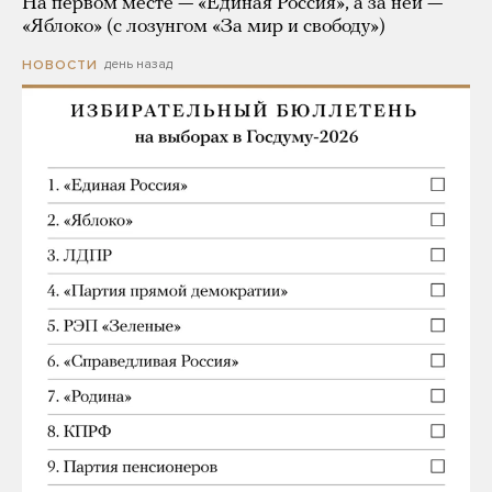
На первом месте — «Единая Россия», а за ней —
«Яблоко» (с лозунгом «За мир и свободу»)
день назад
НОВОСТИ