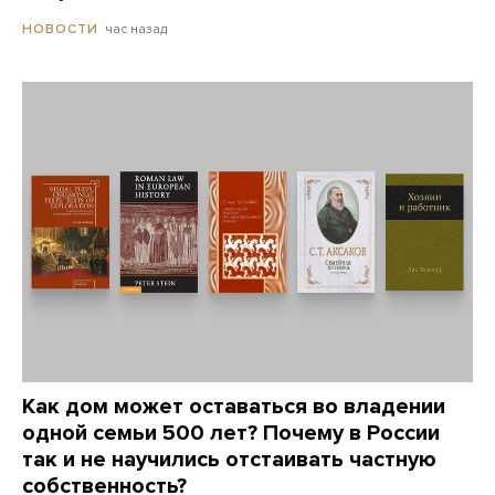
час назад
НОВОСТИ
Как дом может оставаться во владении
одной семьи 500 лет? Почему в России
так и не научились отстаивать частную
собственность?