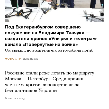
Под Екатеринбургом совершено
покушение на Владимира Ткачука —
создателя дронов «Упырь» и телеграм-
канала «Повернутые на войне»
Он выжил, но водитель его автомобиля погиб
день назад
НОВОСТИ
Россияне стали реже летать по маршруту
Москва — Петербург. Среди причин —
частые закрытия аэропортов из-за
беспилотников Украины
9 часов назад