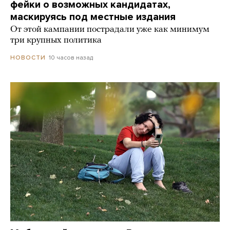
фейки о возможных кандидатах,
маскируясь под местные издания
От этой кампании пострадали уже как минимум
три крупных политика
10 часов назад
НОВОСТИ