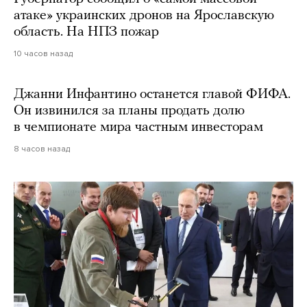
атаке» украинских дронов на Ярославскую
область. На НПЗ пожар
10 часов назад
Джанни Инфантино останется главой ФИФА.
Он извинился за планы продать долю
в чемпионате мира частным инвесторам
8 часов назад