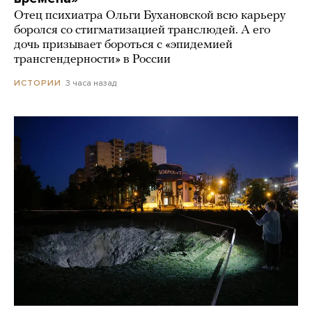
Отец психиатра Ольги Бухановской всю карьеру
боролся со стигматизацией транслюдей. А его
дочь призывает бороться с «эпидемией
трансгендерности» в России
3 часа назад
ИСТОРИИ