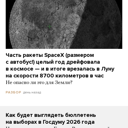
Часть ракеты SpaceX (размером
с автобус!) целый год дрейфовала
в космосе — и в итоге врезалась в Луну
на скорости 8700 километров в час
Не опасно ли это для Земли?
день назад
РАЗБОР
Как будет выглядеть бюллетень
на выборах в Госдуму 2026 года