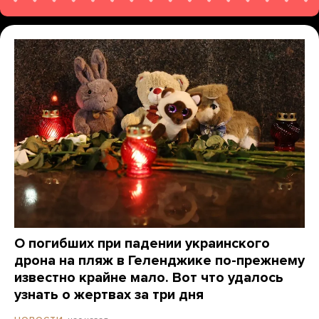
О погибших при падении украинского
дрона на пляж в Геленджике по-прежнему
известно крайне мало. Вот что удалось
узнать о жертвах за три дня