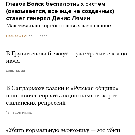
Главой Войск беспилотных систем
(оказывается, все еще не созданных)
станет генерал Денис Лямин
Максимально коротко о новых назначениях
день назад
НОВОСТИ
В Грузии снова блэкаут — уже третий с конца
июля
день назад
В Сандармохе казаки и «Русская община»
попытались сорвать акцию памяти жертв
сталинских репрессий
18 часов назад
«Убить нормальную экономику — это убить