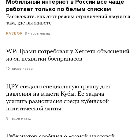
Мобильный интернет в России все чаще
работает только по белым спискам
Расскажите, как этот режим ограничений вводится
там, где вы живете
9 часов назад
РАЗБОР
WP: Трамп потребовал у Хегсета объяснений
из-за нехватки боеприпасов
10 часов назад
ЦРУ создало специальную группу для
давления на власти Кубы. Ее задача —
усилить разногласия среди кубинской
политической элиты
8 часов назад
Губернатор сообщил о «самой массовой