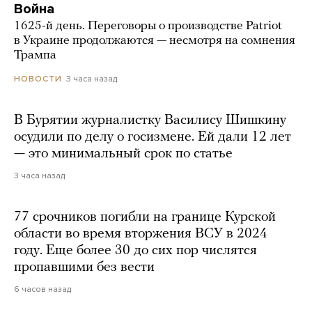
Война
1625-й день. Переговоры о производстве Patriot
в Украине продолжаются — несмотря на сомнения
Трампа
3 часа назад
НОВОСТИ
В Бурятии журналистку Василису Шишкину
осудили по делу о госизмене. Ей дали 12 лет
— это минимальный срок по статье
3 часа назад
77 срочников погибли на границе Курской
области во время вторжения ВСУ в 2024
году. Еще более 30 до сих пор числятся
пропавшими без вести
6 часов назад