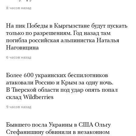
8 часов назад
На пик Победы в Кыргызстане будут пускать
только по разрешениям. Год назад там
погибла российская альпинистка Наталья
Наговицина
6 часов назад
Более 600 украинских беспилотников
атаковали Россию и Крым за одну ночь.
В Тверской области под удар опять попал
склад Wildberries
9 часов назад
Бывшего посла Украины в США Ольгу
Стефанишину обвинили в незаконном