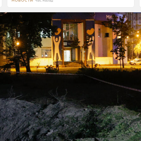
час назад
НОВОСТИ