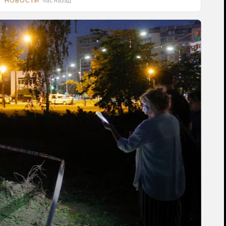
час назад
НОВОСТИ