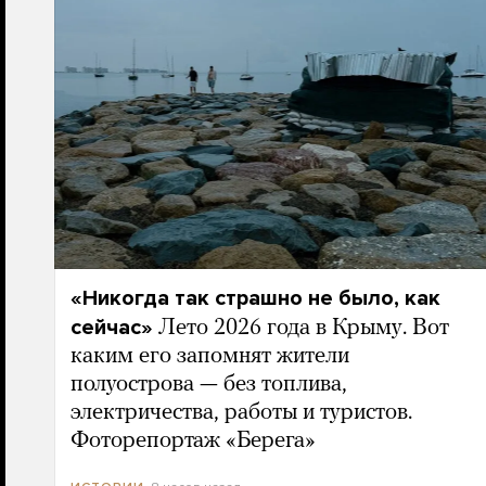
«Никогда так страшно не было, как
сейчас»
Лето 2026 года в Крыму. Вот
каким его запомнят жители
полуострова — без топлива,
электричества, работы и туристов.
Фоторепортаж «Берега»