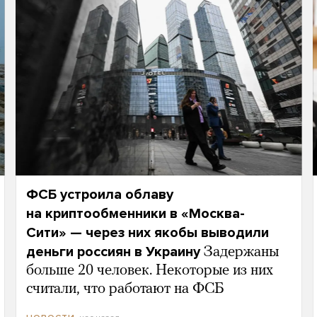
ФСБ устроила облаву
на криптообменники в «Москва-
Сити» — через них якобы выводили
деньги россиян в Украину
Задержаны
больше 20 человек. Некоторые из них
считали, что работают на ФСБ