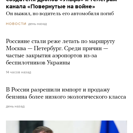
канала «Повернутые на войне»
Он выжил, но водитель его автомобиля погиб
день назад
НОВОСТИ
Россияне стали реже летать по маршруту
Москва — Петербург. Среди причин —
частые закрытия аэропортов из-за
беспилотников Украины
14 часов назад
В России разрешили импорт и продажу
бензина более низкого экологического класса
день назад