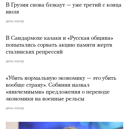
В Грузии снова блэкаут — уже третий с конца
июля
день назад
В Сандармохе казаки и «Русская община»
попытались сорвать акцию памяти жертв
сталинских репрессий
день назад
«Убить нормальную экономику — это убить
вообще страну». Собянин назвал
«никчемными» предложения о переводе
экономики на военные рельсы
день назад