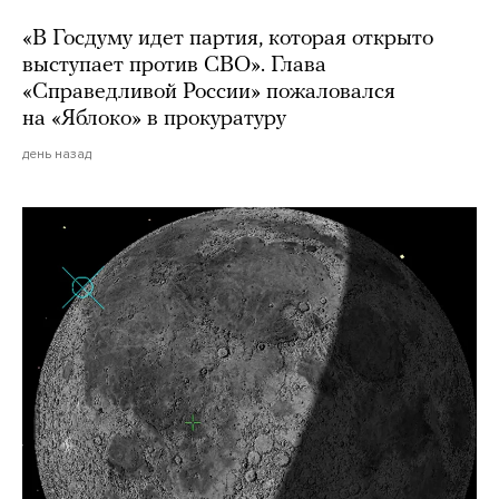
«В Госдуму идет партия, которая открыто
выступает против СВО». Глава
«Справедливой России» пожаловался
на «Яблоко» в прокуратуру
день назад