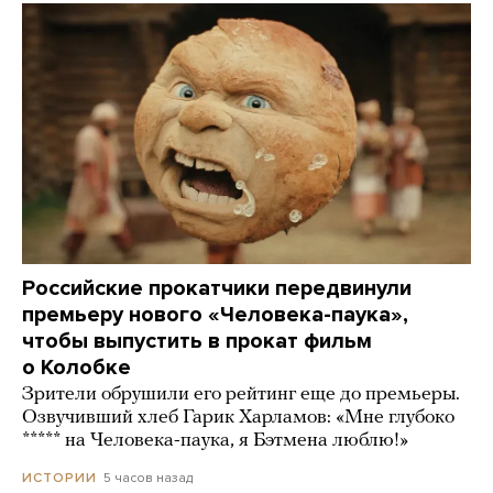
Российские прокатчики передвинули
премьеру нового «Человека-паука»,
чтобы выпустить в прокат фильм
о Колобке
Зрители обрушили его рейтинг еще до премьеры.
Озвучивший хлеб Гарик Харламов: «Мне глубоко
***** на Человека-паука, я Бэтмена люблю!»
5 часов назад
ИСТОРИИ