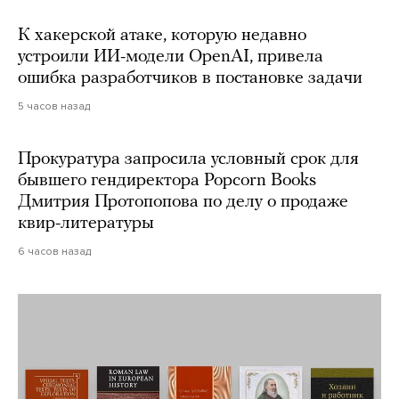
К хакерской атаке, которую недавно
устроили ИИ-модели OpenAI, привела
ошибка разработчиков в постановке задачи
5 часов назад
Прокуратура запросила условный срок для
бывшего гендиректора Popcorn Books
Дмитрия Протопопова по делу о продаже
квир-литературы
6 часов назад