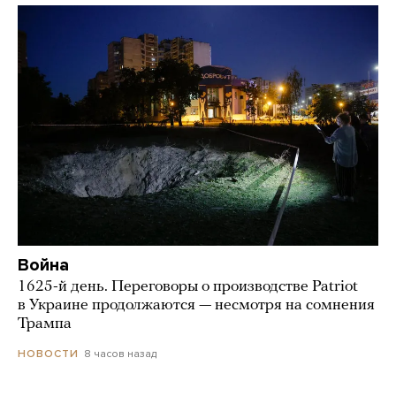
Война
1625-й день. Переговоры о производстве Patriot
в Украине продолжаются — несмотря на сомнения
Трампа
8 часов назад
НОВОСТИ