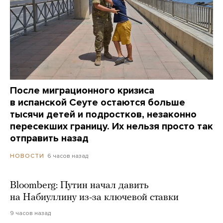
После миграционного кризиса
в испанской Сеуте остаются больше
тысячи детей и подростков, незаконно
пересекших границу. Их нельзя просто так
отправить назад
6 часов назад
НОВОСТИ
Bloomberg: Путин начал давить
на Набиуллину из-за ключевой ставки
9 часов назад