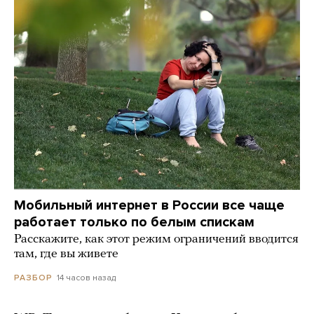
Мобильный интернет в России все чаще
работает только по белым спискам
Расскажите, как этот режим ограничений вводится
там, где вы живете
14 часов назад
РАЗБОР