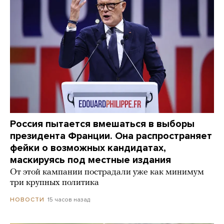
Россия пытается вмешаться в выборы
президента Франции. Она распространяет
фейки о возможных кандидатах,
маскируясь под местные издания
От этой кампании пострадали уже как минимум
три крупных политика
15 часов назад
НОВОСТИ