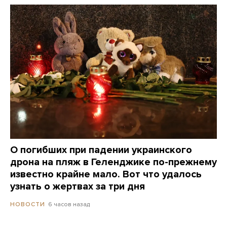
О погибших при падении украинского
дрона на пляж в Геленджике по-прежнему
известно крайне мало. Вот что удалось
узнать о жертвах за три дня
6 часов назад
НОВОСТИ