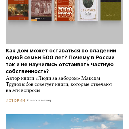
Как дом может оставаться во владении
одной семьи 500 лет? Почему в России
так и не научились отстаивать частную
собственность?
Автор книги «Люди за забором» Максим
Трудолюбов советует книги, которые отвечают
на эти вопросы
6 часов назад
ИСТОРИИ