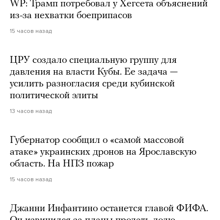
WP: Трамп потребовал у Хегсета объяснений
из-за нехватки боеприпасов
15 часов назад
ЦРУ создало специальную группу для
давления на власти Кубы. Ее задача —
усилить разногласия среди кубинской
политической элиты
13 часов назад
Губернатор сообщил о «самой массовой
атаке» украинских дронов на Ярославскую
область. На НПЗ пожар
15 часов назад
Джанни Инфантино останется главой ФИФА.