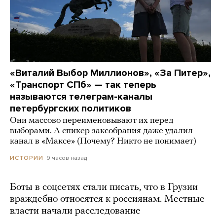
«Виталий Выбор Миллионов», «За Питер»,
«Транспорт СПб» — так теперь
называются телеграм-каналы
петербургских политиков
Они массово переименовывают их перед
выборами. А спикер заксобрания даже удалил
канал в «Максе» (Почему? Никто не понимает)
9 часов назад
ИСТОРИИ
Боты в соцсетях стали писать, что в Грузии
враждебно относятся к россиянам. Местные
власти начали расследование