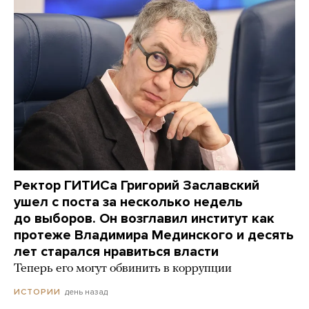
Ректор ГИТИСа Григорий Заславский
ушел с поста за несколько недель
до выборов. Он возглавил институт как
протеже Владимира Мединского и десять
лет старался нравиться власти
Теперь его могут обвинить в коррупции
день назад
ИСТОРИИ