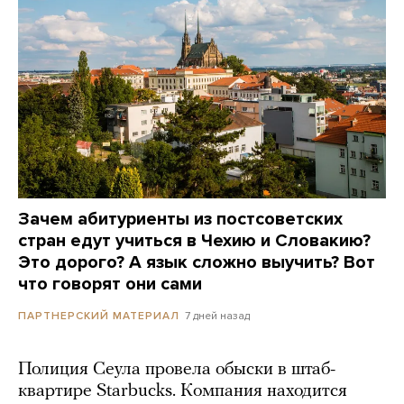
Зачем абитуриенты из постсоветских
стран едут учиться в Чехию и Словакию?
Это дорого? А язык сложно выучить? Вот
что говорят они сами
7 дней назад
ПАРТНЕРСКИЙ МАТЕРИАЛ
Полиция Сеула провела обыски в штаб-
квартире Starbucks. Компания находится