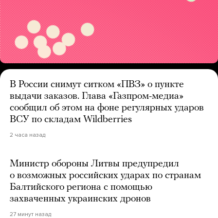
В России снимут ситком «ПВЗ» о пункте
выдачи заказов. Глава «Газпром-медиа»
сообщил об этом на фоне регулярных ударов
ВСУ по складам Wildberries
2 часа назад
Министр обороны Литвы предупредил
о возможных российских ударах по странам
Балтийского региона с помощью
захваченных украинских дронов
27 минут назад