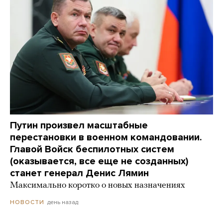
Путин произвел масштабные
перестановки в военном командовании.
Главой Войск беспилотных систем
(оказывается, все еще не созданных)
станет генерал Денис Лямин
Максимально коротко о новых назначениях
день назад
НОВОСТИ