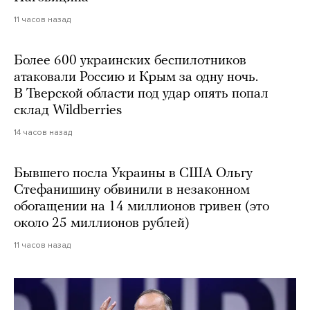
11 часов назад
Более 600 украинских беспилотников
атаковали Россию и Крым за одну ночь.
В Тверской области под удар опять попал
склад Wildberries
14 часов назад
Бывшего посла Украины в США Ольгу
Стефанишину обвинили в незаконном
обогащении на 14 миллионов гривен (это
около 25 миллионов рублей)
11 часов назад