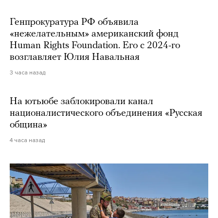
Генпрокуратура РФ объявила
«нежелательным» американский фонд
Human Rights Foundation. Его с 2024-го
возглавляет Юлия Навальная
3 часа назад
На ютьюбе заблокировали канал
националистического объединения «Русская
община»
4 часа назад