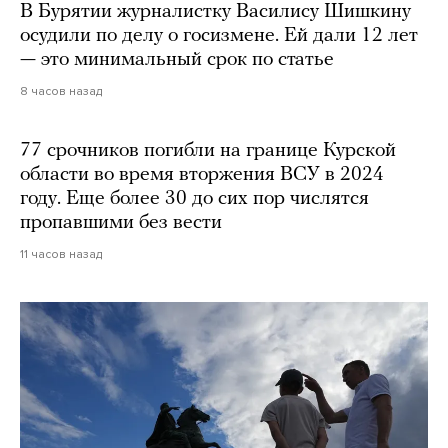
В Бурятии журналистку Василису Шишкину
осудили по делу о госизмене. Ей дали 12 лет
— это минимальный срок по статье
8 часов назад
77 срочников погибли на границе Курской
области во время вторжения ВСУ в 2024
году. Еще более 30 до сих пор числятся
пропавшими без вести
11 часов назад