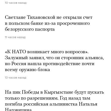
10 часов назад
Светлане Тихановской не открыли счет
в польском банке из-за просроченного
белорусского паспорта
11 часов назад
«К НАТО возникает много вопросов».
Залужный заявил, что он сторонник альянса,
но Россия нашла противодействие почти
всему оружию блока
13 часов назад
На пик Победы в Кыргызстане будут пускать
только по разрешениям. Год назад там
погибла российская альпинистка Наталья
Наговицина