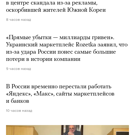
в центре скандала из-за рекламы,
оскорбившей жителей Южной Кореи
8 часов назад
«Прямые убытки — миллиарды гривен».
Украинский маркетплейс Rozetka заявил, что
из-за удара России понес самые большие
потери в истории компании
9 часов назад
В России временно перестали работать
«Яндекс», «Макс», сайты маркетплейсов
и банков
10 часов назад