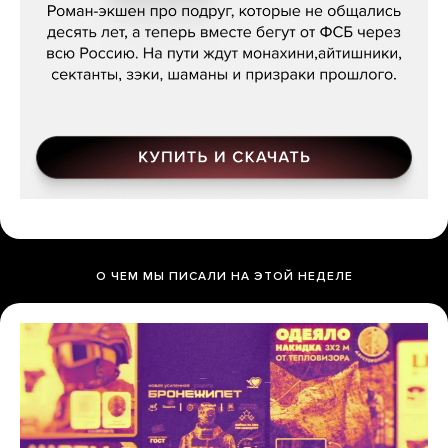
О ЧЕМ МЫ ПИСАЛИ НА ЭТОЙ НЕДЕЛЕ