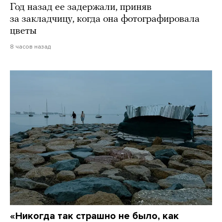
Год назад ее задержали, приняв
за закладчицу, когда она фотографировала
цветы
8 часов назад
«Никогда так страшно не было, как