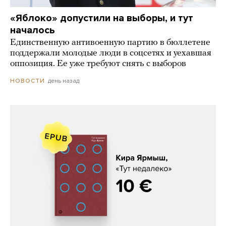
«Яблоко» допустили на выборы, и тут
началось
Единственную антивоенную партию в бюллетене
поддержали молодые люди в соцсетях и уехавшая
оппозиция. Ее уже требуют снять с выборов
день назад
НОВОСТИ
Кира Ярмыш, «Тут недалеко»