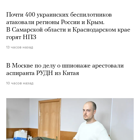
Почти 400 украинских беспилотников
атаковали регионы России и Крым.
В Самарской области и Краснодарском крае
горят НПЗ
13 часов назад
В Москве по делу о шпионаже арестовали
аспиранта РУДН из Китая
10 часов назад