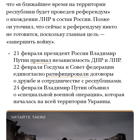
что «в ближайшее время на территории
республики будет проведен референдум»
о вхождении ЛНР в состав России. Позже
он уточнил, что сейчас к референдуму никто
не готовится, поскольку главная цель —
«завершить войну».
21 февраля президент России Владимир
Путин
признал
независимость ДНР и ЛНР.
22 февраля Госдума и Совет федерации
единогласно
ратифицировали
договоры
о дружбе и сотрудничестве с республиками.
24 февраля Владимир Путин объявил
о «специальной военной операции», которая
началась на всей территории Украины.
ЧИТАЙТЕ ТАКЖЕ