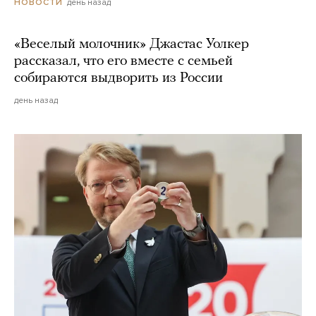
день назад
НОВОСТИ
«Веселый молочник» Джастас Уолкер
рассказал, что его вместе с семьей
собираются выдворить из России
день назад