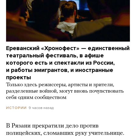
Ереванский «Хронофест» — единственный
театральный фестиваль, в афише
которого есть и спектакли из России,
и работы эмигрантов, и иностранные
проекты
Только здесь режиссеры, артисты и зрители,
разделенные войной, могут вновь почувствовать
себя одним сообществом
9 часов назад
ИСТОРИИ
В Рязани прекратили дело против
полицейских, сломавших руку учительнице.