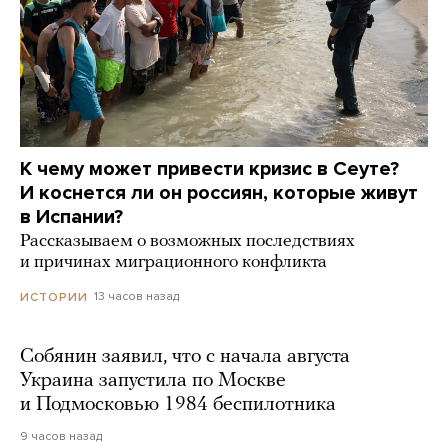
К чему может привести кризис в Сеуте?
И коснется ли он россиян, которые живут
в Испании?
Рассказываем о возможных последствиях
и причинах миграционного конфликта
13 часов назад
ИСТОРИИ
Собянин заявил, что с начала августа
Украина запустила по Москве
и Подмосковью 1984 беспилотника
9 часов назад