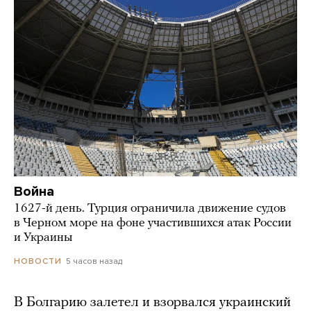
Война
1627-й день. Турция ограничила движение судов
в Черном море на фоне участившихся атак России
и Украины
5 часов назад
НОВОСТИ
В Болгарию залетел и взорвался украинский