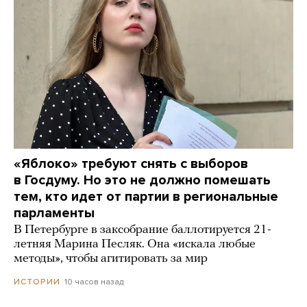
«Яблоко» требуют снять с выборов
в Госдуму. Но это не должно помешать
тем, кто идет от партии в региональные
парламенты
В Петербурге в заксобрание баллотируется 21-
летняя Марина Песляк. Она «искала любые
методы», чтобы агитировать за мир
10 часов назад
ИСТОРИИ