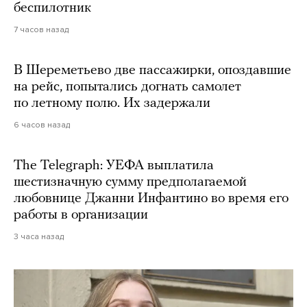
беспилотник
7 часов назад
В Шереметьево две пассажирки, опоздавшие
на рейс, попытались догнать самолет
по летному полю. Их задержали
6 часов назад
The Telegraph: УЕФА выплатила
шестизначную сумму предполагаемой
любовнице Джанни Инфантино во время его
работы в организации
3 часа назад