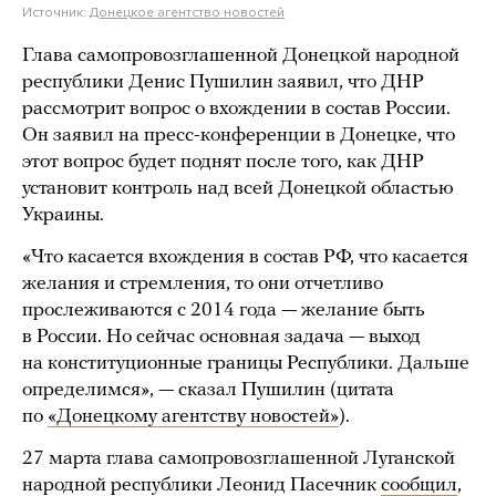
Источник:
Донецкое агентство новостей
Глава самопровозглашенной Донецкой народной
республики Денис Пушилин заявил, что ДНР
рассмотрит вопрос о вхождении в состав России.
Он заявил на пресс-конференции в Донецке, что
этот вопрос будет поднят после того, как ДНР
установит контроль над всей Донецкой областью
Украины.
«Что касается вхождения в состав РФ, что касается
желания и стремления, то они отчетливо
прослеживаются с 2014 года — желание быть
в России. Но сейчас основная задача — выход
на конституционные границы Республики. Дальше
определимся», — сказал Пушилин (цитата
по
«Донецкому агентству новостей»
).
27 марта глава самопровозглашенной Луганской
народной республики Леонид Пасечник
сообщил
,