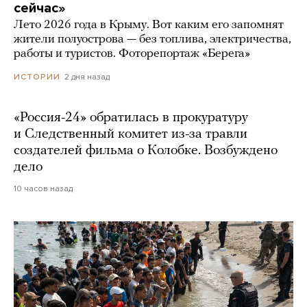
сейчас»
Лето 2026 года в Крыму. Вот каким его запомнят
жители полуострова — без топлива, электричества,
работы и туристов. Фоторепортаж «Берега»
2 дня назад
ИСТОРИИ
«Россия-24» обратилась в прокуратуру
и Следственный комитет из-за травли
создателей фильма о Колобке. Возбуждено
дело
10 часов назад