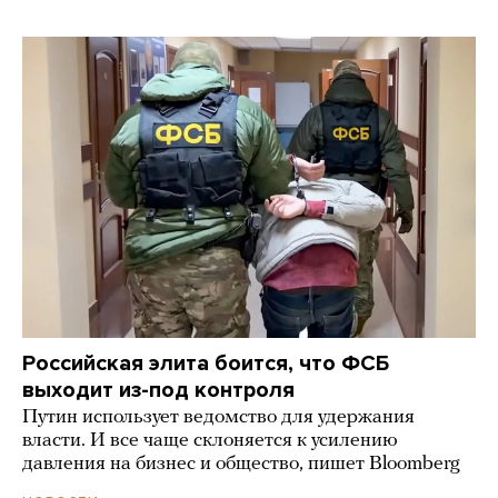
Российская элита боится, что ФСБ
выходит из-под контроля
Путин использует ведомство для удержания
власти. И все чаще склоняется к усилению
давления на бизнес и общество, пишет Bloomberg