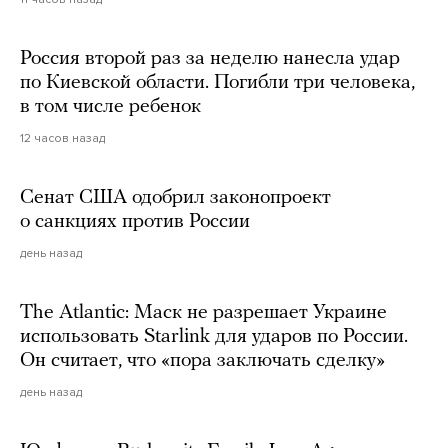
Россия второй раз за неделю нанесла удар
по Киевской области. Погибли три человека,
в том числе ребенок
12 часов назад
Сенат США одобрил законопроект
о санкциях против России
день назад
The Atlantic: Маск не разрешает Украине
использовать Starlink для ударов по России.
Он считает, что «пора заключать сделку»
день назад