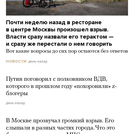
Почти неделю назад в ресторане
в центре Москвы произошел взрыв.
Власти сразу назвали его терактом —
и сразу же перестали о нем говорить
Вот какие вопросы до сих пор остаются без ответов
день назад
НОВОСТИ
Путин поговорил с полковником ВДВ,
которого в прошлом году «похоронили» z-
блогеры
день назад
В Москве прозвучал громкий взрыв. Его
слышали в разных частях города. Что это