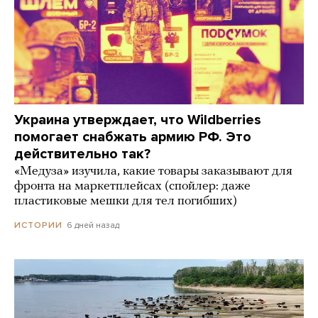
Украина утверждает, что Wildberries
помогает снабжать армию РФ. Это
действительно так?
«Медуза» изучила, какие товары заказывают для
фронта на маркетплейсах (спойлер: даже
пластиковые мешки для тел погибших)
6 дней назад
ИСТОРИИ