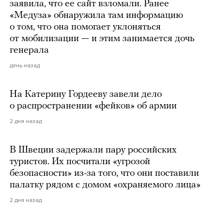
заявила, что ее сайт взломали. Ранее
«Медуза» обнаружила там информацию
о том, что она помогает уклоняться
от мобилизации — и этим занимается дочь
генерала
день назад
На Катерину Гордееву завели дело
о распространении «фейков» об армии
2 дня назад
В Швеции задержали пару российских
туристов. Их посчитали «угрозой
безопасности» из-за того, что они поставили
палатку рядом с домом «охраняемого лица»
2 дня назад