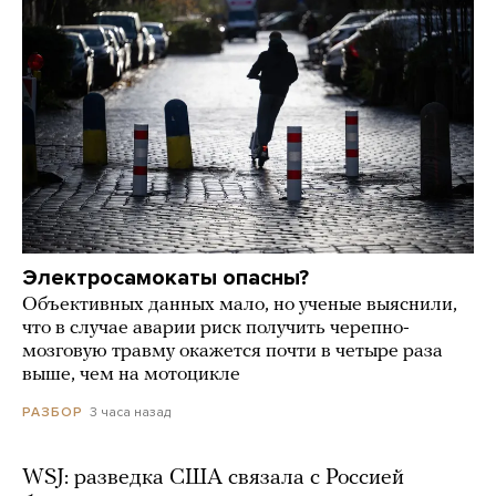
Электросамокаты опасны?
Объективных данных мало, но ученые выяснили,
что в случае аварии риск получить черепно-
мозговую травму окажется почти в четыре раза
выше, чем на мотоцикле
3 часа назад
РАЗБОР
WSJ: разведка США связала с Россией