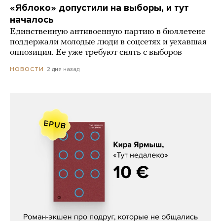
«Яблоко» допустили на выборы, и тут
началось
Единственную антивоенную партию в бюллетене
поддержали молодые люди в соцсетях и уехавшая
оппозиция. Ее уже требуют снять с выборов
2 дня назад
НОВОСТИ
Кира Ярмыш, «Тут недалеко»