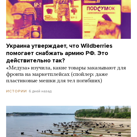
Украина утверждает, что Wildberries
помогает снабжать армию РФ. Это
действительно так?
«Медуза» изучила, какие товары заказывают для
фронта на маркетплейсах (спойлер: даже
пластиковые мешки для тел погибших)
6 дней назад
ИСТОРИИ