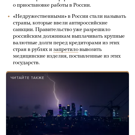
о приостановке работы в России.
«Недружественными» в России стали называть
страны, которые ввели антироссийские
санкции. Правительство уже разрешило
российским должникам выплачивать крупные
валютные долги перед кредиторами из этих
стран в рублях и
запретило
вывозить
медицинские изделия, поставленные из этих
государств.
ЧИТАЙТЕ ТАКЖЕ