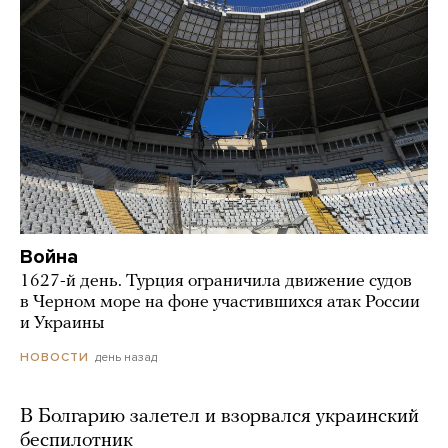
Война
1627-й день. Турция ограничила движение судов
в Черном море на фоне участившихся атак России
и Украины
день назад
НОВОСТИ
В Болгарию залетел и взорвался украинский
беспилотник