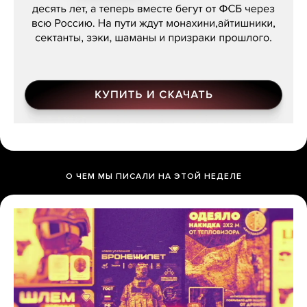
О ЧЕМ МЫ ПИСАЛИ НА ЭТОЙ НЕДЕЛЕ