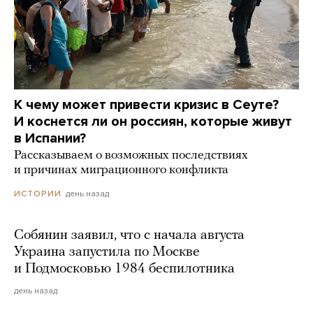
К чему может привести кризис в Сеуте?
И коснется ли он россиян, которые живут
в Испании?
Рассказываем о возможных последствиях
и причинах миграционного конфликта
день назад
ИСТОРИИ
Собянин заявил, что с начала августа
Украина запустила по Москве
и Подмосковью 1984 беспилотника
день назад