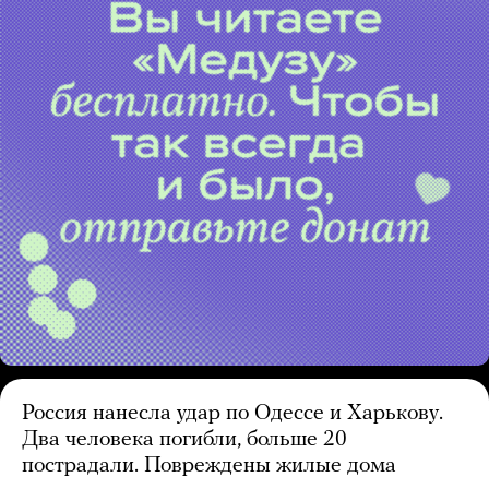
Россия нанесла удар по Одессе и Харькову.
Два человека погибли, больше 20
пострадали. Повреждены жилые дома