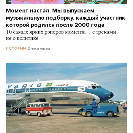
Момент настал. Мы выпускаем
музыкальную подборку, каждый участник
которой родился после 2000 года
10 самых ярких рэперов момента — с треками
не о политике
2 часа назад
ИСТОРИИ