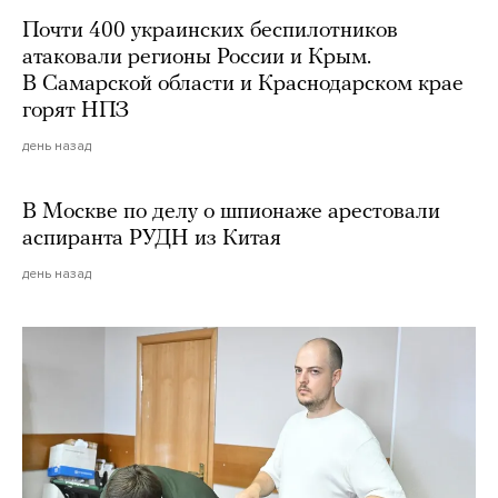
Почти 400 украинских беспилотников
атаковали регионы России и Крым.
В Самарской области и Краснодарском крае
горят НПЗ
день назад
В Москве по делу о шпионаже арестовали
аспиранта РУДН из Китая
день назад