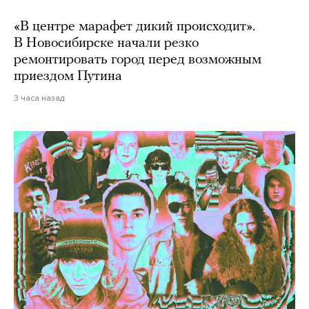
«В центре марафет дикий происходит».
В Новосибирске начали резко
ремонтировать город перед возможным
приездом Путина
3 часа назад