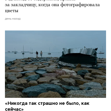
за закладчицу, когда она фотографировала
цветы
день назад
«Никогда так страшно не было, как
сейчас»