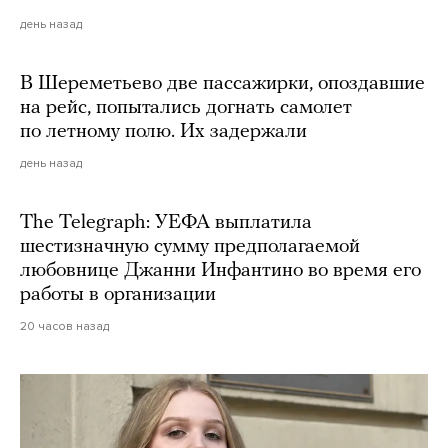
день назад
В Шереметьево две пассажирки, опоздавшие
на рейс, попытались догнать самолет
по летному полю. Их задержали
день назад
The Telegraph: УЕФА выплатила
шестизначную сумму предполагаемой
любовнице Джанни Инфантино во время его
работы в организации
20 часов назад