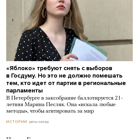
«Яблоко» требуют снять с выборов
в Госдуму. Но это не должно помешать
тем, кто идет от партии в региональные
парламенты
В Петербурге в заксобрание баллотируется 21-
летняя Марина Песляк. Она «искала любые
методы», чтобы агитировать за мир
день назад
ИСТОРИИ