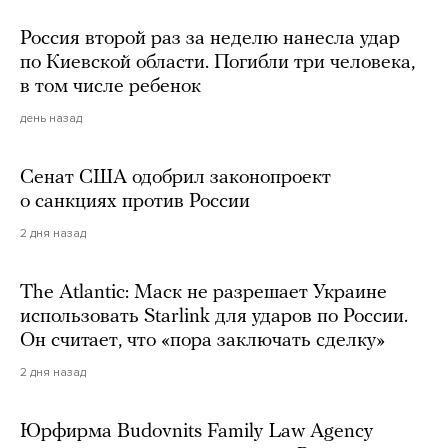
Россия второй раз за неделю нанесла удар
по Киевской области. Погибли три человека,
в том числе ребенок
день назад
Сенат США одобрил законопроект
о санкциях против России
2 дня назад
The Atlantic: Маск не разрешает Украине
использовать Starlink для ударов по России.
Он считает, что «пора заключать сделку»
2 дня назад
Юрфирма Budovnits Family Law Agency