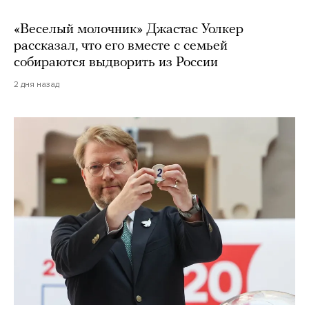
«Веселый молочник» Джастас Уолкер
рассказал, что его вместе с семьей
собираются выдворить из России
2 дня назад