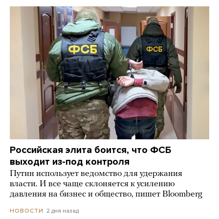
Российская элита боится, что ФСБ
выходит из-под контроля
Путин использует ведомство для удержания
власти. И все чаще склоняется к усилению
давления на бизнес и общество, пишет Bloomberg
2 дня назад
НОВОСТИ