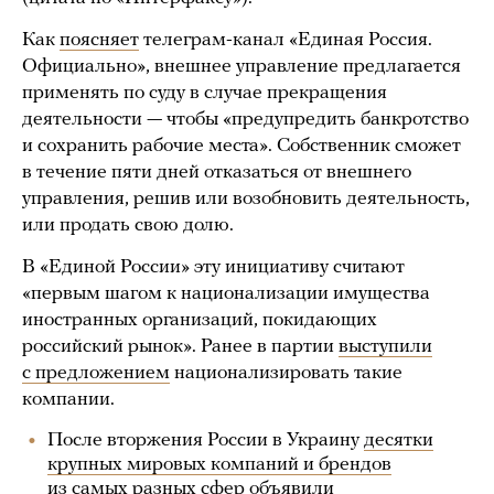
Как
поясняет
телеграм-канал «Единая Россия.
Официально», внешнее управление предлагается
применять по суду в случае прекращения
деятельности — чтобы «предупредить банкротство
и сохранить рабочие места». Собственник сможет
в течение пяти дней отказаться от внешнего
управления, решив или возобновить деятельность,
или продать свою долю.
В «Единой России» эту инициативу считают
«первым шагом к национализации имущества
иностранных организаций, покидающих
российский рынок». Ранее в партии
выступили
с предложением
национализировать такие
компании.
После вторжения России в Украину
десятки
крупных мировых компаний и брендов
из самых разных сфер объявили