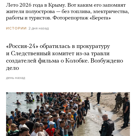
Лето 2026 года в Крыму. Вот каким его запомнят
жители полуострова — без топлива, электричества,
работы и туристов. Фоторепортаж «Берега»
2 дня назад
ИСТОРИИ
«Россия-24» обратилась в прокуратуру
и Следственный комитет из-за травли
создателей фильма о Колобке. Возбуждено
дело
день назад