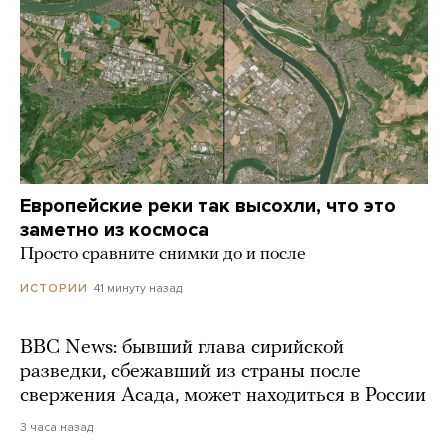
Европейские реки так высохли, что это
заметно из космоса
Просто сравните снимки до и после
41 минуту назад
ИСТОРИИ
BBC News: бывший глава сирийской
разведки, сбежавший из страны после
свержения Асада, может находиться в России
3 часа назад