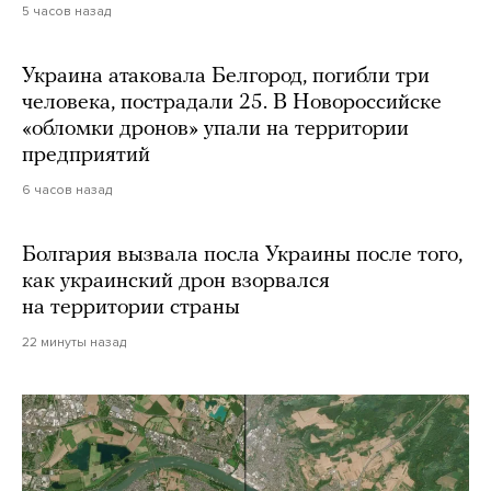
5 часов назад
Украина атаковала Белгород, погибли три
человека, пострадали 25. В Новороссийске
«обломки дронов» упали на территории
предприятий
6 часов назад
Болгария вызвала посла Украины после того,
как украинский дрон взорвался
на территории страны
22 минуты назад