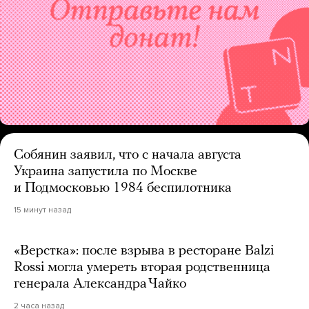
Собянин заявил, что с начала августа
Украина запустила по Москве
и Подмосковью 1984 беспилотника
15 минут назад
«Верстка»: после взрыва в ресторане Balzi
Rossi могла умереть вторая родственница
генерала Александра Чайко
2 часа назад