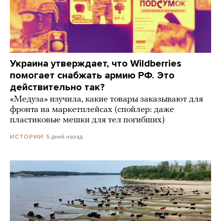
Украина утверждает, что Wildberries
помогает снабжать армию РФ. Это
действительно так?
«Медуза» изучила, какие товары заказывают для
фронта на маркетплейсах (спойлер: даже
пластиковые мешки для тел погибших)
5 дней назад
ИСТОРИИ