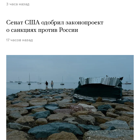
3 часа назад
Сенат США одобрил законопроект
о санкциях против России
17 часов назад