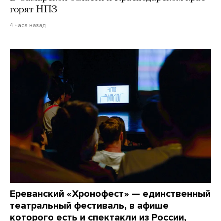
горят НПЗ
4 часа назад
Ереванский «Хронофест» — единственный
театральный фестиваль, в афише
которого есть и спектакли из России,