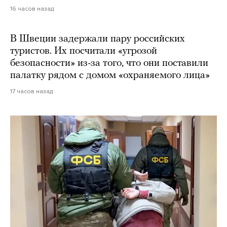
16 часов назад
В Швеции задержали пару российских
туристов. Их посчитали «угрозой
безопасности» из-за того, что они поставили
палатку рядом с домом «охраняемого лица»
17 часов назад