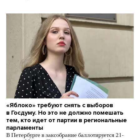
«Яблоко» требуют снять с выборов
в Госдуму. Но это не должно помешать
тем, кто идет от партии в региональные
парламенты
В Петербурге в заксобрание баллотируется 21-