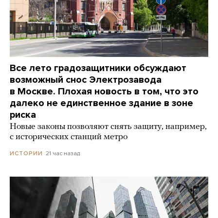
Все лето градозащитники обсуждают
возможный снос Электрозавода
в Москве. Плохая новость в том, что это
далеко не единственное здание в зоне
риска
Новые законы позволяют снять защиту, например,
с исторических станций метро
21 час назад
ИСТОРИИ