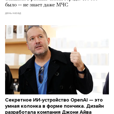
было — не знает даже МЧС
день назад
Секретное ИИ-устройство OpenAI — это
умная колонка в форме пончика. Дизайн
разработала компания Джони Айва