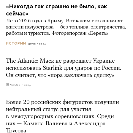
«Никогда так страшно не было, как
сейчас»
Лето 2026 года в Крыму. Вот каким его запомнят
жители полуострова — без топлива, электричества,
работы и туристов. Фоторепортаж «Берега»
день назад
ИСТОРИИ
The Atlantic: Маск не разрешает Украине
использовать Starlink для ударов по России.
Он считает, что «пора заключать сделку»
15 часов назад
Более 20 российских фигуристов получили
нейтральный статус для участия
в международных соревнованиях. Среди
них — Камила Валиева и Александра
Трусова