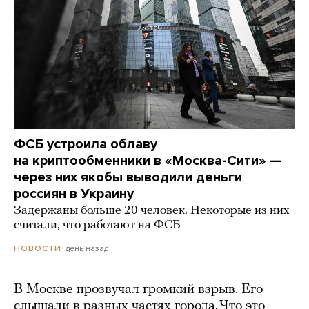
ФСБ устроила облаву
на криптообменники в «Москва-Сити» —
через них якобы выводили деньги
россиян в Украину
Задержаны больше 20 человек. Некоторые из них
считали, что работают на ФСБ
день назад
НОВОСТИ
В Москве прозвучал громкий взрыв. Его
слышали в разных частях города. Что это