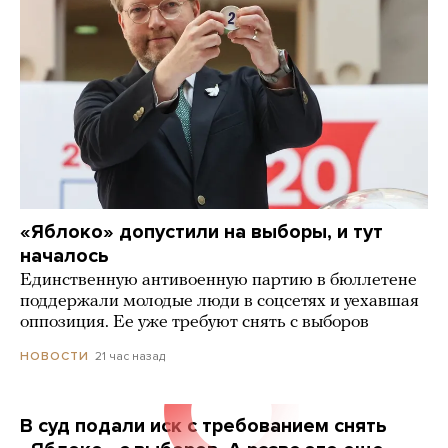
«Яблоко» допустили на выборы, и тут
началось
Единственную антивоенную партию в бюллетене
поддержали молодые люди в соцсетях и уехавшая
оппозиция. Ее уже требуют снять с выборов
21 час назад
НОВОСТИ
В суд подали иск с требованием снять