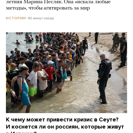
летняя Марина Песляк. Она «искала любые
методы», чтобы агитировать за мир
40 минут назад
ИСТОРИИ
К чему может привести кризис в Сеуте?
И коснется ли он россиян, которые живут