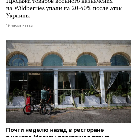
Продажи товаров военного назначения
на Wildberries упали на 20-40% после атак
Украины
19 часов назад
Почти неделю назад в ресторане