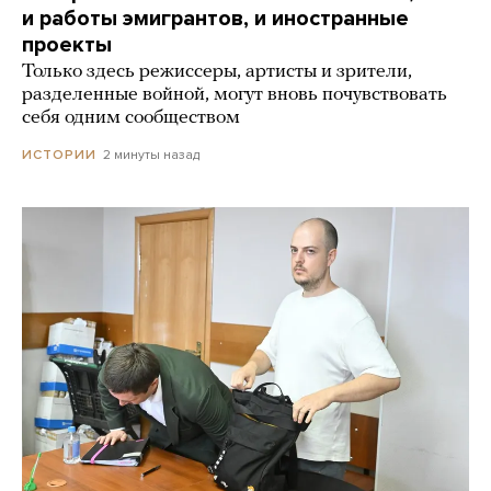
и работы эмигрантов, и иностранные
проекты
Только здесь режиссеры, артисты и зрители,
разделенные войной, могут вновь почувствовать
себя одним сообществом
2 минуты назад
ИСТОРИИ