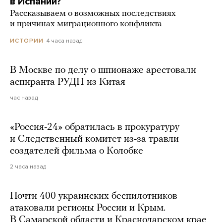
в Испании?
Рассказываем о возможных последствиях
и причинах миграционного конфликта
4 часа назад
ИСТОРИИ
В Москве по делу о шпионаже арестовали
аспиранта РУДН из Китая
час назад
«Россия-24» обратилась в прокуратуру
и Следственный комитет из-за травли
создателей фильма о Колобке
2 часа назад
Почти 400 украинских беспилотников
атаковали регионы России и Крым.
В Самарской области и Краснодарском крае