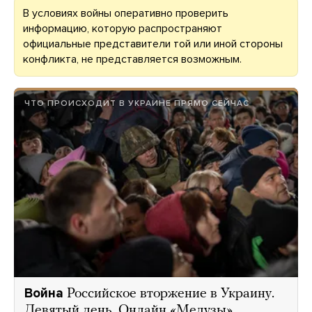
В условиях войны оперативно проверить
информацию, которую распространяют
официальные представители той или иной стороны
конфликта, не представляется возможным.
ЧТО ПРОИСХОДИТ В УКРАИНЕ ПРЯМО СЕЙЧАС
Война
Российское вторжение в Украину.
Девятый день. Онлайн «Медузы»