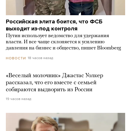
Российская элита боится, что ФСБ
выходит из-под контроля
Путин использует ведомство для удержания
власти. И все чаще склоняется к усилению
давления на бизнес и общество, пишет Bloomberg
18 часов назад
НОВОСТИ
«Веселый молочник» Джастас Уолкер
рассказал, что его вместе с семьей
собираются выдворить из России
19 часов назад