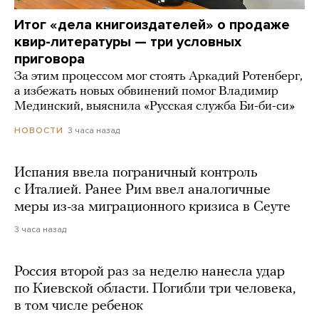
Итог «дела книгоиздателей» о продаже
квир-литературы — три условных
приговора
За этим процессом мог стоять Аркадий Ротенберг,
а избежать новых обвинений помог Владимир
Мединский, выяснила «Русская служба Би-би-си»
3 часа назад
НОВОСТИ
Испания ввела пограничный контроль
с Италией. Ранее Рим ввел аналогичные
меры из-за миграционного кризиса в Сеуте
3 часа назад
Россия второй раз за неделю нанесла удар
по Киевской области. Погибли три человека,
в том числе ребенок