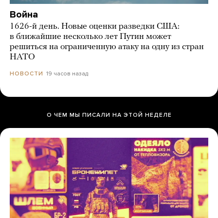
Война
1626-й день. Новые оценки разведки США:
в ближайшие несколько лет Путин может
решиться на ограниченную атаку на одну из стран
НАТО
19 часов назад
НОВОСТИ
О ЧЕМ МЫ ПИСАЛИ НА ЭТОЙ НЕДЕЛЕ