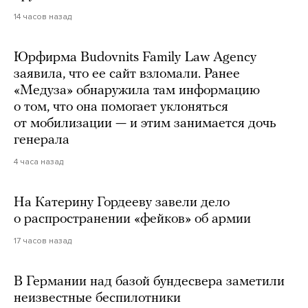
14 часов назад
Юрфирма Budovnits Family Law Agency
заявила, что ее сайт взломали. Ранее
«Медуза» обнаружила там информацию
о том, что она помогает уклоняться
от мобилизации — и этим занимается дочь
генерала
4 часа назад
На Катерину Гордееву завели дело
о распространении «фейков» об армии
17 часов назад
В Германии над базой бундесвера заметили
неизвестные беспилотники