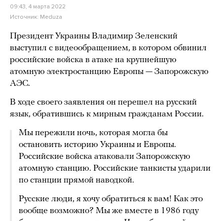
09:43, 4 марта 2022
Источник:
Meduza
Президент Украины Владимир Зеленский
выступил с видеообращением, в котором обвинил
российские войска в атаке на крупнейшую
атомную электростанцию Европы — Запорожскую
АЭС.
В ходе своего заявления он перешел на русский
язык, обратившись к мирным гражданам России.
Мы пережили ночь, которая могла бы
остановить историю Украины и Европы.
Российские войска атаковали Запорожскую
атомную станцию. Российские танкисты ударили
по станции прямой наводкой.
Русские люди, я хочу обратиться к вам! Как это
вообще возможно? Мы же вместе в 1986 году