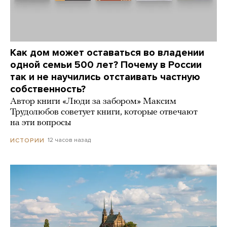
Как дом может оставаться во владении
одной семьи 500 лет? Почему в России
так и не научились отстаивать частную
собственность?
Автор книги «Люди за забором» Максим
Трудолюбов советует книги, которые отвечают
на эти вопросы
12 часов назад
ИСТОРИИ