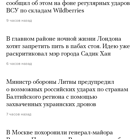
сообщил об этом на фоне регулярных ударов
ВСУ по складам Wildberries
9 часов назад
В главном районе ночной жизни Лондона
хотят запретить пить в пабах стоя. Идею уже
раскритиковал мэр города Садик Хан
6 часов назад
Министр обороны Литвы предупредил
о возможных российских ударах по странам
Балтийского региона с помощью
захваченных украинских дронов
7 часов назад
В Москве похоронили генерал-майора