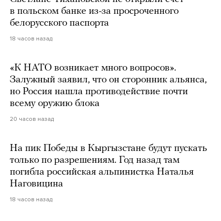
в польском банке из-за просроченного
белорусского паспорта
18 часов назад
«К НАТО возникает много вопросов».
Залужный заявил, что он сторонник альянса,
но Россия нашла противодействие почти
всему оружию блока
20 часов назад
На пик Победы в Кыргызстане будут пускать
только по разрешениям. Год назад там
погибла российская альпинистка Наталья
Наговицина
18 часов назад