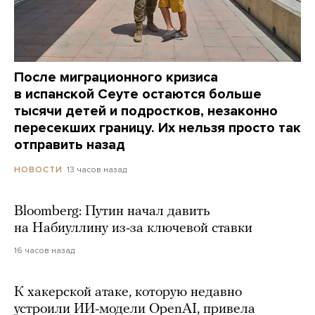
После миграционного кризиса
в испанской Сеуте остаются больше
тысячи детей и подростков, незаконно
пересекших границу. Их нельзя просто так
отправить назад
13 часов назад
НОВОСТИ
Bloomberg: Путин начал давить
на Набиуллину из-за ключевой ставки
16 часов назад
К хакерской атаке, которую недавно
устроили ИИ-модели OpenAI, привела