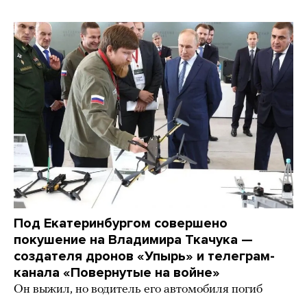
Под Екатеринбургом совершено
покушение на Владимира Ткачука —
создателя дронов «Упырь» и телеграм-
канала «Повернутые на войне»
Он выжил, но водитель его автомобиля погиб