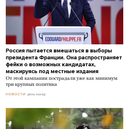
Россия пытается вмешаться в выборы
президента Франции. Она распространяет
фейки о возможных кандидатах,
маскируясь под местные издания
От этой кампании пострадали уже как минимум
три крупных политика
день назад
НОВОСТИ