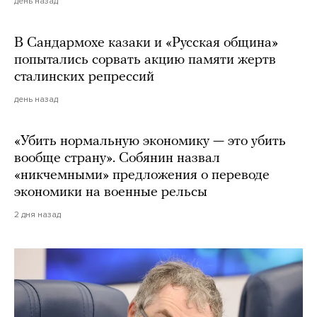
день назад
В Сандармохе казаки и «Русская община»
попытались сорвать акцию памяти жертв
сталинских репрессий
день назад
«Убить нормальную экономику — это убить
вообще страну». Собянин назвал
«никчемными» предложения о переводе
экономики на военные рельсы
2 дня назад