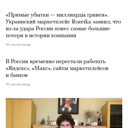
«Прямые убытки — миллиарды гривен».
Украинский маркетплейс Rozetka заявил, что
из-за удара России понес самые большие
потери в истории компании
16 часов назад
В России временно перестали работать
«Яндекс», «Макс», сайты маркетплейсов
и банков
16 часов назад