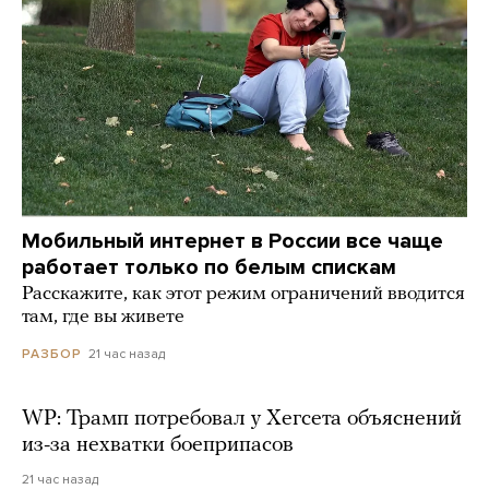
Мобильный интернет в России все чаще
работает только по белым спискам
Расскажите, как этот режим ограничений вводится
там, где вы живете
21 час назад
РАЗБОР
WP: Трамп потребовал у Хегсета объяснений
из-за нехватки боеприпасов
21 час назад