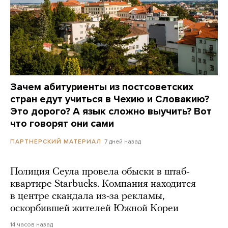
Зачем абитуриенты из постсоветских
стран едут учиться в Чехию и Словакию?
Это дорого? А язык сложно выучить? Вот
что говорят они сами
7 дней назад
ПАРТНЕРСКИЙ МАТЕРИАЛ
Полиция Сеула провела обыски в штаб-
квартире Starbucks. Компания находится
в центре скандала из-за рекламы,
оскорбившей жителей Южной Кореи
14 часов назад