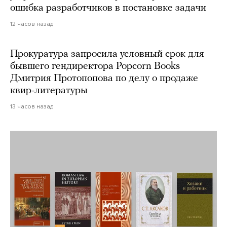
ошибка разработчиков в постановке задачи
12 часов назад
Прокуратура запросила условный срок для
бывшего гендиректора Popcorn Books
Дмитрия Протопопова по делу о продаже
квир-литературы
13 часов назад