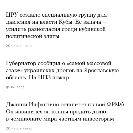
ЦРУ создало специальную группу для
давления на власти Кубы. Ее задача —
усилить разногласия среди кубинской
политической элиты
20 часов назад
Губернатор сообщил о «самой массовой
атаке» украинских дронов на Ярославскую
область. На НПЗ пожар
день назад
Джанни Инфантино останется главой ФИФА.
Он извинился за планы продать долю
в чемпионате мира частным инвесторам
20 часов назад