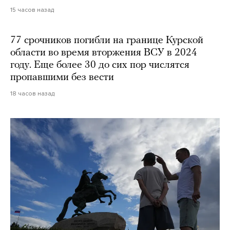
15 часов назад
77 срочников погибли на границе Курской
области во время вторжения ВСУ в 2024
году. Еще более 30 до сих пор числятся
пропавшими без вести
18 часов назад