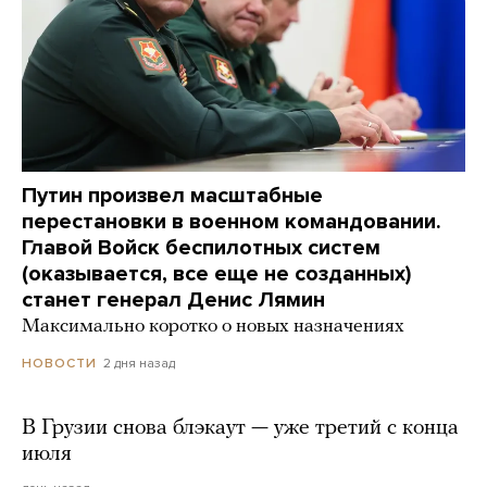
Путин произвел масштабные
перестановки в военном командовании.
Главой Войск беспилотных систем
(оказывается, все еще не созданных)
станет генерал Денис Лямин
Максимально коротко о новых назначениях
2 дня назад
НОВОСТИ
В Грузии снова блэкаут — уже третий с конца
июля