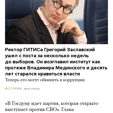
Ректор ГИТИСа Григорий Заславский
ушел с поста за несколько недель
до выборов. Он возглавил институт как
протеже Владимира Мединского и десять
лет старался нравиться власти
Теперь его могут обвинить в коррупции
день назад
ИСТОРИИ
«В Госдуму идет партия, которая открыто
выступает против СВО». Глава