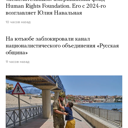
Human Rights Foundation. Его с 2024-го
возглавляет Юлия Навальная
10 часов назад
На ютьюбе заблокировали канал
националистического объединения «Русская
община»
11 часов назад