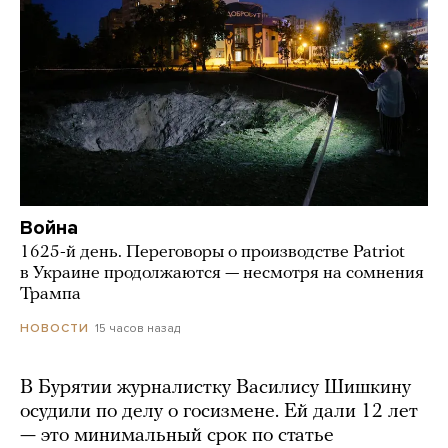
Война
1625-й день. Переговоры о производстве Patriot
в Украине продолжаются — несмотря на сомнения
Трампа
15 часов назад
НОВОСТИ
В Бурятии журналистку Василису Шишкину
осудили по делу о госизмене. Ей дали 12 лет
— это минимальный срок по статье