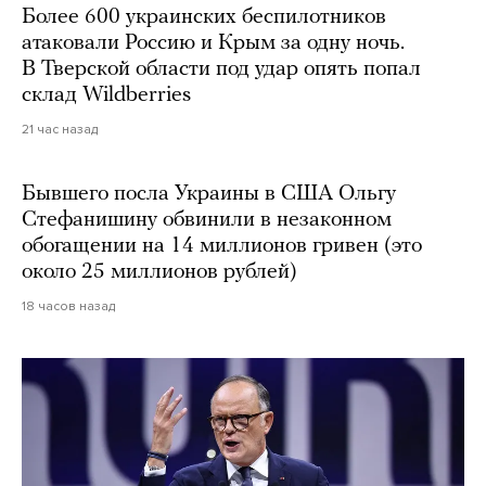
Более 600 украинских беспилотников
атаковали Россию и Крым за одну ночь.
В Тверской области под удар опять попал
склад Wildberries
21 час назад
Бывшего посла Украины в США Ольгу
Стефанишину обвинили в незаконном
обогащении на 14 миллионов гривен (это
около 25 миллионов рублей)
18 часов назад