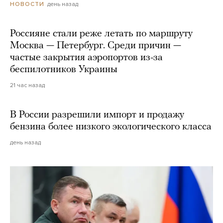
день назад
НОВОСТИ
Россияне стали реже летать по маршруту
Москва — Петербург. Среди причин —
частые закрытия аэропортов из-за
беспилотников Украины
21 час назад
В России разрешили импорт и продажу
бензина более низкого экологического класса
день назад