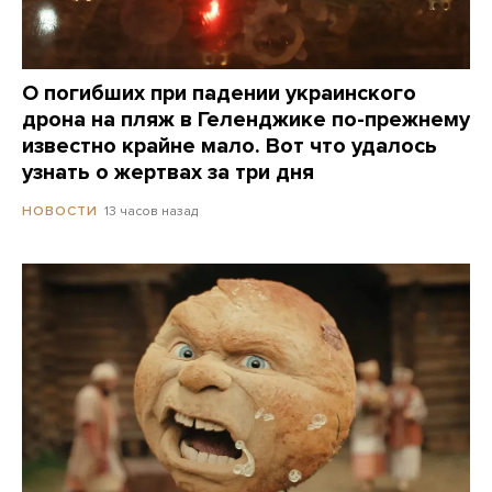
О погибших при падении украинского
дрона на пляж в Геленджике по-прежнему
известно крайне мало. Вот что удалось
узнать о жертвах за три дня
13 часов назад
НОВОСТИ