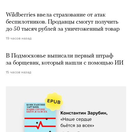
Wildberries ввела страхование от атак
беспилотников. Продавцы смогут получить
до 50 тысяч рублей за уничтоженный товар
19 часов назад
В Подмосковье выписали первый штраф
за борщевик, который нашли с помощью ИИ
15 часов назад