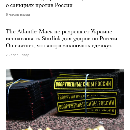
о санкциях против России
9 часов назад
The Atlantic: Маск не разрешает Украине
использовать Starlink для ударов по России.
Он считает, что «пора заключать сделку»
7 часов назад