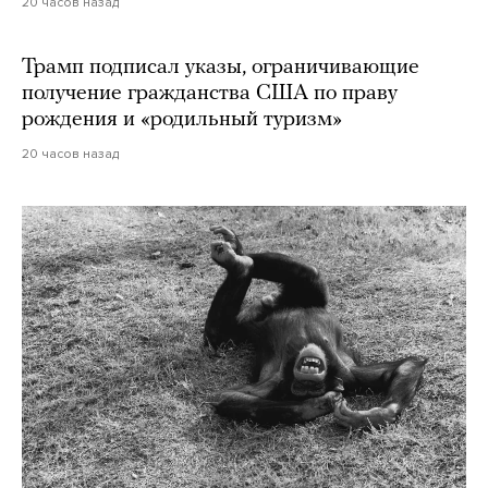
20 часов назад
Трамп подписал указы, ограничивающие
получение гражданства США по праву
рождения и «родильный туризм»
20 часов назад