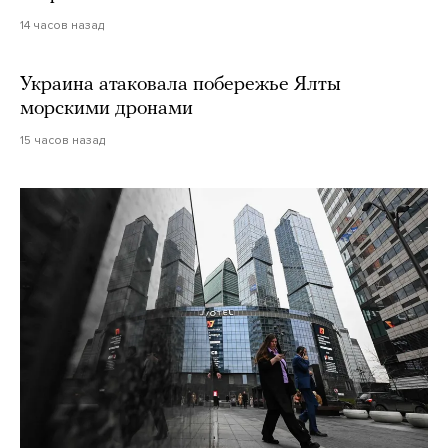
14 часов назад
Украина атаковала побережье Ялты
морскими дронами
15 часов назад