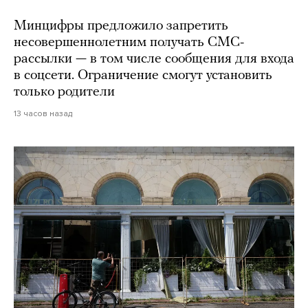
Минцифры предложило запретить
несовершеннолетним получать СМС-
рассылки — в том числе сообщения для входа
в соцсети. Ограничение смогут установить
только родители
13 часов назад