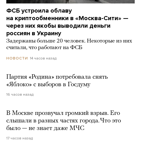
ФСБ устроила облаву
на криптообменники в «Москва-Сити» —
через них якобы выводили деньги
россиян в Украину
Задержаны больше 20 человек. Некоторые из них
считали, что работают на ФСБ
14 часов назад
НОВОСТИ
Партия «Родина» потребовала снять
«Яблоко» с выборов в Госдуму
16 часов назад
В Москве прозвучал громкий взрыв. Его
слышали в разных частях города. Что это
было — не знает даже МЧС
17 часов назад