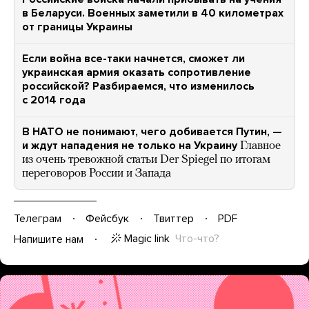
в Беларуси. Военных заметили в 40 километрах
от границы Украины
Если война все-таки начнется, сможет ли
украинская армия оказать сопротивление
российской? Разбираемся, что изменилось
с 2014 года
В НАТО не понимают, чего добивается Путин, —
и ждут нападения не только на Украину
Главное
из очень тревожной статьи Der Spiegel по итогам
переговоров России и Запада
Телеграм
Фейсбук
Твиттер
PDF
Magic link
Что-что?
Напишите нам