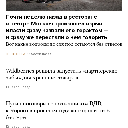
Почти неделю назад в ресторане
в центре Москвы произошел взрыв.
Власти сразу назвали его терактом —
и сразу же перестали о нем говорить
Вот какие вопросы до сих пор остаются без ответов
13 часов назад
НОВОСТИ
Wildberries решила запустить «партнерские
хабы» для хранения товаров
13 часов назад
Путин поговорил с полковником ВДВ,
которого в прошлом году «похоронили» z-
блогеры
12 часов назад