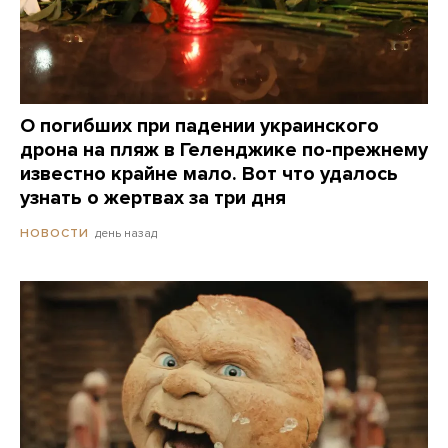
О погибших при падении украинского
дрона на пляж в Геленджике по-прежнему
известно крайне мало. Вот что удалось
узнать о жертвах за три дня
день назад
НОВОСТИ