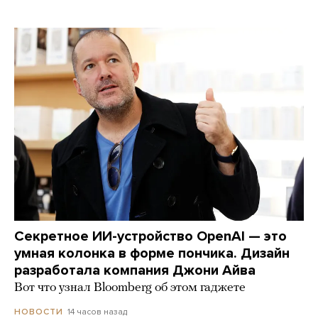
Секретное ИИ-устройство OpenAI — это
умная колонка в форме пончика. Дизайн
разработала компания Джони Айва
Вот что узнал Bloomberg об этом гаджете
14 часов назад
НОВОСТИ