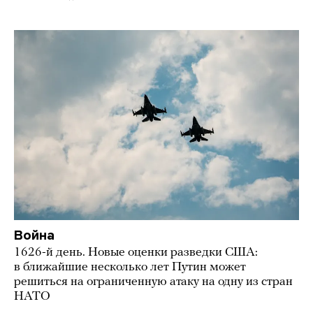
Война
1626-й день. Новые оценки разведки США:
в ближайшие несколько лет Путин может
решиться на ограниченную атаку на одну из стран
НАТО