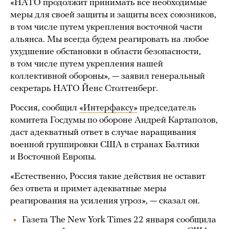
«НАТО продолжит принимать все необходимые
меры для своей защиты и защиты всех союзников,
в том числе путем укрепления восточной части
альянса. Мы всегда будем реагировать на любое
ухудшение обстановки в области безопасности,
в том числе путем укрепления нашей
коллективной обороны», — заявил генеральный
секретарь НАТО Йенс Столтенберг.
Россия, сообщил
«Интерфаксу»
председатель
комитета Госдумы по обороне Андрей Картаполов,
даст адекватный ответ в случае наращивания
военной группировки США в странах Балтики
и Восточной Европы.
«Естественно, Россия такие действия не оставит
без ответа и примет адекватные меры
реагирования на усиления угроз», — сказал он.
Газета The New York Times 22 января сообщила