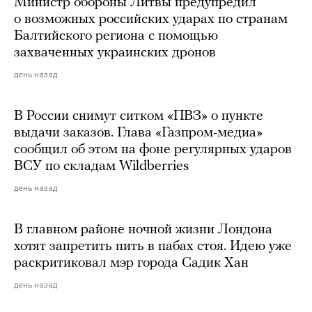
Министр обороны Литвы предупредил
о возможных российских ударах по странам
Балтийского региона с помощью
захваченных украинских дронов
день назад
В России снимут ситком «ПВЗ» о пункте
выдачи заказов. Глава «Газпром-медиа»
сообщил об этом на фоне регулярных ударов
ВСУ по складам Wildberries
день назад
В главном районе ночной жизни Лондона
хотят запретить пить в пабах стоя. Идею уже
раскритиковал мэр города Садик Хан
день назад