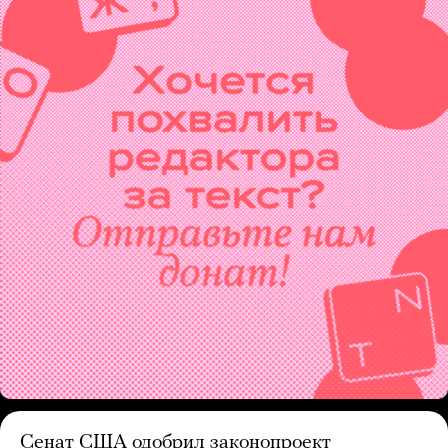
Сенат США одобрил законопроект