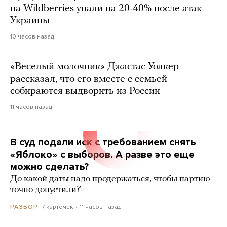
на Wildberries упали на 20-40% после атак
Украины
10 часов назад
«Веселый молочник» Джастас Уолкер
рассказал, что его вместе с семьей
собираются выдворить из России
11 часов назад
В суд подали иск с требованием снять
«Яблоко» с выборов. А разве это еще
можно сделать?
До какой даты надо продержаться, чтобы партию
точно допустили?
7 карточек
11 часов назад
РАЗБОР