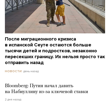
После миграционного кризиса
в испанской Сеуте остаются больше
тысячи детей и подростков, незаконно
пересекших границу. Их нельзя просто так
отправить назад
день назад
НОВОСТИ
Bloomberg: Путин начал давить
на Набиуллину из-за ключевой ставки
2 дня назад