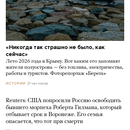
«Никогда так страшно не было, как
сейчас»
Лето 2026 года в Крыму. Вот каким его запомнят
жители полуострова — без топлива, электричества,
работы и туристов. Фоторепортаж «Берега»
21 час назад
ИСТОРИИ
Reuters: США попросили Россию освободить
бывшего морпеха Роберта Гилмана, который
отбывает срок в Воронеже. Его семья
опасается, что тот при смерти