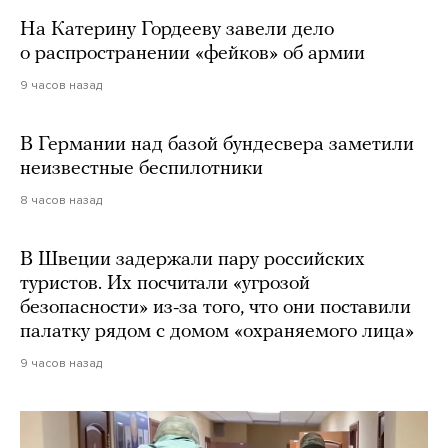
На Катерину Гордееву завели дело
о распространении «фейков» об армии
9 часов назад
В Германии над базой бундесвера заметили
неизвестные беспилотники
8 часов назад
В Швеции задержали пару российских
туристов. Их посчитали «угрозой
безопасности» из-за того, что они поставили
палатку рядом с домом «охраняемого лица»
9 часов назад