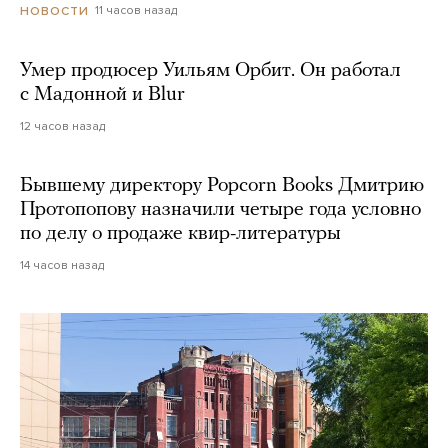
11 часов назад
НОВОСТИ
Умер продюсер Уильям Орбит. Он работал
с Мадонной и Blur
12 часов назад
Бывшему директору Popcorn Books Дмитрию
Протопопову назначили четыре года условно
по делу о продаже квир-литературы
14 часов назад