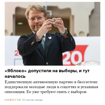
«Яблоко» допустили на выборы, и тут
началось
Единственную антивоенную партию в бюллетене
поддержали молодые люди в соцсетях и уехавшая
оппозиция. Ее уже требуют снять с выборов
13 часов назад
НОВОСТИ