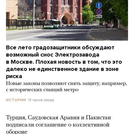
Все лето градозащитники обсуждают
возможный снос Электрозавода
в Москве. Плохая новость в том, что это
далеко не единственное здание в зоне
риска
Новые законы позволяют снять защиту, например,
с исторических станций метро
13 часов назад
ИСТОРИИ
Турция, Саудовская Аравия и Пакистан
подписали соглашение о коллективной
обороне