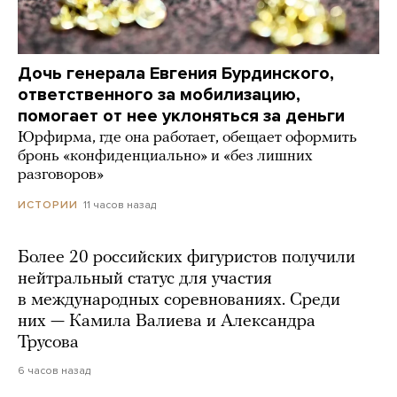
Дочь генерала Евгения Бурдинского,
ответственного за мобилизацию,
помогает от нее уклоняться за деньги
Юрфирма, где она работает, обещает оформить
бронь «конфиденциально» и «без лишних
разговоров»
11 часов назад
ИСТОРИИ
Более 20 российских фигуристов получили
нейтральный статус для участия
в международных соревнованиях. Среди
них — Камила Валиева и Александра
Трусова
6 часов назад