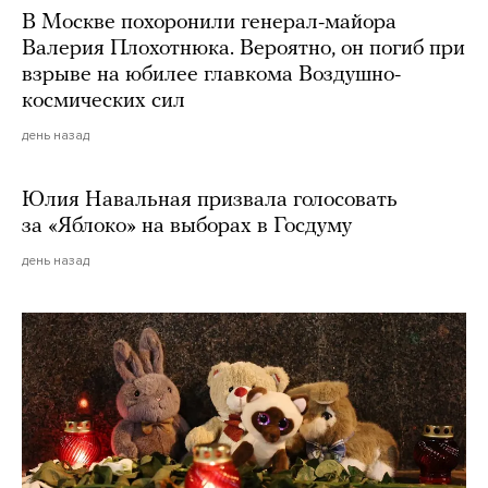
В Москве похоронили генерал-майора
Валерия Плохотнюка. Вероятно, он погиб при
взрыве на юбилее главкома Воздушно-
космических сил
день назад
Юлия Навальная призвала голосовать
за «Яблоко» на выборах в Госдуму
день назад