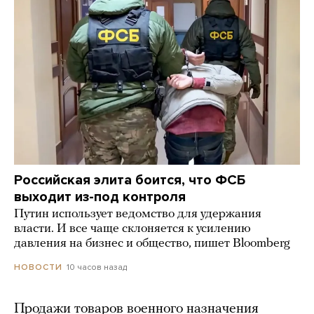
Российская элита боится, что ФСБ
выходит из-под контроля
Путин использует ведомство для удержания
власти. И все чаще склоняется к усилению
давления на бизнес и общество, пишет Bloomberg
10 часов назад
НОВОСТИ
Продажи товаров военного назначения