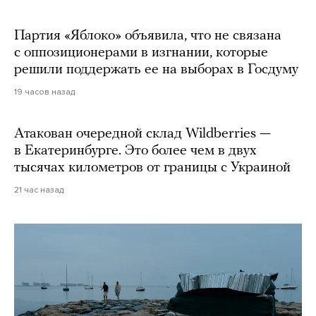
Партия «Яблоко» объявила, что не связана
с оппозиционерами в изгнании, которые
решили поддержать ее на выборах в Госдуму
19 часов назад
Атакован очередной склад Wildberries —
в Екатеринбурге. Это более чем в двух
тысячах километров от границы с Украиной
21 час назад