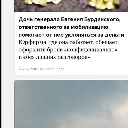
Дочь генерала Евгения Бурдинского,
ответственного за мобилизацию,
помогает от нее уклоняться за деньги
Юрфирма, где она работает, обещает
оформить бронь «конфиденциально»
и «без лишних разговоров»
13 часов назад
ИСТОРИИ