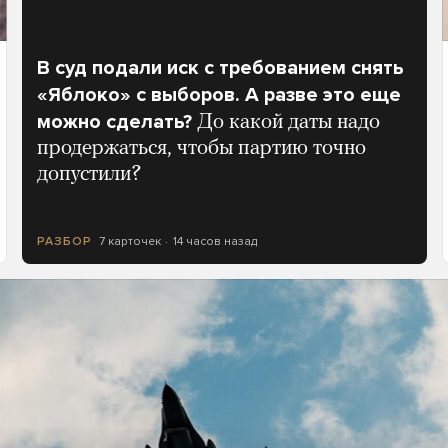
В суд подали иск с требованием снять
«Яблоко» с выборов. А разве это еще
можно сделать?
До какой даты надо
продержаться, чтобы партию точно
допустили?
7 карточек
14 часов назад
РАЗБОР