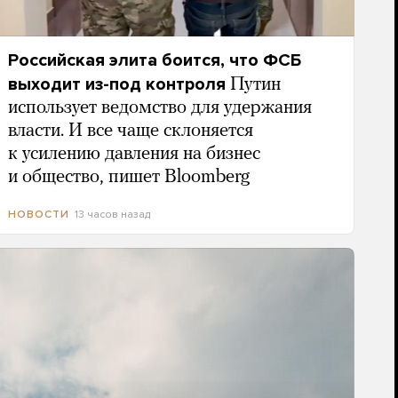
Российская элита боится, что ФСБ
выходит из-под контроля
Путин
использует ведомство для удержания
власти. И все чаще склоняется
к усилению давления на бизнес
и общество, пишет Bloomberg
13 часов назад
НОВОСТИ