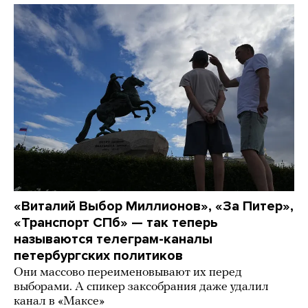
«Виталий Выбор Миллионов», «За Питер»,
«Транспорт СПб» — так теперь
называются телеграм-каналы
петербургских политиков
Они массово переименовывают их перед
выборами. А спикер заксобрания даже удалил
канал в «Максе»