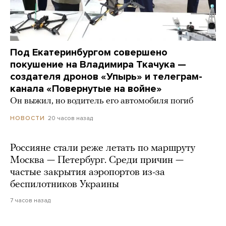
Под Екатеринбургом совершено
покушение на Владимира Ткачука —
создателя дронов «Упырь» и телеграм-
канала «Повернутые на войне»
Он выжил, но водитель его автомобиля погиб
20 часов назад
НОВОСТИ
Россияне стали реже летать по маршруту
Москва — Петербург. Среди причин —
частые закрытия аэропортов из-за
беспилотников Украины
7 часов назад