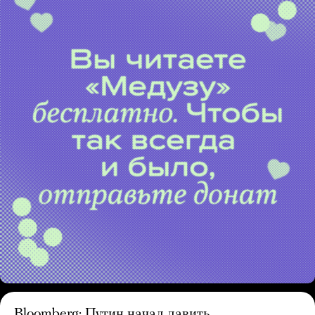
Bloomberg: Путин начал давить