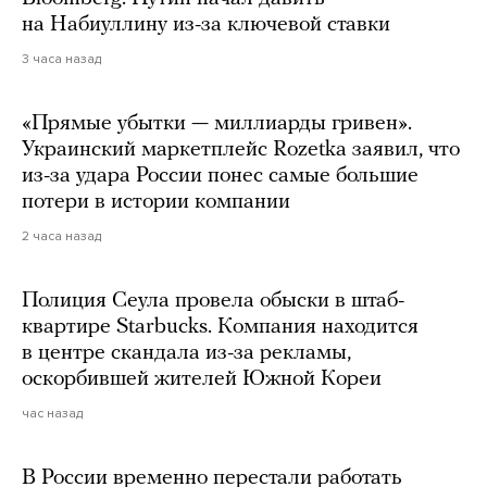
на Набиуллину из-за ключевой ставки
3 часа назад
«Прямые убытки — миллиарды гривен».
Украинский маркетплейс Rozetka заявил, что
из-за удара России понес самые большие
потери в истории компании
2 часа назад
Полиция Сеула провела обыски в штаб-
квартире Starbucks. Компания находится
в центре скандала из-за рекламы,
оскорбившей жителей Южной Кореи
час назад
В России временно перестали работать