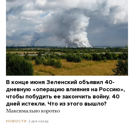
В конце июня Зеленский объявил 40-
дневную «операцию влияния на Россию»,
чтобы побудить ее закончить войну. 40
дней истекли. Что из этого вышло?
Максимально коротко
2 дня назад
НОВОСТИ