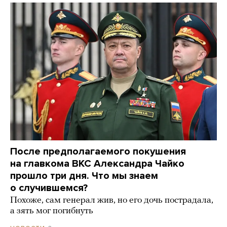
После предполагаемого покушения
на главкома ВКС Александра Чайко
прошло три дня. Что мы знаем
о случившемся?
Похоже, сам генерал жив, но его дочь пострадала,
а зять мог погибнуть