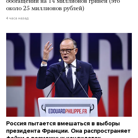
обогащении на 14 миллионов гривен (это
около 25 миллионов рублей)
4 часа назад
Россия пытается вмешаться в выборы
президента Франции. Она распространяет