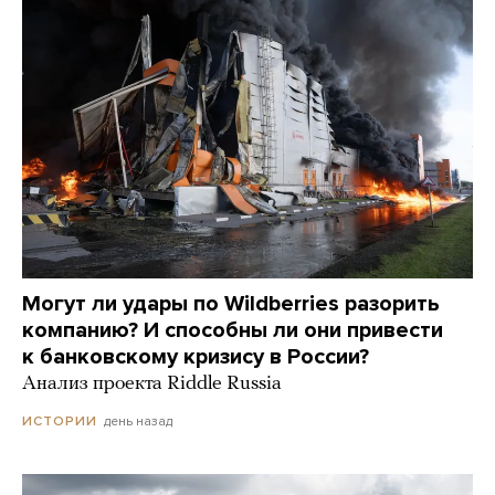
Могут ли удары по Wildberries разорить
компанию? И способны ли они привести
к банковскому кризису в России?
Анализ проекта Riddle Russia
день назад
ИСТОРИИ