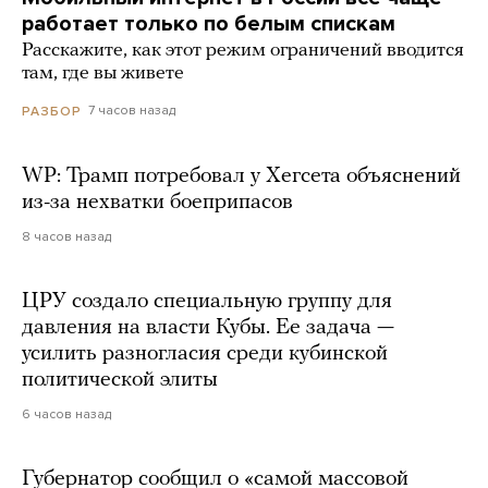
работает только по белым спискам
Расскажите, как этот режим ограничений вводится
там, где вы живете
7 часов назад
РАЗБОР
WP: Трамп потребовал у Хегсета объяснений
из-за нехватки боеприпасов
8 часов назад
ЦРУ создало специальную группу для
давления на власти Кубы. Ее задача —
усилить разногласия среди кубинской
политической элиты
6 часов назад
Губернатор сообщил о «самой массовой