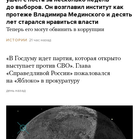
до выборов. Он возглавил институт как
протеже Владимира Мединского и десять
лет старался нравиться власти
Теперь его могут обвинить в коррупции
21 час назад
ИСТОРИИ
«В Госдуму идет партия, которая открыто
выступает против СВО». Глава
«Справедливой России» пожаловался
на «Яблоко» в прокуратуру
день назад