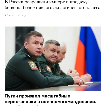
В России разрешили импорт и продажу
бензина более низкого экологического класса
20 часов назад
Путин произвел масштабные
перестановки в военном командовании.