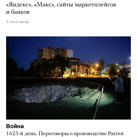
«Яндекс», «Макс», сайты маркетплейсов
и банков
3 часа назад
Война
1625-й день. Переговоры о производстве Patriot