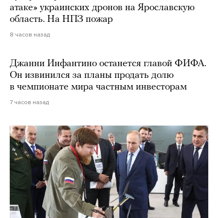
атаке» украинских дронов на Ярославскую
область. На НПЗ пожар
8 часов назад
Джанни Инфантино останется главой ФИФА.
Он извинился за планы продать долю
в чемпионате мира частным инвесторам
7 часов назад