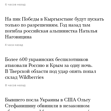
6 часов назад
На пик Победы в Кыргызстане будут пускать
только по разрешениям. Год назад там
погибла российская альпинистка Наталья
Наговицина
4 часа назад
Более 600 украинских беспилотников
атаковали Россию и Крым за одну ночь.
В Тверской области под удар опять попал
склад Wildberries
8 часов назад
Бывшего посла Украины в США Ольгу
Стефанишину обвинили в незаконном