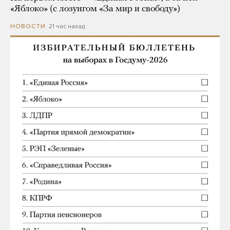
«Яблоко» (с лозунгом «За мир и свободу»)
21 час назад
НОВОСТИ