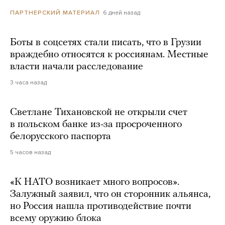
6 дней назад
ПАРТНЕРСКИЙ МАТЕРИАЛ
Боты в соцсетях стали писать, что в Грузии
враждебно относятся к россиянам. Местные
власти начали расследование
3 часа назад
Светлане Тихановской не открыли счет
в польском банке из-за просроченного
белорусского паспорта
5 часов назад
«К НАТО возникает много вопросов».
Залужный заявил, что он сторонник альянса,
но Россия нашла противодействие почти
всему оружию блока