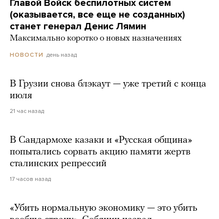
Главой Войск беспилотных систем
(оказывается, все еще не созданных)
станет генерал Денис Лямин
Максимально коротко о новых назначениях
день назад
НОВОСТИ
В Грузии снова блэкаут — уже третий с конца
июля
21 час назад
В Сандармохе казаки и «Русская община»
попытались сорвать акцию памяти жертв
сталинских репрессий
17 часов назад
«Убить нормальную экономику — это убить