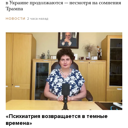
в Украине продолжаются — несмотря на сомнения
Трампа
2 часа назад
НОВОСТИ
«Психиатрия возвращается в темные
времена»