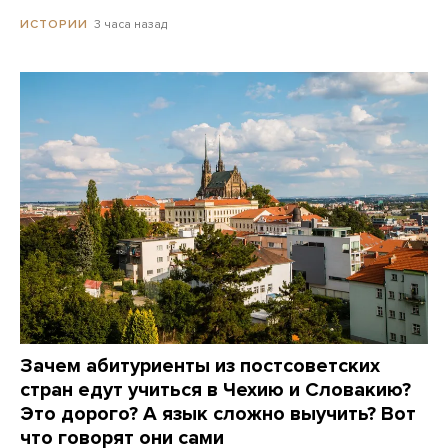
3 часа назад
ИСТОРИИ
Зачем абитуриенты из постсоветских
стран едут учиться в Чехию и Словакию?
Это дорого? А язык сложно выучить? Вот
что говорят они сами