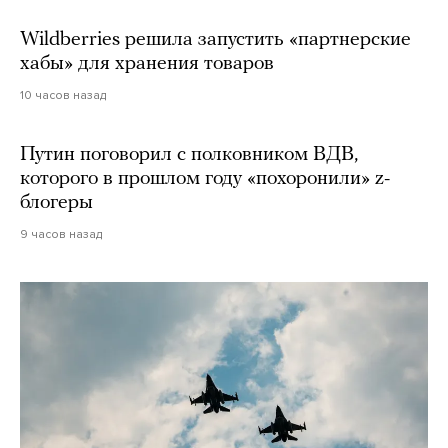
Wildberries решила запустить «партнерские
хабы» для хранения товаров
10 часов назад
Путин поговорил с полковником ВДВ,
которого в прошлом году «похоронили» z-
блогеры
9 часов назад