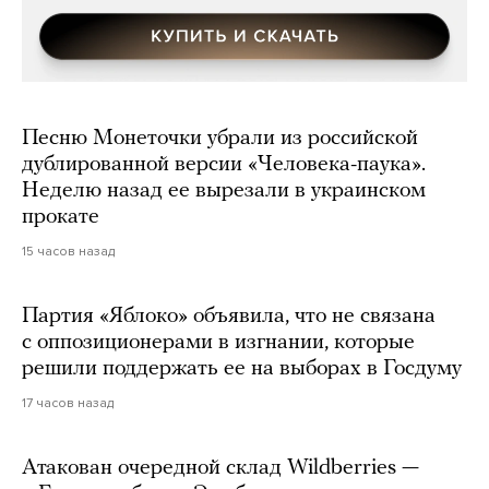
Песню Монеточки убрали из российской
дублированной версии «Человека-паука».
Неделю назад ее вырезали в украинском
прокате
15 часов назад
Партия «Яблоко» объявила, что не связана
с оппозиционерами в изгнании, которые
решили поддержать ее на выборах в Госдуму
17 часов назад
Атакован очередной склад Wildberries —