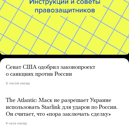
Сенат США одобрил законопроект
о санкциях против России
6 часов назад
The Atlantic: Маск не разрешает Украине
использовать Starlink для ударов по России.
Он считает, что «пора заключать сделку»
4 часа назад