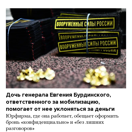
Дочь генерала Евгения Бурдинского,
ответственного за мобилизацию,
помогает от нее уклоняться за деньги
Юрфирма, где она работает, обещает оформить
бронь «конфиденциально» и «без лишних
разговоров»