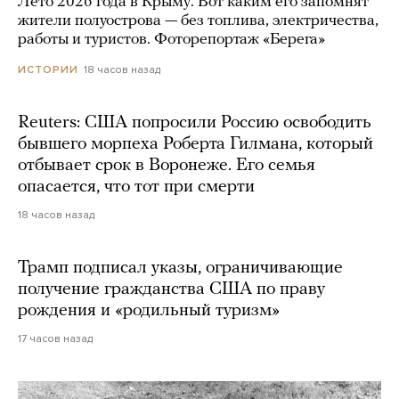
Лето 2026 года в Крыму. Вот каким его запомнят
жители полуострова — без топлива, электричества,
работы и туристов. Фоторепортаж «Берега»
18 часов назад
ИСТОРИИ
Reuters: США попросили Россию освободить
бывшего морпеха Роберта Гилмана, который
отбывает срок в Воронеже. Его семья
опасается, что тот при смерти
18 часов назад
Трамп подписал указы, ограничивающие
получение гражданства США по праву
рождения и «родильный туризм»
17 часов назад