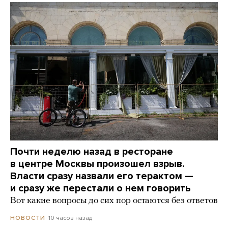
Почти неделю назад в ресторане
в центре Москвы произошел взрыв.
Власти сразу назвали его терактом —
и сразу же перестали о нем говорить
Вот какие вопросы до сих пор остаются без ответов
10 часов назад
НОВОСТИ