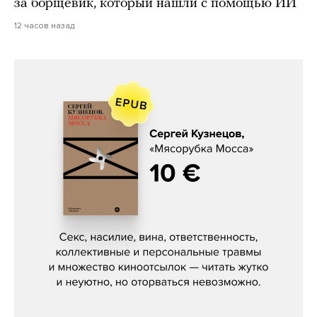
за борщевик, который нашли с помощью ИИ
12 часов назад
Сергей Кузнецов, «Мясорубка
Мосса»