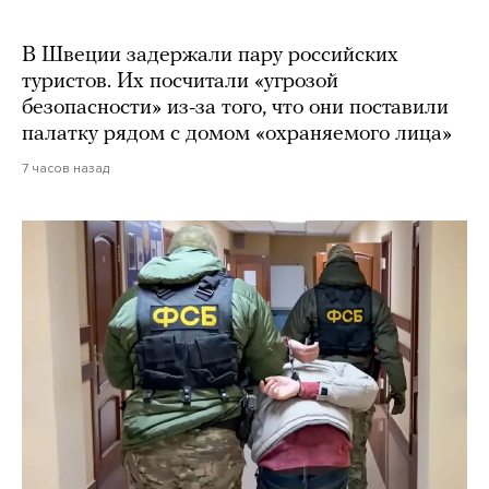
В Швеции задержали пару российских
туристов. Их посчитали «угрозой
безопасности» из-за того, что они поставили
палатку рядом с домом «охраняемого лица»
7 часов назад