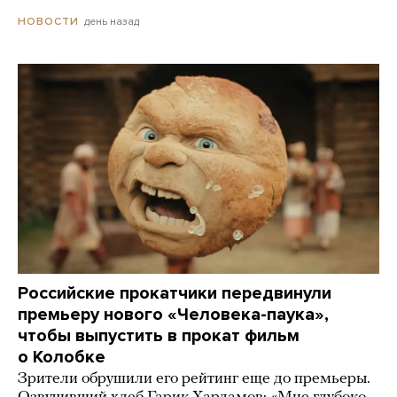
день назад
НОВОСТИ
Российские прокатчики передвинули
премьеру нового «Человека-паука»,
чтобы выпустить в прокат фильм
о Колобке
Зрители обрушили его рейтинг еще до премьеры.