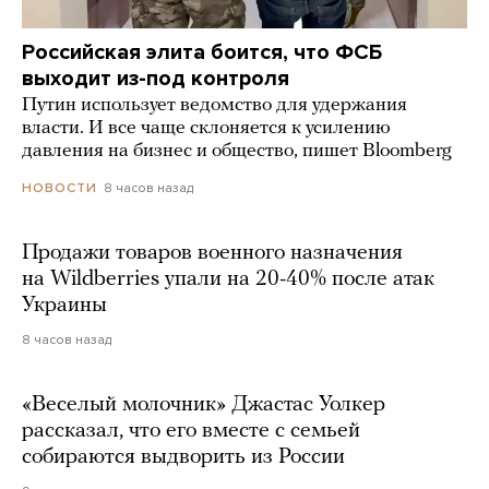
Российская элита боится, что ФСБ
выходит из-под контроля
Путин использует ведомство для удержания
власти. И все чаще склоняется к усилению
давления на бизнес и общество, пишет Bloomberg
8 часов назад
НОВОСТИ
Продажи товаров военного назначения
на Wildberries упали на 20-40% после атак
Украины
8 часов назад
«Веселый молочник» Джастас Уолкер
рассказал, что его вместе с семьей
собираются выдворить из России