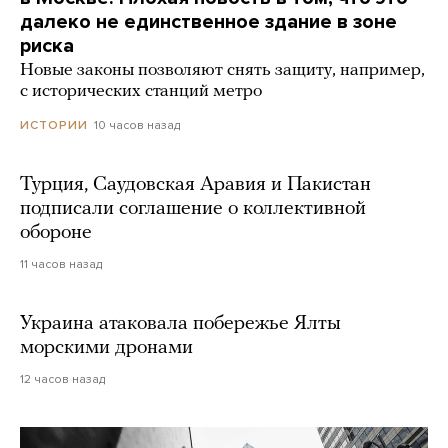
далеко не единственное здание в зоне
риска
Новые законы позволяют снять защиту, например,
с исторических станций метро
10 часов назад
ИСТОРИИ
Турция, Саудовская Аравия и Пакистан
подписали соглашение о коллективной
обороне
11 часов назад
Украина атаковала побережье Ялты
морскими дронами
12 часов назад