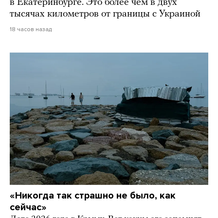
в Екатеринбурге. Это более чем в двух
тысячах километров от границы с Украиной
18 часов назад
«Никогда так страшно не было, как
сейчас»