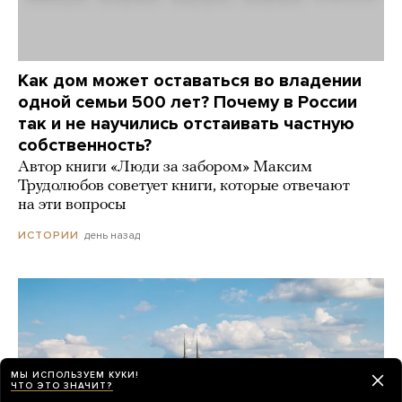
Как дом может оставаться во владении
одной семьи 500 лет? Почему в России
так и не научились отстаивать частную
собственность?
Автор книги «Люди за забором» Максим
Трудолюбов советует книги, которые отвечают
на эти вопросы
день назад
ИСТОРИИ
МЫ ИСПОЛЬЗУЕМ КУКИ!
ЧТО ЭТО ЗНАЧИТ?