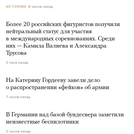
8 часов назад
ИСТОРИИ
Более 20 российских фигуристов получили
нейтральный статус для участия
в международных соревнованиях. Среди
них — Камила Валиева и Александра
Трусова
3 часа назад
На Катерину Гордееву завели дело
о распространении «фейков» об армии
7 часов назад
В Германии над базой бундесвера заметили
неизвестные беспилотники
5 часов назад