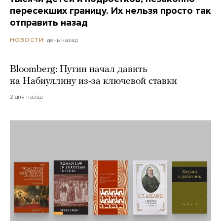
пересекших границу. Их нельзя просто так
отправить назад
день назад
НОВОСТИ
Bloomberg: Путин начал давить
на Набиуллину из-за ключевой ставки
2 дня назад