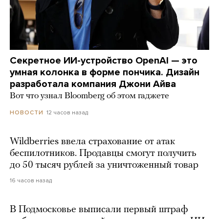
Секретное ИИ-устройство OpenAI — это
умная колонка в форме пончика. Дизайн
разработала компания Джони Айва
Вот что узнал Bloomberg об этом гаджете
12 часов назад
НОВОСТИ
Wildberries ввела страхование от атак
беспилотников. Продавцы смогут получить
до 50 тысяч рублей за уничтоженный товар
16 часов назад
В Подмосковье выписали первый штраф