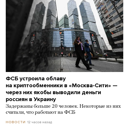
ФСБ устроила облаву
на криптообменники в «Москва-Сити» —
через них якобы выводили деньги
россиян в Украину
Задержаны больше 20 человек. Некоторые из них
считали, что работают на ФСБ
12 часов назад
НОВОСТИ