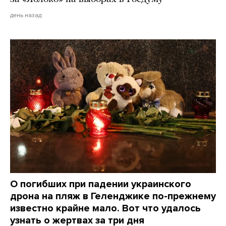
день назад
О погибших при падении украинского
дрона на пляж в Геленджике по-прежнему
известно крайне мало. Вот что удалось
узнать о жертвах за три дня