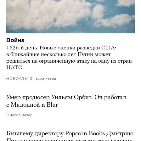
Война
1626-й день. Новые оценки разведки США:
в ближайшие несколько лет Путин может
решиться на ограниченную атаку на одну из стран
НАТО
9 часов назад
НОВОСТИ
Умер продюсер Уильям Орбит. Он работал
с Мадонной и Blur
9 часов назад
Бывшему директору Popcorn Books Дмитрию