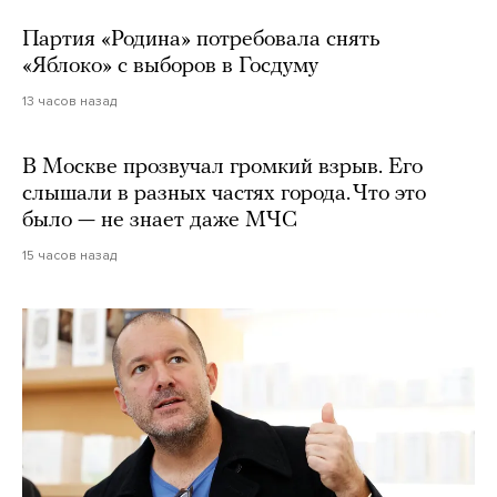
Партия «Родина» потребовала снять
«Яблоко» с выборов в Госдуму
13 часов назад
В Москве прозвучал громкий взрыв. Его
слышали в разных частях города. Что это
было — не знает даже МЧС
15 часов назад