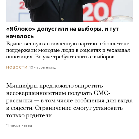
«Яблоко» допустили на выборы, и тут
началось
Единственную антивоенную партию в бюллетене
поддержали молодые люди в соцсетях и уехавшая
оппозиция. Ее уже требуют снять с выборов
10 часов назад
НОВОСТИ
Минцифры предложило запретить
несовершеннолетним получать СМС-
рассылки — в том числе сообщения для входа
в соцсети. Ограничение смогут установить
только родители
11 часов назад