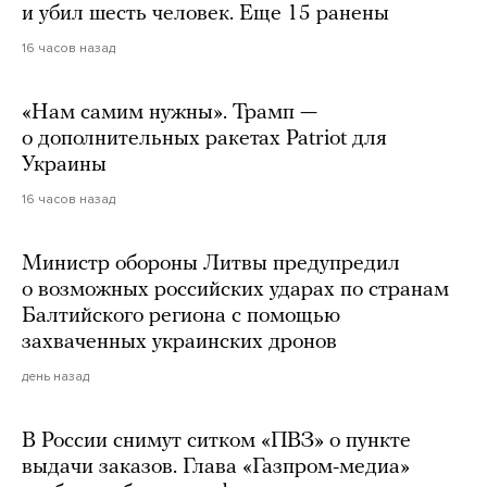
и убил шесть человек. Еще 15 ранены
16 часов назад
«Нам самим нужны». Трамп —
о дополнительных ракетах Patriot для
Украины
16 часов назад
Министр обороны Литвы предупредил
о возможных российских ударах по странам
Балтийского региона с помощью
захваченных украинских дронов
день назад
В России снимут ситком «ПВЗ» о пункте
выдачи заказов. Глава «Газпром-медиа»