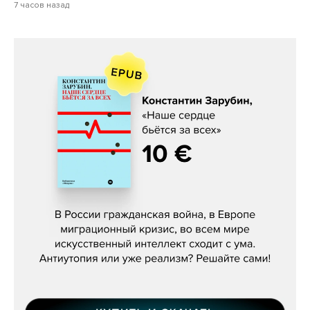
7 часов назад
Константин Зарубин, «Наше сердце
бьётся за всех»