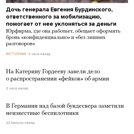
Дочь генерала Евгения Бурдинского,
ответственного за мобилизацию,
помогает от нее уклоняться за деньги
Юрфирма, где она работает, обещает оформить
бронь «конфиденциально» и «без лишних
разговоров»
3 часа назад
ИСТОРИИ
На Катерину Гордееву завели дело
о распространении «фейков» об армии
2 часа назад
В Германии над базой бундесвера заметили
неизвестные беспилотники
22 минуты назад