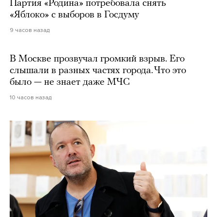
Партия «Родина» потребовала снять
«Яблоко» с выборов в Госдуму
9 часов назад
В Москве прозвучал громкий взрыв. Его
слышали в разных частях города. Что это
было — не знает даже МЧС
10 часов назад