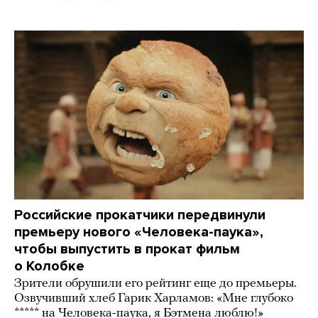
Российские прокатчики передвинули
премьеру нового «Человека-паука»,
чтобы выпустить в прокат фильм
о Колобке
Зрители обрушили его рейтинг еще до премьеры.
Озвучивший хлеб Гарик Харламов: «Мне глубоко
***** на Человека-паука, я Бэтмена люблю!»