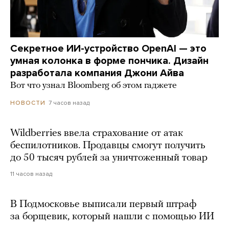
Секретное ИИ-устройство OpenAI — это
умная колонка в форме пончика. Дизайн
разработала компания Джони Айва
Вот что узнал Bloomberg об этом гаджете
7 часов назад
НОВОСТИ
Wildberries ввела страхование от атак
беспилотников. Продавцы смогут получить
до 50 тысяч рублей за уничтоженный товар
11 часов назад
В Подмосковье выписали первый штраф
за борщевик, который нашли с помощью ИИ