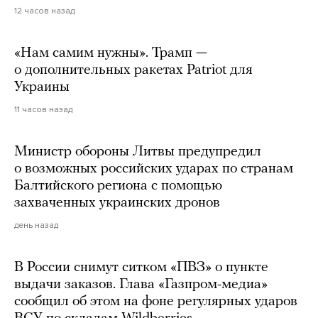
12 часов назад
«Нам самим нужны». Трамп —
о дополнительных ракетах Patriot для
Украины
11 часов назад
Министр обороны Литвы предупредил
о возможных российских ударах по странам
Балтийского региона с помощью
захваченных украинских дронов
день назад
В России снимут ситком «ПВЗ» о пункте
выдачи заказов. Глава «Газпром-медиа»
сообщил об этом на фоне регулярных ударов