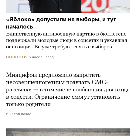
«Яблоко» допустили на выборы, и тут
началось
Единственную антивоенную партию в бюллетене
поддержали молодые люди в соцсетях и уехавшая
оппозиция. Ее уже требуют снять с выборов
5 часов назад
НОВОСТИ
Минцифры предложило запретить
несовершеннолетним получать СМС-
рассылки — в том числе сообщения для входа
в соцсети. Ограничение смогут установить
только родители
6 часов назад