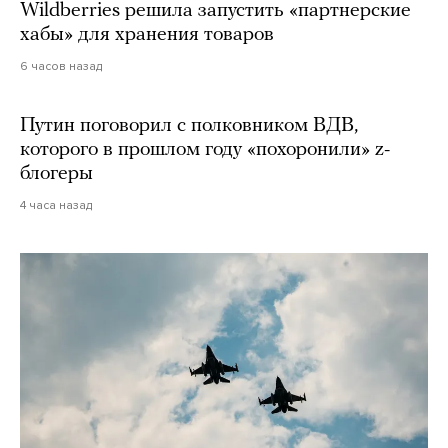
Wildberries решила запустить «партнерские
хабы» для хранения товаров
6 часов назад
Путин поговорил с полковником ВДВ,
которого в прошлом году «похоронили» z-
блогеры
4 часа назад