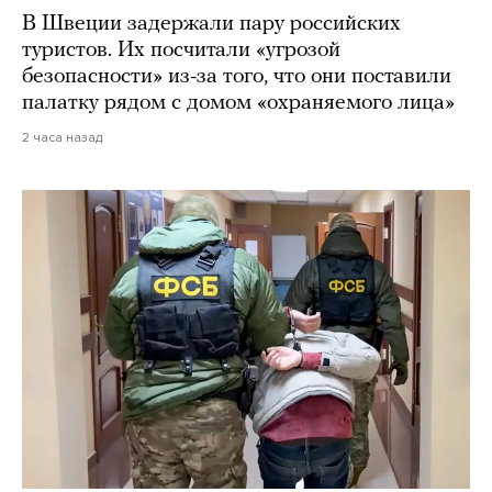
В Швеции задержали пару российских
туристов. Их посчитали «угрозой
безопасности» из-за того, что они поставили
палатку рядом с домом «охраняемого лица»
2 часа назад