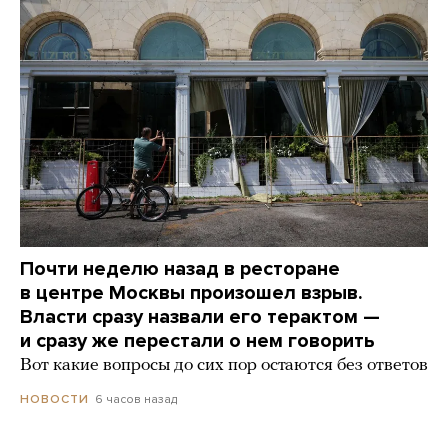
Почти неделю назад в ресторане
в центре Москвы произошел взрыв.
Власти сразу назвали его терактом —
и сразу же перестали о нем говорить
Вот какие вопросы до сих пор остаются без ответов
6 часов назад
НОВОСТИ