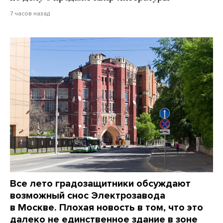
7 часов назад
Все лето градозащитники обсуждают
возможный снос Электрозавода
в Москве. Плохая новость в том, что это
далеко не единственное здание в зоне