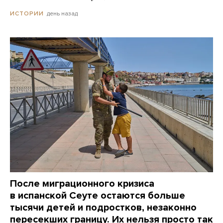
день назад
ИСТОРИИ
После миграционного кризиса
в испанской Сеуте остаются больше
тысячи детей и подростков, незаконно
пересекших границу. Их нельзя просто так