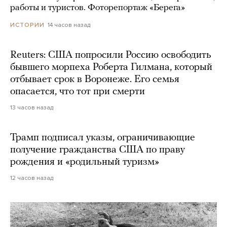
работы и туристов. Фоторепортаж «Берега»
14 часов назад
ИСТОРИИ
Reuters: США попросили Россию освободить
бывшего морпеха Роберта Гилмана, который
отбывает срок в Воронеже. Его семья
опасается, что тот при смерти
13 часов назад
Трамп подписал указы, ограничивающие
получение гражданства США по праву
рождения и «родильный туризм»
12 часов назад