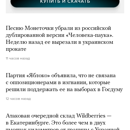
Песню Монеточки убрали из российской
дублированной версии «Человека-паука».
Неделю назад ее вырезали в украинском
прокате
11 часов назад
Партия «Яблоко» объявила, что не связана
с оппозиционерами в изгнании, которые
решили поддержать ее на выборах в Госдуму
12 часов назад
Атакован очередной склад Wildberries —
в Екатеринбурге. Это более чем в двух