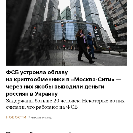
ФСБ устроила облаву
на криптообменники в «Москва-Сити» —
через них якобы выводили деньги
россиян в Украину
Задержаны больше 20 человек. Некоторые из них
считали, что работают на ФСБ
7 часов назад
НОВОСТИ