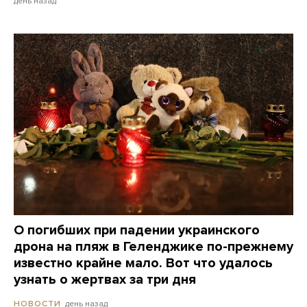
день назад
О погибших при падении украинского
дрона на пляж в Геленджике по-прежнему
известно крайне мало. Вот что удалось
узнать о жертвах за три дня
день назад
НОВОСТИ