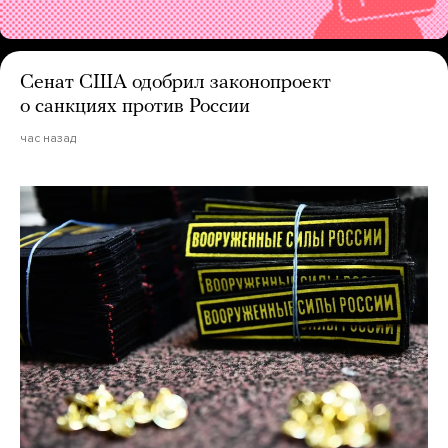
Сенат США одобрил законопроект
о санкциях против России
час назад