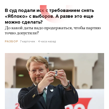
В суд подали иск с требованием снять
«Яблоко» с выборов. А разве это еще
можно сделать?
До какой даты надо продержаться, чтобы партию
точно допустили?
7 карточек
4 часа назад
РАЗБОР