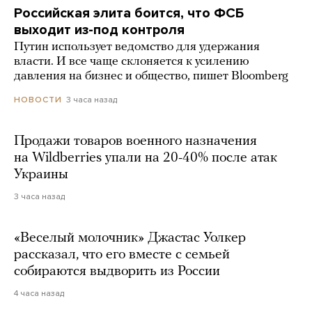
Российская элита боится, что ФСБ
выходит из-под контроля
Путин использует ведомство для удержания
власти. И все чаще склоняется к усилению
давления на бизнес и общество, пишет Bloomberg
3 часа назад
НОВОСТИ
Продажи товаров военного назначения
на Wildberries упали на 20-40% после атак
Украины
3 часа назад
«Веселый молочник» Джастас Уолкер
рассказал, что его вместе с семьей
собираются выдворить из России
4 часа назад