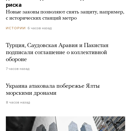
риска
Новые законы позволяют снять защиту, например,
с исторических станций метро
6 часов назад
ИСТОРИИ
Турция, Саудовская Аравия и Пакистан
подписали соглашение о коллективной
обороне
7 часов назад
Украина атаковала побережье Ялты
морскими дронами
8 часов назад