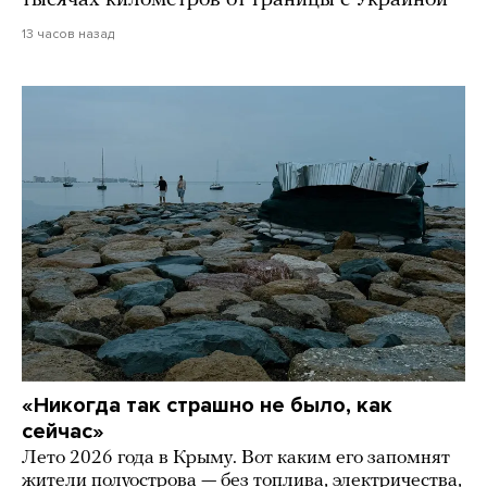
тысячах километров от границы с Украиной
13 часов назад
«Никогда так страшно не было, как
сейчас»
Лето 2026 года в Крыму. Вот каким его запомнят
жители полуострова — без топлива, электричества,