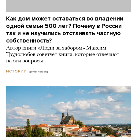
Как дом может оставаться во владении
одной семьи 500 лет? Почему в России
так и не научились отстаивать частную
собственность?
Автор книги «Люди за забором» Максим
Трудолюбов советует книги, которые отвечают
на эти вопросы
день назад
ИСТОРИИ