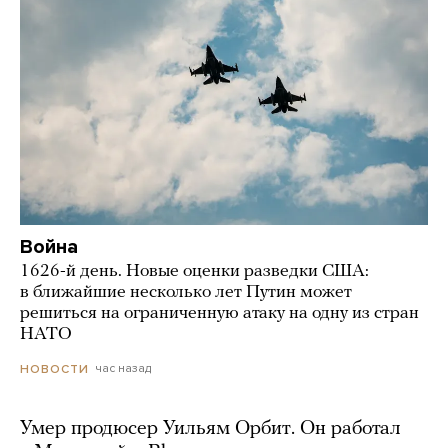
Война
1626-й день. Новые оценки разведки США:
в ближайшие несколько лет Путин может
решиться на ограниченную атаку на одну из стран
НАТО
час назад
НОВОСТИ
Умер продюсер Уильям Орбит. Он работал