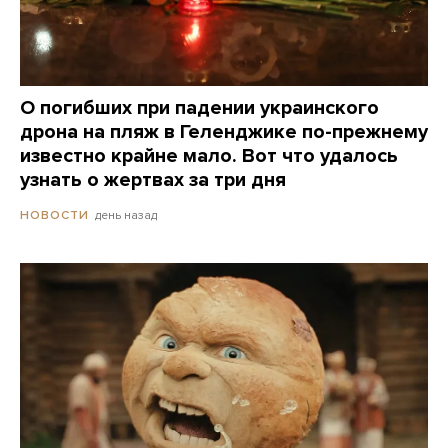
О погибших при падении украинского
дрона на пляж в Геленджике по-прежнему
известно крайне мало. Вот что удалось
узнать о жертвах за три дня
день назад
НОВОСТИ