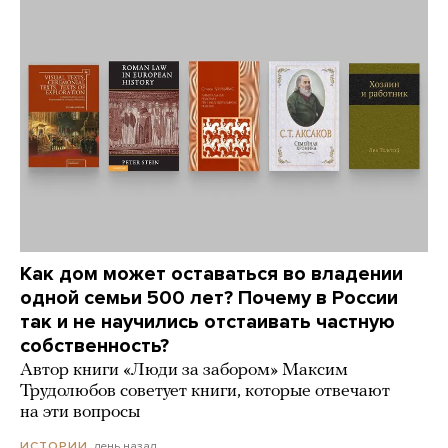
Как дом может оставаться во владении
одной семьи 500 лет? Почему в России
так и не научились отстаивать частную
собственность?
Автор книги «Люди за забором» Максим
Трудолюбов советует книги, которые отвечают
на эти вопросы
день назад
ИСТОРИИ