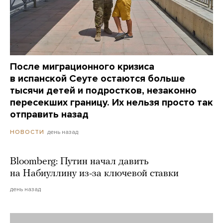
После миграционного кризиса
в испанской Сеуте остаются больше
тысячи детей и подростков, незаконно
пересекших границу. Их нельзя просто так
отправить назад
день назад
НОВОСТИ
Bloomberg: Путин начал давить
на Набиуллину из-за ключевой ставки
день назад