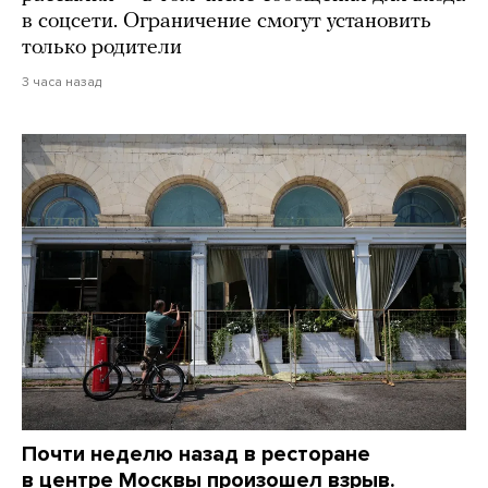
в соцсети. Ограничение смогут установить
только родители
3 часа назад
Почти неделю назад в ресторане
в центре Москвы произошел взрыв.