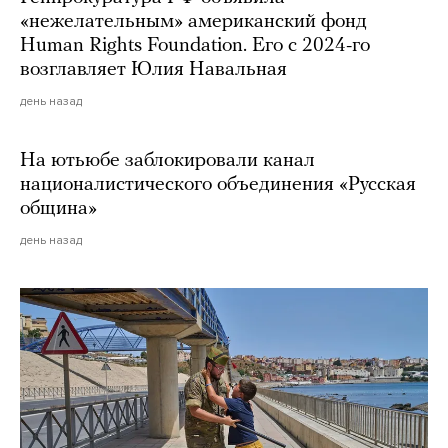
«нежелательным» американский фонд
Human Rights Foundation. Его с 2024-го
возглавляет Юлия Навальная
день назад
На ютьюбе заблокировали канал
националистического объединения «Русская
община»
день назад