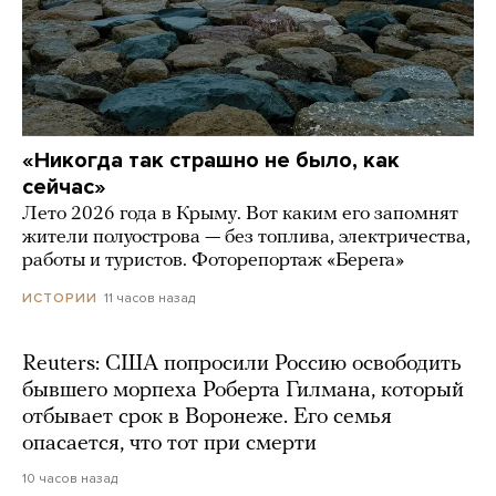
«Никогда так страшно не было, как
сейчас»
Лето 2026 года в Крыму. Вот каким его запомнят
жители полуострова — без топлива, электричества,
работы и туристов. Фоторепортаж «Берега»
11 часов назад
ИСТОРИИ
Reuters: США попросили Россию освободить
бывшего морпеха Роберта Гилмана, который
отбывает срок в Воронеже. Его семья
опасается, что тот при смерти
10 часов назад