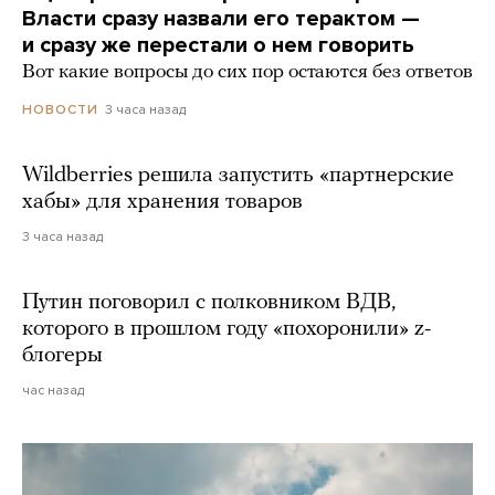
Власти сразу назвали его терактом —
и сразу же перестали о нем говорить
Вот какие вопросы до сих пор остаются без ответов
3 часа назад
НОВОСТИ
Wildberries решила запустить «партнерские
хабы» для хранения товаров
3 часа назад
Путин поговорил с полковником ВДВ,
которого в прошлом году «похоронили» z-
блогеры
час назад