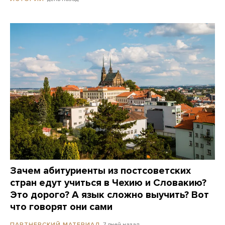
Зачем абитуриенты из постсоветских
стран едут учиться в Чехию и Словакию?
Это дорого? А язык сложно выучить? Вот
что говорят они сами
7 дней назад
ПАРТНЕРСКИЙ МАТЕРИАЛ