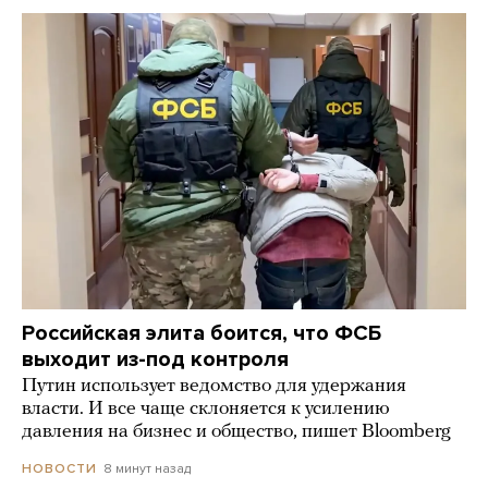
Российская элита боится, что ФСБ
выходит из-под контроля
Путин использует ведомство для удержания
власти. И все чаще склоняется к усилению
давления на бизнес и общество, пишет Bloomberg
8 минут назад
НОВОСТИ