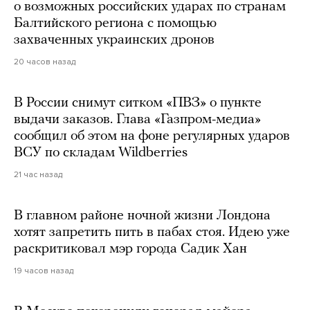
о возможных российских ударах по странам
Балтийского региона с помощью
захваченных украинских дронов
20 часов назад
В России снимут ситком «ПВЗ» о пункте
выдачи заказов. Глава «Газпром-медиа»
сообщил об этом на фоне регулярных ударов
ВСУ по складам Wildberries
21 час назад
В главном районе ночной жизни Лондона
хотят запретить пить в пабах стоя. Идею уже
раскритиковал мэр города Садик Хан
19 часов назад