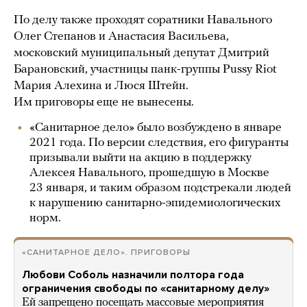
По делу также проходят соратники Навального
Олег Степанов и Анастасия Васильева,
московский муниципальный депутат Дмитрий
Барановский, участницы панк-группы Pussy Riot
Мария Алехина и Люся Штейн.
Им приговоры еще не вынесены.
«Санитарное дело» было возбуждено в январе
2021 года. По версии следствия, его фигуранты
призывали выйти на акцию в поддержку
Алексея Навального, прошедшую в Москве
23 января, и таким образом подстрекали людей
к нарушению санитарно-эпидемиологических
норм.
«САНИТАРНОЕ ДЕЛО». ПРИГОВОРЫ
Любови Соболь назначили полтора года
ограничения свободы по «санитарному делу»
Ей запрещено посещать массовые мероприятия