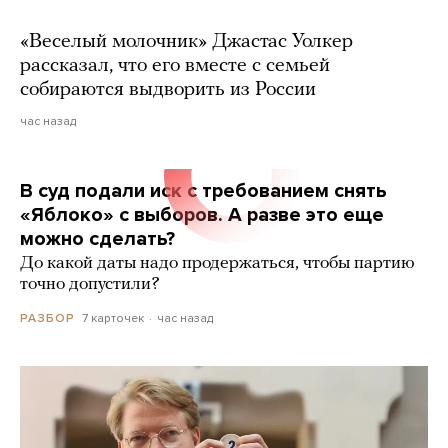
«Веселый молочник» Джастас Уолкер
рассказал, что его вместе с семьей
собираются выдворить из России
час назад
В суд подали иск с требованием снять
«Яблоко» с выборов. А разве это еще
можно сделать?
До какой даты надо продержаться, чтобы партию
точно допустили?
7 карточек
час назад
РАЗБОР