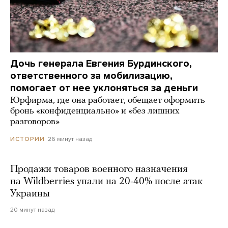
Дочь генерала Евгения Бурдинского,
ответственного за мобилизацию,
помогает от нее уклоняться за деньги
Юрфирма, где она работает, обещает оформить
бронь «конфиденциально» и «без лишних
разговоров»
26 минут назад
ИСТОРИИ
Продажи товаров военного назначения
на Wildberries упали на 20-40% после атак
Украины
20 минут назад