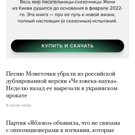
Песню Монеточки убрали из российской
дублированной версии «Человека-паука».
Неделю назад ее вырезали в украинском
прокате
8 часов назад
Партия «Яблоко» объявила, что не связана
с оппозиционерами в изгнании, которые