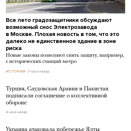
Все лето градозащитники обсуждают
возможный снос Электрозавода
в Москве. Плохая новость в том, что это
далеко не единственное здание в зоне
риска
Новые законы позволяют снять защиту, например,
с исторических станций метро
3 часа назад
ИСТОРИИ
Турция, Саудовская Аравия и Пакистан
подписали соглашение о коллективной
обороне
4 часа назад
Украина атаковала побережье Ялты