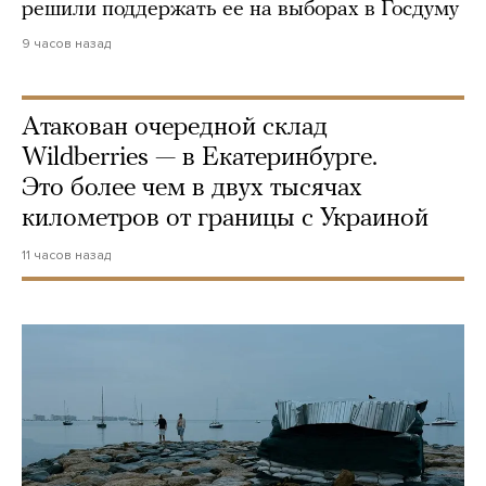
решили поддержать ее на выборах в Госдуму
9 часов назад
Атакован очередной склад
Wildberries — в Екатеринбурге.
Это более чем в двух тысячах
километров от границы с Украиной
11 часов назад