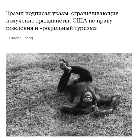
Трамп подписал указы, ограничивающие
получение гражданства США по праву
рождения и «родильный туризм»
10 часов назад