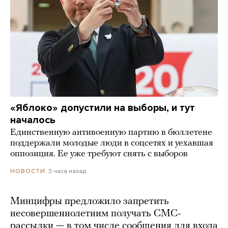
«Яблоко» допустили на выборы, и тут
началось
Единственную антивоенную партию в бюллетене
поддержали молодые люди в соцсетях и уехавшая
оппозиция. Ее уже требуют снять с выборов
3 часа назад
НОВОСТИ
Минцифры предложило запретить
несовершеннолетним получать СМС-
рассылки — в том числе сообщения для входа