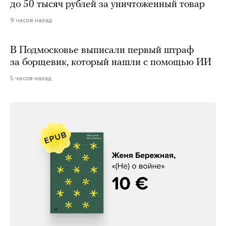
до 50 тысяч рублей за уничтоженный товар
9 часов назад
В Подмосковье выписали первый штраф
за борщевик, который нашли с помощью ИИ
5 часов назад
Женя Бережная, «(Не) о войне»