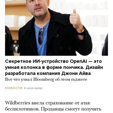
Секретное ИИ-устройство OpenAI — это
умная колонка в форме пончика. Дизайн
разработала компания Джони Айва
Вот что узнал Bloomberg об этом гаджете
4 часа назад
НОВОСТИ
Wildberries ввела страхование от атак
беспилотников. Продавцы смогут получить