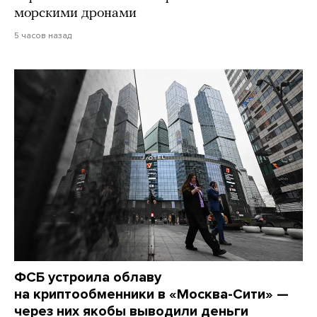
морскими дронами
5 часов назад
ФСБ устроила облаву
на криптообменники в «Москва-Сити» —
через них якобы выводили деньги