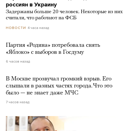
россиян в Украину
Задержаны больше 20 человек. Некоторые из них
считали, что работают на ФСБ
4 часа назад
НОВОСТИ
Партия «Родина» потребовала снять
«Яблоко» с выборов в Госдуму
6 часов назад
В Москве прозвучал громкий взрыв. Его
слышали в разных частях города. Что это
было — не знает даже МЧС
7 часов назад