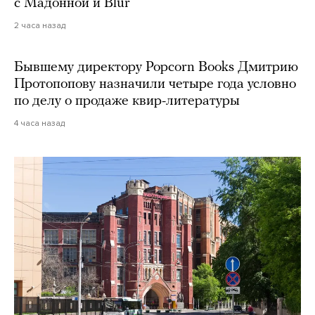
с Мадонной и Blur
2 часа назад
Бывшему директору Popcorn Books Дмитрию
Протопопову назначили четыре года условно
по делу о продаже квир-литературы
4 часа назад