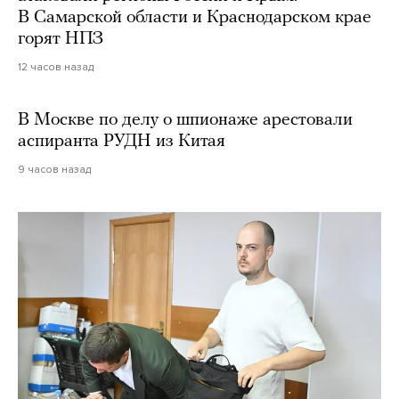
В Самарской области и Краснодарском крае
горят НПЗ
12 часов назад
В Москве по делу о шпионаже арестовали
аспиранта РУДН из Китая
9 часов назад