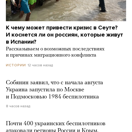
К чему может привести кризис в Сеуте?
И коснется ли он россиян, которые живут
в Испании?
Рассказываем о возможных последствиях
и причинах миграционного конфликта
12 часов назад
ИСТОРИИ
Собянин заявил, что с начала августа
Украина запустила по Москве
и Подмосковью 1984 беспилотника
8 часов назад
Почти 400 украинских беспилотников
атаковали регионы России и Крым.