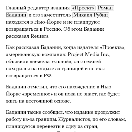
Главный редактор издания
«Проект»
Роман 
Баданин
и его заместитель
Михаил Рубин
находятся в Нью-Йорке и не планируют
возвращаться в Россию. Об этом Баданин
рассказал Reuters.
Как рассказал Баданин, когда издателя «Проекта»,
американскую компанию Project Media Inc.,
объявили «нежелательной», он с семьей
находился на отдыхе за границей и не стал
возвращаться в РФ.
Баданин отметил, что его нахождение в Нью-
Йорке «временное» и он пока не знает, где будет
жить на постоянной основе.
Баданин также сообщил, что издание продолжит
работу из-за границы. Журналистов, по его словам,
планируется перевезти в одну из стран,