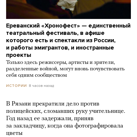
Ереванский «Хронофест» — единственный
театральный фестиваль, в афише
которого есть и спектакли из России,
и работы эмигрантов, и иностранные
проекты
Только здесь режиссеры, артисты и зрители,
разделенные войной, могут вновь почувствовать
себя одним сообществом
8 часов назад
ИСТОРИИ
В Рязани прекратили дело против
полицейских, сломавших руку учительнице.
Год назад ее задержали, приняв
за закладчицу, когда она фотографировала
цветы