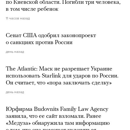
по Киевской области. Погибли три человека,
в том числе ребенок
11 часов назад
Сенат США одобрил законопроект
о санкциях против России
день назад
The Atlantic: Маск не разрешает Украине
использовать Starlink для ударов по России.
Он считает, что «пора заключать сделку»
день назад
Юрфирма Budovnits Family Law Agency
заявила, что ее сайт взломали. Ранее
«Медуза» обнаружила там информацию