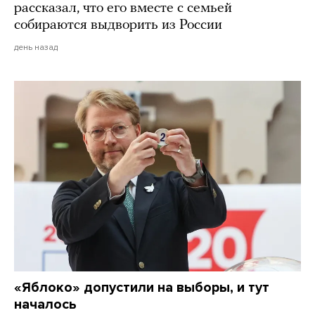
рассказал, что его вместе с семьей
собираются выдворить из России
день назад
«Яблоко» допустили на выборы, и тут
началось