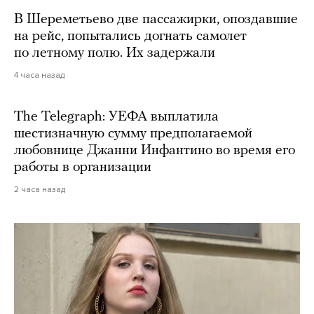
В Шереметьево две пассажирки, опоздавшие
на рейс, попытались догнать самолет
по летному полю. Их задержали
4 часа назад
The Telegraph: УЕФА выплатила
шестизначную сумму предполагаемой
любовнице Джанни Инфантино во время его
работы в организации
2 часа назад