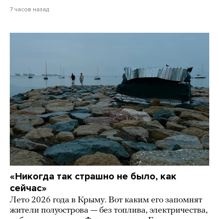
7 часов назад
«Никогда так страшно не было, как
сейчас»
Лето 2026 года в Крыму. Вот каким его запомнят
жители полуострова — без топлива, электричества,