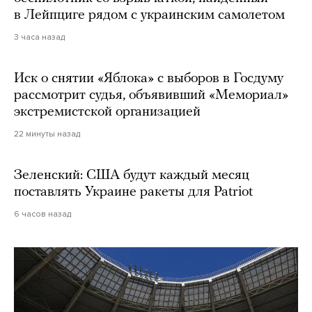
в Лейпциге рядом с украинским самолетом
3 часа назад
Иск о снятии «Яблока» с выборов в Госдуму
рассмотрит судья, объявивший «Мемориал»
экстремистской организацией
22 минуты назад
Зеленский: США будут каждый месяц
поставлять Украине ракеты для Patriot
6 часов назад