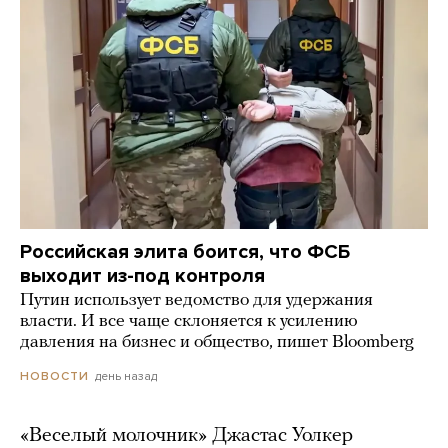
Российская элита боится, что ФСБ
выходит из-под контроля
Путин использует ведомство для удержания
власти. И все чаще склоняется к усилению
давления на бизнес и общество, пишет Bloomberg
день назад
НОВОСТИ
«Веселый молочник» Джастас Уолкер