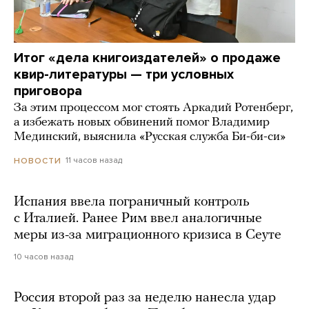
Итог «дела книгоиздателей» о продаже
квир-литературы — три условных
приговора
За этим процессом мог стоять Аркадий Ротенберг,
а избежать новых обвинений помог Владимир
Мединский, выяснила «Русская служба Би-би-си»
11 часов назад
НОВОСТИ
Испания ввела пограничный контроль
с Италией. Ранее Рим ввел аналогичные
меры из-за миграционного кризиса в Сеуте
10 часов назад
Россия второй раз за неделю нанесла удар