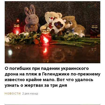
О погибших при падении украинского
дрона на пляж в Геленджике по-прежнему
известно крайне мало. Вот что удалось
узнать о жертвах за три дня
2 дня назад
НОВОСТИ