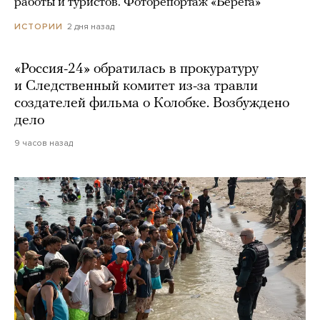
работы и туристов. Фоторепортаж «Берега»
2 дня назад
ИСТОРИИ
«Россия-24» обратилась в прокуратуру
и Следственный комитет из-за травли
создателей фильма о Колобке. Возбуждено
дело
9 часов назад