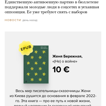
Единственную антивоенную партию в бюллетене
поддержали молодые люди в соцсетях и уехавшая
оппозиция. Ее уже требуют снять с выборов
день назад
НОВОСТИ
Женя Бережная, «(Не) о войне»