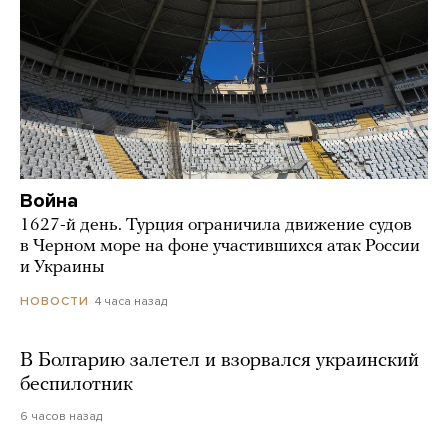
Война
1627-й день. Турция ограничила движение судов
в Черном море на фоне участившихся атак России
и Украины
4 часа назад
НОВОСТИ
В Болгарию залетел и взорвался украинский
беспилотник
6 часов назад