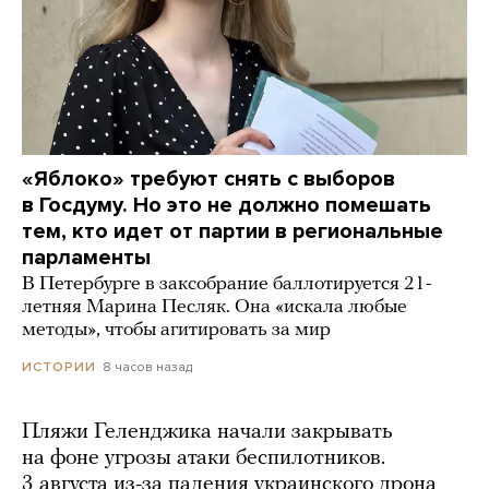
«Яблоко» требуют снять с выборов
в Госдуму. Но это не должно помешать
тем, кто идет от партии в региональные
парламенты
В Петербурге в заксобрание баллотируется 21-
летняя Марина Песляк. Она «искала любые
методы», чтобы агитировать за мир
8 часов назад
ИСТОРИИ
Пляжи Геленджика начали закрывать
на фоне угрозы атаки беспилотников.
3 августа из-за падения украинского дрона