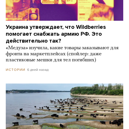
Украина утверждает, что Wildberries
помогает снабжать армию РФ. Это
действительно так?
«Медуза» изучила, какие товары заказывают для
фронта на маркетплейсах (спойлер: даже
пластиковые мешки для тел погибших)
6 дней назад
ИСТОРИИ