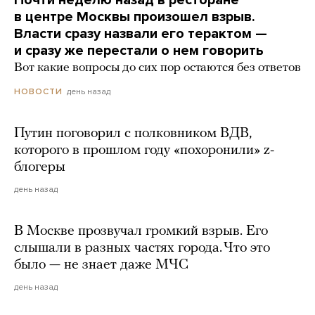
в центре Москвы произошел взрыв.
Власти сразу назвали его терактом —
и сразу же перестали о нем говорить
Вот какие вопросы до сих пор остаются без ответов
день назад
НОВОСТИ
Путин поговорил с полковником ВДВ,
которого в прошлом году «похоронили» z-
блогеры
день назад
В Москве прозвучал громкий взрыв. Его
слышали в разных частях города. Что это
было — не знает даже МЧС
день назад