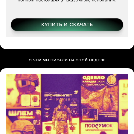
О ЧЕМ МЫ ПИСАЛИ НА ЭТОЙ НЕДЕЛЕ