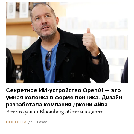
Секретное ИИ-устройство OpenAI — это
умная колонка в форме пончика. Дизайн
разработала компания Джони Айва
Вот что узнал Bloomberg об этом гаджете
день назад
НОВОСТИ