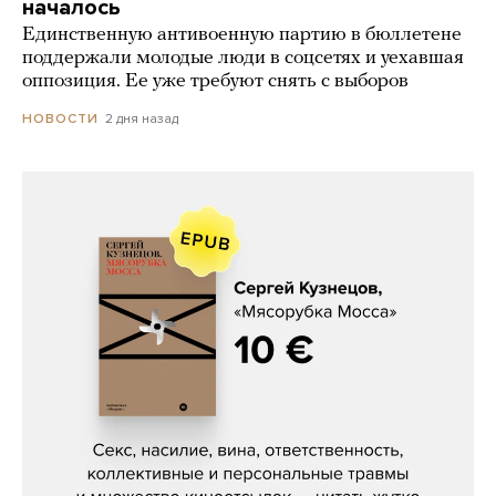
началось
Единственную антивоенную партию в бюллетене
поддержали молодые люди в соцсетях и уехавшая
оппозиция. Ее уже требуют снять с выборов
2 дня назад
НОВОСТИ
Сергей Кузнецов, «Мясорубка
Мосса»