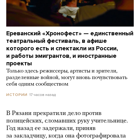
Ереванский «Хронофест» — единственный
театральный фестиваль, в афише
которого есть и спектакли из России,
и работы эмигрантов, и иностранные
проекты
Только здесь режиссеры, артисты и зрители,
разделенные войной, могут вновь почувствовать
себя одним сообществом
17 часов назад
ИСТОРИИ
В Рязани прекратили дело против
полицейских, сломавших руку учительнице.
Год назад ее задержали, приняв
за закладчицу, когда она фотографировала