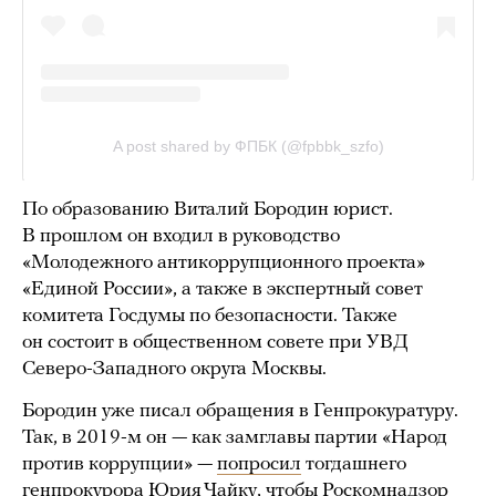
По образованию Виталий Бородин юрист.
В прошлом он входил в руководство
«Молодежного антикоррупционного проекта»
«Единой России», а также в экспертный совет
комитета Госдумы по безопасности. Также
он состоит в общественном совете при УВД
Северо-Западного округа Москвы.
Бородин уже писал обращения в Генпрокуратуру.
Так, в 2019-м он — как замглавы партии «Народ
против коррупции» —
попросил
тогдашнего
генпрокурора Юрия Чайку, чтобы Роскомнадзор