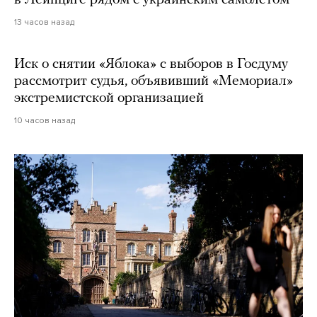
13 часов назад
Иск о снятии «Яблока» с выборов в Госдуму
рассмотрит судья, объявивший «Мемориал»
экстремистской организацией
10 часов назад