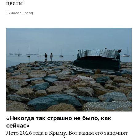
цветы
16 часов назад
«Никогда так страшно не было, как
сейчас»
Лето 2026 года в Крыму. Вот каким его запомнят