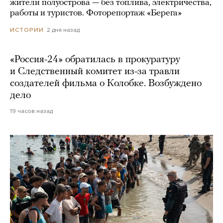
жители полуострова — без топлива, электричества,
работы и туристов. Фоторепортаж «Берега»
2 дня назад
ИСТОРИИ
«Россия-24» обратилась в прокуратуру
и Следственный комитет из-за травли
создателей фильма о Колобке. Возбуждено
дело
19 часов назад