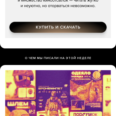
О ЧЕМ МЫ ПИСАЛИ НА ЭТОЙ НЕДЕЛЕ