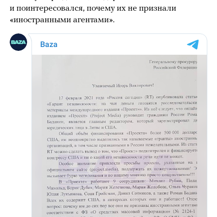
и поинтересовался, почему их не признали
«иностранными агентами».