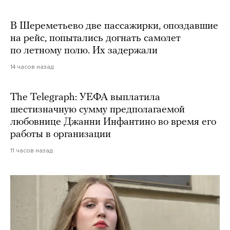
В Шереметьево две пассажирки, опоздавшие
на рейс, попытались догнать самолет
по летному полю. Их задержали
14 часов назад
The Telegraph: УЕФА выплатила
шестизначную сумму предполагаемой
любовнице Джанни Инфантино во время его
работы в организации
11 часов назад