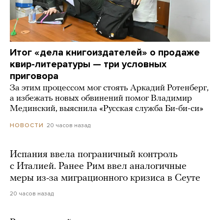
Итог «дела книгоиздателей» о продаже
квир-литературы — три условных
приговора
За этим процессом мог стоять Аркадий Ротенберг,
а избежать новых обвинений помог Владимир
Мединский, выяснила «Русская служба Би-би-си»
20 часов назад
НОВОСТИ
Испания ввела пограничный контроль
с Италией. Ранее Рим ввел аналогичные
меры из-за миграционного кризиса в Сеуте
20 часов назад