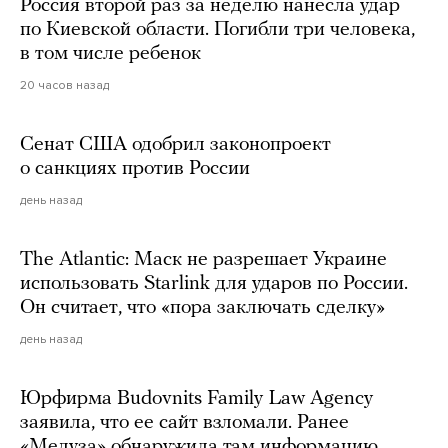
Россия второй раз за неделю нанесла удар
по Киевской области. Погибли три человека,
в том числе ребенок
20 часов назад
Сенат США одобрил законопроект
о санкциях против России
день назад
The Atlantic: Маск не разрешает Украине
использовать Starlink для ударов по России.
Он считает, что «пора заключать сделку»
день назад
Юрфирма Budovnits Family Law Agency
заявила, что ее сайт взломали. Ранее
«Медуза» обнаружила там информацию