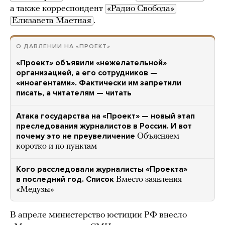
а также корреспондент
«Радио Свобода»
Елизавета Маетная
.
О ДАВЛЕНИИ НА «ПРОЕКТ»
«Проект» объявили «нежелательной»
организацией, а его сотрудников —
«иноагентами». Фактически им запретили
писать, а читателям — читать
Атака государства на «Проект» — новый этап
преследования журналистов в России. И вот
почему это не преувеличение
Объясняем
коротко и по пунктам
Кого расследовали журналисты «Проекта»
в последний год. Список
Вместо заявления
«Медузы»
В апреле министерство юстиции РФ внесло