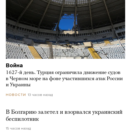
Война
1627-й день. Турция ограничила движение судов
в Черном море на фоне участившихся атак России
и Украины
13 часов назад
НОВОСТИ
В Болгарию залетел и взорвался украинский
беспилотник
15 часов назад