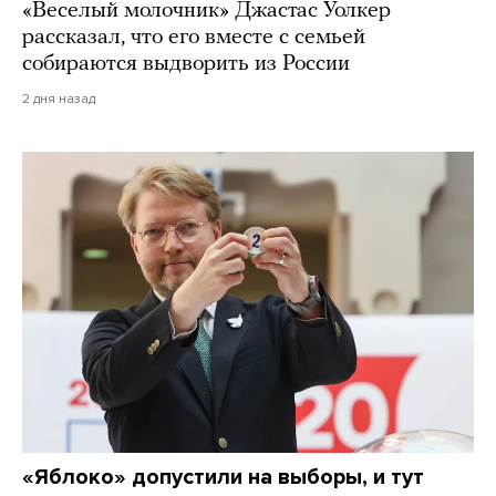
«Веселый молочник» Джастас Уолкер
рассказал, что его вместе с семьей
собираются выдворить из России
2 дня назад
«Яблоко» допустили на выборы, и тут