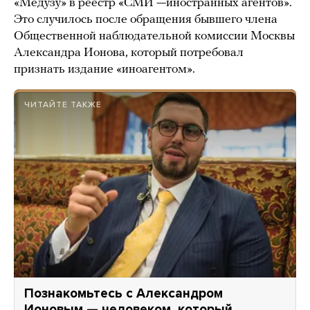
«Медузу» в реестр «СМИ —иностранных агентов».
Это случилось после обращения бывшего члена
Общественной наблюдательной комиссии Москвы
Александра Ионова, который потребовал
признать издание «иноагентом».
ЧИТАЙТЕ ТАКЖЕ
Познакомьтесь с Александром
Ионовым — человеком, который