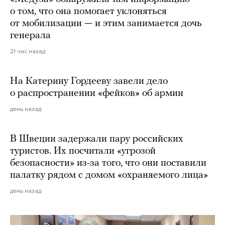
о том, что она помогает уклоняться
от мобилизации — и этим занимается дочь
генерала
21 час назад
На Катерину Гордееву завели дело
о распространении «фейков» об армии
день назад
В Швеции задержали пару российских
туристов. Их посчитали «угрозой
безопасности» из-за того, что они поставили
палатку рядом с домом «охраняемого лица»
день назад