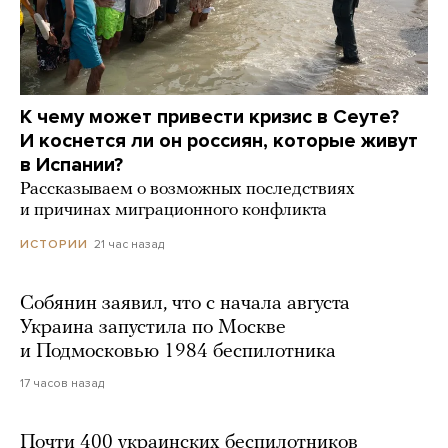
К чему может привести кризис в Сеуте?
И коснется ли он россиян, которые живут
в Испании?
Рассказываем о возможных последствиях
и причинах миграционного конфликта
21 час назад
ИСТОРИИ
Собянин заявил, что с начала августа
Украина запустила по Москве
и Подмосковью 1984 беспилотника
17 часов назад
Почти 400 украинских беспилотников