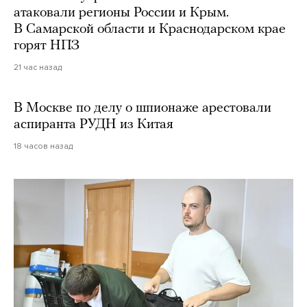
атаковали регионы России и Крым.
В Самарской области и Краснодарском крае
горят НПЗ
21 час назад
В Москве по делу о шпионаже арестовали
аспиранта РУДН из Китая
18 часов назад