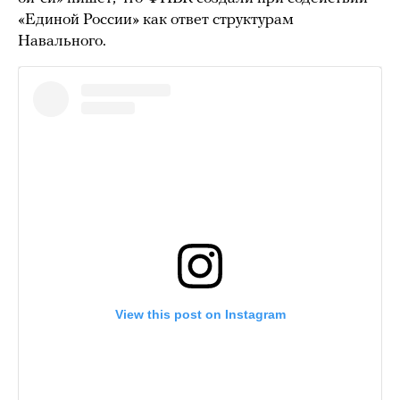
«Единой России» как ответ структурам
Навального.