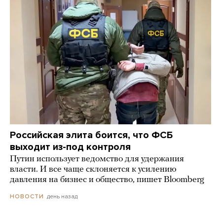
Российская элита боится, что ФСБ
выходит из-под контроля
Путин использует ведомство для удержания
власти. И все чаще склоняется к усилению
давления на бизнес и общество, пишет Bloomberg
день назад
НОВОСТИ