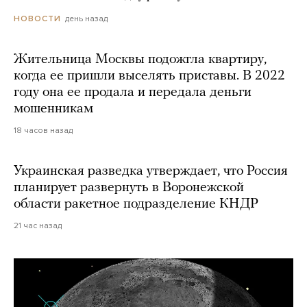
день назад
НОВОСТИ
Жительница Москвы подожгла квартиру,
когда ее пришли выселять приставы. В 2022
году она ее продала и передала деньги
мошенникам
18 часов назад
Украинская разведка утверждает, что Россия
планирует развернуть в Воронежской
области ракетное подразделение КНДР
21 час назад