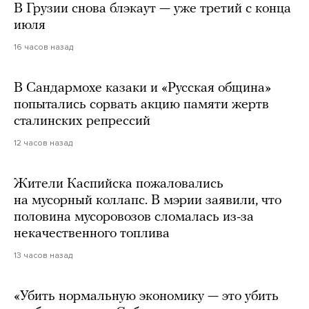
В Грузии снова блэкаут — уже третий с конца
июля
16 часов назад
В Сандармохе казаки и «Русская община»
попытались сорвать акцию памяти жертв
сталинских репрессий
12 часов назад
Жители Каспийска пожаловались
на мусорный коллапс. В мэрии заявили, что
половина мусоровозов сломалась из-за
некачественного топлива
13 часов назад
«Убить нормальную экономику — это убить