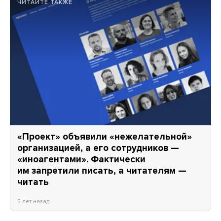
ЧИТАЙТЕ ТАКЖЕ
«Проект» объявили «нежелательной»
организацией, а его сотрудников —
«иноагентами». Фактически
им запретили писать, а читателям —
читать
5 лет назад