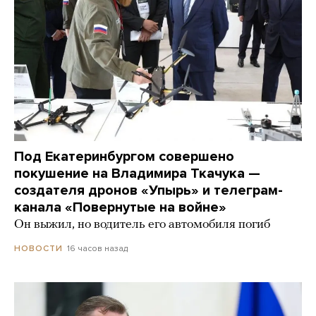
Под Екатеринбургом совершено
покушение на Владимира Ткачука —
создателя дронов «Упырь» и телеграм-
канала «Повернутые на войне»
Он выжил, но водитель его автомобиля погиб
16 часов назад
НОВОСТИ