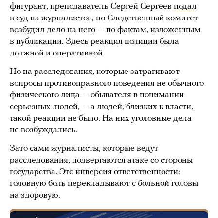
фигурант, преподаватель Сергей Сергеев
подал
в суд на журналистов, но Следственный комитет
возбудил дело на него — по фактам, изложенным
в публикации. Здесь реакция полиции была
должной и оперативной.
Но на расследования, которые затрагивают
вопросы противоправного поведения не обычного
физического лица — обывателя в понимании
серьезных людей, — а людей, близких к власти,
такой реакции не было. На них уголовные дела
не возбуждались.
Зато сами журналисты, которые ведут
расследования, подвергаются атаке со стороны
государства. Это инверсия ответственности:
головную боль перекладывают с больной головы
на здоровую.