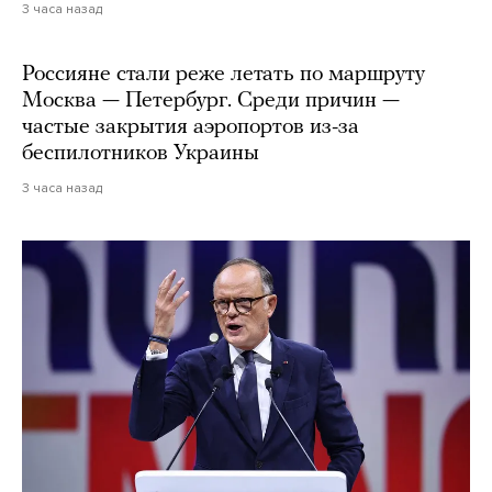
3 часа назад
Россияне стали реже летать по маршруту
Москва — Петербург. Среди причин —
частые закрытия аэропортов из-за
беспилотников Украины
3 часа назад