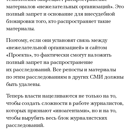
материалов «нежелательных организаций». Это
полный запрет и основание для внесудебной
блокировки того, кто распространяет такие
материалы.
Поэтому, если они установят связь между
«нежелательной организацией» и сайтом
«Проекта», то фактически смогут наложить
полный запрет на распространение
их расследований. Все репосты и материалы
по этим расследованиям в других СМИ должны
быть удалены.
Теперь власти нацеливаются не только на то,
чтобы создать сложности в работе журналистов,
которых признают «иноагентами», но и на то,
чтобы вырубить весь блок журналистских
расследований.