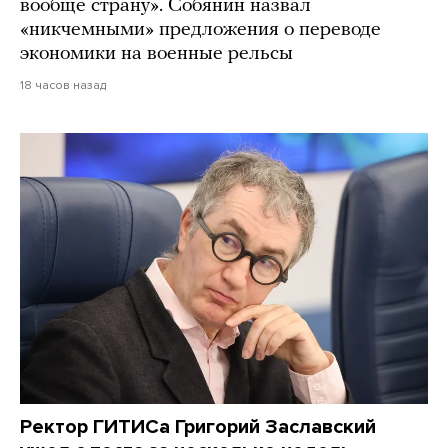
вообще страну». Собянин назвал
«никчемными» предложения о переводе
экономики на военные рельсы
18 часов назад
Ректор ГИТИСа Григорий Заславский