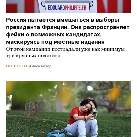
Россия пытается вмешаться в выборы
президента Франции. Она распространяет
фейки о возможных кандидатах,
маскируясь под местные издания
От этой кампании пострадали уже как минимум
три крупных политика
4 часа назад
НОВОСТИ