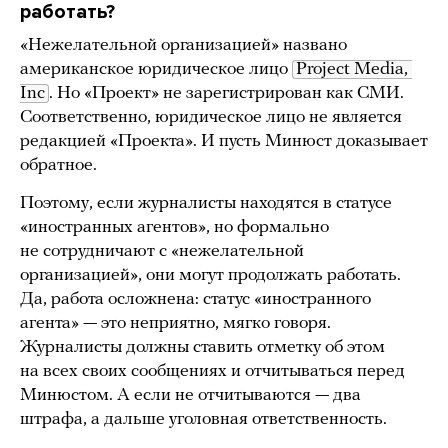
работать?
«Нежелательной организацией» названо
американское юридическое лицо
Project Media, 
Inc
. Но «Проект» не зарегистрирован как СМИ.
Соответственно, юридическое лицо не является
редакцией «Проекта». И пусть Минюст доказывает
обратное.
Поэтому, если журналисты находятся в статусе
«иностранных агентов», но формально
не сотрудничают с «нежелательной
организацией», они могут продолжать работать.
Да, работа осложнена: статус «иностранного
агента» — это неприятно, мягко говоря.
Журналисты должны ставить отметку об этом
на всех своих сообщениях и отчитываться перед
Минюстом. А если не отчитываются — два
штрафа, а дальше уголовная ответственность.