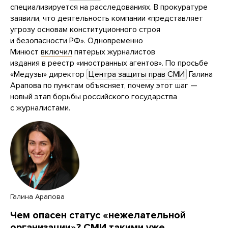
специализируется на расследованиях. В прокуратуре
заявили, что деятельность компании «представляет
угрозу основам конституционного строя
и безопасности РФ». Одновременно
Минюст
включил
пятерых журналистов
издания в реестр «иностранных агентов». По просьбе
«Медузы» директор
Центра защиты прав СМИ
Галина
Арапова по пунктам объясняет, почему этот шаг —
новый этап борьбы российского государства
с журналистами.
Галина Арапова
Чем опасен статус «нежелательной
организации»? СМИ такими уже