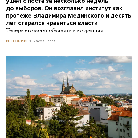
ушел с поста за несколько недель
до выборов. Он возглавил институт как
протеже Владимира Мединского и десять
лет старался нравиться власти
Теперь его могут обвинить в коррупции
16 часов назад
ИСТОРИИ