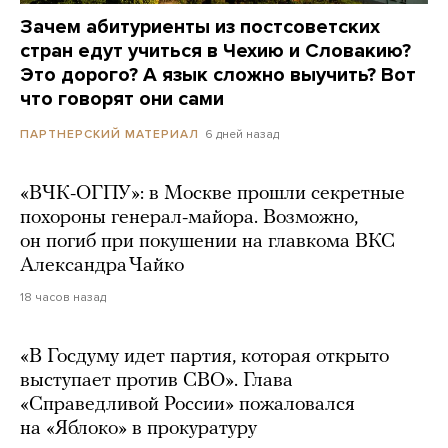
Зачем абитуриенты из постсоветских
стран едут учиться в Чехию и Словакию?
Это дорого? А язык сложно выучить? Вот
что говорят они сами
6 дней назад
ПАРТНЕРСКИЙ МАТЕРИАЛ
«ВЧК-ОГПУ»: в Москве прошли секретные
похороны генерал-майора. Возможно,
он погиб при покушении на главкома ВКС
Александра Чайко
18 часов назад
«В Госдуму идет партия, которая открыто
выступает против СВО». Глава
«Справедливой России» пожаловался
на «Яблоко» в прокуратуру