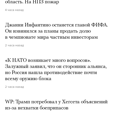
область. На НПЗ пожар
4 часа назад
Джанни Инфантино останется главой ФИФА.
Он извинился за планы продать долю
в чемпионате мира частным инвесторам
2 часа назад
«К НАТО возникает много вопросов».
Залужный заявил, что он сторонник альянса,
но Россия нашла противодействие почти
всему оружию блока
2 часа назад
WP: Трамп потребовал у Хегсета объяснений
из-за нехватки боеприпасов