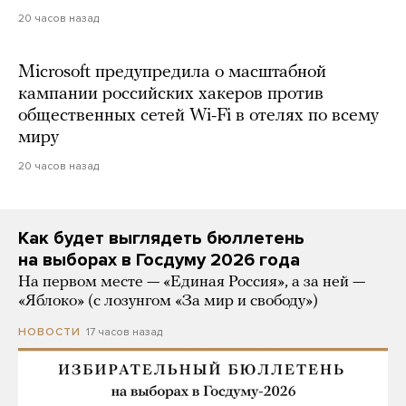
20 часов назад
Microsoft предупредила о масштабной
кампании российских хакеров против
общественных сетей Wi-Fi в отелях по всему
миру
20 часов назад
Как будет выглядеть бюллетень
на выборах в Госдуму 2026 года
На первом месте — «Единая Россия», а за ней —
«Яблоко» (с лозунгом «За мир и свободу»)
17 часов назад
НОВОСТИ