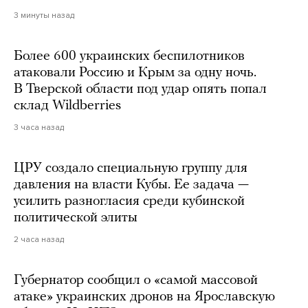
3 минуты назад
Более 600 украинских беспилотников
атаковали Россию и Крым за одну ночь.
В Тверской области под удар опять попал
склад Wildberries
3 часа назад
ЦРУ создало специальную группу для
давления на власти Кубы. Ее задача —
усилить разногласия среди кубинской
политической элиты
2 часа назад
Губернатор сообщил о «самой массовой
атаке» украинских дронов на Ярославскую