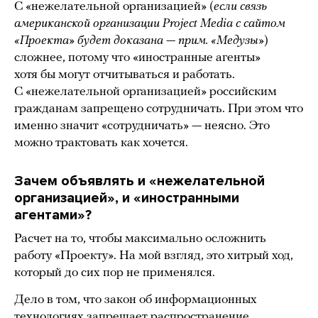
С «нежелательной организацией» (
если связь
американской организации Project Media с сайтом
«Проекта» будет доказана — прим. «Медузы»
)
сложнее, потому что «иностранные агенты»
хотя бы могут отчитываться и работать.
С «нежелательной организацией» российским
гражданам запрещено сотрудничать. При этом что
именно значит «сотрудничать» — неясно. Это
можно трактовать как хочется.
Зачем объявлять и «нежелательной
организацией», и «иностранными
агентами»?
Расчет на то, чтобы максимально осложнить
работу «Проекту». На мой взгляд, это хитрый ход,
который до сих пор не применялся.
Дело в том, что закон об информационных
технологиях запрещает распространение