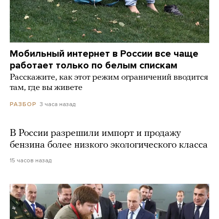
Мобильный интернет в России все чаще
работает только по белым спискам
Расскажите, как этот режим ограничений вводится
там, где вы живете
3 часа назад
РАЗБОР
В России разрешили импорт и продажу
бензина более низкого экологического класса
15 часов назад