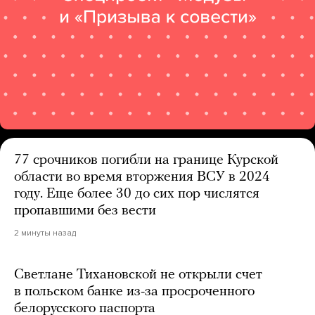
77 срочников погибли на границе Курской
области во время вторжения ВСУ в 2024
году. Еще более 30 до сих пор числятся
пропавшими без вести
2 минуты назад
Светлане Тихановской не открыли счет
в польском банке из-за просроченного
белорусского паспорта