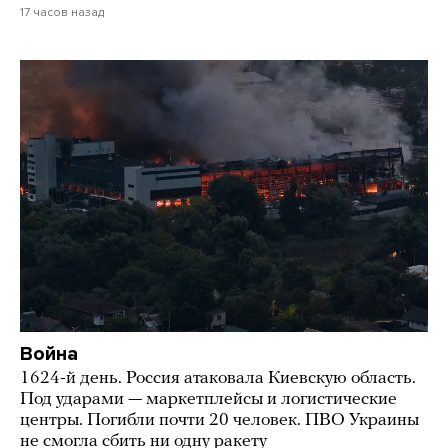
17 часов назад
Война
1624-й день. Россия атаковала Киевскую область.
Под ударами — маркетплейсы и логистические
центры. Погибли почти 20 человек. ПВО Украины
не смогла сбить ни одну ракету