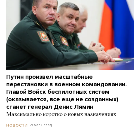
Путин произвел масштабные
перестановки в военном командовании.
Главой Войск беспилотных систем
(оказывается, все еще не созданных)
станет генерал Денис Лямин
Максимально коротко о новых назначениях
21 час назад
НОВОСТИ