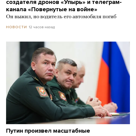
создателя дронов «Упырь» и телеграм-
канала «Повернутые на войне»
Он выжил, но водитель его автомобиля погиб
12 часов назад
НОВОСТИ
Путин произвел масштабные