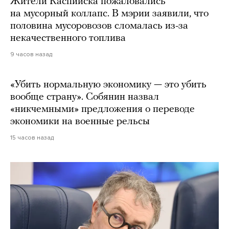
Жители Каспийска пожаловались
на мусорный коллапс. В мэрии заявили, что
половина мусоровозов сломалась из-за
некачественного топлива
9 часов назад
«Убить нормальную экономику — это убить
вообще страну». Собянин назвал
«никчемными» предложения о переводе
экономики на военные рельсы
15 часов назад