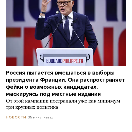
Россия пытается вмешаться в выборы
президента Франции. Она распространяет
фейки о возможных кандидатах,
маскируясь под местные издания
От этой кампании пострадали уже как минимум
три крупных политика
35 минут назад
НОВОСТИ