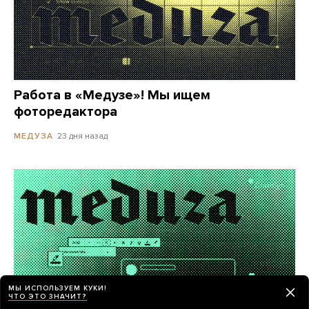
Работа в «Медузе»! Мы ищем
фоторедактора
23 дня назад
МЕДУЗА
МЫ ИСПОЛЬЗУЕМ КУКИ!
ЧТО ЭТО ЗНАЧИТ?