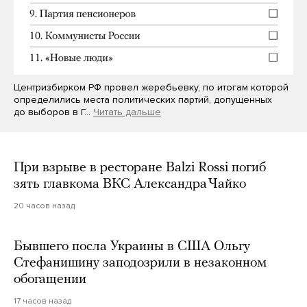
Центризбирком РФ провел жеребьевку, по итогам которой
определились места политических партий, допущенных
до выборов в Г…
Читать дальше
При взрыве в ресторане Balzi Rossi погиб
зять главкома ВКС Александра Чайко
20 часов назад
Бывшего посла Украины в США Ольгу
Стефанишину заподозрили в незаконном
обогащении
17 часов назад