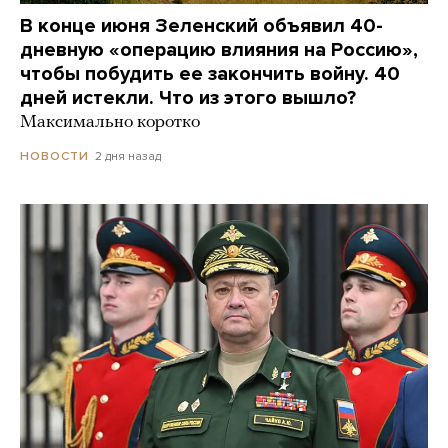
В конце июня Зеленский объявил 40-
дневную «операцию влияния на Россию»,
чтобы побудить ее закончить войну. 40
дней истекли. Что из этого вышло?
Максимально коротко
2 дня назад
НОВОСТИ