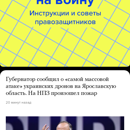
Губернатор сообщил о «самой массовой
атаке» украинских дронов на Ярославскую
область. На НПЗ произошел пожар
20 минут назад