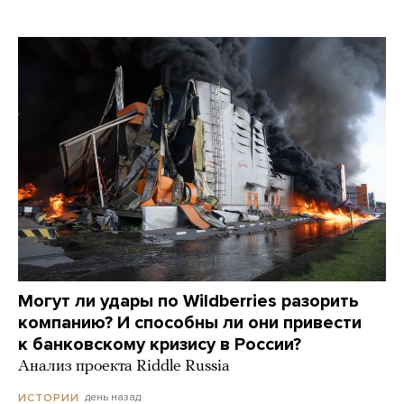
Могут ли удары по Wildberries разорить
компанию? И способны ли они привести
к банковскому кризису в России?
Анализ проекта Riddle Russia
день назад
ИСТОРИИ