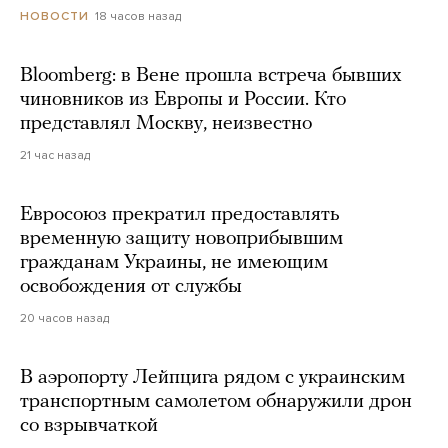
18 часов назад
НОВОСТИ
Bloomberg: в Вене прошла встреча бывших
чиновников из Европы и России. Кто
представлял Москву, неизвестно
21 час назад
Евросоюз прекратил предоставлять
временную защиту новоприбывшим
гражданам Украины, не имеющим
освобождения от службы
20 часов назад
В аэропорту Лейпцига рядом с украинским
транспортным самолетом обнаружили дрон
со взрывчаткой