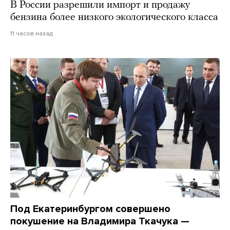
В России разрешили импорт и продажу
бензина более низкого экологического класса
11 часов назад
Под Екатеринбургом совершено
покушение на Владимира Ткачука —