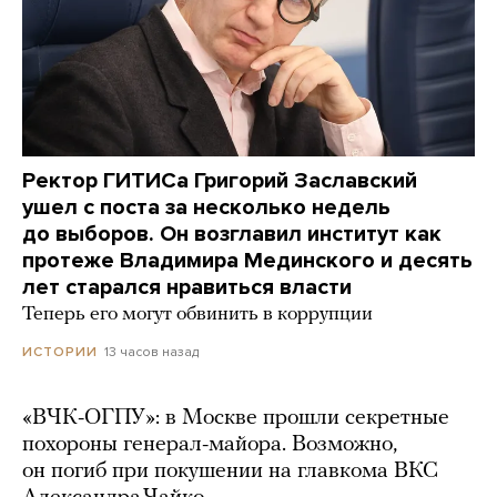
Ректор ГИТИСа Григорий Заславский
ушел с поста за несколько недель
до выборов. Он возглавил институт как
протеже Владимира Мединского и десять
лет старался нравиться власти
Теперь его могут обвинить в коррупции
13 часов назад
ИСТОРИИ
«ВЧК-ОГПУ»: в Москве прошли секретные
похороны генерал-майора. Возможно,
он погиб при покушении на главкома ВКС