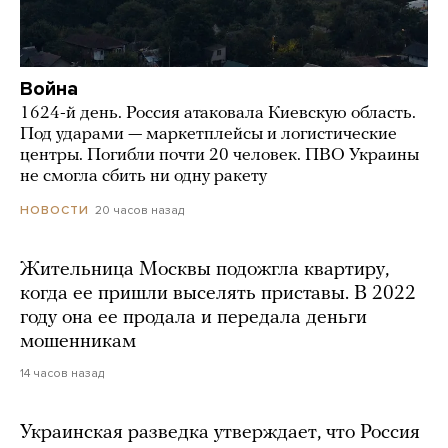
Война
1624-й день. Россия атаковала Киевскую область.
Под ударами — маркетплейсы и логистические
центры. Погибли почти 20 человек. ПВО Украины
не смогла сбить ни одну ракету
20 часов назад
НОВОСТИ
Жительница Москвы подожгла квартиру,
когда ее пришли выселять приставы. В 2022
году она ее продала и передала деньги
мошенникам
14 часов назад
Украинская разведка утверждает, что Россия