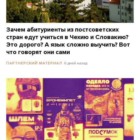
Зачем абитуриенты из постсоветских
стран едут учиться в Чехию и Словакию?
Это дорого? А язык сложно выучить? Вот
что говорят они сами
6 дней назад
ПАРТНЕРСКИЙ МАТЕРИАЛ