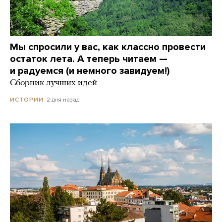
Мы спросили у вас, как классно провести
остаток лета. А теперь читаем —
и радуемся (и немного завидуем!)
Сборник лучших идей
2 дня назад
ИСТОРИИ