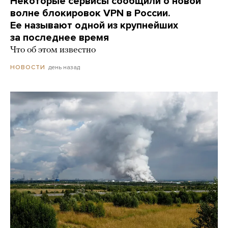
Некоторые сервисы сообщили о новой
волне блокировок VPN в России.
Ее называют одной из крупнейших
за последнее время
Что об этом известно
день назад
НОВОСТИ