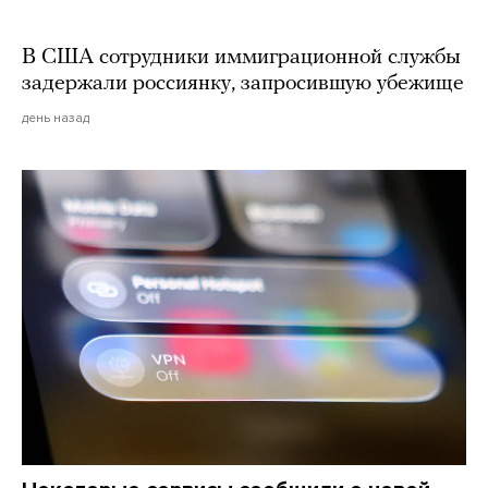
В США сотрудники иммиграционной службы
задержали россиянку, запросившую убежище
день назад