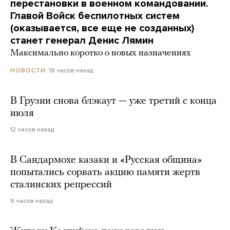
перестановки в военном командовании.
Главой Войск беспилотных систем
(оказывается, все еще не созданных)
станет генерал Денис Лямин
Максимально коротко о новых назначениях
18 часов назад
НОВОСТИ
В Грузии снова блэкаут — уже третий с конца
июля
12 часов назад
В Сандармохе казаки и «Русская община»
попытались сорвать акцию памяти жертв
сталинских репрессий
8 часов назад