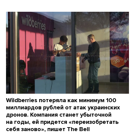
Wildberries потеряла как минимум 100
миллиардов рублей от атак украинских
дронов. Компания станет убыточной
на годы, ей придется «переизобретать
себя заново», пишет The Bell