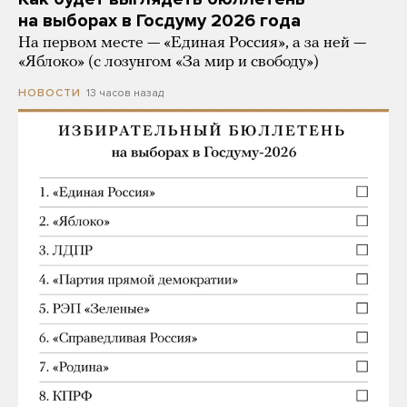
на выборах в Госдуму 2026 года
На первом месте — «Единая Россия», а за ней —
«Яблоко» (с лозунгом «За мир и свободу»)
13 часов назад
НОВОСТИ