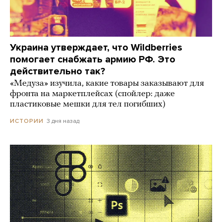
Украина утверждает, что Wildberries
помогает снабжать армию РФ. Это
действительно так?
«Медуза» изучила, какие товары заказывают для
фронта на маркетплейсах (спойлер: даже
пластиковые мешки для тел погибших)
3 дня назад
ИСТОРИИ