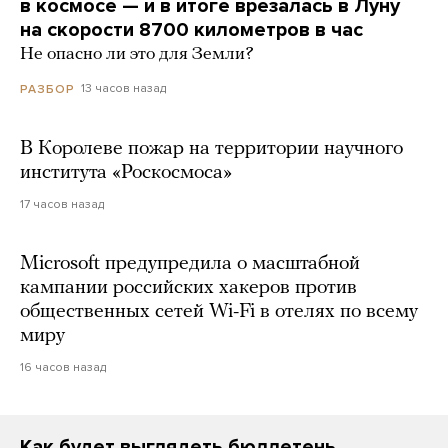
в космосе — и в итоге врезалась в Луну
на скорости 8700 километров в час
Не опасно ли это для Земли?
13 часов назад
РАЗБОР
В Королеве пожар на территории научного
института «Роскосмоса»
17 часов назад
Microsoft предупредила о масштабной
кампании российских хакеров против
общественных сетей Wi-Fi в отелях по всему
миру
16 часов назад
Как будет выглядеть бюллетень