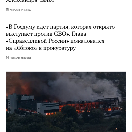
Александра Чайко
15 часов назад
«В Госдуму идет партия, которая открыто
выступает против СВО». Глава
«Справедливой России» пожаловался
на «Яблоко» в прокуратуру
14 часов назад