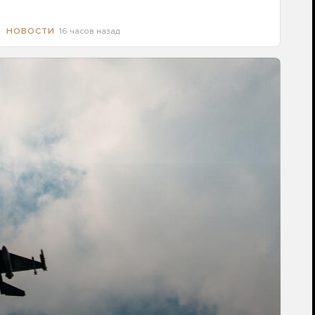
16 часов назад
НОВОСТИ