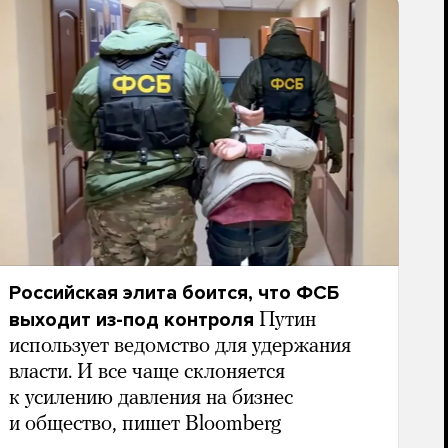
Российская элита боится, что ФСБ
выходит из-под контроля
Путин
использует ведомство для удержания
власти. И все чаще склоняется
к усилению давления на бизнес
и общество, пишет Bloomberg