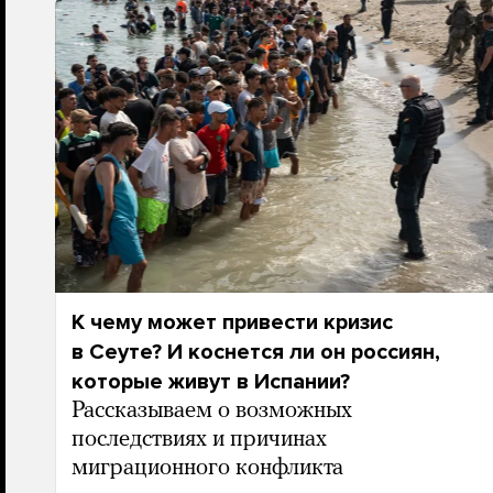
К чему может привести кризис
в Сеуте? И коснется ли он россиян,
которые живут в Испании?
Рассказываем о возможных
последствиях и причинах
миграционного конфликта