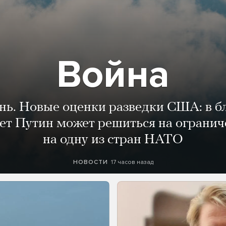
Война
ень. Новые оценки разведки США: в 
лет Путин может решиться на огранич
на одну из стран НАТО
17 часов назад
НОВОСТИ