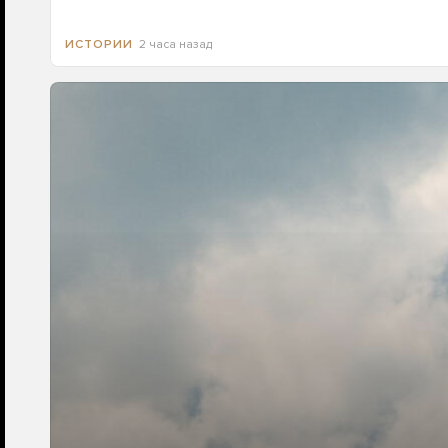
2 часа назад
ИСТОРИИ