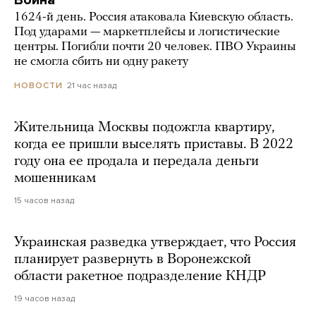
Война
1624-й день. Россия атаковала Киевскую область.
Под ударами — маркетплейсы и логистические
центры. Погибли почти 20 человек. ПВО Украины
не смогла сбить ни одну ракету
21 час назад
НОВОСТИ
Жительница Москвы подожгла квартиру,
когда ее пришли выселять приставы. В 2022
году она ее продала и передала деньги
мошенникам
15 часов назад
Украинская разведка утверждает, что Россия
планирует развернуть в Воронежской
области ракетное подразделение КНДР
19 часов назад