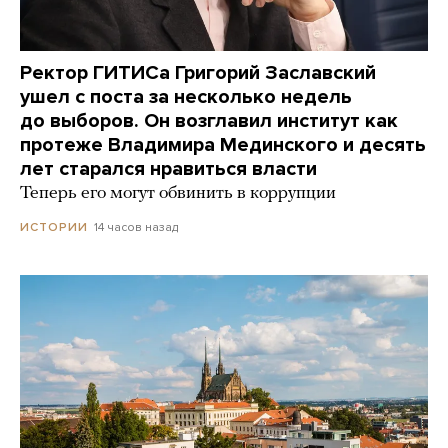
Ректор ГИТИСа Григорий Заславский
ушел с поста за несколько недель
до выборов. Он возглавил институт как
протеже Владимира Мединского и десять
лет старался нравиться власти
Теперь его могут обвинить в коррупции
14 часов назад
ИСТОРИИ