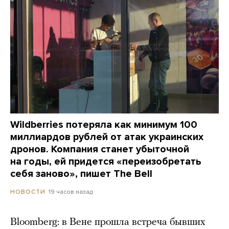
Wildberries потеряла как минимум 100
миллиардов рублей от атак украинских
дронов. Компания станет убыточной
на годы, ей придется «переизобретать
себя заново», пишет The Bell
19 часов назад
НОВОСТИ
Bloomberg: в Вене прошла встреча бывших