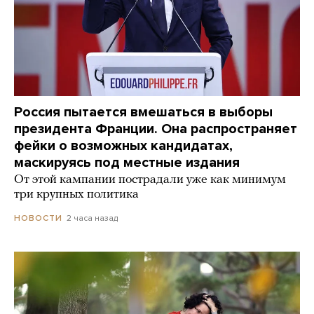
Россия пытается вмешаться в выборы
президента Франции. Она распространяет
фейки о возможных кандидатах,
маскируясь под местные издания
От этой кампании пострадали уже как минимум
три крупных политика
2 часа назад
НОВОСТИ