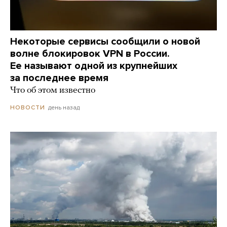
Некоторые сервисы сообщили о новой
волне блокировок VPN в России.
Ее называют одной из крупнейших
за последнее время
Что об этом известно
день назад
НОВОСТИ