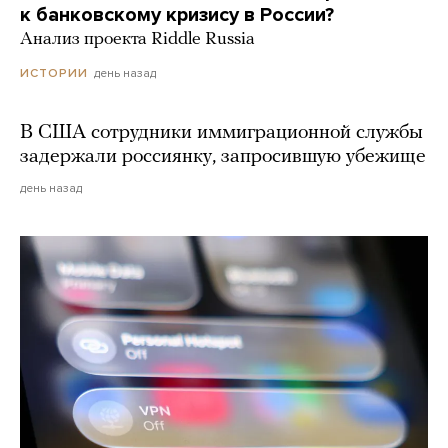
к банковскому кризису в России?
Анализ проекта Riddle Russia
день назад
ИСТОРИИ
В США сотрудники иммиграционной службы
задержали россиянку, запросившую убежище
день назад