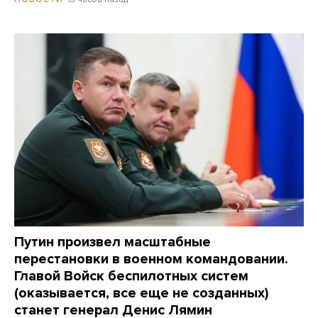
Путин произвел масштабные
перестановки в военном командовании.
Главой Войск беспилотных систем
(оказывается, все еще не созданных)
станет генерал Денис Лямин