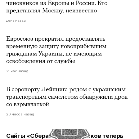
чиновников из Европы и России. Кто
представлял Москву, неизвестно
день назад
Евросоюз прекратил предоставлять
временную защиту новоприбывшим
гражданам Украины, не имеющим
освобождения от службы
21 час назад
В аэропорту Лейпцига рядом с украинским
транспортным самолетом обнаружили дрон
со взрывчаткой
20 часов назад
Сайты «Сбера» и других банков теперь