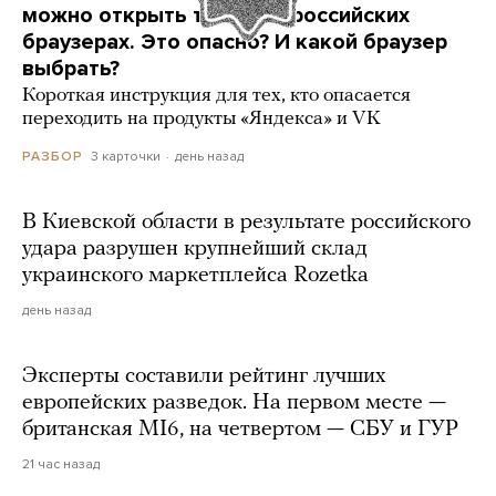
можно открыть только в российских
браузерах. Это опасно? И какой браузер
выбрать?
Короткая инструкция для тех, кто опасается
переходить на продукты «Яндекса» и VK
3 карточки
день назад
РАЗБОР
В Киевской области в результате российского
удара разрушен крупнейший склад
украинского маркетплейса Rozetka
день назад
Эксперты составили рейтинг лучших
европейских разведок. На первом месте —
британская MI6, на четвертом — СБУ и ГУР
21 час назад