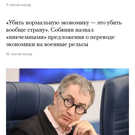
11 часов назад
«Убить нормальную экономику — это убить
вообще страну». Собянин назвал
«никчемными» предложения о переводе
экономики на военные рельсы
16 часов назад