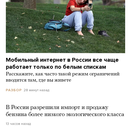
Мобильный интернет в России все чаще
работает только по белым спискам
Расскажите, как часто такой режим ограничений
вводится там, где вы живете
28 минут назад
РАЗБОР
В России разрешили импорт и продажу
бензина более низкого экологического класса
13 часов назад