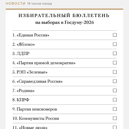
14 часов назад
НОВОСТИ