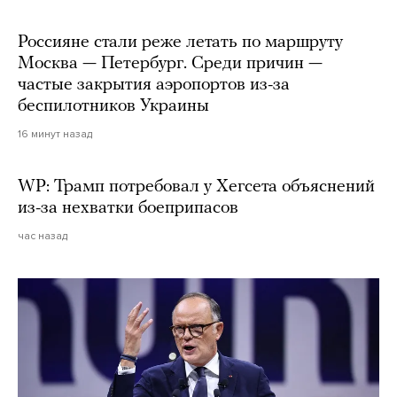
Россияне стали реже летать по маршруту
Москва — Петербург. Среди причин —
частые закрытия аэропортов из-за
беспилотников Украины
16 минут назад
WP: Трамп потребовал у Хегсета объяснений
из-за нехватки боеприпасов
час назад