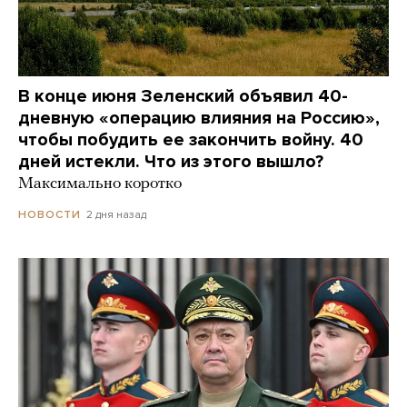
В конце июня Зеленский объявил 40-
дневную «операцию влияния на Россию»,
чтобы побудить ее закончить войну. 40
дней истекли. Что из этого вышло?
Максимально коротко
2 дня назад
НОВОСТИ