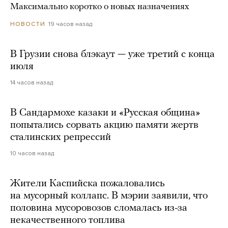
Максимально коротко о новых назначениях
19 часов назад
НОВОСТИ
В Грузии снова блэкаут — уже третий с конца
июля
14 часов назад
В Сандармохе казаки и «Русская община»
попытались сорвать акцию памяти жертв
сталинских репрессий
10 часов назад
Жители Каспийска пожаловались
на мусорный коллапс. В мэрии заявили, что
половина мусоровозов сломалась из-за
некачественного топлива