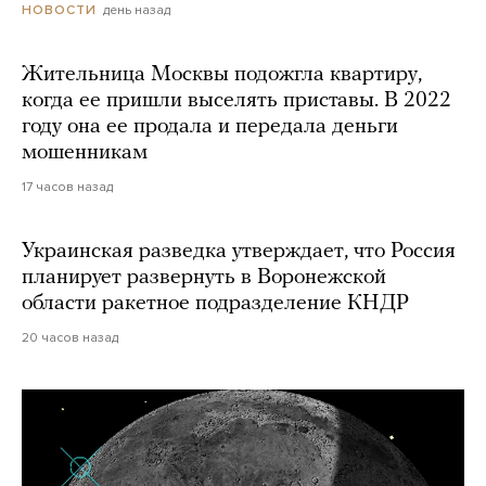
день назад
НОВОСТИ
Жительница Москвы подожгла квартиру,
когда ее пришли выселять приставы. В 2022
году она ее продала и передала деньги
мошенникам
17 часов назад
Украинская разведка утверждает, что Россия
планирует развернуть в Воронежской
области ракетное подразделение КНДР
20 часов назад