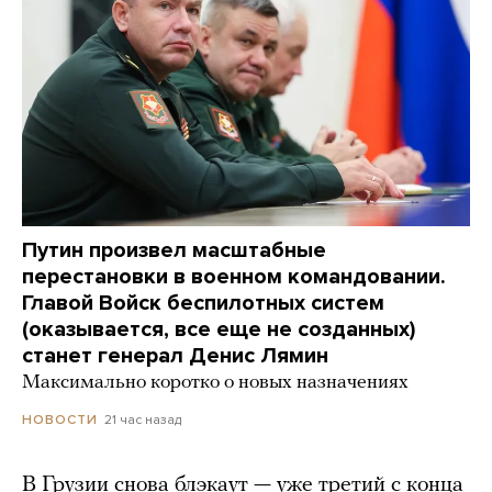
Путин произвел масштабные
перестановки в военном командовании.
Главой Войск беспилотных систем
(оказывается, все еще не созданных)
станет генерал Денис Лямин
Максимально коротко о новых назначениях
21 час назад
НОВОСТИ
В Грузии снова блэкаут — уже третий с конца