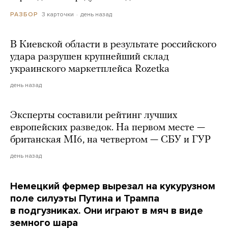
3 карточки
день назад
РАЗБОР
В Киевской области в результате российского
удара разрушен крупнейший склад
украинского маркетплейса Rozetka
день назад
Эксперты составили рейтинг лучших
европейских разведок. На первом месте —
британская MI6, на четвертом — СБУ и ГУР
день назад
Немецкий фермер вырезал на кукурузном
поле силуэты Путина и Трампа
в подгузниках. Они играют в мяч в виде
земного шара