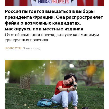
Россия пытается вмешаться в выборы
президента Франции. Она распространяет
фейки о возможных кандидатах,
маскируясь под местные издания
От этой кампании пострадали уже как минимум
три крупных политика
3 часа назад
НОВОСТИ