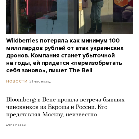
Wildberries потеряла как минимум 100
миллиардов рублей от атак украинских
дронов. Компания станет убыточной
на годы, ей придется «переизобретать
себя заново», пишет The Bell
21 час назад
НОВОСТИ
Bloomberg: в Вене прошла встреча бывших
чиновников из Европы и России. Кто
представлял Москву, неизвестно
день назад