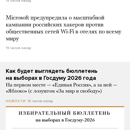
19 часов назад
Microsoft предупредила о масштабной
кампании российских хакеров против
общественных сетей Wi-Fi в отелях по всему
миру
19 часов назад
Как будет выглядеть бюллетень
на выборах в Госдуму 2026 года
На первом месте — «Единая Россия», а за ней —
«Яблоко» (с лозунгом «За мир и свободу»)
16 часов назад
НОВОСТИ