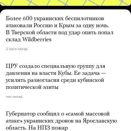
Более 600 украинских беспилотников
атаковали Россию и Крым за одну ночь.
В Тверской области под удар опять попал
склад Wildberries
2 часа назад
ЦРУ создало специальную группу для
давления на власти Кубы. Ее задача —
усилить разногласия среди кубинской
политической элиты
час назад
Губернатор сообщил о «самой массовой
атаке» украинских дронов на Ярославскую
область. На НПЗ пожар