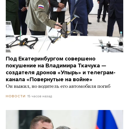
Под Екатеринбургом совершено
покушение на Владимира Ткачука —
создателя дронов «Упырь» и телеграм-
канала «Повернутые на войне»
Он выжил, но водитель его автомобиля погиб
15 часов назад
НОВОСТИ