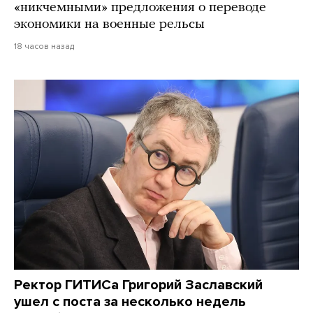
«никчемными» предложения о переводе
экономики на военные рельсы
18 часов назад
Ректор ГИТИСа Григорий Заславский
ушел с поста за несколько недель