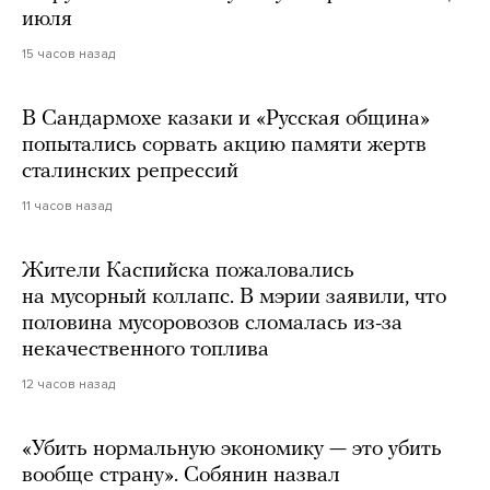
июля
15 часов назад
В Сандармохе казаки и «Русская община»
попытались сорвать акцию памяти жертв
сталинских репрессий
11 часов назад
Жители Каспийска пожаловались
на мусорный коллапс. В мэрии заявили, что
половина мусоровозов сломалась из-за
некачественного топлива
12 часов назад
«Убить нормальную экономику — это убить
вообще страну». Собянин назвал