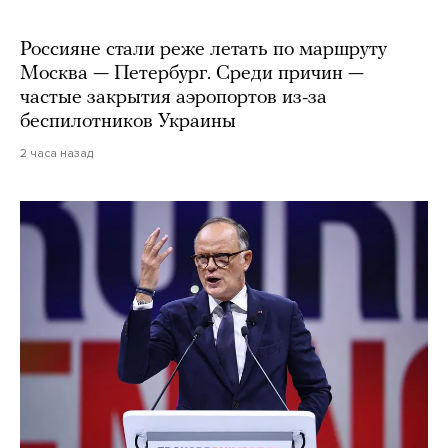
Россияне стали реже летать по маршруту
Москва — Петербург. Среди причин —
частые закрытия аэропортов из-за
беспилотников Украины
2 часа назад