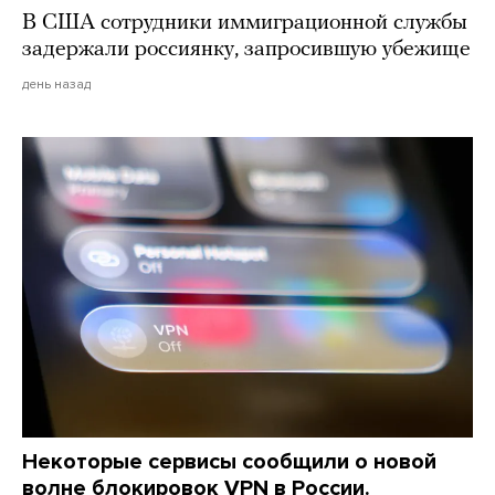
В США сотрудники иммиграционной службы
задержали россиянку, запросившую убежище
день назад
Некоторые сервисы сообщили о новой
волне блокировок VPN в России.