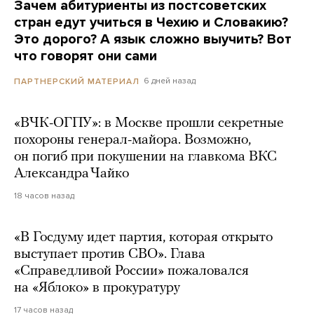
Зачем абитуриенты из постсоветских
стран едут учиться в Чехию и Словакию?
Это дорого? А язык сложно выучить? Вот
что говорят они сами
6 дней назад
ПАРТНЕРСКИЙ МАТЕРИАЛ
«ВЧК-ОГПУ»: в Москве прошли секретные
похороны генерал-майора. Возможно,
он погиб при покушении на главкома ВКС
Александра Чайко
18 часов назад
«В Госдуму идет партия, которая открыто
выступает против СВО». Глава
«Справедливой России» пожаловался
на «Яблоко» в прокуратуру
17 часов назад