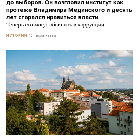
до выборов. Он возглавил институт как
протеже Владимира Мединского и десять
лет старался нравиться власти
Теперь его могут обвинить в коррупции
15 часов назад
ИСТОРИИ