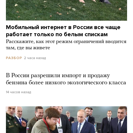
Мобильный интернет в России все чаще
работает только по белым спискам
Расскажите, как этот режим ограничений вводится
там, где вы живете
2 часа назад
РАЗБОР
В России разрешили импорт и продажу
бензина более низкого экологического класса
14 часов назад