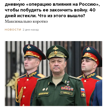
дневную «операцию влияния на Россию»,
чтобы побудить ее закончить войну. 40
дней истекли. Что из этого вышло?
Максимально коротко
2 дня назад
НОВОСТИ