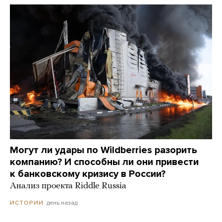
Могут ли удары по Wildberries разорить
компанию? И способны ли они привести
к банковскому кризису в России?
Анализ проекта Riddle Russia
день назад
ИСТОРИИ