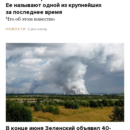
Ее называют одной из крупнейших
за последнее время
Что об этом известно
2 дня назад
НОВОСТИ
В конце июня Зеленский объявил 40-