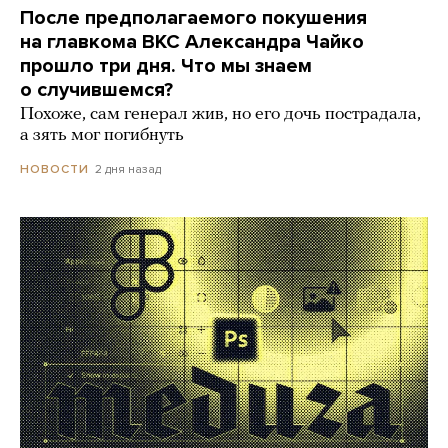
После предполагаемого покушения
на главкома ВКС Александра Чайко
прошло три дня. Что мы знаем
о случившемся?
Похоже, сам генерал жив, но его дочь пострадала,
а зять мог погибнуть
2 дня назад
НОВОСТИ