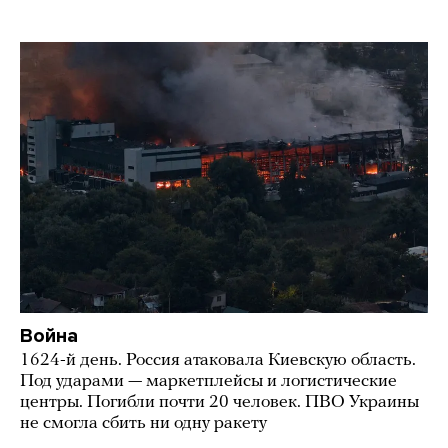
Война
1624-й день. Россия атаковала Киевскую область.
Под ударами — маркетплейсы и логистические
центры. Погибли почти 20 человек. ПВО Украины
не смогла сбить ни одну ракету