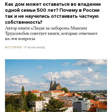
Как дом может оставаться во владении
одной семьи 500 лет? Почему в России
так и не научились отстаивать частную
собственность?
Автор книги «Люди за забором» Максим
Трудолюбов советует книги, которые отвечают
на эти вопросы
17 часов назад
ИСТОРИИ