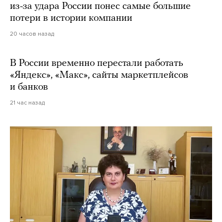
из-за удара России понес самые большие
потери в истории компании
20 часов назад
В России временно перестали работать
«Яндекс», «Макс», сайты маркетплейсов
и банков
21 час назад