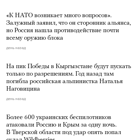
«К НАТО возникает много вопросов».
Залужный заявил, что он сторонник альянса,
но Россия нашла противодействие почти
всему оружию блока
день назад
На пик Победы в Кыргызстане будут пускать
только по разрешениям. Год назад там
погибла российская альпинистка Наталья
Наговицина
день назад
Более 600 украинских беспилотников
атаковали Россию и Крым за одну ночь.
В Тверской области под удар опять попал