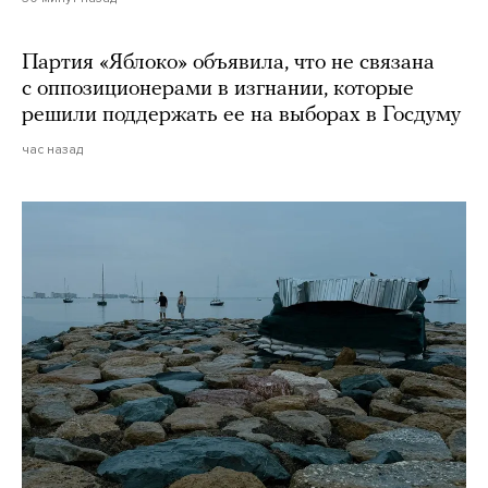
Партия «Яблоко» объявила, что не связана
с оппозиционерами в изгнании, которые
решили поддержать ее на выборах в Госдуму
час назад