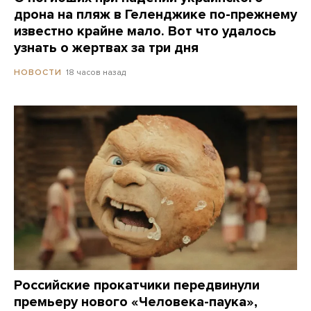
дрона на пляж в Геленджике по-прежнему
известно крайне мало. Вот что удалось
узнать о жертвах за три дня
18 часов назад
НОВОСТИ
Российские прокатчики передвинули
премьеру нового «Человека-паука»,