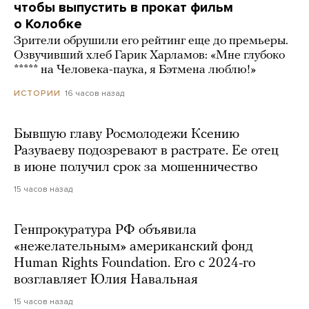
чтобы выпустить в прокат фильм
о Колобке
Зрители обрушили его рейтинг еще до премьеры.
Озвучивший хлеб Гарик Харламов: «Мне глубоко
***** на Человека-паука, я Бэтмена люблю!»
16 часов назад
ИСТОРИИ
Бывшую главу Росмолодежи Ксению
Разуваеву подозревают в растрате. Ее отец
в июне получил срок за мошенничество
15 часов назад
Генпрокуратура РФ объявила
«нежелательным» американский фонд
Human Rights Foundation. Его с 2024-го
возглавляет Юлия Навальная
15 часов назад