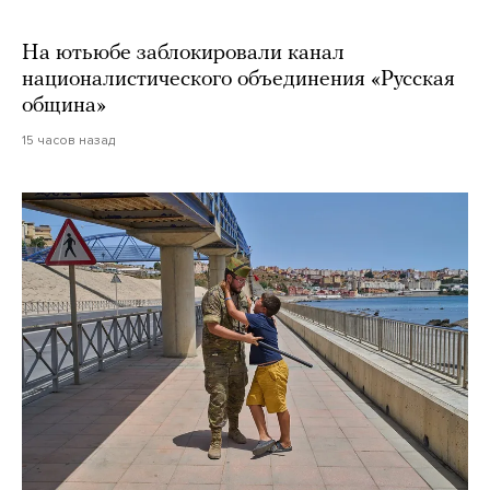
На ютьюбе заблокировали канал
националистического объединения «Русская
община»
15 часов назад