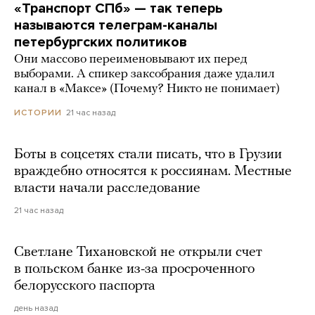
«Транспорт СПб» — так теперь
называются телеграм-каналы
петербургских политиков
Они массово переименовывают их перед
выборами. А спикер заксобрания даже удалил
канал в «Максе» (Почему? Никто не понимает)
21 час назад
ИСТОРИИ
Боты в соцсетях стали писать, что в Грузии
враждебно относятся к россиянам. Местные
власти начали расследование
21 час назад
Светлане Тихановской не открыли счет
в польском банке из-за просроченного
белорусского паспорта
день назад