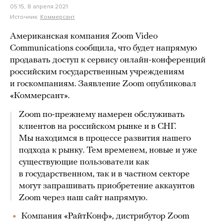
05:15, 8 апреля 2021
Источник:
Коммерсант
Американская компания Zoom Video
Communications сообщила, что будет напрямую
продавать доступ к сервису онлайн-конференций
российским государственным учреждениям
и госкомпаниям. Заявление Zoom опубликовал
«Коммерсант».
Zoom по-прежнему намерен обслуживать
клиентов на российском рынке и в СНГ.
Мы находимся в процессе развития нашего
подхода к рынку. Тем временем, новые и уже
существующие пользователи как
в государственном, так и в частном секторе
могут запрашивать приобретение аккаунтов
Zoom через наш сайт напрямую.
Компания «РайтКонф», дистрибутор Zoom