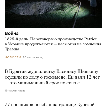
Война
1625-й день. Переговоры о производстве Patriot
в Украине продолжаются — несмотря на сомнения
Трампа
20 часов назад
НОВОСТИ
В Бурятии журналистку Василису Шишкину
осудили по делу о госизмене. Ей дали 12 лет
— это минимальный срок по статье
19 часов назад
77 срочников погибли на границе Курской