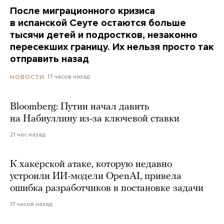
После миграционного кризиса
в испанской Сеуте остаются больше
тысячи детей и подростков, незаконно
пересекших границу. Их нельзя просто так
отправить назад
17 часов назад
НОВОСТИ
Bloomberg: Путин начал давить
на Набиуллину из-за ключевой ставки
21 час назад
К хакерской атаке, которую недавно
устроили ИИ-модели OpenAI, привела
ошибка разработчиков в постановке задачи
17 часов назад