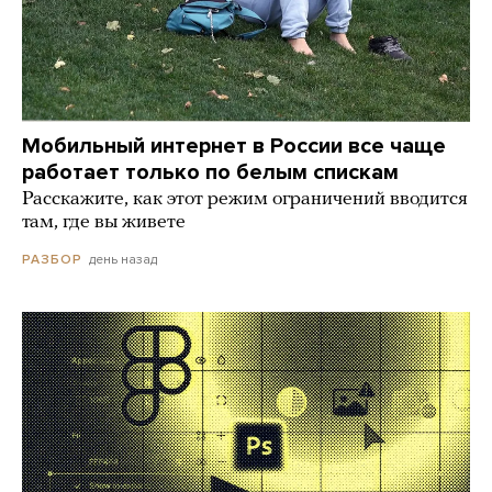
Мобильный интернет в России все чаще
работает только по белым спискам
Расскажите, как этот режим ограничений вводится
там, где вы живете
день назад
РАЗБОР