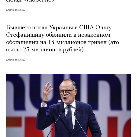
склад Wildberries
день назад
Бывшего посла Украины в США Ольгу
Стефанишину обвинили в незаконном
обогащении на 14 миллионов гривен (это
около 25 миллионов рублей)
день назад