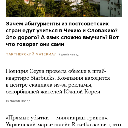
Зачем абитуриенты из постсоветских
стран едут учиться в Чехию и Словакию?
Это дорого? А язык сложно выучить? Вот
что говорят они сами
7 дней назад
ПАРТНЕРСКИЙ МАТЕРИАЛ
Полиция Сеула провела обыски в штаб-
квартире Starbucks. Компания находится
в центре скандала из-за рекламы,
оскорбившей жителей Южной Кореи
19 часов назад
«Прямые убытки — миллиарды гривен».
Украинский маркетплейс Rozetka заявил, что