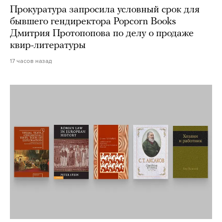
Прокуратура запросила условный срок для
бывшего гендиректора Popcorn Books
Дмитрия Протопопова по делу о продаже
квир-литературы
17 часов назад