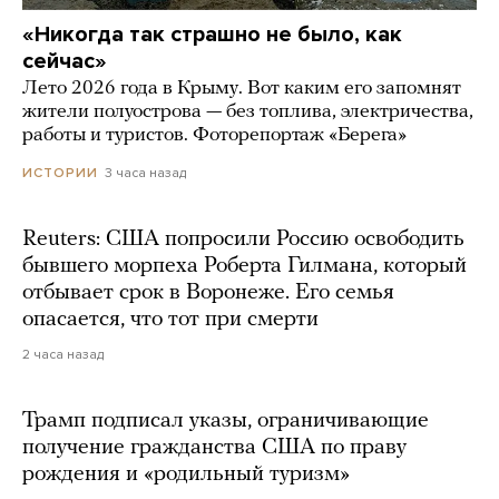
«Никогда так страшно не было, как
сейчас»
Лето 2026 года в Крыму. Вот каким его запомнят
жители полуострова — без топлива, электричества,
работы и туристов. Фоторепортаж «Берега»
3 часа назад
ИСТОРИИ
Reuters: США попросили Россию освободить
бывшего морпеха Роберта Гилмана, который
отбывает срок в Воронеже. Его семья
опасается, что тот при смерти
2 часа назад
Трамп подписал указы, ограничивающие
получение гражданства США по праву
рождения и «родильный туризм»