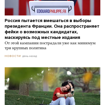
Россия пытается вмешаться в выборы
президента Франции. Она распространяет
фейки о возможных кандидатах,
маскируясь под местные издания
От этой кампании пострадали уже как минимум
три крупных политика
день назад
НОВОСТИ