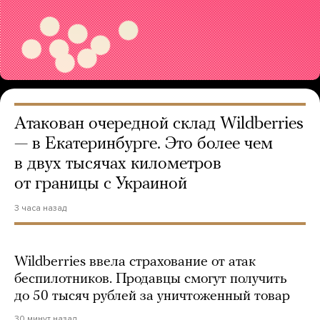
Атакован очередной склад Wildberries
— в Екатеринбурге. Это более чем
в двух тысячах километров
от границы с Украиной
3 часа назад
Wildberries ввела страхование от атак
беспилотников. Продавцы смогут получить
до 50 тысяч рублей за уничтоженный товар
30 минут назад