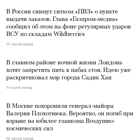
В России снимут ситком «ПВЗ» о пункте
выдачи заказов. Глава «Газпром-медиа»
сообщил об этом на фоне регулярных ударов
ВСУ по складам Wildberries
13 часов назад
В главном районе ночной жизни Лондона
хотят запретить пить в пабах стоя. Идею уже
раскритиковал мэр города Садик Хан
11 часов назад
В Москве похоронили генерал-майора
Валерия Плохотнюка. Вероятно, он погиб при
взрыве на юбилее главкома Воздушно-
космических сил
16 часов назад