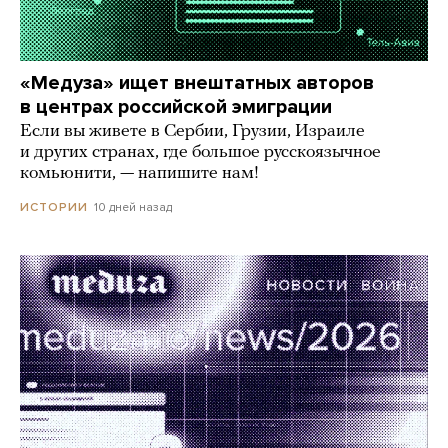
«Медуза» ищет внештатных авторов
в центрах российской эмиграции
Если вы живете в Сербии, Грузии, Израиле
и других странах, где большое русскоязычное
комьюнити, — напишите нам!
10 дней назад
ИСТОРИИ