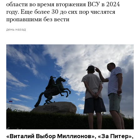
области во время вторжения ВСУ в 2024
году. Еще более 30 до сих пор числятся
пропавшими без вести
день назад
«Виталий Выбор Миллионов», «За Питер»,