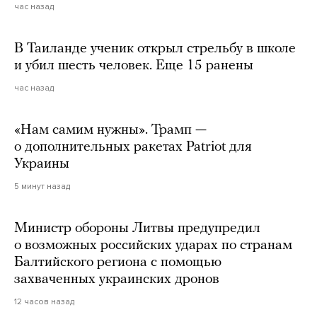
час назад
В Таиланде ученик открыл стрельбу в школе
и убил шесть человек. Еще 15 ранены
час назад
«Нам самим нужны». Трамп —
о дополнительных ракетах Patriot для
Украины
5 минут назад
Министр обороны Литвы предупредил
о возможных российских ударах по странам
Балтийского региона с помощью
захваченных украинских дронов
12 часов назад