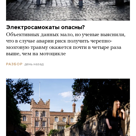
Электросамокаты опасны?
Объективных данных мало, но ученые выяснили,
что в случае аварии риск получить черепно-
мозговую травму окажется почти в четыре раза
выше, чем на мотоцикле
день назад
РАЗБОР