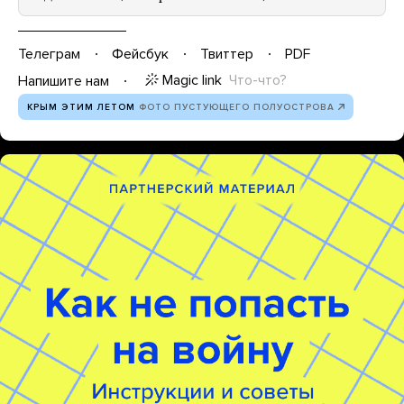
Телеграм
Фейсбук
Твиттер
PDF
Magic link
Что-что?
Напишите нам
КРЫМ ЭТИМ ЛЕТОМ
ФОТО ПУСТУЮЩЕГО ПОЛУОСТРОВА