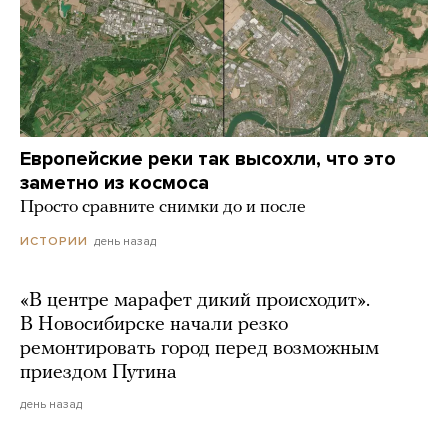
Европейские реки так высохли, что это
заметно из космоса
Просто сравните снимки до и после
день назад
ИСТОРИИ
«В центре марафет дикий происходит».
В Новосибирске начали резко
ремонтировать город перед возможным
приездом Путина
день назад