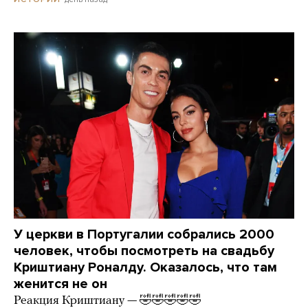
У церкви в Португалии собрались 2000
человек, чтобы посмотреть на свадьбу
Криштиану Роналду. Оказалось, что там
женится не он
Реакция Криштиану — 🤣🤣🤣🤣🤣