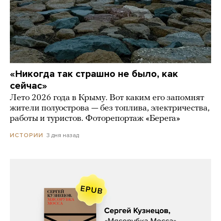
«Никогда так страшно не было, как
сейчас»
Лето 2026 года в Крыму. Вот каким его запомнят
жители полуострова — без топлива, электричества,
работы и туристов. Фоторепортаж «Берега»
3 дня назад
ИСТОРИИ