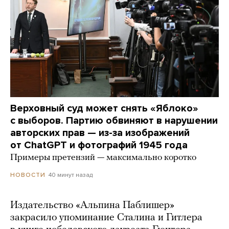
Верховный суд может снять «Яблоко»
с выборов. Партию обвиняют в нарушении
авторских прав — из-за изображений
от ChatGPT и фотографий 1945 года
Примеры претензий — максимально коротко
40 минут назад
НОВОСТИ
Издательство «Альпина Паблишер»
закрасило упоминание Сталина и Гитлера