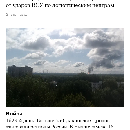
от ударов ВСУ по логистическим центрам
2 часа назад
Война
1629-й день. Больше 450 украинских дронов
атаковали регионы России. В Нижнекамске 13