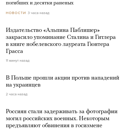
погибших и десятки раненых
3 часа назад
НОВОСТИ
Издательство «Альпина Паблишер»
закрасило упоминание Сталина и Гитлера
в книге нобелевского лауреата Гюнтера
Грасса
11 минут назад
В Польше прошли акции против нападений
на украинцев
2 часа назад
Россиян стали задерживать за фотографии
могил российских военных. Некоторым
предъявляют обвинения в госизмене