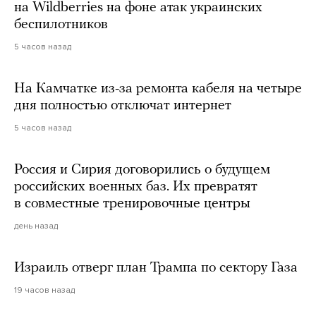
на Wildberries на фоне атак украинских
беспилотников
5 часов назад
На Камчатке из-за ремонта кабеля на четыре
дня полностью отключат интернет
5 часов назад
Россия и Сирия договорились о будущем
российских военных баз. Их превратят
в совместные тренировочные центры
день назад
Израиль отверг план Трампа по сектору Газа
19 часов назад