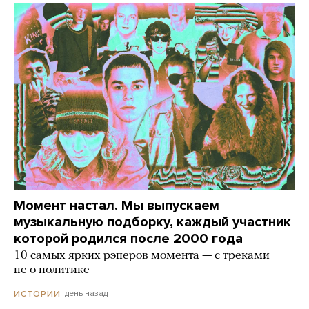
Момент настал. Мы выпускаем
музыкальную подборку, каждый участник
которой родился после 2000 года
10 самых ярких рэперов момента — с треками
не о политике
день назад
ИСТОРИИ