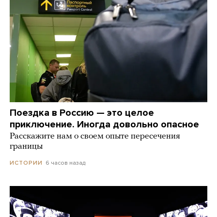
Поездка в Россию — это целое
приключение. Иногда довольно опасное
Расскажите нам о своем опыте пересечения
границы
6 часов назад
ИСТОРИИ