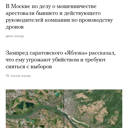
В Москве по делу о мошенничестве
арестовали бывшего и действующего
руководителей компании по производству
дронов
день назад
Зампред саратовского «Яблока» рассказал,
что ему угрожают убийством и требуют
сняться с выборов
19 часов назад