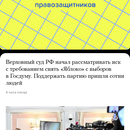
Верховный суд РФ начал рассматривать иск
с требованием снять «Яблоко» с выборов
в Госдуму. Поддержать партию пришли сотни
людей
4 часа назад