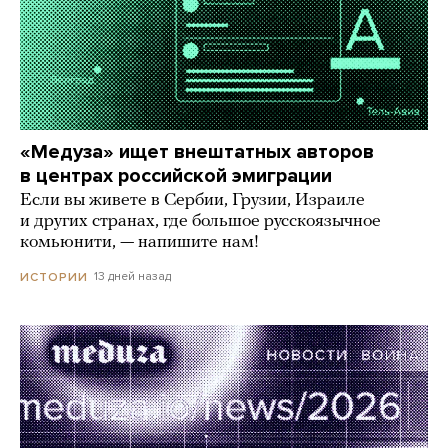
«Медуза» ищет внештатных авторов
в центрах российской эмиграции
Если вы живете в Сербии, Грузии, Израиле
и других странах, где большое русскоязычное
комьюнити, — напишите нам!
13 дней назад
ИСТОРИИ