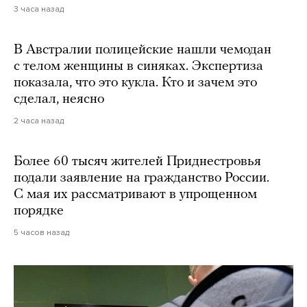
3 часа назад
В Австралии полицейские нашли чемодан
с телом женщины в синяках. Экспертиза
показала, что это кукла. Кто и зачем это
сделал, неясно
2 часа назад
Более 60 тысяч жителей Приднестровья
подали заявление на гражданство России.
С мая их рассматривают в упрощенном
порядке
5 часов назад