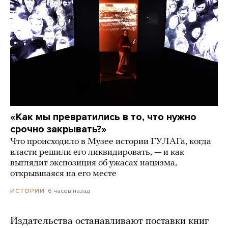
«Как мы превратились в то, что нужно
срочно закрывать?»
Что происходило в Музее истории ГУЛАГа, когда
власти решили его ликвидировать, — и как
выглядит экспозиция об ужасах нацизма,
открывшаяся на его месте
6 часов назад
ИСТОРИИ
Издательства останавливают поставки книг