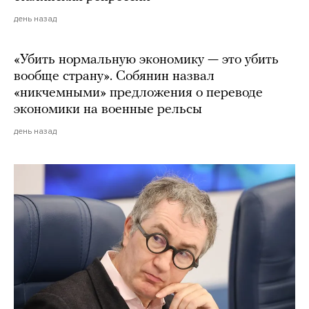
день назад
«Убить нормальную экономику — это убить
вообще страну». Собянин назвал
«никчемными» предложения о переводе
экономики на военные рельсы
день назад