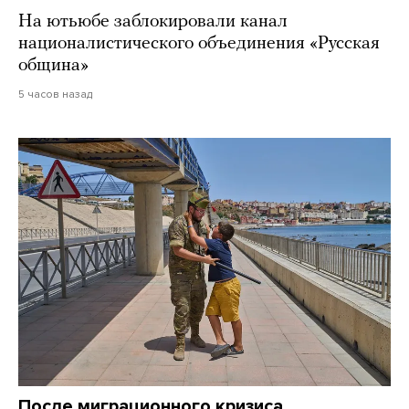
На ютьюбе заблокировали канал
националистического объединения «Русская
община»
5 часов назад
После миграционного кризиса