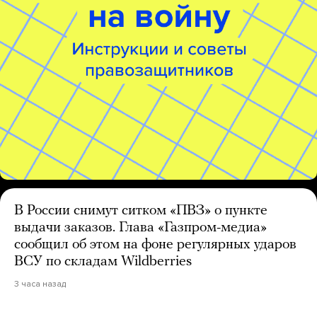
В России снимут ситком «ПВЗ» о пункте
выдачи заказов. Глава «Газпром-медиа»
сообщил об этом на фоне регулярных ударов
ВСУ по складам Wildberries
3 часа назад