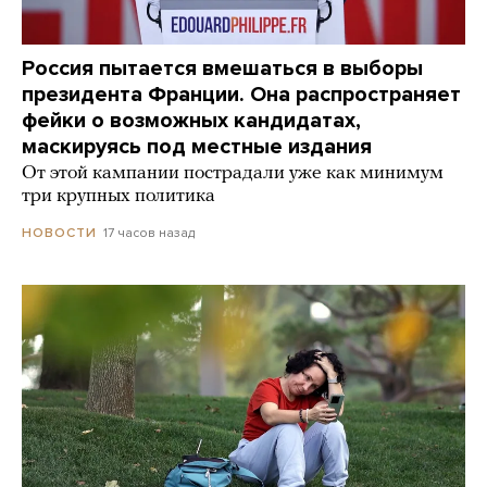
Россия пытается вмешаться в выборы
президента Франции. Она распространяет
фейки о возможных кандидатах,
маскируясь под местные издания
От этой кампании пострадали уже как минимум
три крупных политика
17 часов назад
НОВОСТИ