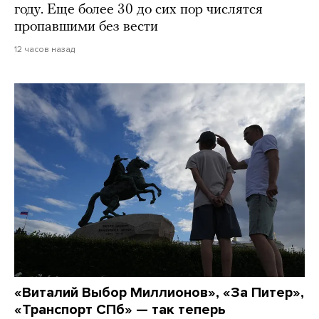
году. Еще более 30 до сих пор числятся
пропавшими без вести
12 часов назад
«Виталий Выбор Миллионов», «За Питер»,
«Транспорт СПб» — так теперь