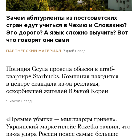
Зачем абитуриенты из постсоветских
стран едут учиться в Чехию и Словакию?
Это дорого? А язык сложно выучить? Вот
что говорят они сами
7 дней назад
ПАРТНЕРСКИЙ МАТЕРИАЛ
Полиция Сеула провела обыски в штаб-
квартире Starbucks. Компания находится
в центре скандала из-за рекламы,
оскорбившей жителей Южной Кореи
9 часов назад
«Прямые убытки — миллиарды гривен».
Украинский маркетплейс Rozetka заявил, что
из-за удара России понес самые большие