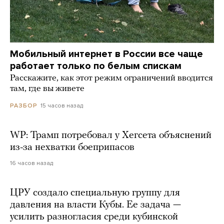
Мобильный интернет в России все чаще
работает только по белым спискам
Расскажите, как этот режим ограничений вводится
там, где вы живете
15 часов назад
РАЗБОР
WP: Трамп потребовал у Хегсета объяснений
из-за нехватки боеприпасов
16 часов назад
ЦРУ создало специальную группу для
давления на власти Кубы. Ее задача —
усилить разногласия среди кубинской