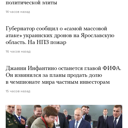
политической элиты
14 часов назад
Губернатор сообщил о «самой массовой
атаке» украинских дронов на Ярославскую
область. На НПЗ пожар
16 часов назад
Джанни Инфантино останется главой ФИФА.
Он извинился за планы продать долю
в чемпионате мира частным инвесторам
15 часов назад