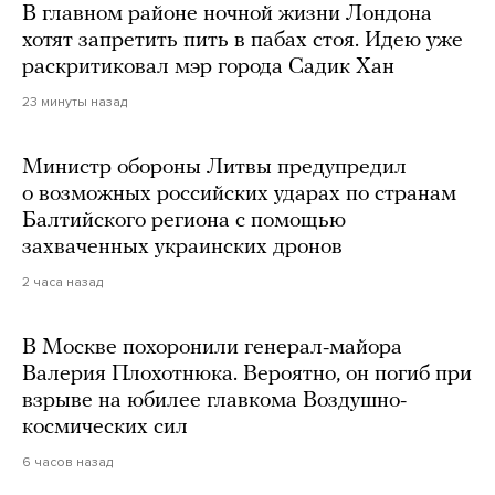
В главном районе ночной жизни Лондона
хотят запретить пить в пабах стоя. Идею уже
раскритиковал мэр города Садик Хан
23 минуты назад
Министр обороны Литвы предупредил
о возможных российских ударах по странам
Балтийского региона с помощью
захваченных украинских дронов
2 часа назад
В Москве похоронили генерал-майора
Валерия Плохотнюка. Вероятно, он погиб при
взрыве на юбилее главкома Воздушно-
космических сил
6 часов назад