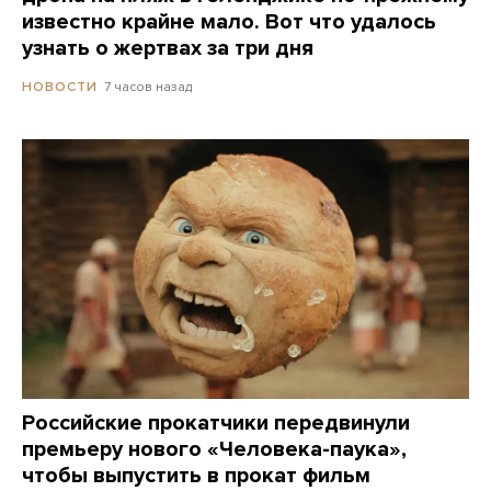
известно крайне мало. Вот что удалось
узнать о жертвах за три дня
7 часов назад
НОВОСТИ
Российские прокатчики передвинули
премьеру нового «Человека-паука»,
чтобы выпустить в прокат фильм