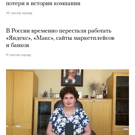
потери в истории компании
10 часов назад
В России временно перестали работать
«Яндекс», «Макс», сайты маркетплейсов
и банков
11 часов назад