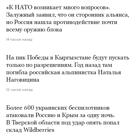
«К НАТО возникает много вопросов».
Залужный заявил, что он сторонник альянса,
но Россия нашла противодействие почти
всему оружию блока
14 часов назад
На пик Победы в Кыргызстане будут пускать
только по разрешениям. Год назад там
погибла российская альпинистка Наталья
Наговицина
12 часов назад
Более 600 украинских беспилотников
атаковали Россию и Крым за одну ночь.
В Тверской области под удар опять попал
склад Wildberries