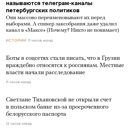
называются телеграм-каналы
петербургских политиков
Они массово переименовывают их перед
выборами. А спикер заксобрания даже удалил
канал в «Максе» (Почему? Никто не понимает)
11 часов назад
ИСТОРИИ
Боты в соцсетях стали писать, что в Грузии
враждебно относятся к россиянам. Местные
власти начали расследование
11 часов назад
Светлане Тихановской не открыли счет
в польском банке из-за просроченного
белорусского паспорта
12 часов назад