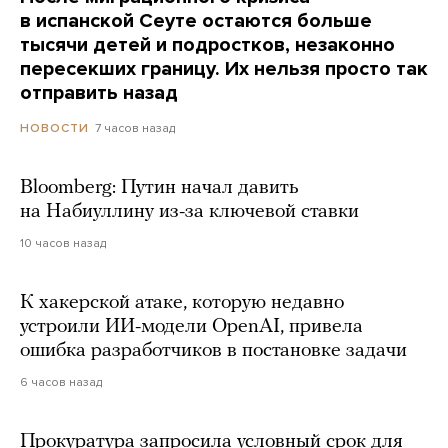
в испанской Сеуте остаются больше
тысячи детей и подростков, незаконно
пересекших границу. Их нельзя просто так
отправить назад
7 часов назад
НОВОСТИ
Bloomberg: Путин начал давить
на Набиуллину из-за ключевой ставки
10 часов назад
К хакерской атаке, которую недавно
устроили ИИ-модели OpenAI, привела
ошибка разработчиков в постановке задачи
6 часов назад
Прокуратура запросила условный срок для