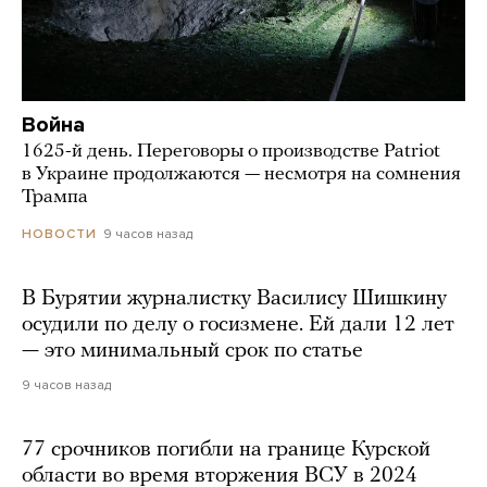
Война
1625-й день. Переговоры о производстве Patriot
в Украине продолжаются — несмотря на сомнения
Трампа
9 часов назад
НОВОСТИ
В Бурятии журналистку Василису Шишкину
осудили по делу о госизмене. Ей дали 12 лет
— это минимальный срок по статье
9 часов назад
77 срочников погибли на границе Курской
области во время вторжения ВСУ в 2024