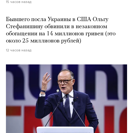
15 часов назад
Бывшего посла Украины в США Ольгу
Стефанишину обвинили в незаконном
обогащении на 14 миллионов гривен (это
около 25 миллионов рублей)
12 часов назад