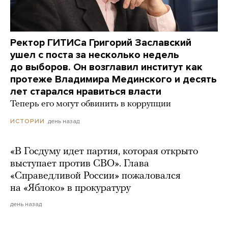
Ректор ГИТИСа Григорий Заславский
ушел с поста за несколько недель
до выборов. Он возглавил институт как
протеже Владимира Мединского и десять
лет старался нравиться власти
Теперь его могут обвинить в коррупции
день назад
ИСТОРИИ
«В Госдуму идет партия, которая открыто
выступает против СВО». Глава
«Справедливой России» пожаловался
на «Яблоко» в прокуратуру
день назад