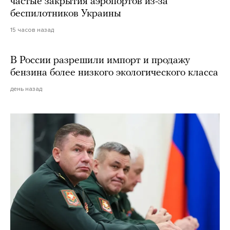
частые закрытия аэропортов из-за
беспилотников Украины
15 часов назад
В России разрешили импорт и продажу
бензина более низкого экологического класса
день назад