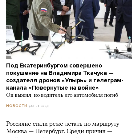
Под Екатеринбургом совершено
покушение на Владимира Ткачука —
создателя дронов «Упырь» и телеграм-
канала «Повернутые на войне»
Он выжил, но водитель его автомобиля погиб
день назад
НОВОСТИ
Россияне стали реже летать по маршруту
Москва — Петербург. Среди причин —