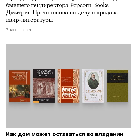
бывшего гендиректора Popcorn Books
Дмитрия Протопопова по делу о продаже
квир-литературы
7 часов назад
Как дом может оставаться во владении