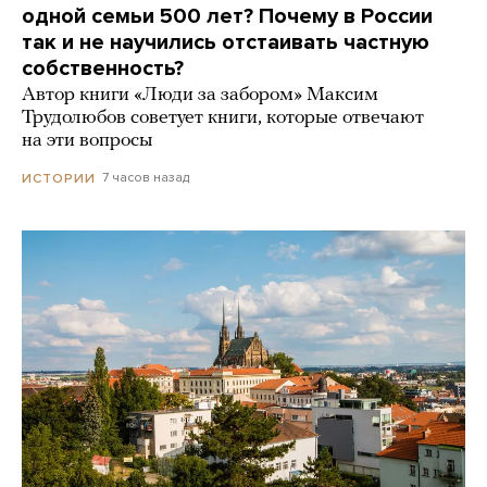
одной семьи 500 лет? Почему в России
так и не научились отстаивать частную
собственность?
Автор книги «Люди за забором» Максим
Трудолюбов советует книги, которые отвечают
на эти вопросы
7 часов назад
ИСТОРИИ