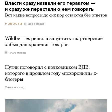
Власти сразу назвали его терактом —
и сразу же перестали о нем говорить
Вот какие вопросы до сих пор остаются без ответов
8 часов назад
НОВОСТИ
Wildberries решила запустить «партнерские
хабы» для хранения товаров
8 часов назад
Путин поговорил с полковником ВДВ,
которого в прошлом году «похоронили» z-
блогеры
7 часов назад