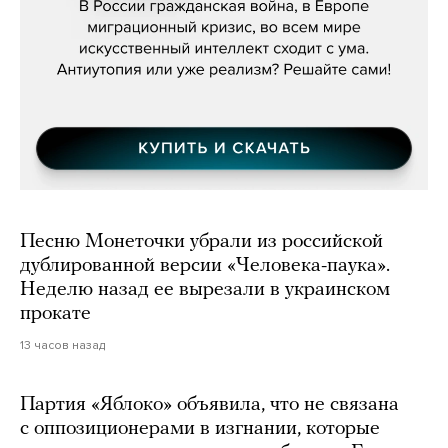
Песню Монеточки убрали из российской
дублированной версии «Человека-паука».
Неделю назад ее вырезали в украинском
прокате
13 часов назад
Партия «Яблоко» объявила, что не связана
с оппозиционерами в изгнании, которые