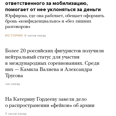
ответственного за мобилизацию,
помогает от нее уклоняться за деньги
Юрфирма, где она работает, обещает оформить
бронь «конфиденциально» и «без лишних
разговоров»
6 часов назад
ИСТОРИИ
Более 20 российских фигуристов получили
нейтральный статус для участия
в международных соревнованиях. Среди
них — Камила Валиева и Александра
Трусова
час назад
На Катерину Гордееву завели дело
о распространении «фейков» об армии
5 часов назад