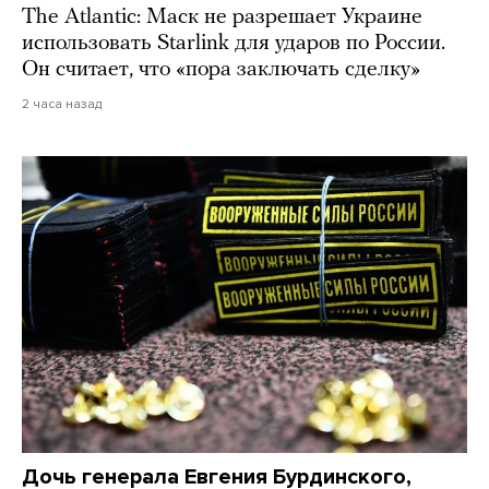
The Atlantic: Маск не разрешает Украине
использовать Starlink для ударов по России.
Он считает, что «пора заключать сделку»
2 часа назад
Дочь генерала Евгения Бурдинского,