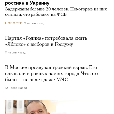
россиян в Украину
Задержаны больше 20 человек. Некоторые из них
считали, что работают на ФСБ
9 часов назад
НОВОСТИ
Партия «Родина» потребовала снять
«Яблоко» с выборов в Госдуму
11 часов назад
В Москве прозвучал громкий взрыв. Его
слышали в разных частях города. Что это
было — не знает даже МЧС
12 часов назад