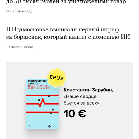
до 50 тысяч рублей за уничтоженный товар
14 часов назад
В Подмосковье выписали первый штраф
за борщевик, который нашли с помощью ИИ
10 часов назад
Константин Зарубин, «Наше сердце
бьётся за всех»