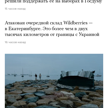
решили поддержать ее на выборах в Госдуму
15 часов назад
Атакован очередной склад Wildberries —
в Екатеринбурге. Это более чем в двух
тысячах километров от границы с Украиной
16 часов назад