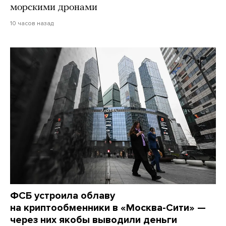
морскими дронами
10 часов назад
ФСБ устроила облаву
на криптообменники в «Москва-Сити» —
через них якобы выводили деньги