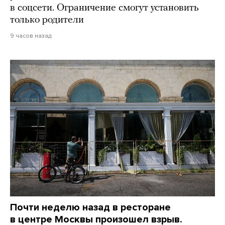
в соцсети. Ограничение смогут установить
только родители
9 часов назад
Почти неделю назад в ресторане
в центре Москвы произошел взрыв.