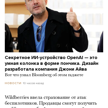
Секретное ИИ-устройство OpenAI — это
умная колонка в форме пончика. Дизайн
разработала компания Джони Айва
Вот что узнал Bloomberg об этом гаджете
10 часов назад
НОВОСТИ
Wildberries ввела страхование от атак
беспилотников. Продавцы смогут получить