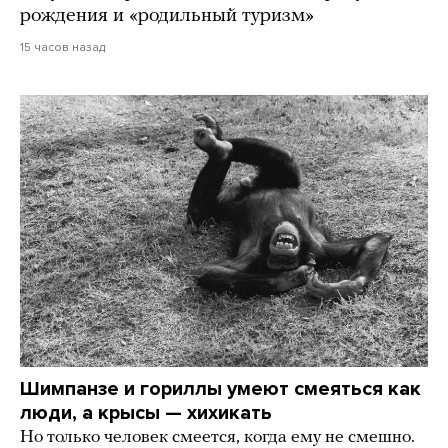
рождения и «родильный туризм»
15 часов назад
Шимпанзе и гориллы умеют смеяться как
люди, а крысы — хихикать
Но только человек смеется, когда ему не смешно.