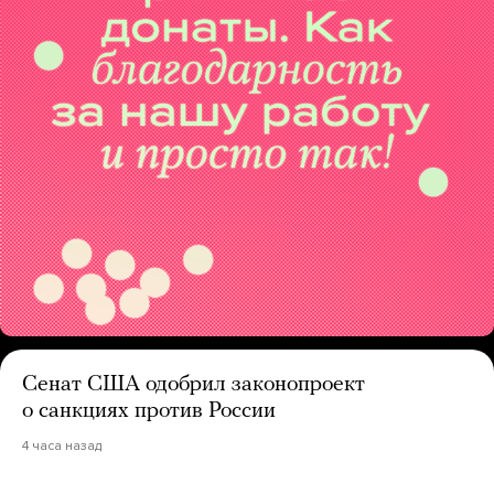
Сенат США одобрил законопроект
о санкциях против России
4 часа назад