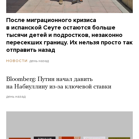
После миграционного кризиса
в испанской Сеуте остаются больше
тысячи детей и подростков, незаконно
пересекших границу. Их нельзя просто так
отправить назад
день назад
НОВОСТИ
Bloomberg: Путин начал давить
на Набиуллину из-за ключевой ставки
день назад