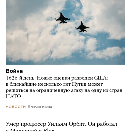
Война
1626-й день. Новые оценки разведки США:
в ближайшие несколько лет Путин может
решиться на ограниченную атаку на одну из стран
НАТО
6 часов назад
НОВОСТИ
Умер продюсер Уильям Орбит. Он работал