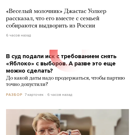
«Веселый молочник» Джастас Уолкер
рассказал, что его вместе с семьей
собираются выдворить из России
6 часов назад
В суд подали иск с требованием снять
«Яблоко» с выборов. А разве это еще
можно сделать?
До какой даты надо продержаться, чтобы партию
точно допустили?
7 карточек
6 часов назад
РАЗБОР