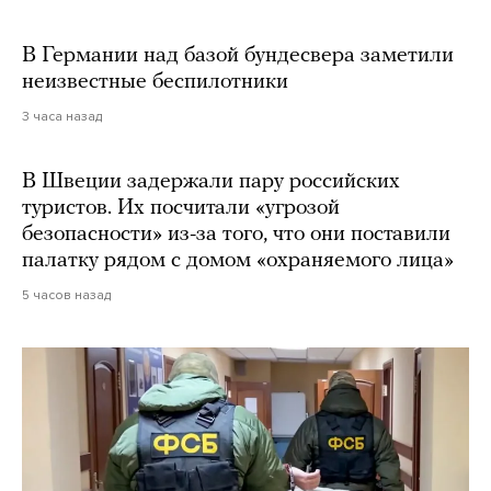
В Германии над базой бундесвера заметили
неизвестные беспилотники
3 часа назад
В Швеции задержали пару российских
туристов. Их посчитали «угрозой
безопасности» из-за того, что они поставили
палатку рядом с домом «охраняемого лица»
5 часов назад