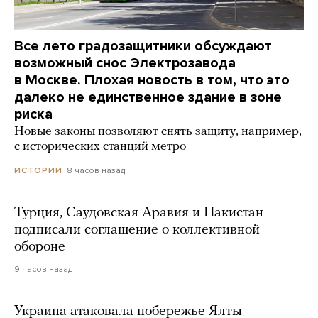
Все лето градозащитники обсуждают
возможный снос Электрозавода
в Москве. Плохая новость в том, что это
далеко не единственное здание в зоне
риска
Новые законы позволяют снять защиту, например,
с исторических станций метро
8 часов назад
ИСТОРИИ
Турция, Саудовская Аравия и Пакистан
подписали соглашение о коллективной
обороне
9 часов назад
Украина атаковала побережье Ялты