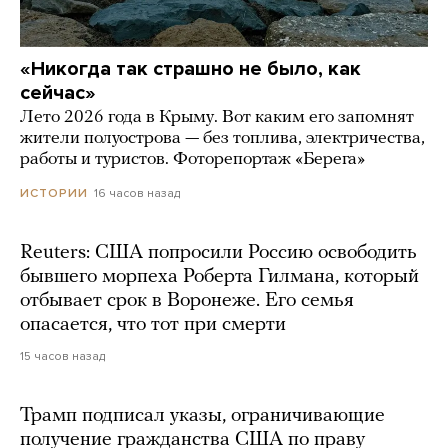
«Никогда так страшно не было, как
сейчас»
Лето 2026 года в Крыму. Вот каким его запомнят
жители полуострова — без топлива, электричества,
работы и туристов. Фоторепортаж «Берега»
16 часов назад
ИСТОРИИ
Reuters: США попросили Россию освободить
бывшего морпеха Роберта Гилмана, который
отбывает срок в Воронеже. Его семья
опасается, что тот при смерти
15 часов назад
Трамп подписал указы, ограничивающие
получение гражданства США по праву