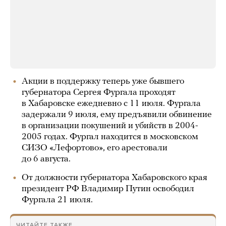
Акции в поддержку теперь уже бывшего
губернатора Сергея Фургала проходят
в Хабаровске ежедневно с 11 июля. Фургала
задержали 9 июля, ему предъявили обвинение
в организации покушений и убийств в 2004-
2005 годах. Фургал находится в московском
СИЗО «Лефортово», его арестовали
до 6 августа.
От должности губернатора Хабаровского края
президент РФ Владимир Путин освободил
Фургала 21 июля.
ЧИТАЙТЕ ТАКЖЕ