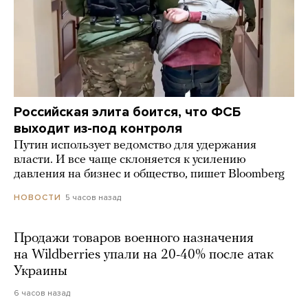
Российская элита боится, что ФСБ
выходит из-под контроля
Путин использует ведомство для удержания
власти. И все чаще склоняется к усилению
давления на бизнес и общество, пишет Bloomberg
5 часов назад
НОВОСТИ
Продажи товаров военного назначения
на Wildberries упали на 20-40% после атак
Украины
6 часов назад