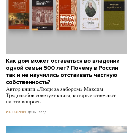
Как дом может оставаться во владении
одной семьи 500 лет? Почему в России
так и не научились отстаивать частную
собственность?
Автор книги «Люди за забором» Максим
Трудолюбов советует книги, которые отвечают
на эти вопросы
день назад
ИСТОРИИ