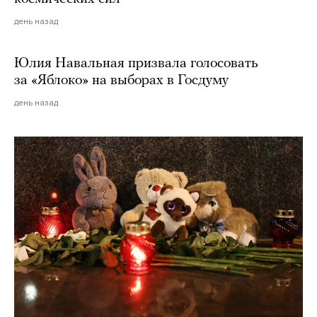
день назад
Юлия Навальная призвала голосовать
за «Яблоко» на выборах в Госдуму
день назад