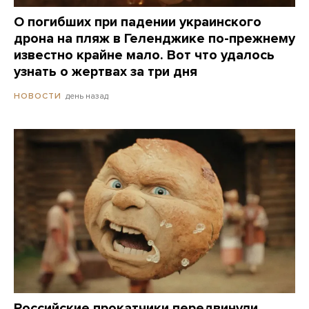
О погибших при падении украинского
дрона на пляж в Геленджике по-прежнему
известно крайне мало. Вот что удалось
узнать о жертвах за три дня
день назад
НОВОСТИ
Российские прокатчики передвинули