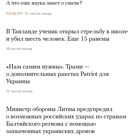
А что еще наука знает о смехе?
10 часов назад
РАЗБОР
В Таиланде ученик открыл стрельбу в школе
и убил шесть человек. Еще 15 ранены
14 часов назад
«Нам самим нужны». Трамп —
о дополнительных ракетах Patriot для
Украины
13 часов назад
Министр обороны Литвы предупредил
о возможных российских ударах по странам
Балтийского региона с помощью
захваченных украинских дронов