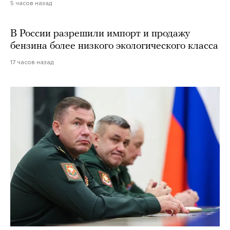
5 часов назад
В России разрешили импорт и продажу
бензина более низкого экологического класса
17 часов назад