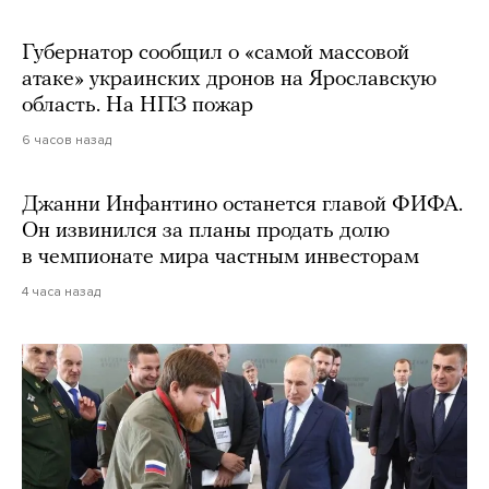
Губернатор сообщил о «самой массовой
атаке» украинских дронов на Ярославскую
область. На НПЗ пожар
6 часов назад
Джанни Инфантино останется главой ФИФА.
Он извинился за планы продать долю
в чемпионате мира частным инвесторам
4 часа назад