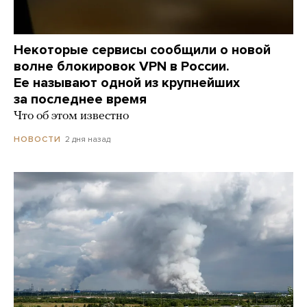
Некоторые сервисы сообщили о новой
волне блокировок VPN в России.
Ее называют одной из крупнейших
за последнее время
Что об этом известно
2 дня назад
НОВОСТИ