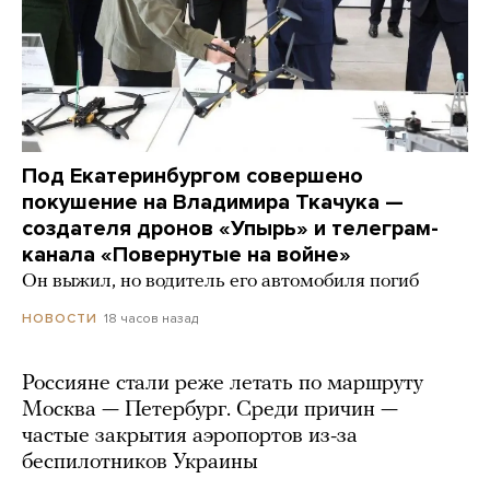
Под Екатеринбургом совершено
покушение на Владимира Ткачука —
создателя дронов «Упырь» и телеграм-
канала «Повернутые на войне»
Он выжил, но водитель его автомобиля погиб
18 часов назад
НОВОСТИ
Россияне стали реже летать по маршруту
Москва — Петербург. Среди причин —
частые закрытия аэропортов из-за
беспилотников Украины