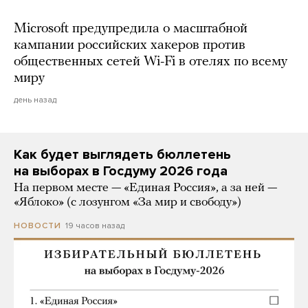
Microsoft предупредила о масштабной
кампании российских хакеров против
общественных сетей Wi-Fi в отелях по всему
миру
день назад
Как будет выглядеть бюллетень
на выборах в Госдуму 2026 года
На первом месте — «Единая Россия», а за ней —
«Яблоко» (с лозунгом «За мир и свободу»)
19 часов назад
НОВОСТИ