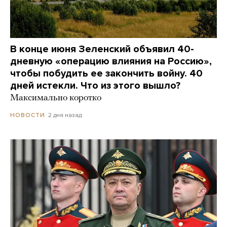
В конце июня Зеленский объявил 40-
дневную «операцию влияния на Россию»,
чтобы побудить ее закончить войну. 40
дней истекли. Что из этого вышло?
Максимально коротко
2 дня назад
НОВОСТИ