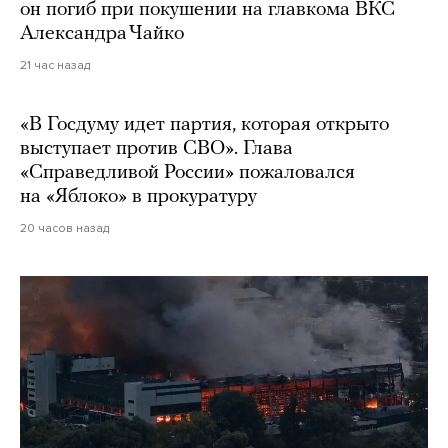
он погиб при покушении на главкома ВКС
Александра Чайко
21 час назад
«В Госдуму идет партия, которая открыто
выступает против СВО». Глава
«Справедливой России» пожаловался
на «Яблоко» в прокуратуру
20 часов назад