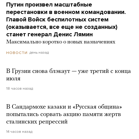
Путин произвел масштабные
перестановки в военном командовании.
Главой Войск беспилотных систем
(оказывается, все еще не созданных)
станет генерал Денис Лямин
Максимально коротко о новых назначениях
день назад
НОВОСТИ
В Грузии снова блэкаут — уже третий с конца
июля
18 часов назад
В Сандармохе казаки и «Русская община»
попытались сорвать акцию памяти жертв
сталинских репрессий
14 часов назад