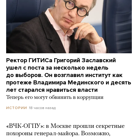
Ректор ГИТИСа Григорий Заславский
ушел с поста за несколько недель
до выборов. Он возглавил институт как
протеже Владимира Мединского и десять
лет старался нравиться власти
Теперь его могут обвинить в коррупции
18 часов назад
ИСТОРИИ
«ВЧК-ОГПУ»: в Москве прошли секретные
похороны генерал-майора. Возможно,