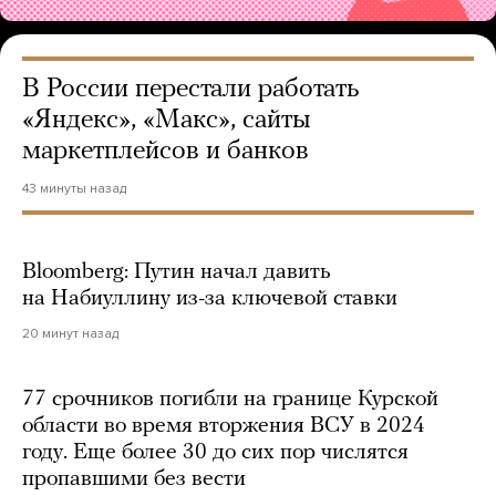
В России перестали работать
«Яндекс», «Макс», сайты
маркетплейсов и банков
43 минуты назад
Bloomberg: Путин начал давить
на Набиуллину из-за ключевой ставки
20 минут назад
77 срочников погибли на границе Курской
области во время вторжения ВСУ в 2024
году. Еще более 30 до сих пор числятся
пропавшими без вести