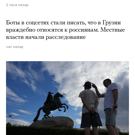
2 часа назад
Боты в соцсетях стали писать, что в Грузии
враждебно относятся к россиянам. Местные
власти начали расследование
час назад