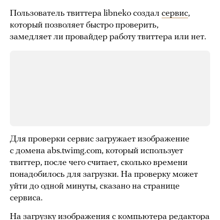
Пользователь твиттера libneko создал
сервис
,
который позволяет быстро проверить,
замедляет ли провайдер работу твиттера или нет.
Для проверки сервис загружает изображение
с домена abs.twimg.com, который использует
твиттер, после чего считает, сколько времени
понадобилось для загрузки. На проверку может
уйти до одной минуты, сказано на странице
сервиса.
На загрузку изображения с компьютера редактора