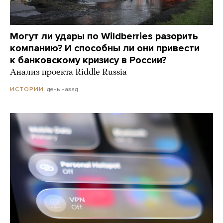
Могут ли удары по Wildberries разорить
компанию? И способны ли они привести
к банковскому кризису в России?
Анализ проекта Riddle Russia
день назад
ИСТОРИИ