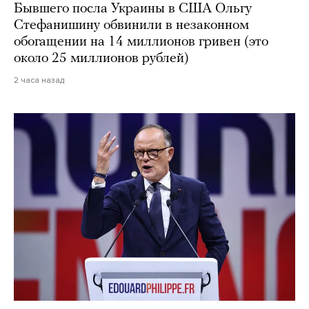
Бывшего посла Украины в США Ольгу
Стефанишину обвинили в незаконном
обогащении на 14 миллионов гривен (это
около 25 миллионов рублей)
2 часа назад