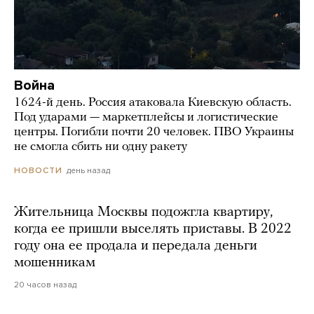
Война
1624-й день. Россия атаковала Киевскую область.
Под ударами — маркетплейсы и логистические
центры. Погибли почти 20 человек. ПВО Украины
не смогла сбить ни одну ракету
день назад
НОВОСТИ
Жительница Москвы подожгла квартиру,
когда ее пришли выселять приставы. В 2022
году она ее продала и передала деньги
мошенникам
20 часов назад