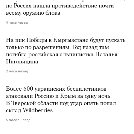
но Россия нашла противодействие почти
всему оружию блока
4 часа назад
На пик Победы в Кыргызстане будут пускать
только по разрешениям. Год назад там
погибла российская альпинистка Наталья
Наговицина
2 часа назад
Более 600 украинских беспилотников
атаковали Россию и Крым за одну ночь.
В Тверской области под удар опять попал
склад Wildberries
5 часов назад