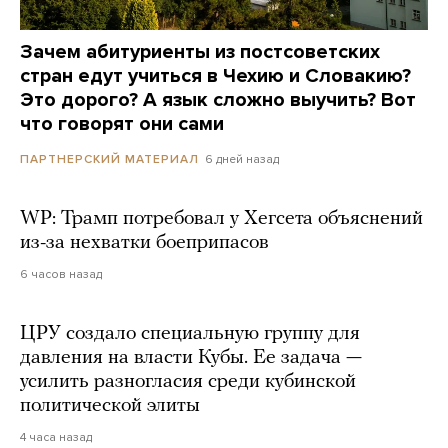
Зачем абитуриенты из постсоветских
стран едут учиться в Чехию и Словакию?
Это дорого? А язык сложно выучить? Вот
что говорят они сами
6 дней назад
ПАРТНЕРСКИЙ МАТЕРИАЛ
WP: Трамп потребовал у Хегсета объяснений
из-за нехватки боеприпасов
6 часов назад
ЦРУ создало специальную группу для
давления на власти Кубы. Ее задача —
усилить разногласия среди кубинской
политической элиты
4 часа назад