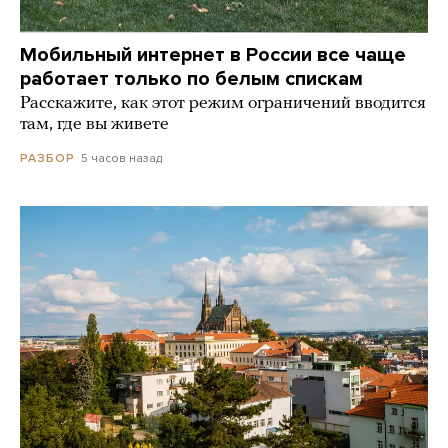
Мобильный интернет в России все чаще
работает только по белым спискам
Расскажите, как этот режим ограничений вводится
там, где вы живете
5 часов назад
РАЗБОР