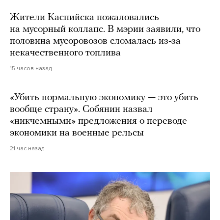
Жители Каспийска пожаловались
на мусорный коллапс. В мэрии заявили, что
половина мусоровозов сломалась из-за
некачественного топлива
15 часов назад
«Убить нормальную экономику — это убить
вообще страну». Собянин назвал
«никчемными» предложения о переводе
экономики на военные рельсы
21 час назад