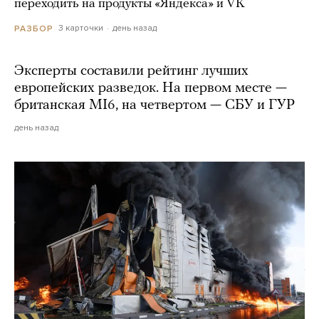
переходить на продукты «Яндекса» и VK
3 карточки
день назад
РАЗБОР
Эксперты составили рейтинг лучших
европейских разведок. На первом месте —
британская MI6, на четвертом — СБУ и ГУР
день назад