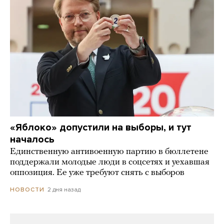
«Яблоко» допустили на выборы, и тут
началось
Единственную антивоенную партию в бюллетене
поддержали молодые люди в соцсетях и уехавшая
оппозиция. Ее уже требуют снять с выборов
2 дня назад
НОВОСТИ