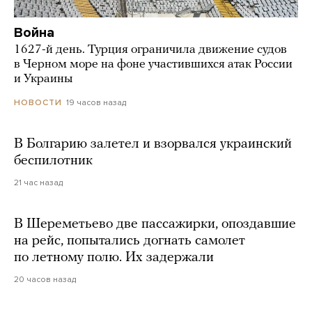
Война
1627-й день. Турция ограничила движение судов
в Черном море на фоне участившихся атак России
и Украины
19 часов назад
НОВОСТИ
В Болгарию залетел и взорвался украинский
беспилотник
21 час назад
В Шереметьево две пассажирки, опоздавшие
на рейс, попытались догнать самолет
по летному полю. Их задержали
20 часов назад