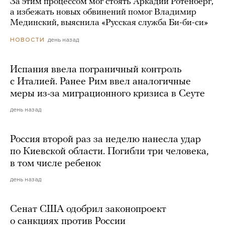
За этим процессом мог стоять Аркадий Ротенберг,
а избежать новых обвинений помог Владимир
Мединский, выяснила «Русская служба Би-би-си»
день назад
НОВОСТИ
Испания ввела пограничный контроль
с Италией. Ранее Рим ввел аналогичные
меры из-за миграционного кризиса в Сеуте
день назад
Россия второй раз за неделю нанесла удар
по Киевской области. Погибли три человека,
в том числе ребенок
день назад
Сенат США одобрил законопроект
о санкциях против России