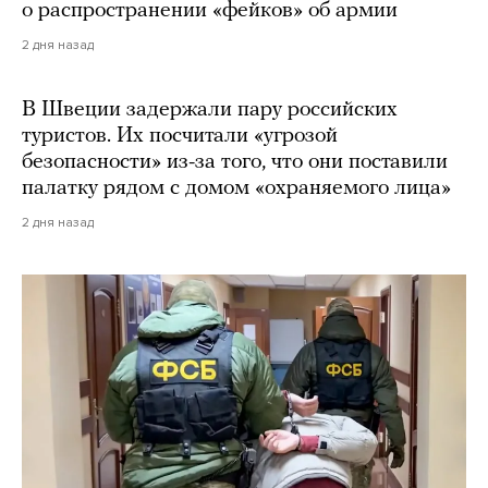
о распространении «фейков» об армии
2 дня назад
В Швеции задержали пару российских
туристов. Их посчитали «угрозой
безопасности» из-за того, что они поставили
палатку рядом с домом «охраняемого лица»
2 дня назад