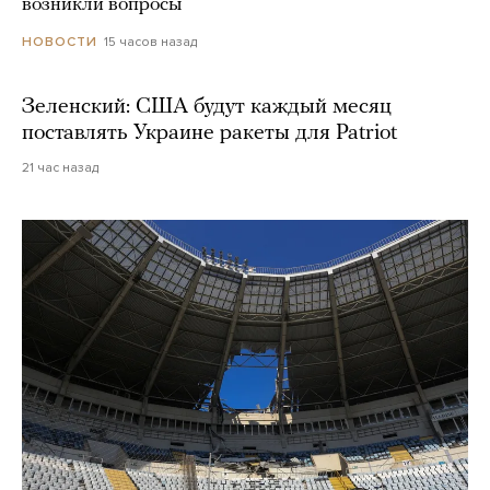
возникли вопросы
15 часов назад
НОВОСТИ
Зеленский: США будут каждый месяц
поставлять Украине ракеты для Patriot
21 час назад