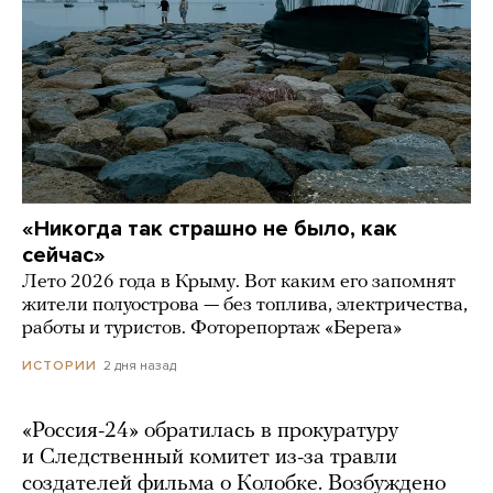
«Никогда так страшно не было, как
сейчас»
Лето 2026 года в Крыму. Вот каким его запомнят
жители полуострова — без топлива, электричества,
работы и туристов. Фоторепортаж «Берега»
2 дня назад
ИСТОРИИ
«Россия-24» обратилась в прокуратуру
и Следственный комитет из-за травли
создателей фильма о Колобке. Возбуждено