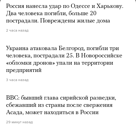
Россия нанесла удар по Одессе и Харькову.
Два человека погибли, больше 20
пострадали. Повреждены жилые дома
2 часа назад
Украина атаковала Белгород, погибли три
человека, пострадали 25. В Новороссийске
«обломки дронов» упали на территории
предприятий
3 часа назад
BBC: бывший глава сирийской разведки,
сбежавший из страны после свержения
Асада, может находиться в России
29 минут назад