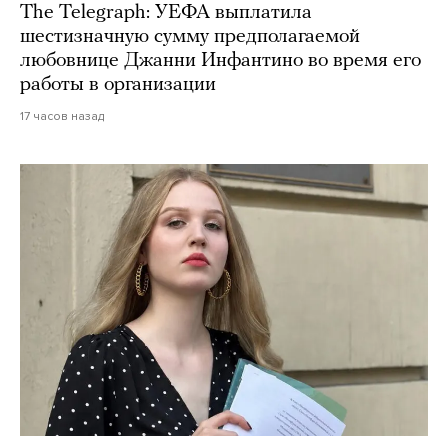
The Telegraph: УЕФА выплатила
шестизначную сумму предполагаемой
любовнице Джанни Инфантино во время его
работы в организации
17 часов назад