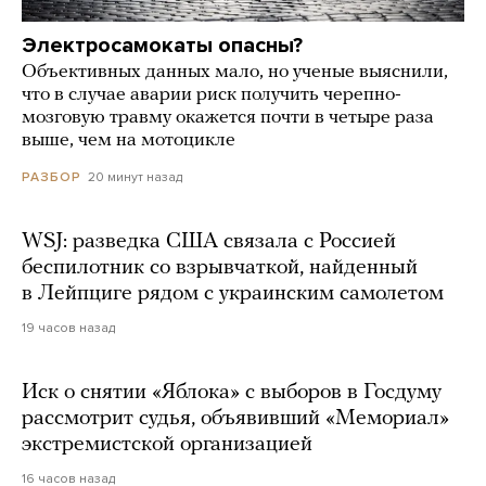
Электросамокаты опасны?
Объективных данных мало, но ученые выяснили,
что в случае аварии риск получить черепно-
мозговую травму окажется почти в четыре раза
выше, чем на мотоцикле
20 минут назад
РАЗБОР
WSJ: разведка США связала с Россией
беспилотник со взрывчаткой, найденный
в Лейпциге рядом с украинским самолетом
19 часов назад
Иск о снятии «Яблока» с выборов в Госдуму
рассмотрит судья, объявивший «Мемориал»
экстремистской организацией
16 часов назад