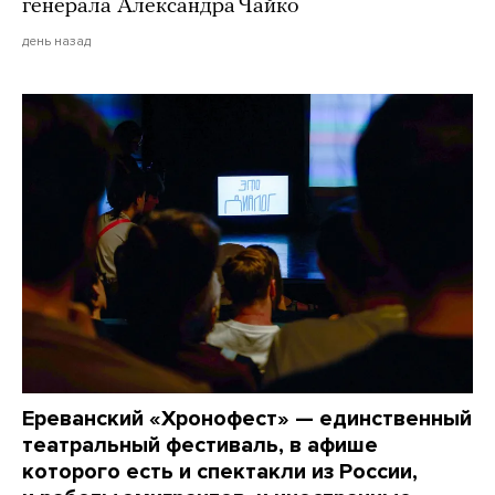
генерала Александра Чайко
день назад
Ереванский «Хронофест» — единственный
театральный фестиваль, в афише
которого есть и спектакли из России,