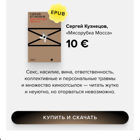
Сергей Кузнецов, «Мясорубка
Мосса»