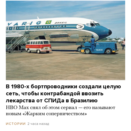
В 1980-х бортпроводники создали целую
сеть, чтобы контрабандой ввозить
лекарства от СПИДа в Бразилию
HBO Max снял об этом сериал — его называют
новым «Жарким соперничеством»
2 часа назад
ИСТОРИИ