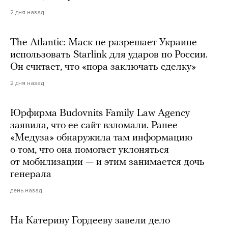
2 дня назад
The Atlantic: Маск не разрешает Украине
использовать Starlink для ударов по России.
Он считает, что «пора заключать сделку»
2 дня назад
Юрфирма Budovnits Family Law Agency
заявила, что ее сайт взломали. Ранее
«Медуза» обнаружила там информацию
о том, что она помогает уклоняться
от мобилизации — и этим занимается дочь
генерала
день назад
На Катерину Гордееву завели дело