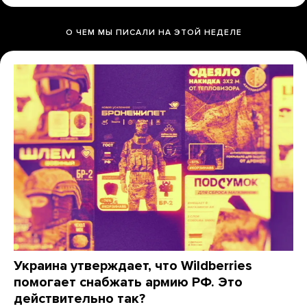
О ЧЕМ МЫ ПИСАЛИ НА ЭТОЙ НЕДЕЛЕ
Украина утверждает, что Wildberries
помогает снабжать армию РФ. Это
действительно так?