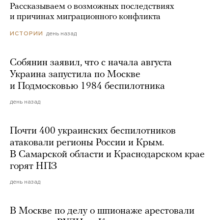
Рассказываем о возможных последствиях
и причинах миграционного конфликта
день назад
ИСТОРИИ
Собянин заявил, что с начала августа
Украина запустила по Москве
и Подмосковью 1984 беспилотника
день назад
Почти 400 украинских беспилотников
атаковали регионы России и Крым.
В Самарской области и Краснодарском крае
горят НПЗ
день назад
В Москве по делу о шпионаже арестовали