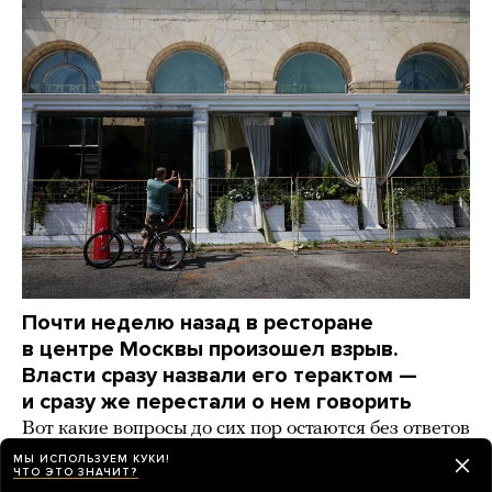
Почти неделю назад в ресторане
в центре Москвы произошел взрыв.
Власти сразу назвали его терактом —
и сразу же перестали о нем говорить
Вот какие вопросы до сих пор остаются без ответов
МЫ ИСПОЛЬЗУЕМ КУКИ!
2 дня назад
НОВОСТИ
ЧТО ЭТО ЗНАЧИТ?