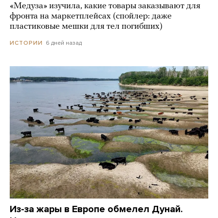
«Медуза» изучила, какие товары заказывают для
фронта на маркетплейсах (спойлер: даже
пластиковые мешки для тел погибших)
6 дней назад
ИСТОРИИ
Из-за жары в Европе обмелел Дунай.