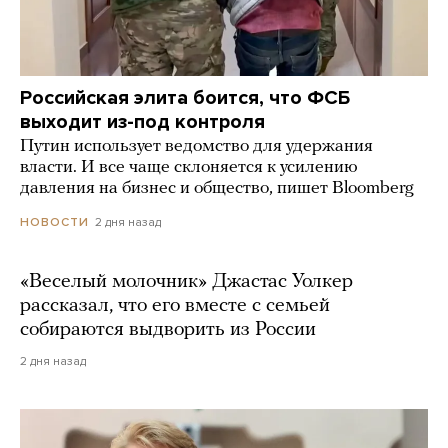
Российская элита боится, что ФСБ
выходит из-под контроля
Путин использует ведомство для удержания
власти. И все чаще склоняется к усилению
давления на бизнес и общество, пишет Bloomberg
2 дня назад
НОВОСТИ
«Веселый молочник» Джастас Уолкер
рассказал, что его вместе с семьей
собираются выдворить из России
2 дня назад