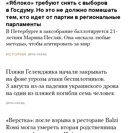
«Яблоко» требуют снять с выборов
в Госдуму. Но это не должно помешать
тем, кто идет от партии в региональные
парламенты
В Петербурге в заксобрание баллотируется 21-
летняя Марина Песляк. Она «искала любые
методы», чтобы агитировать за мир
день назад
ИСТОРИИ
Пляжи Геленджика начали закрывать
на фоне угрозы атаки беспилотников.
3 августа из-за падения украинского дрона
на один из пляжей погибли семь человек
день назад
«Верстка»: после взрыва в ресторане Balzi
Rossi могла умереть вторая родственница