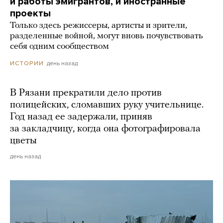
и работы эмигрантов, и иностранные
проекты
Только здесь режиссеры, артисты и зрители,
разделенные войной, могут вновь почувствовать
себя одним сообществом
день назад
ИСТОРИИ
В Рязани прекратили дело против
полицейских, сломавших руку учительнице.
Год назад ее задержали, приняв
за закладчицу, когда она фотографировала
цветы
день назад