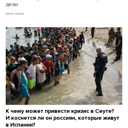
дело
день назад
К чему может привести кризис в Сеуте?
И коснется ли он россиян, которые живут
в Испании?