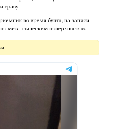
и сразу.
риемник во время бунта, на записи
 по металлическим поверхностям.
и.