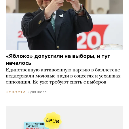
«Яблоко» допустили на выборы, и тут
началось
Единственную антивоенную партию в бюллетене
поддержали молодые люди в соцсетях и уехавшая
оппозиция. Ее уже требуют снять с выборов
2 дня назад
НОВОСТИ