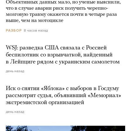
Объективных данных мало, но ученые выяснили,
что в случае аварии риск получить черепно-
мозговую травму окажется почти в четыре раза
выше, чем на мотоцикле
8 часов назад
РАЗБОР
WSJ: разведка США связала с Россией
беспилотник со взрывчаткой, найденный
в Лейпциге рядом с украинским самолетом
день назад
Иск о снятии «Яблока» с выборов в Госдуму
рассмотрит судья, объявивший «Мемориал»
экстремистской организацией
день назад