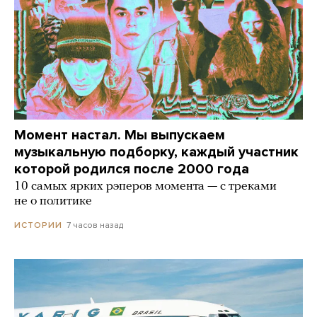
Момент настал. Мы выпускаем
музыкальную подборку, каждый участник
которой родился после 2000 года
10 самых ярких рэперов момента — с треками
не о политике
7 часов назад
ИСТОРИИ