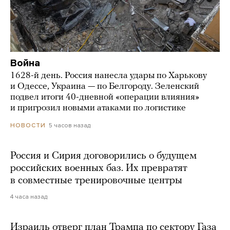
Война
1628-й день. Россия нанесла удары по Харькову
и Одессе, Украина — по Белгороду. Зеленский
подвел итоги 40-дневной «операции влияния»
и пригрозил новыми атаками по логистике
5 часов назад
НОВОСТИ
Россия и Сирия договорились о будущем
российских военных баз. Их превратят
в совместные тренировочные центры
4 часа назад
Израиль отверг план Трампа по сектору Газа