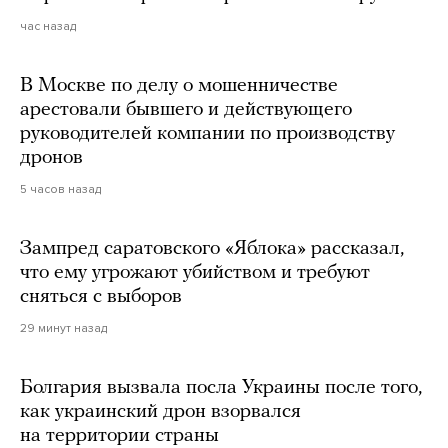
час назад
В Москве по делу о мошенничестве
арестовали бывшего и действующего
руководителей компании по производству
дронов
5 часов назад
Зампред саратовского «Яблока» рассказал,
что ему угрожают убийством и требуют
сняться с выборов
29 минут назад
Болгария вызвала посла Украины после того,
как украинский дрон взорвался
на территории страны