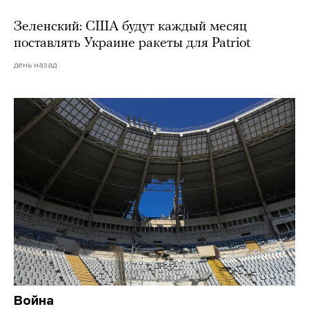
Зеленский: США будут каждый месяц
поставлять Украине ракеты для Patriot
день назад
Война