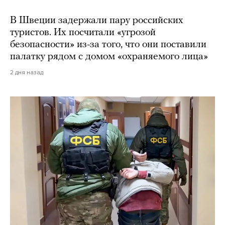
В Швеции задержали пару российских
туристов. Их посчитали «угрозой
безопасности» из-за того, что они поставили
палатку рядом с домом «охраняемого лица»
2 дня назад