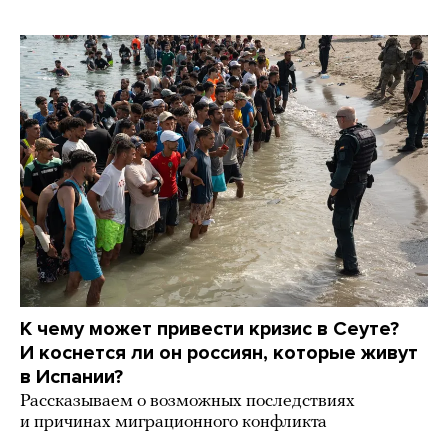
К чему может привести кризис в Сеуте?
И коснется ли он россиян, которые живут
в Испании?
Рассказываем о возможных последствиях
и причинах миграционного конфликта