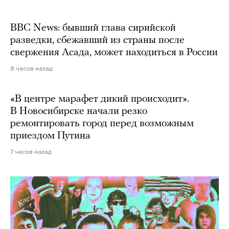
BBC News: бывший глава сирийской
разведки, сбежавший из страны после
свержения Асада, может находиться в России
8 часов назад
«В центре марафет дикий происходит».
В Новосибирске начали резко
ремонтировать город перед возможным
приездом Путина
7 часов назад