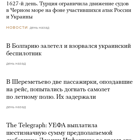
1627-й день. Турция ограничила движение судов
в Черном море на фоне участившихся атак России
и Украины
день назад
НОВОСТИ
В Болгарию залетел и взорвался украинский
беспилотник
день назад
В Шереметьево две пассажирки, опоздавшие
на рейс, попытались догнать самолет
по летному полю. Их задержали
день назад
The Telegraph: УЕФА выплатила
шестизначную сумму предполагаемой