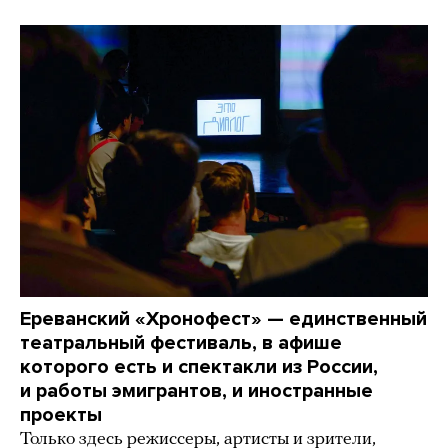
Ереванский «Хронофест» — единственный
театральный фестиваль, в афише
которого есть и спектакли из России,
и работы эмигрантов, и иностранные
проекты
Только здесь режиссеры, артисты и зрители,