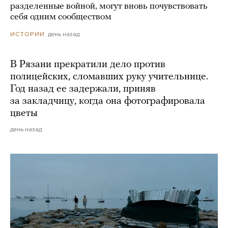
разделенные войной, могут вновь почувствовать
себя одним сообществом
день назад
ИСТОРИИ
В Рязани прекратили дело против
полицейских, сломавших руку учительнице.
Год назад ее задержали, приняв
за закладчицу, когда она фотографировала
цветы
день назад