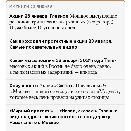
МИТИНГИ 23 ЯНВАРЯ
Акции 23 января. Главное
Мощное выступление
регионов, три тысячи задержанных (это рекорд).
И уже более 10 уголовных дел
Как проходили протестные акции 23 января.
Самые показательные видео
Каким мы запомним 23 января 2021 года
Таких
массовых акций в России не было очень давно,
а таких массовых задержаний — никогда
Хочу нового
Акция «Свободу Навальному!»
в Москве — какой ее увидели спецкоры «Медузы»,
которые весь день провели на улицах столицы
«Мирный протест!» — «Назад, сказал!» Главные
видеокадры с акции протеста в поддержку
Навального в Москве