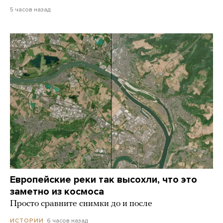
5 часов назад
Европейские реки так высохли, что это
заметно из космоса
Просто сравните снимки до и после
6 часов назад
ИСТОРИИ