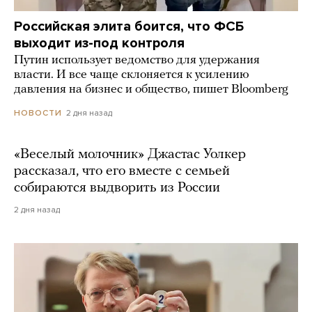
Российская элита боится, что ФСБ
выходит из-под контроля
Путин использует ведомство для удержания
власти. И все чаще склоняется к усилению
давления на бизнес и общество, пишет Bloomberg
2 дня назад
НОВОСТИ
«Веселый молочник» Джастас Уолкер
рассказал, что его вместе с семьей
собираются выдворить из России
2 дня назад