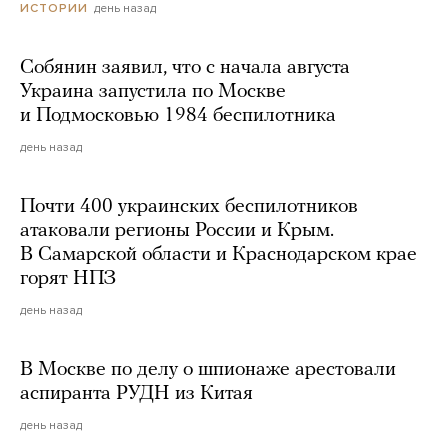
день назад
ИСТОРИИ
Собянин заявил, что с начала августа
Украина запустила по Москве
и Подмосковью 1984 беспилотника
день назад
Почти 400 украинских беспилотников
атаковали регионы России и Крым.
В Самарской области и Краснодарском крае
горят НПЗ
день назад
В Москве по делу о шпионаже арестовали
аспиранта РУДН из Китая
день назад