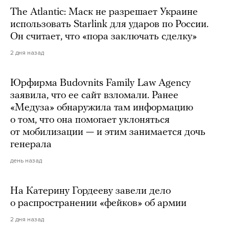
The Atlantic: Маск не разрешает Украине
использовать Starlink для ударов по России.
Он считает, что «пора заключать сделку»
2 дня назад
Юрфирма Budovnits Family Law Agency
заявила, что ее сайт взломали. Ранее
«Медуза» обнаружила там информацию
о том, что она помогает уклоняться
от мобилизации — и этим занимается дочь
генерала
день назад
На Катерину Гордееву завели дело
о распространении «фейков» об армии
2 дня назад