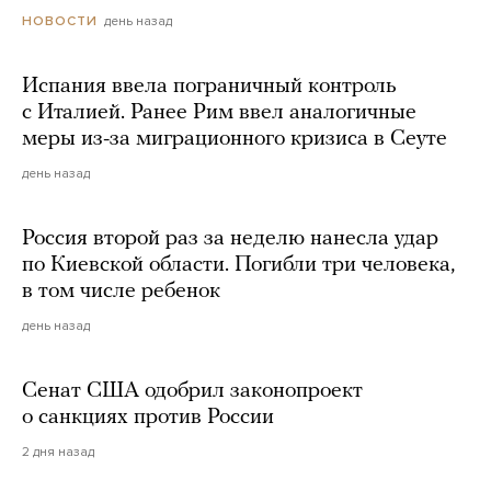
день назад
НОВОСТИ
Испания ввела пограничный контроль
с Италией. Ранее Рим ввел аналогичные
меры из-за миграционного кризиса в Сеуте
день назад
Россия второй раз за неделю нанесла удар
по Киевской области. Погибли три человека,
в том числе ребенок
день назад
Сенат США одобрил законопроект
о санкциях против России
2 дня назад