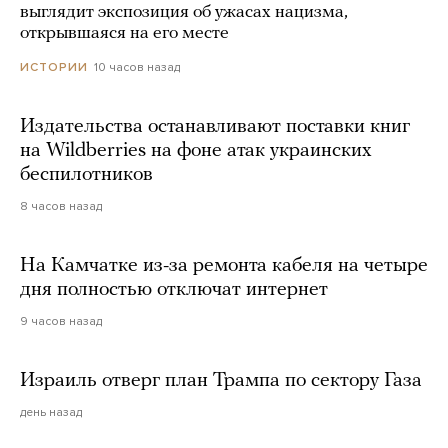
выглядит экспозиция об ужасах нацизма,
открывшаяся на его месте
10 часов назад
ИСТОРИИ
Издательства останавливают поставки книг
на Wildberries на фоне атак украинских
беспилотников
8 часов назад
На Камчатке из-за ремонта кабеля на четыре
дня полностью отключат интернет
9 часов назад
Израиль отверг план Трампа по сектору Газа
день назад