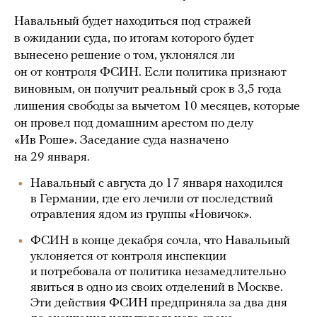
Навальный будет находиться под стражей
в ожидании суда, по итогам которого будет
вынесено решение о том, уклонялся ли
он от контроля ФСИН. Если политика признают
виновным, он получит реальный срок в 3,5 года
лишения свободы за вычетом 10 месяцев, которые
он провел под домашним арестом по делу
«Ив Роше». Заседание суда назначено
на 29 января.
Навальный с августа до 17 января находился
в Германии, где его лечили от последствий
отравления ядом из группы «Новичок».
ФСИН в конце декабря сочла, что Навальный
уклоняется от контроля инспекции
и потребовала от политика незамедлительно
явиться в одно из своих отделений в Москве.
Эти действия ФСИН предприняла за два дня