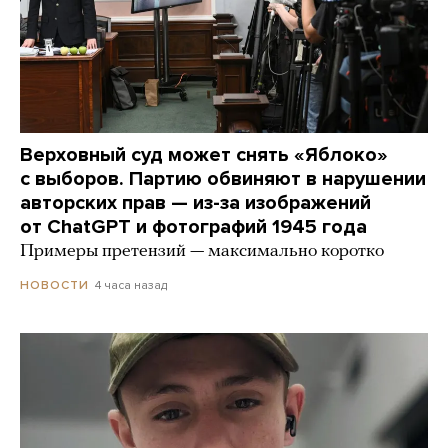
Верховный суд может снять «Яблоко»
с выборов. Партию обвиняют в нарушении
авторских прав — из-за изображений
от ChatGPT и фотографий 1945 года
Примеры претензий — максимально коротко
4 часа назад
НОВОСТИ