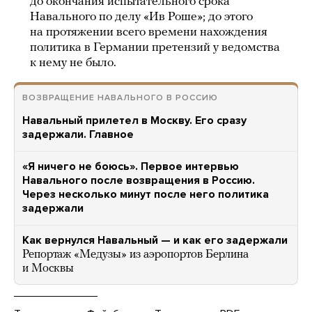
до окончания испытательного срока
Навального по делу «Ив Роше»; до этого
на протяжении всего времени нахождения
политика в Германии претензий у ведомства
к нему не было.
ВОЗВРАЩЕНИЕ НАВАЛЬНОГО В РОССИЮ
Навальный прилетел в Москву. Его сразу
задержали. Главное
«Я ничего не боюсь». Первое интервью
Навального после возвращения в Россию.
Через несколько минут после него политика
задержали
Как вернулся Навальный — и как его задержали
Репортаж «Медузы» из аэропортов Берлина
и Москвы