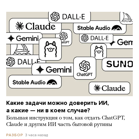
Какие задачи можно доверить ИИ,
а какие — ни в коем случае?
Большая инструкция о том, как отдать ChatGPT,
Claude и другим ИИ часть бытовой рутины
3 часа назад
РАЗБОР