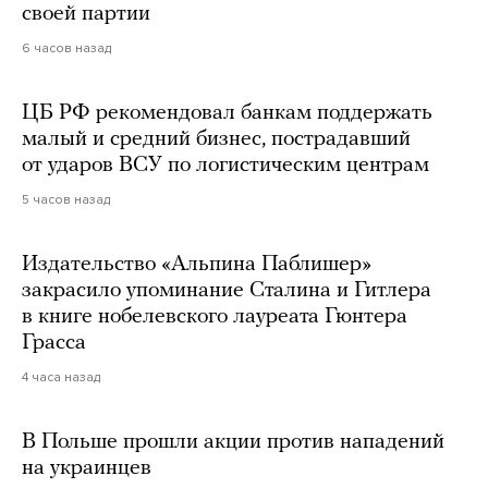
своей партии
6 часов назад
ЦБ РФ рекомендовал банкам поддержать
малый и средний бизнес, пострадавший
от ударов ВСУ по логистическим центрам
5 часов назад
Издательство «Альпина Паблишер»
закрасило упоминание Сталина и Гитлера
в книге нобелевского лауреата Гюнтера
Грасса
4 часа назад
В Польше прошли акции против нападений
на украинцев