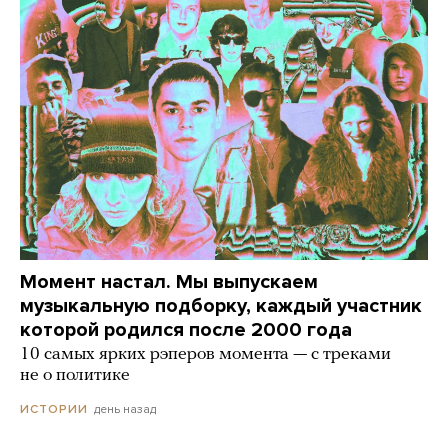
Момент настал. Мы выпускаем
музыкальную подборку, каждый участник
которой родился после 2000 года
10 самых ярких рэперов момента — с треками
не о политике
день назад
ИСТОРИИ