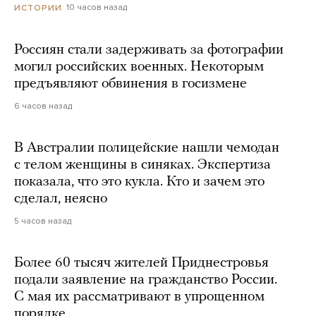
10 часов назад
ИСТОРИИ
Россиян стали задерживать за фотографии
могил российских военных. Некоторым
предъявляют обвинения в госизмене
6 часов назад
В Австралии полицейские нашли чемодан
с телом женщины в синяках. Экспертиза
показала, что это кукла. Кто и зачем это
сделал, неясно
5 часов назад
Более 60 тысяч жителей Приднестровья
подали заявление на гражданство России.
С мая их рассматривают в упрощенном
порядке