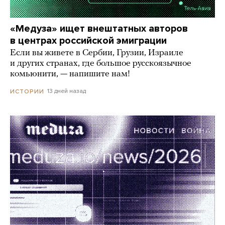
«Медуза» ищет внештатных авторов
в центрах российской эмиграции
Если вы живете в Сербии, Грузии, Израиле
и других странах, где большое русскоязычное
комьюнити, — напишите нам!
13 дней назад
ИСТОРИИ