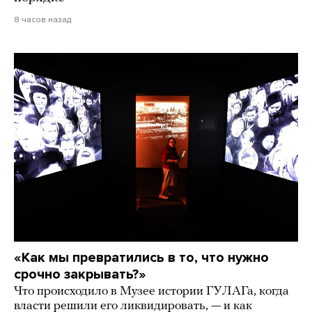
8 часов назад
«Как мы превратились в то, что нужно
срочно закрывать?»
Что происходило в Музее истории ГУЛАГа, когда
власти решили его ликвидировать, — и как