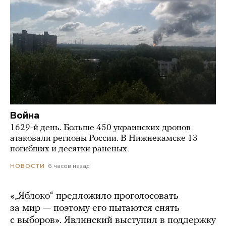
Война
1629-й день. Больше 450 украинских дронов
атаковали регионы России. В Нижнекамске 13
погибших и десятки раненых
6 часов назад
НОВОСТИ
«„Яблоко“ предложило проголосовать
за мир — поэтому его пытаются снять
с выборов». Явлинский выступил в поддержку