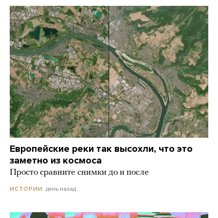
Европейские реки так высохли, что это
заметно из космоса
Просто сравните снимки до и после
день назад
ИСТОРИИ