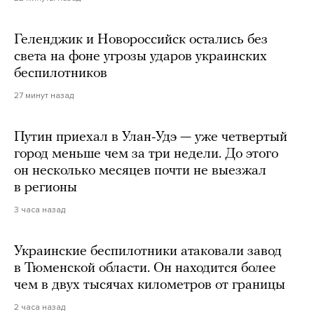
Геленджик и Новороссийск остались без
света на фоне угрозы ударов украинских
беспилотников
27 минут назад
Путин приехал в Улан-Удэ — уже четвертый
город меньше чем за три недели. До этого
он несколько месяцев почти не выезжал
в регионы
3 часа назад
Украинские беспилотники атаковали завод
в Тюменской области. Он находится более
чем в двух тысячах километров от границы
2 часа назад