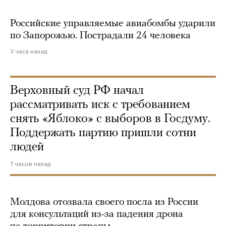
Российские управляемые авиабомбы ударили
по Запорожью. Пострадали 24 человека
3 часа назад
Верховный суд РФ начал
рассматривать иск с требованием
снять «Яблоко» с выборов в Госдуму.
Поддержать партию пришли сотни
людей
7 часов назад
Молдова отозвала своего посла из России
для консультаций из-за падения дрона