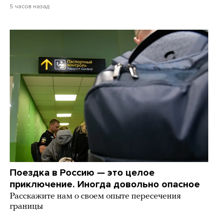
5 часов назад
Поездка в Россию — это целое
приключение. Иногда довольно опасное
Расскажите нам о своем опыте пересечения
границы