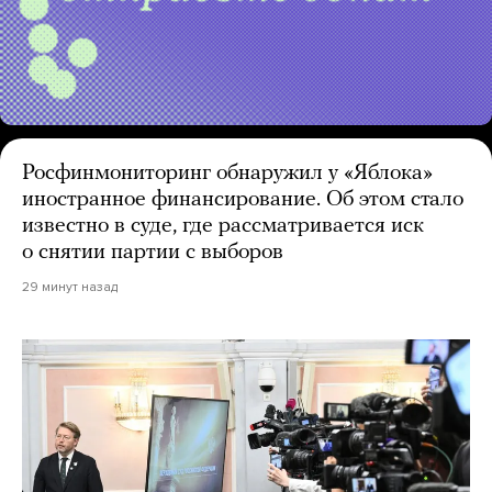
Росфинмониторинг обнаружил у «Яблока»
иностранное финансирование. Об этом стало
известно в суде, где рассматривается иск
о снятии партии с выборов
29 минут назад