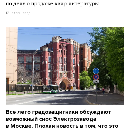
по делу о продаже квир-литературы
17 часов назад
Все лето градозащитники обсуждают
возможный снос Электрозавода
в Москве. Плохая новость в том, что это