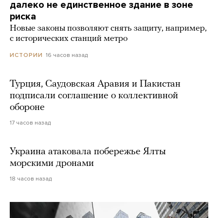
далеко не единственное здание в зоне
риска
Новые законы позволяют снять защиту, например,
с исторических станций метро
16 часов назад
ИСТОРИИ
Турция, Саудовская Аравия и Пакистан
подписали соглашение о коллективной
обороне
17 часов назад
Украина атаковала побережье Ялты
морскими дронами
18 часов назад