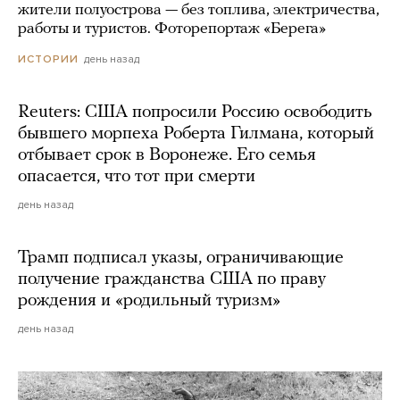
жители полуострова — без топлива, электричества,
работы и туристов. Фоторепортаж «Берега»
день назад
ИСТОРИИ
Reuters: США попросили Россию освободить
бывшего морпеха Роберта Гилмана, который
отбывает срок в Воронеже. Его семья
опасается, что тот при смерти
день назад
Трамп подписал указы, ограничивающие
получение гражданства США по праву
рождения и «родильный туризм»
день назад