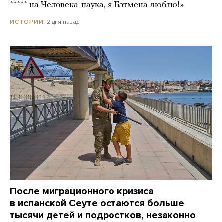
***** на Человека-паука, я Бэтмена люблю!»
2 дня назад
ИСТОРИИ
После миграционного кризиса
в испанской Сеуте остаются больше
тысячи детей и подростков, незаконно