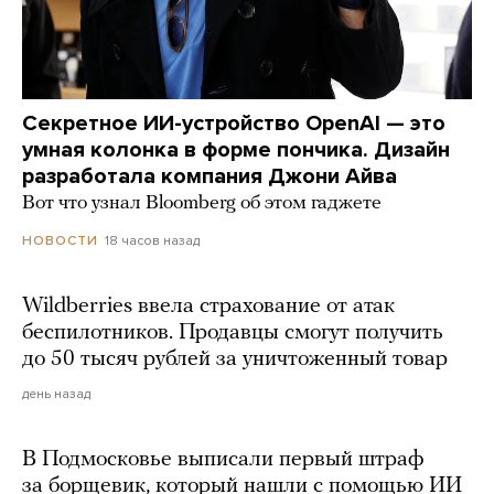
Секретное ИИ-устройство OpenAI — это
умная колонка в форме пончика. Дизайн
разработала компания Джони Айва
Вот что узнал Bloomberg об этом гаджете
18 часов назад
НОВОСТИ
Wildberries ввела страхование от атак
беспилотников. Продавцы смогут получить
до 50 тысяч рублей за уничтоженный товар
день назад
В Подмосковье выписали первый штраф
за борщевик, который нашли с помощью ИИ