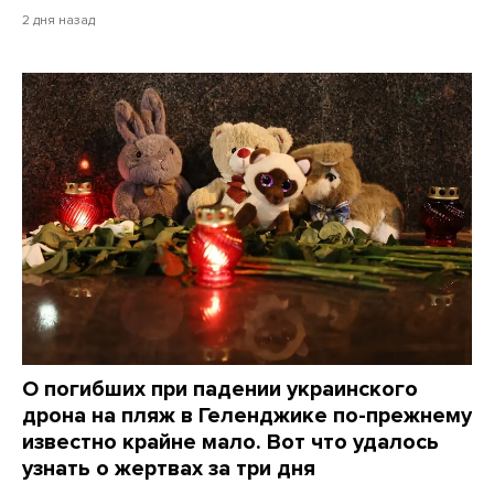
2 дня назад
О погибших при падении украинского
дрона на пляж в Геленджике по-прежнему
известно крайне мало. Вот что удалось
узнать о жертвах за три дня