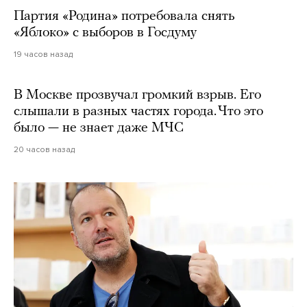
Партия «Родина» потребовала снять
«Яблоко» с выборов в Госдуму
19 часов назад
В Москве прозвучал громкий взрыв. Его
слышали в разных частях города. Что это
было — не знает даже МЧС
20 часов назад