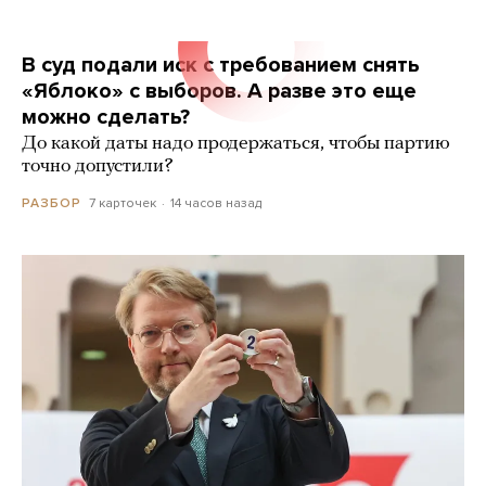
В суд подали иск с требованием снять
«Яблоко» с выборов. А разве это еще
можно сделать?
До какой даты надо продержаться, чтобы партию
точно допустили?
7 карточек
14 часов назад
РАЗБОР