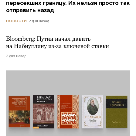
пересекших границу. Их нельзя просто так
отправить назад
2 дня назад
НОВОСТИ
Bloomberg: Путин начал давить
на Набиуллину из-за ключевой ставки
2 дня назад