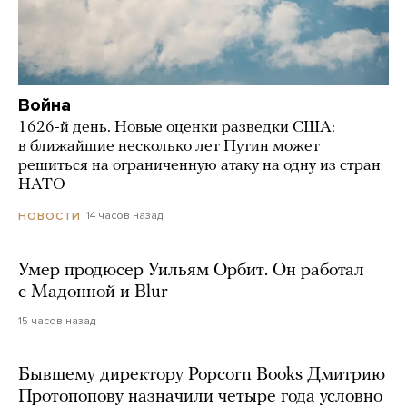
Война
1626-й день. Новые оценки разведки США:
в ближайшие несколько лет Путин может
решиться на ограниченную атаку на одну из стран
НАТО
14 часов назад
НОВОСТИ
Умер продюсер Уильям Орбит. Он работал
с Мадонной и Blur
15 часов назад
Бывшему директору Popcorn Books Дмитрию
Протопопову назначили четыре года условно