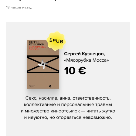
18 часов назад
Сергей Кузнецов, «Мясорубка
Мосса»