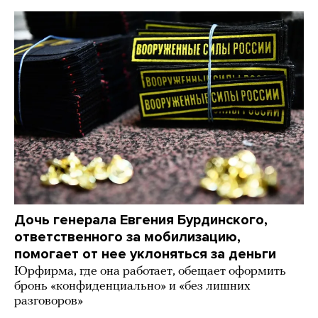
Дочь генерала Евгения Бурдинского,
ответственного за мобилизацию,
помогает от нее уклоняться за деньги
Юрфирма, где она работает, обещает оформить
бронь «конфиденциально» и «без лишних
разговоров»