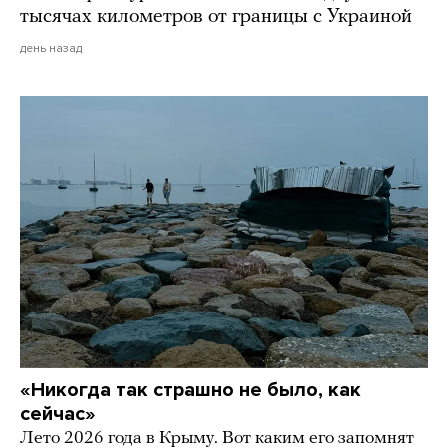
тысячах километров от границы с Украиной
день назад
«Никогда так страшно не было, как
сейчас»
Лето 2026 года в Крыму. Вот каким его запомнят