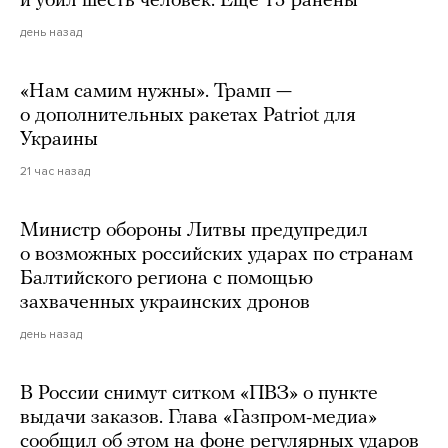
и убил шесть человек. Еще 15 ранены
день назад
«Нам самим нужны». Трамп —
о дополнительных ракетах Patriot для
Украины
21 час назад
Министр обороны Литвы предупредил
о возможных российских ударах по странам
Балтийского региона с помощью
захваченных украинских дронов
день назад
В России снимут ситком «ПВЗ» о пункте
выдачи заказов. Глава «Газпром-медиа»
сообщил об этом на фоне регулярных ударов