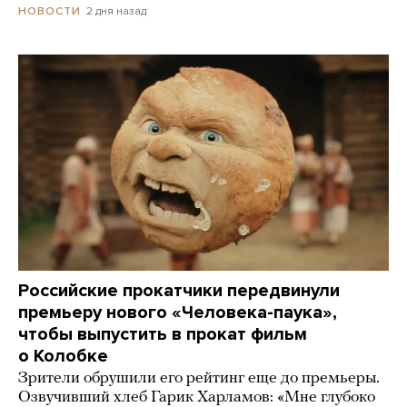
2 дня назад
НОВОСТИ
Российские прокатчики передвинули
премьеру нового «Человека-паука»,
чтобы выпустить в прокат фильм
о Колобке
Зрители обрушили его рейтинг еще до премьеры.
Озвучивший хлеб Гарик Харламов: «Мне глубоко