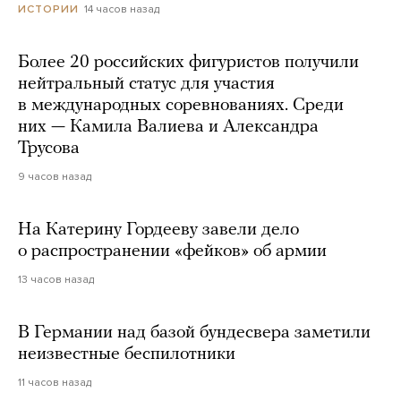
14 часов назад
ИСТОРИИ
Более 20 российских фигуристов получили
нейтральный статус для участия
в международных соревнованиях. Среди
них — Камила Валиева и Александра
Трусова
9 часов назад
На Катерину Гордееву завели дело
о распространении «фейков» об армии
13 часов назад
В Германии над базой бундесвера заметили
неизвестные беспилотники
11 часов назад