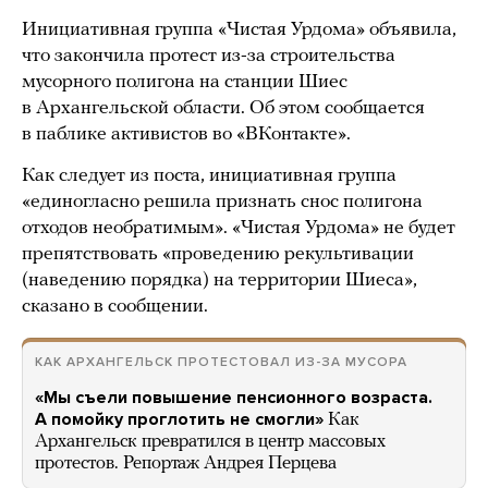
Инициативная группа «Чистая Урдома» объявила,
что закончила протест из-за строительства
мусорного полигона на станции Шиес
в Архангельской области. Об этом сообщается
в паблике активистов во «ВКонтакте».
Как следует из поста, инициативная группа
«единогласно решила признать снос полигона
отходов необратимым». «Чистая Урдома» не будет
препятствовать «проведению рекультивации
(наведению порядка) на территории Шиеса»,
сказано в сообщении.
КАК АРХАНГЕЛЬСК ПРОТЕСТОВАЛ ИЗ-ЗА МУСОРА
«Мы съели повышение пенсионного возраста.
А помойку проглотить не смогли»
Как
Архангельск превратился в центр массовых
протестов. Репортаж Андрея Перцева