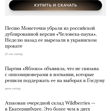
Песню Монеточки убрали из российской
дублированной версии «Человека-паука».
Неделю назад ее вырезали в украинском
прокате
21 час назад
Партия «Яблоко» объявила, что не связана
с оппозиционерами в изгнании, которые
решили поддержать ее на выборах в Госдуму
день назад
Атакован очередной склад Wildberries —
в Екатеринбурге. Это более чем в двух