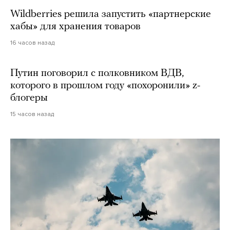
Wildberries решила запустить «партнерские
хабы» для хранения товаров
16 часов назад
Путин поговорил с полковником ВДВ,
которого в прошлом году «похоронили» z-
блогеры
15 часов назад