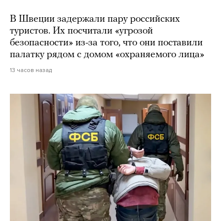
В Швеции задержали пару российских
туристов. Их посчитали «угрозой
безопасности» из-за того, что они поставили
палатку рядом с домом «охраняемого лица»
13 часов назад