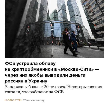
ФСБ устроила облаву
на криптообменники в «Москва-Сити» —
через них якобы выводили деньги
россиян в Украину
Задержаны больше 20 человек. Некоторые из них
считали, что работают на ФСБ
17 часов назад
НОВОСТИ