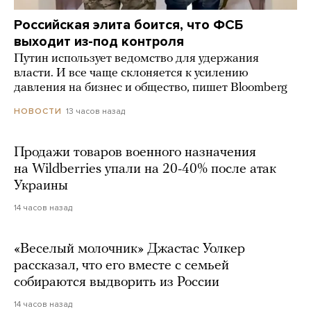
Российская элита боится, что ФСБ
выходит из-под контроля
Путин использует ведомство для удержания
власти. И все чаще склоняется к усилению
давления на бизнес и общество, пишет Bloomberg
13 часов назад
НОВОСТИ
Продажи товаров военного назначения
на Wildberries упали на 20-40% после атак
Украины
14 часов назад
«Веселый молочник» Джастас Уолкер
рассказал, что его вместе с семьей
собираются выдворить из России
14 часов назад