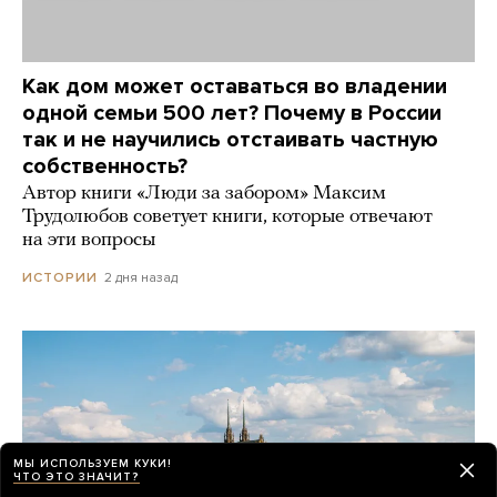
Как дом может оставаться во владении
одной семьи 500 лет? Почему в России
так и не научились отстаивать частную
собственность?
Автор книги «Люди за забором» Максим
Трудолюбов советует книги, которые отвечают
на эти вопросы
2 дня назад
ИСТОРИИ
МЫ ИСПОЛЬЗУЕМ КУКИ!
ЧТО ЭТО ЗНАЧИТ?