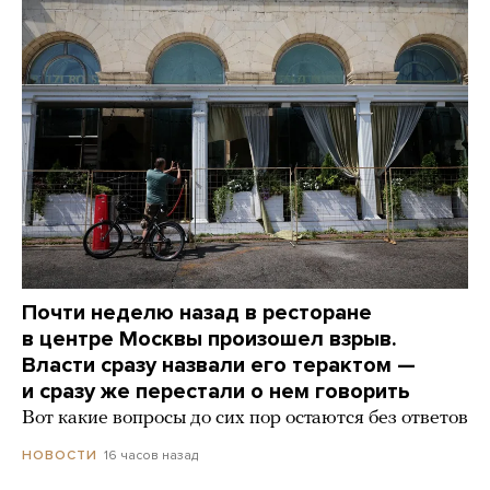
Почти неделю назад в ресторане
в центре Москвы произошел взрыв.
Власти сразу назвали его терактом —
и сразу же перестали о нем говорить
Вот какие вопросы до сих пор остаются без ответов
16 часов назад
НОВОСТИ