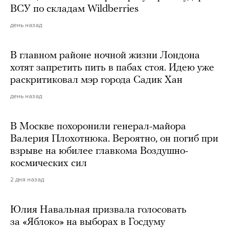
ВСУ по складам Wildberries
день назад
В главном районе ночной жизни Лондона
хотят запретить пить в пабах стоя. Идею уже
раскритиковал мэр города Садик Хан
день назад
В Москве похоронили генерал-майора
Валерия Плохотнюка. Вероятно, он погиб при
взрыве на юбилее главкома Воздушно-
космических сил
2 дня назад
Юлия Навальная призвала голосовать
за «Яблоко» на выборах в Госдуму