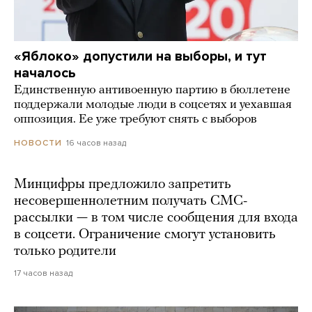
«Яблоко» допустили на выборы, и тут
началось
Единственную антивоенную партию в бюллетене
поддержали молодые люди в соцсетях и уехавшая
оппозиция. Ее уже требуют снять с выборов
16 часов назад
НОВОСТИ
Минцифры предложило запретить
несовершеннолетним получать СМС-
рассылки — в том числе сообщения для входа
в соцсети. Ограничение смогут установить
только родители
17 часов назад