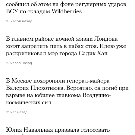
сообщил об этом на фоне регулярных ударов
ВСУ по складам Wildberries
18 часов назад
В главном районе ночной жизни Лондона
хотят запретить пить в пабах стоя. Идею уже
раскритиковал мэр города Садик Хан
15 часов назад
В Москве похоронили генерал-майора
Валерия Плохотнюка. Вероятно, он погиб при
взрыве на юбилее главкома Воздушно-
космических сил
21 час назад
Юлия Навальная призвала голосовать