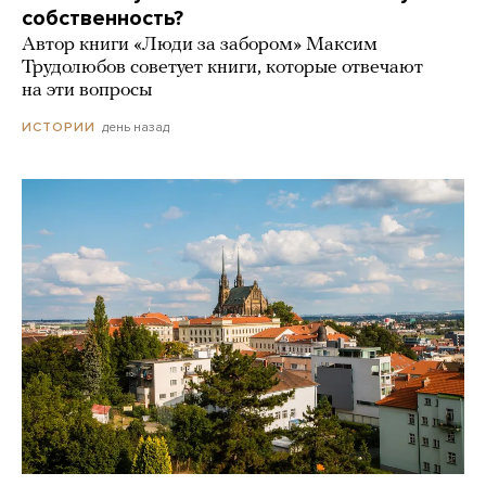
собственность?
Автор книги «Люди за забором» Максим
Трудолюбов советует книги, которые отвечают
на эти вопросы
день назад
ИСТОРИИ