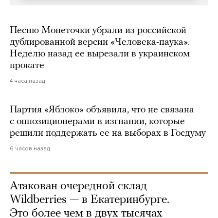
Песню Монеточки убрали из российской
дублированной версии «Человека-паука».
Неделю назад ее вырезали в украинском
прокате
4 часа назад
Партия «Яблоко» объявила, что не связана
с оппозиционерами в изгнании, которые
решили поддержать ее на выборах в Госдуму
6 часов назад
Атакован очередной склад
Wildberries — в Екатеринбурге.
Это более чем в двух тысячах