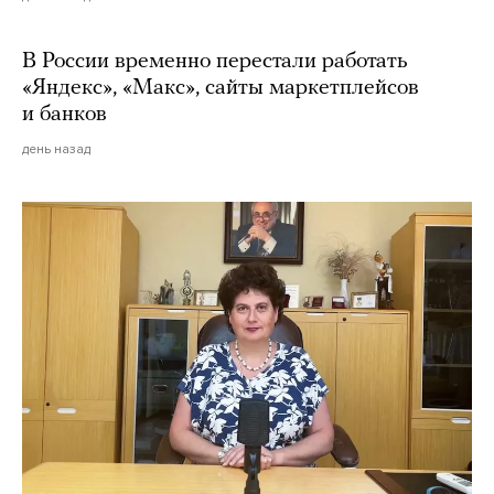
В России временно перестали работать
«Яндекс», «Макс», сайты маркетплейсов
и банков
день назад