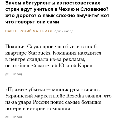
Зачем абитуриенты из постсоветских
стран едут учиться в Чехию и Словакию?
Это дорого? А язык сложно выучить? Вот
что говорят они сами
7 дней назад
ПАРТНЕРСКИЙ МАТЕРИАЛ
Полиция Сеула провела обыски в штаб-
квартире Starbucks. Компания находится
в центре скандала из-за рекламы,
оскорбившей жителей Южной Кореи
день назад
«Прямые убытки — миллиарды гривен».
Украинский маркетплейс Rozetka заявил, что
из-за удара России понес самые большие
потери в истории компании
день назад