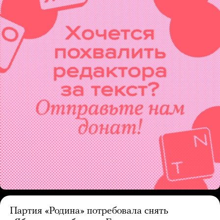
Партия «Родина» потребовала снять