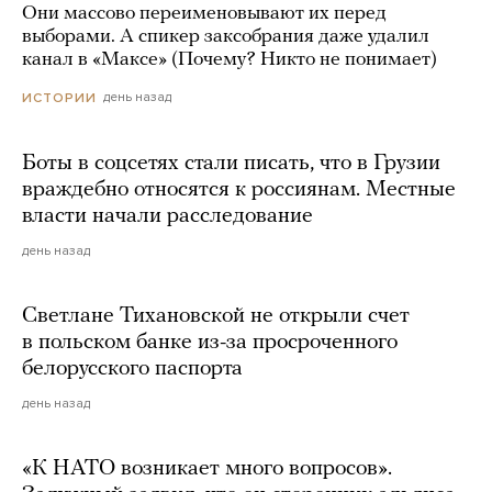
Они массово переименовывают их перед
выборами. А спикер заксобрания даже удалил
канал в «Максе» (Почему? Никто не понимает)
день назад
ИСТОРИИ
Боты в соцсетях стали писать, что в Грузии
враждебно относятся к россиянам. Местные
власти начали расследование
день назад
Светлане Тихановской не открыли счет
в польском банке из-за просроченного
белорусского паспорта
день назад
«К НАТО возникает много вопросов».