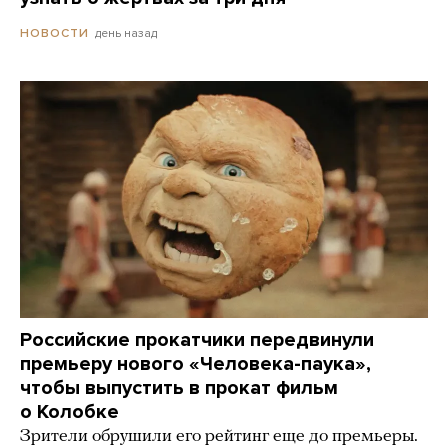
день назад
НОВОСТИ
Российские прокатчики передвинули
премьеру нового «Человека-паука»,
чтобы выпустить в прокат фильм
о Колобке
Зрители обрушили его рейтинг еще до премьеры.