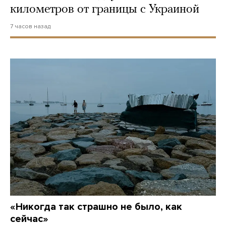
километров от границы с Украиной
7 часов назад
«Никогда так страшно не было, как
сейчас»