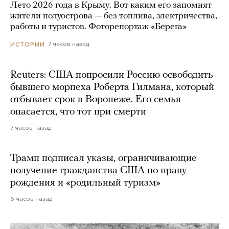
Лето 2026 года в Крыму. Вот каким его запомнят
жители полуострова — без топлива, электричества,
работы и туристов. Фоторепортаж «Берега»
7 часов назад
ИСТОРИИ
Reuters: США попросили Россию освободить
бывшего морпеха Роберта Гилмана, который
отбывает срок в Воронеже. Его семья
опасается, что тот при смерти
7 часов назад
Трамп подписал указы, ограничивающие
получение гражданства США по праву
рождения и «родильный туризм»
6 часов назад