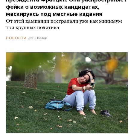
фейки о возможных кандидатах,
маскируясь под местные издания
От этой кампании пострадали уже как минимум
три крупных политика
день назад
НОВОСТИ