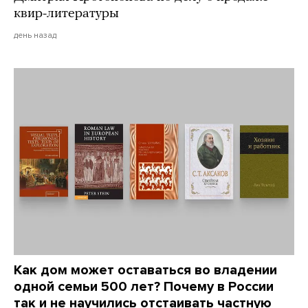
квир-литературы
день назад
Как дом может оставаться во владении
одной семьи 500 лет? Почему в России
так и не научились отстаивать частную