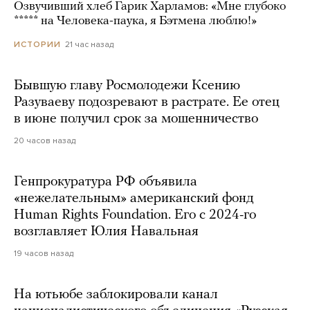
Озвучивший хлеб Гарик Харламов: «Мне глубоко
***** на Человека-паука, я Бэтмена люблю!»
21 час назад
ИСТОРИИ
Бывшую главу Росмолодежи Ксению
Разуваеву подозревают в растрате. Ее отец
в июне получил срок за мошенничество
20 часов назад
Генпрокуратура РФ объявила
«нежелательным» американский фонд
Human Rights Foundation. Его с 2024-го
возглавляет Юлия Навальная
19 часов назад
На ютьюбе заблокировали канал