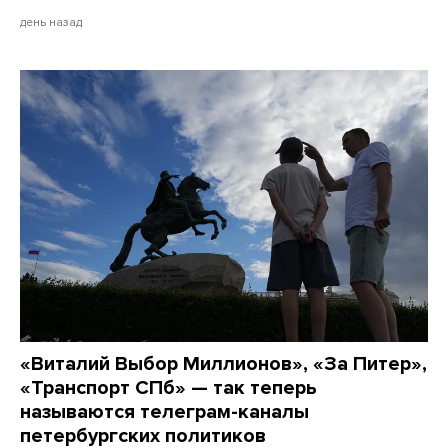
день назад
«Виталий Выбор Миллионов», «За Питер»,
«Транспорт СПб» — так теперь
называются телеграм-каналы
петербургских политиков