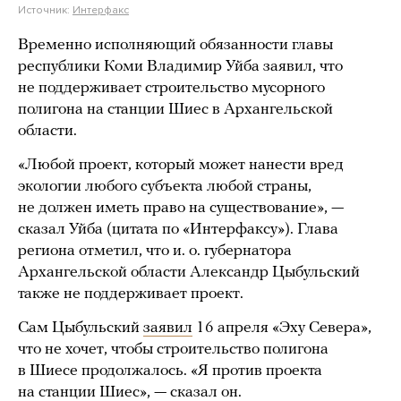
Источник:
Интерфакс
Временно исполняющий обязанности главы
республики Коми Владимир Уйба заявил, что
не поддерживает строительство мусорного
полигона на станции Шиес в Архангельской
области.
«Любой проект, который может нанести вред
экологии любого субъекта любой страны,
не должен иметь право на существование», —
сказал Уйба (цитата по «Интерфаксу»). Глава
региона отметил, что и. о. губернатора
Архангельской области Александр Цыбульский
также не поддерживает проект.
Сам Цыбульский
заявил
16 апреля «Эху Севера»,
что не хочет, чтобы строительство полигона
в Шиесе продолжалось. «Я против проекта
на станции Шиес», — сказал он.