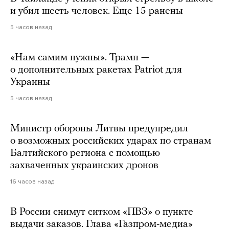
и убил шесть человек. Еще 15 ранены
5 часов назад
«Нам самим нужны». Трамп —
о дополнительных ракетах Patriot для
Украины
5 часов назад
Министр обороны Литвы предупредил
о возможных российских ударах по странам
Балтийского региона с помощью
захваченных украинских дронов
16 часов назад
В России снимут ситком «ПВЗ» о пункте
выдачи заказов. Глава «Газпром-медиа»