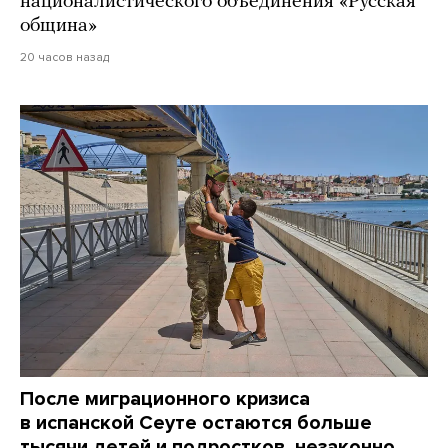
националистического объединения «Русская
община»
20 часов назад
После миграционного кризиса
в испанской Сеуте остаются больше
тысячи детей и подростков, незаконно