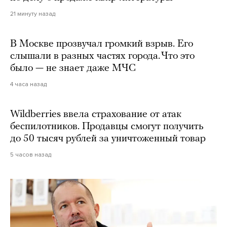
21 минуту назад
В Москве прозвучал громкий взрыв. Его
слышали в разных частях города. Что это
было — не знает даже МЧС
4 часа назад
Wildberries ввела страхование от атак
беспилотников. Продавцы смогут получить
до 50 тысяч рублей за уничтоженный товар
5 часов назад