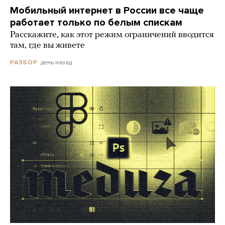
Мобильный интернет в России все чаще
работает только по белым спискам
Расскажите, как этот режим ограничений вводится
там, где вы живете
день назад
РАЗБОР