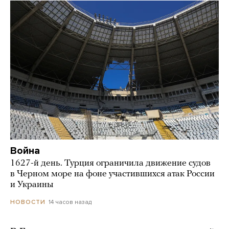
Война
1627-й день. Турция ограничила движение судов
в Черном море на фоне участившихся атак России
и Украины
14 часов назад
НОВОСТИ