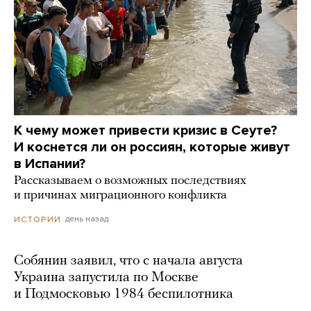
К чему может привести кризис в Сеуте?
И коснется ли он россиян, которые живут
в Испании?
Рассказываем о возможных последствиях
и причинах миграционного конфликта
день назад
ИСТОРИИ
Собянин заявил, что с начала августа
Украина запустила по Москве
и Подмосковью 1984 беспилотника