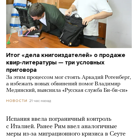
Итог «дела книгоиздателей» о продаже
квир-литературы — три условных
приговора
За этим процессом мог стоять Аркадий Ротенберг,
а избежать новых обвинений помог Владимир
Мединский, выяснила «Русская служба Би-би-си»
21 час назад
НОВОСТИ
Испания ввела пограничный контроль
с Италией. Ранее Рим ввел аналогичные
меры из-за миграционного кризиса в Сеуте