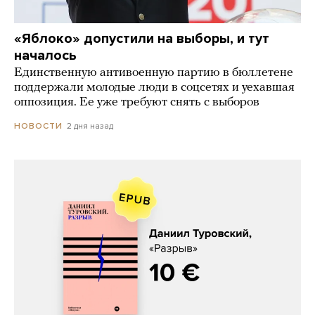
«Яблоко» допустили на выборы, и тут
началось
Единственную антивоенную партию в бюллетене
поддержали молодые люди в соцсетях и уехавшая
оппозиция. Ее уже требуют снять с выборов
2 дня назад
НОВОСТИ