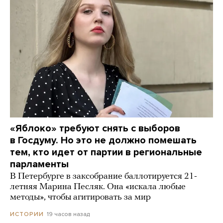
«Яблоко» требуют снять с выборов
в Госдуму. Но это не должно помешать
тем, кто идет от партии в региональные
парламенты
В Петербурге в заксобрание баллотируется 21-
летняя Марина Песляк. Она «искала любые
методы», чтобы агитировать за мир
19 часов назад
ИСТОРИИ