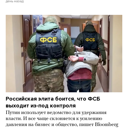
день назад
Российская элита боится, что ФСБ
выходит из-под контроля
Путин использует ведомство для удержания
власти. И все чаще склоняется к усилению
давления на бизнес и общество, пишет Bloomberg