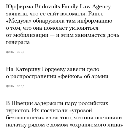
Юрфирма Budovnits Family Law Agency
заявила, что ее сайт взломали. Ранее
«Медуза» обнаружила там информацию
о том, что она помогает уклоняться
от мобилизации — и этим занимается дочь
генерала
день назад
На Катерину Гордееву завели дело
о распространении «фейков» об армии
день назад
В Швеции задержали пару российских
туристов. Их посчитали «угрозой
безопасности» из-за того, что они поставили
палатку рядом с домом «охраняемого лица»