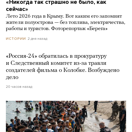
«Никогда так страшно не было, как
сейчас»
Лето 2026 года в Крыму. Вот каким его запомнят
жители полуострова — без топлива, электричества,
работы и туристов. Фоторепортаж «Берега»
2 дня назад
ИСТОРИИ
«Россия-24» обратилась в прокуратуру
и Следственный комитет из-за травли
создателей фильма о Колобке. Возбуждено
дело
20 часов назад