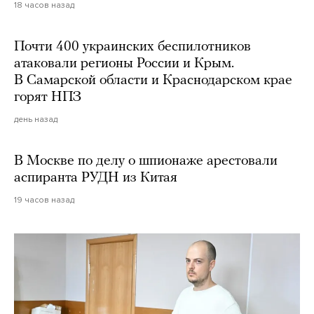
18 часов назад
Почти 400 украинских беспилотников
атаковали регионы России и Крым.
В Самарской области и Краснодарском крае
горят НПЗ
день назад
В Москве по делу о шпионаже арестовали
аспиранта РУДН из Китая
19 часов назад