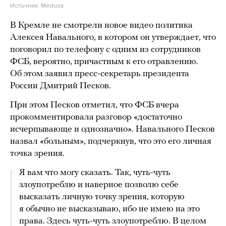
Источник:
Meduza
В Кремле не смотрели новое видео политика
Алексея Навального, в котором он утверждает, что
поговорил по телефону с одним из сотрудников
ФСБ, вероятно, причастным к его отравлению.
Об этом заявил пресс-секретарь президента
России Дмитрий Песков.
При этом Песков отметил, что ФСБ вчера
прокомментировала разговор «достаточно
исчерпывающе и однозначно». Навального Песков
назвал «больным», подчеркнув, что это его личная
точка зрения.
Я вам что могу сказать. Так, чуть-чуть
злоупотреблю и наверное позволю себе
высказать личную точку зрения, которую
я обычно не высказываю, ибо не имею на это
права. Здесь чуть-чуть злоупотреблю. В целом