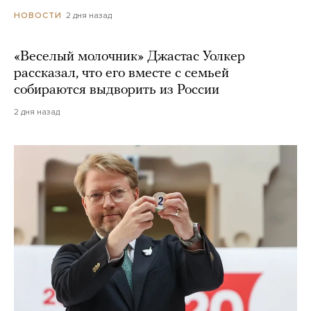
2 дня назад
НОВОСТИ
«Веселый молочник» Джастас Уолкер
рассказал, что его вместе с семьей
собираются выдворить из России
2 дня назад