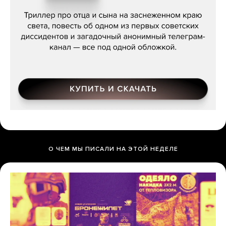
Даниил Туровский, «Разрыв»
О ЧЕМ МЫ ПИСАЛИ НА ЭТОЙ НЕДЕЛЕ