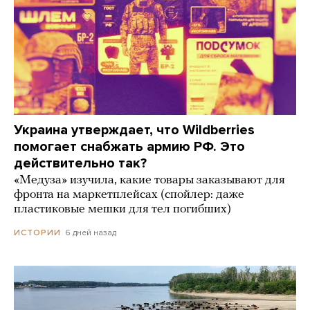
Украина утверждает, что Wildberries
помогает снабжать армию РФ. Это
действительно так?
«Медуза» изучила, какие товары заказывают для
фронта на маркетплейсах (спойлер: даже
пластиковые мешки для тел погибших)
6 дней назад
ИСТОРИИ