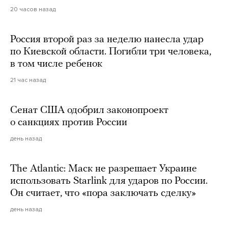
20 часов назад
Россия второй раз за неделю нанесла удар
по Киевской области. Погибли три человека,
в том числе ребенок
21 час назад
Сенат США одобрил законопроект
о санкциях против России
день назад
The Atlantic: Маск не разрешает Украине
использовать Starlink для ударов по России.
Он считает, что «пора заключать сделку»
день назад