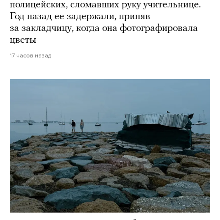
полицейских, сломавших руку учительнице.
Год назад ее задержали, приняв
за закладчицу, когда она фотографировала
цветы
17 часов назад