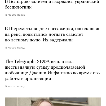
В Болгарию залетел и взорвался украинский
беспилотник
16 часов назад
В Шереметьево две пассажирки, опоздавшие
на рейс, попытались догнать самолет
по летному полю. Их задержали
15 часов назад
The Telegraph: УЕФА выплатила
шестизначную сумму предполагаемой
любовнице Джанни Инфантино во время его
работы в организации
12 часов назад