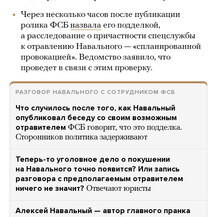
Через несколько часов после публикации
ролика ФСБ
назвала
его подделкой,
а расследование о причастности спецслужбы
к отравлению Навального — «спланированной
провокацией». Ведомство заявило, что
проведет в связи с этим проверку.
РАЗГОВОР НАВАЛЬНОГО С СОТРУДНИКОМ ФСБ
Что случилось после того, как Навальный
опубликовал беседу со своим возможным
отравителем
ФСБ говорит, что это подделка.
Сторонников политика задерживают
Теперь-то уголовное дело о покушении
на Навального точно появится? Или запись
разговора с предполагаемым отравителем
ничего не значит?
Отвечают юристы
Алексей Навальный — автор главного пранка