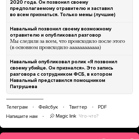
2020 года. Он позвонил своему
предполагаемому отравителю и заставил
во всем признаться. Только мемы (лучшие)
Навальный позвонил своему возможному
отравителю и опубликовал разговор
Мы следили за всем, что происходило после этого
(в основном происходило аааааааааааа)
Навальный опубликовал ролик «Я позвонил
своему убийце. Он признался». Это запись
разговора с сотрудником ФСБ, в котором
Навальный представился помощником
Патрушева
Телеграм
Фейсбук
Твиттер
PDF
Magic link
Что-что?
Напишите нам