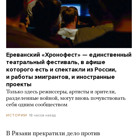
Ереванский «Хронофест» — единственный
театральный фестиваль, в афише
которого есть и спектакли из России,
и работы эмигрантов, и иностранные
проекты
Только здесь режиссеры, артисты и зрители,
разделенные войной, могут вновь почувствовать
себя одним сообществом
18 часов назад
ИСТОРИИ
В Рязани прекратили дело против