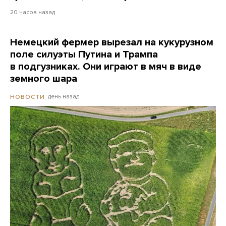
20 часов назад
Немецкий фермер вырезал на кукурузном
поле силуэты Путина и Трампа
в подгузниках. Они играют в мяч в виде
земного шара
день назад
НОВОСТИ