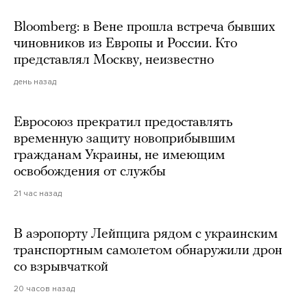
Bloomberg: в Вене прошла встреча бывших
чиновников из Европы и России. Кто
представлял Москву, неизвестно
день назад
Евросоюз прекратил предоставлять
временную защиту новоприбывшим
гражданам Украины, не имеющим
освобождения от службы
21 час назад
В аэропорту Лейпцига рядом с украинским
транспортным самолетом обнаружили дрон
со взрывчаткой
20 часов назад