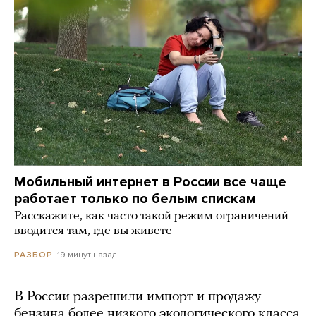
Мобильный интернет в России все чаще
работает только по белым спискам
Расскажите, как часто такой режим ограничений
вводится там, где вы живете
19 минут назад
РАЗБОР
В России разрешили импорт и продажу
бензина более низкого экологического класса