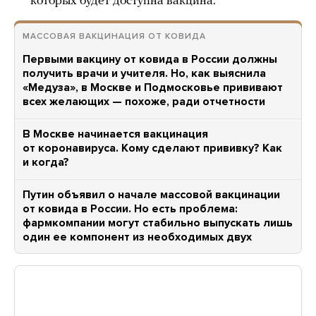
которых будет доступна вакцина.
МАССОВАЯ ВАКЦИНАЦИЯ ОТ КОВИДА
Первыми вакцину от ковида в России должны
получить врачи и учителя. Но, как выяснила
«Медуза», в Москве и Подмосковье прививают
всех желающих — похоже, ради отчетности
В Москве начинается вакцинация
от коронавируса. Кому сделают прививку? Как
и когда?
Путин объявил о начале массовой вакцинации
от ковида в России. Но есть проблема:
фармкомпании могут стабильно выпускать лишь
один ее компонент из необходимых двух