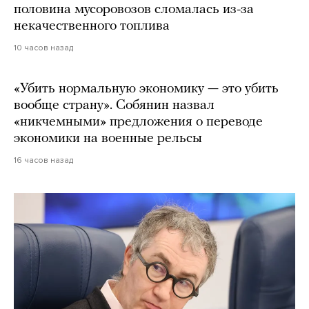
половина мусоровозов сломалась из-за
некачественного топлива
10 часов назад
«Убить нормальную экономику — это убить
вообще страну». Собянин назвал
«никчемными» предложения о переводе
экономики на военные рельсы
16 часов назад