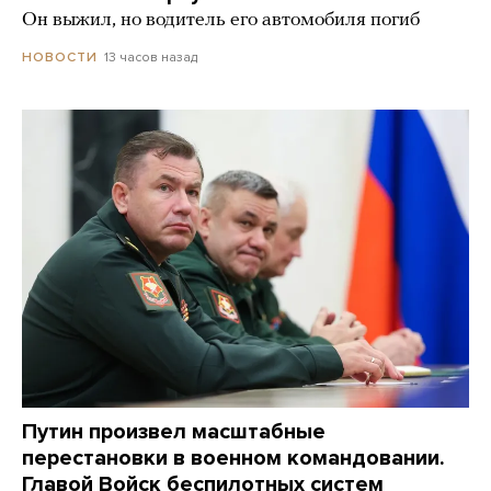
Он выжил, но водитель его автомобиля погиб
13 часов назад
НОВОСТИ
Путин произвел масштабные
перестановки в военном командовании.
Главой Войск беспилотных систем