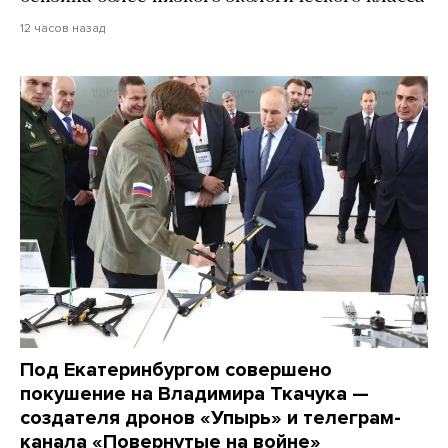
12 часов назад
Под Екатеринбургом совершено
покушение на Владимира Ткачука —
создателя дронов «Упырь» и телеграм-
канала «Повернутые на войне»