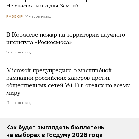
Не опасно ли это для Земли?
14 часов назад
РАЗБОР
В Королеве пожар на территории научного
института «Роскосмоса»
17 часов назад
Microsoft предупредила о масштабной
кампании российских хакеров против
общественных сетей Wi-Fi в отелях по всему
миру
17 часов назад
Как будет выглядеть бюллетень
на выборах в Госдуму 2026 года