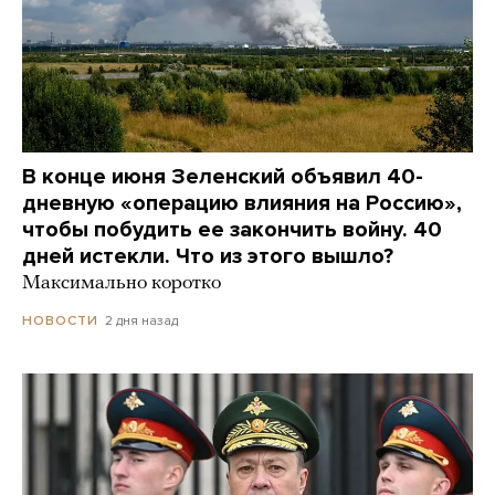
В конце июня Зеленский объявил 40-
дневную «операцию влияния на Россию»,
чтобы побудить ее закончить войну. 40
дней истекли. Что из этого вышло?
Максимально коротко
2 дня назад
НОВОСТИ