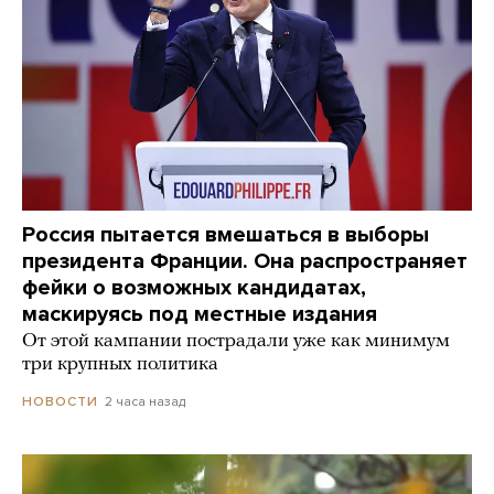
Россия пытается вмешаться в выборы
президента Франции. Она распространяет
фейки о возможных кандидатах,
маскируясь под местные издания
От этой кампании пострадали уже как минимум
три крупных политика
2 часа назад
НОВОСТИ