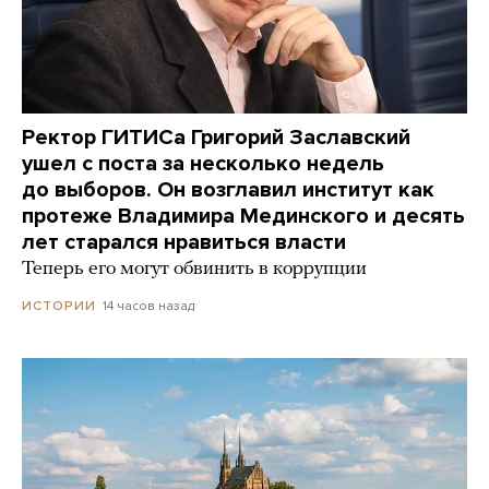
Ректор ГИТИСа Григорий Заславский
ушел с поста за несколько недель
до выборов. Он возглавил институт как
протеже Владимира Мединского и десять
лет старался нравиться власти
Теперь его могут обвинить в коррупции
14 часов назад
ИСТОРИИ