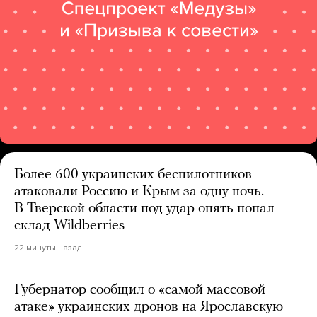
Более 600 украинских беспилотников
атаковали Россию и Крым за одну ночь.
В Тверской области под удар опять попал
склад Wildberries
22 минуты назад
Губернатор сообщил о «самой массовой
атаке» украинских дронов на Ярославскую