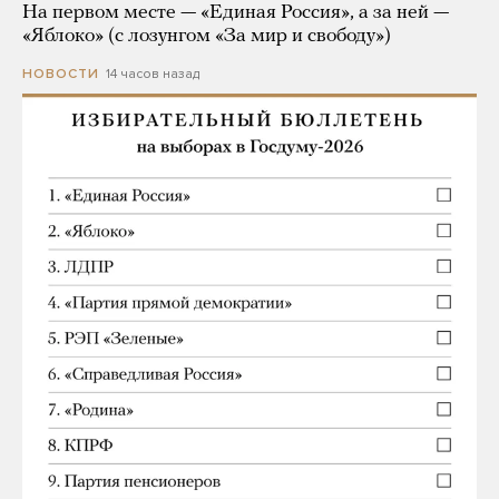
На первом месте — «Единая Россия», а за ней —
«Яблоко» (с лозунгом «За мир и свободу»)
14 часов назад
НОВОСТИ