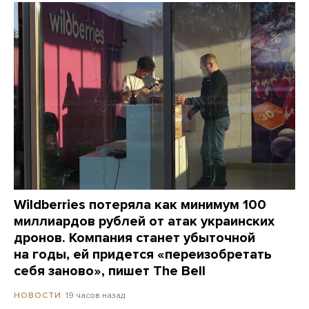
Wildberries потеряла как минимум 100
миллиардов рублей от атак украинских
дронов. Компания станет убыточной
на годы, ей придется «переизобретать
себя заново», пишет The Bell
19 часов назад
НОВОСТИ