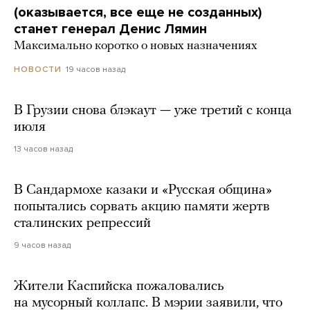
(оказывается, все еще не созданных)
станет генерал Денис Лямин
Максимально коротко о новых назначениях
19 часов назад
НОВОСТИ
В Грузии снова блэкаут — уже третий с конца
июля
13 часов назад
В Сандармохе казаки и «Русская община»
попытались сорвать акцию памяти жертв
сталинских репрессий
9 часов назад
Жители Каспийска пожаловались
на мусорный коллапс. В мэрии заявили, что