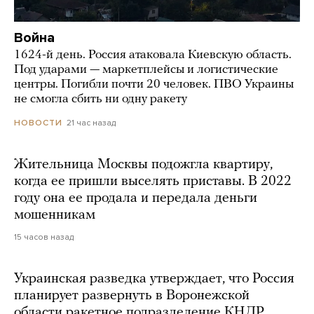
Война
1624-й день. Россия атаковала Киевскую область.
Под ударами — маркетплейсы и логистические
центры. Погибли почти 20 человек. ПВО Украины
не смогла сбить ни одну ракету
21 час назад
НОВОСТИ
Жительница Москвы подожгла квартиру,
когда ее пришли выселять приставы. В 2022
году она ее продала и передала деньги
мошенникам
15 часов назад
Украинская разведка утверждает, что Россия
планирует развернуть в Воронежской
области ракетное подразделение КНДР