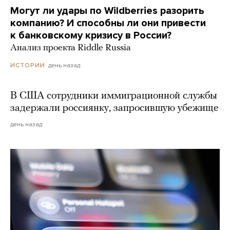
Могут ли удары по Wildberries разорить
компанию? И способны ли они привести
к банковскому кризису в России?
Анализ проекта Riddle Russia
день назад
ИСТОРИИ
В США сотрудники иммиграционной службы
задержали россиянку, запросившую убежище
день назад