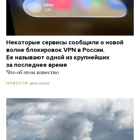
Некоторые сервисы сообщили о новой
волне блокировок VPN в России.
Ее называют одной из крупнейших
за последнее время
Что об этом известно
день назад
НОВОСТИ