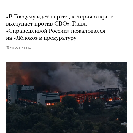
«В Госдуму идет партия, которая открыто
выступает против СВО». Глава
«Справедливой России» пожаловался
на «Яблоко» в прокуратуру
15 часов назад