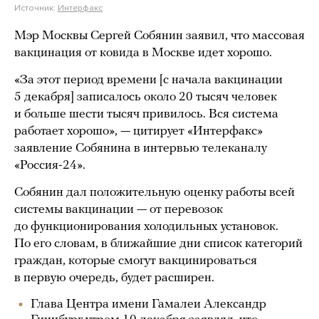
Источник:
Интерфакс
Мэр Москвы Сергей Собянин заявил, что массовая
вакцинация от ковида в Москве идет хорошо.
«За этот период времени [с начала вакцинации
5 декабря] записалось около 20 тысяч человек
и больше шести тысяч привилось. Вся система
работает хорошо», — цитирует «Интерфакс»
заявление Собянина в интервью телеканалу
«Россия-24».
Собянин дал положительную оценку работы всей
системы вакцинации — от перевозок
до функционирования холодильных установок.
По его словам, в ближайшие дни список категорий
граждан, которые смогут вакцинироваться
в первую очередь, будет расширен.
Глава Центра имени Гамалеи Александр