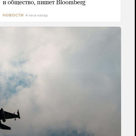
и общество, пишет Bloomberg
4 часа назад
НОВОСТИ