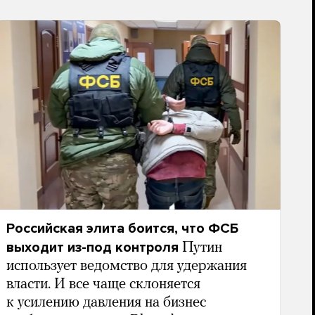
Российская элита боится, что ФСБ
выходит из-под контроля
Путин
использует ведомство для удержания
власти. И все чаще склоняется
к усилению давления на бизнес