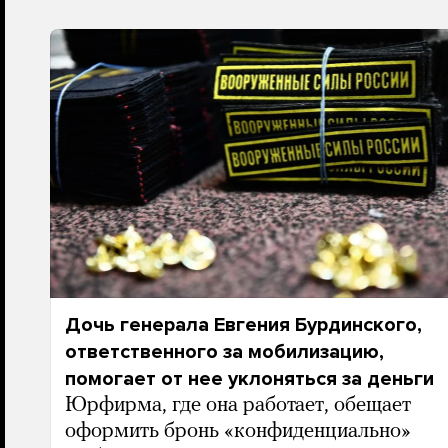
Дочь генерала Евгения Бурдинского,
ответственного за мобилизацию,
помогает от нее уклоняться за деньги
Юрфирма, где она работает, обещает
оформить бронь «конфиденциально»