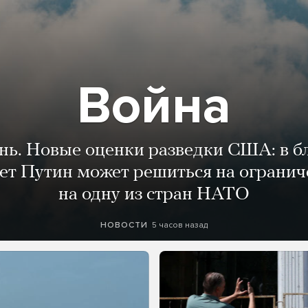
Война
ень. Новые оценки разведки США: в 
лет Путин может решиться на огранич
на одну из стран НАТО
5 часов назад
НОВОСТИ