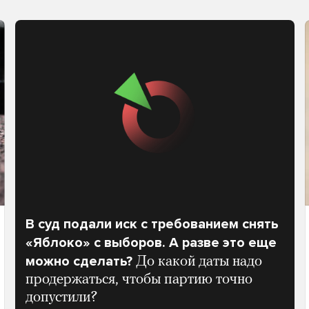
В суд подали иск с требованием снять
«Яблоко» с выборов. А разве это еще
можно сделать?
До какой даты надо
продержаться, чтобы партию точно
допустили?