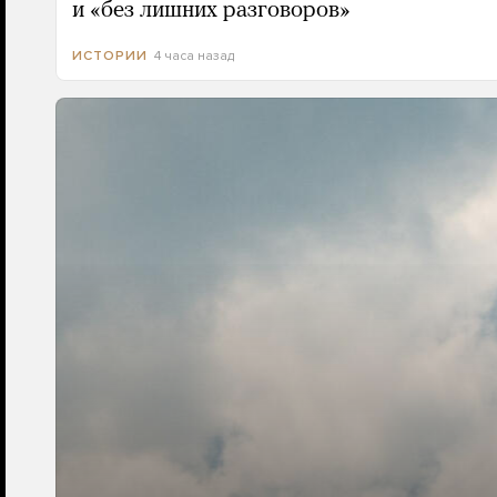
и «без лишних разговоров»
4 часа назад
ИСТОРИИ