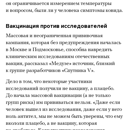
он ограничивается измерением температуры
и вопросом, были ли у человека симптомы ковида.
Вакцинация против исследователей
Массовая и неограниченная прививочная
кампания, которая без предупреждения началась
в Москве и Подмосковье, способна навредить
клиническим исследованиям отечественных
вакцин, рассказал «Медузе» источник, близкий
к группе разработчиков «Спутника V».
Дело в том, что некоторые участники
исследований получили не вакцину, а плацебо.
До начала массовой вакцинации (а не только
групп риска) им прививаться нельзя. «Даже если
человек вышел из исследования, даже если у него
ноль антител, мы не можем быть уверены, что ему
вкололи плацебо, а не вакцину, которая