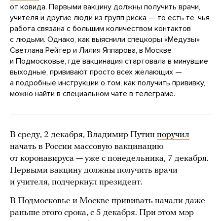
от ковида. Первыми вакцину должны получить врачи,
учителя и другие люди из групп риска — то есть те, чья
работа связана с большим количеством контактов
с людьми. Однако, как выяснили спецкоры «Медузы»
Светлана Рейтер и Лилия Яппарова, в Москве
и Подмосковье, где вакцинация стартовала в минувшие
выходные, прививают просто всех желающих —
а подробные инструкции о том, как получить прививку,
можно найти в специальном чате в телеграме.
В среду, 2 декабря, Владимир Путин
поручил
начать в России массовую вакцинацию
от коронавируса — уже с понедельника, 7 декабря.
Первыми вакцину должны получить врачи
и учителя, подчеркнул президент.
В Подмосковье и Москве прививать начали даже
раньше этого срока, с 5 декабря. При этом мэр