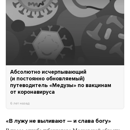
Абсолютно исчерпывающий
(и постоянно обновляемый)
путеводитель «Медузы» по вакцинам
от коронавируса
6 лет назад
«В лужу не выливают — и слава богу»