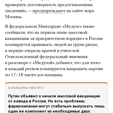
проверить достоверность предоставленных
сведений», —
предупреждают
на сайте мэра
Москвы.
В федеральном Минздраве «Медузе» также
сообщили, что на первом этапе массовой
вакцинации «в приоритетном порядке» в России
планируется прививать людей из групп риска,
в первую очередь врачей и учителей.
Осведомленный федеральный чиновник
в разговоре с «Медузой» добавил, что для этого
в каждый регион планируется направить партии
по 17–18 тысяч доз вакцины.
А ВАКЦИНЫ ХВАТИТ?
Путин объявил о начале массовой вакцинации
от ковида в России. Но есть проблема:
фармкомпании могут стабильно выпускать лишь
один ее компонент из необходимых двух