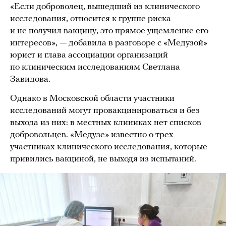
«Если доброволец, вышедший из клинического
исследования, относится к группе риска
и не получил вакцину, это прямое ущемление его
интересов», — добавила в разговоре с «Медузой»
юрист и глава ассоциации организаций
по клиническим исследованиям Светлана
Завидова.
Однако в Московской области участники
исследований могут провакцинироваться и без
выхода из них: в местных клиниках нет списков
добровольцев. «Медузе» известно о трех
участниках клинического исследования, которые
привились вакциной, не выходя из испытаний.