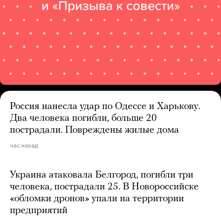
Россия нанесла удар по Одессе и Харькову.
Два человека погибли, больше 20
пострадали. Повреждены жилые дома
час назад
Украина атаковала Белгород, погибли три
человека, пострадали 25. В Новороссийске
«обломки дронов» упали на территории
предприятий