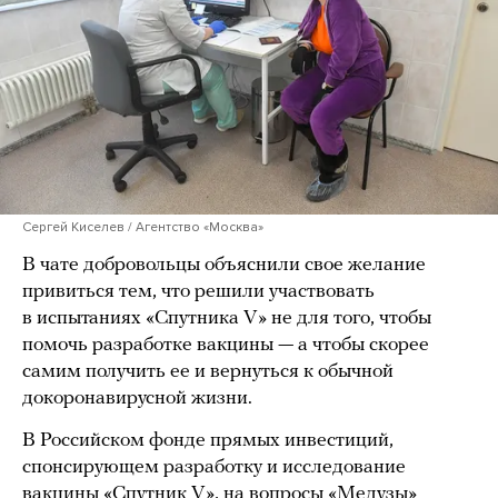
Сергей Киселев / Агентство «Москва»
В чате добровольцы объяснили свое желание
привиться тем, что решили участвовать
в испытаниях «Спутника V» не для того, чтобы
помочь разработке вакцины — а чтобы скорее
самим получить ее и вернуться к обычной
докоронавирусной жизни.
В Российском фонде прямых инвестиций,
спонсирующем разработку и исследование
вакцины «Спутник V», на вопросы «Медузы»