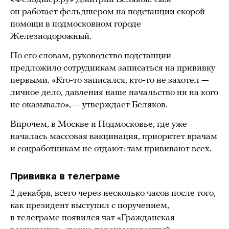
он работает фельдшером на подстанции скорой
помощи в подмосковном городе
Железнодорожный.
По его словам, руководство подстанции
предложило сотрудникам записаться на прививку
первыми. «Кто-то записался, кто-то не захотел —
личное дело, давления наше начальство ни на кого
не оказывало», — утверждает Беляков.
Впрочем, в Москве и Подмосковье, где уже
началась массовая вакцинация, приоритет врачам
и соцработникам не отдают: там прививают всех.
Прививка в телеграме
2 декабря, всего через несколько часов после того,
как президент выступил с поручением,
в телеграме появился чат «Гражданская