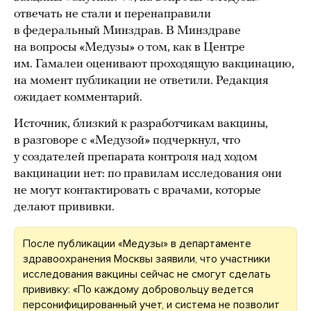
отвечать не стали и перенаправили
в федеральный Минздрав. В Минздраве
на вопросы «Медузы» о том, как в Центре
им. Гамалеи оценивают проходящую вакцинацию,
на момент публикации не ответили. Редакция
ожидает комментарий.
Источник, близкий к разработчикам вакцины,
в разговоре с «Медузой» подчеркнул, что
у создателей препарата контроля над ходом
вакцинации нет: по правилам исследования они
не могут контактировать с врачами, которые
делают прививки.
После публикации «Медузы» в департаменте
здравоохранения Москвы заявили, что участники
исследования вакцины сейчас не смогут сделать
прививку: «По каждому добровольцу ведется
персонифицированный учет, и система не позволит