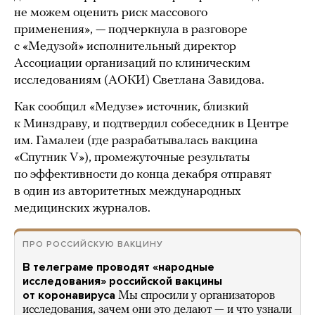
не можем оценить риск массового
применения», — подчеркнула в разговоре
с «Медузой» исполнительный директор
Ассоциации организаций по клиническим
исследованиям (АОКИ) Светлана Завидова.
Как сообщил «Медузе» источник, близкий
к Минздраву, и подтвердил собеседник в Центре
им. Гамалеи (где разрабатывалась вакцина
«Спутник V»), промежуточные результаты
по эффективности до конца декабря отправят
в один из авторитетных международных
медицинских журналов.
ПРО РОССИЙСКУЮ ВАКЦИНУ
В телеграме проводят «народные
исследования» российской вакцины
от коронавируса
Мы спросили у организаторов
исследования, зачем они это делают — и что узнали