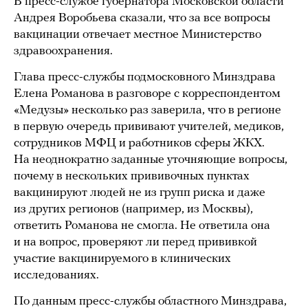
В пресс-службе губернатора Московской области
Андрея Воробьева сказали, что за все вопросы
вакцинации отвечает местное Министерство
здравоохранения.
Глава пресс-службы подмосковного Минздрава
Елена Романова в разговоре с корреспондентом
«Медузы» несколько раз заверила, что в регионе
в первую очередь прививают учителей, медиков,
сотрудников МФЦ и работников сферы ЖКХ.
На неоднократно заданные уточняющие вопросы,
почему в нескольких прививочных пунктах
вакцинируют людей не из групп риска и даже
из других регионов (например, из Москвы),
ответить Романова не смогла. Не ответила она
и на вопрос, проверяют ли перед прививкой
участие вакцинируемого в клинических
исследованиях.
По данным пресс-службы областного Минздрава,