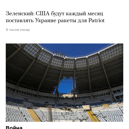
Зеленский: США будут каждый месяц
поставлять Украине ракеты для Patriot
8 часов назад
Война