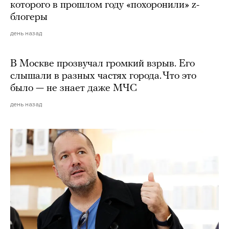
которого в прошлом году «похоронили» z-
блогеры
день назад
В Москве прозвучал громкий взрыв. Его
слышали в разных частях города. Что это
было — не знает даже МЧС
день назад