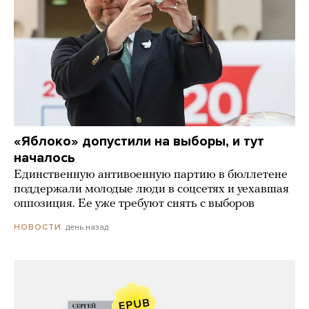
«Яблоко» допустили на выборы, и тут
началось
Единственную антивоенную партию в бюллетене
поддержали молодые люди в соцсетях и уехавшая
оппозиция. Ее уже требуют снять с выборов
день назад
НОВОСТИ