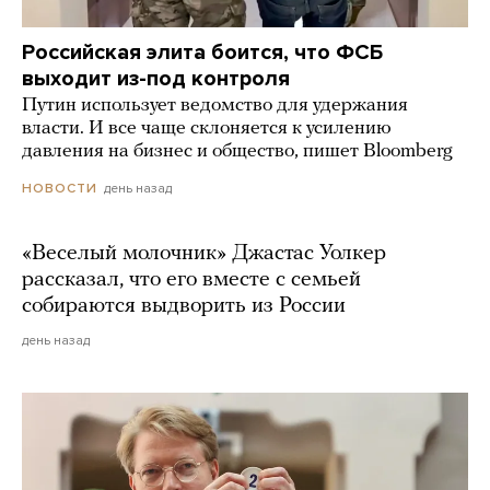
Российская элита боится, что ФСБ
выходит из-под контроля
Путин использует ведомство для удержания
власти. И все чаще склоняется к усилению
давления на бизнес и общество, пишет Bloomberg
день назад
НОВОСТИ
«Веселый молочник» Джастас Уолкер
рассказал, что его вместе с семьей
собираются выдворить из России
день назад