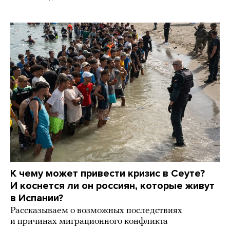
К чему может привести кризис в Сеуте?
И коснется ли он россиян, которые живут
в Испании?
Рассказываем о возможных последствиях
и причинах миграционного конфликта