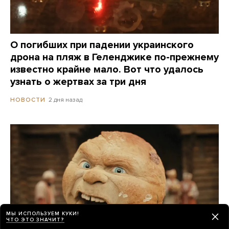
О погибших при падении украинского
дрона на пляж в Геленджике по-прежнему
известно крайне мало. Вот что удалось
узнать о жертвах за три дня
2 дня назад
НОВОСТИ
МЫ ИСПОЛЬЗУЕМ КУКИ!
ЧТО ЭТО ЗНАЧИТ?