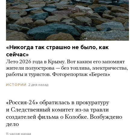
«Никогда так страшно не было, как
сейчас»
Лето 2026 года в Крыму. Вот каким его запомнят
жители полуострова — без топлива, электричества,
работы и туристов. Фоторепортаж «Берега»
2 дня назад
ИСТОРИИ
«Россия-24» обратилась в прокуратуру
и Следственный комитет из-за травли
создателей фильма о Колобке. Возбуждено
дело
11 часов назад