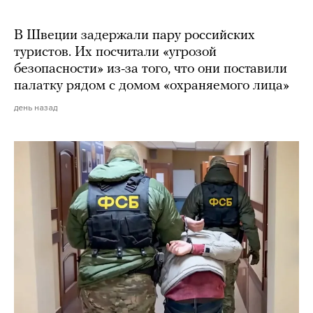
В Швеции задержали пару российских
туристов. Их посчитали «угрозой
безопасности» из-за того, что они поставили
палатку рядом с домом «охраняемого лица»
день назад