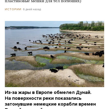
пластиковые мешки для тел погибших)
6 дней назад
ИСТОРИИ
Из-за жары в Европе обмелел Дунай.
На поверхности реки показались
затонувшие немецкие корабли времен