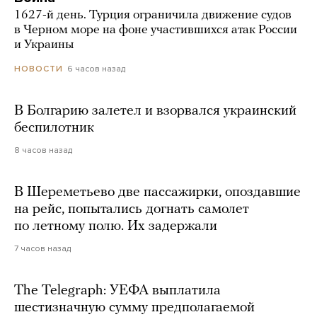
1627-й день. Турция ограничила движение судов
в Черном море на фоне участившихся атак России
и Украины
6 часов назад
НОВОСТИ
В Болгарию залетел и взорвался украинский
беспилотник
8 часов назад
В Шереметьево две пассажирки, опоздавшие
на рейс, попытались догнать самолет
по летному полю. Их задержали
7 часов назад
The Telegraph: УЕФА выплатила
шестизначную сумму предполагаемой