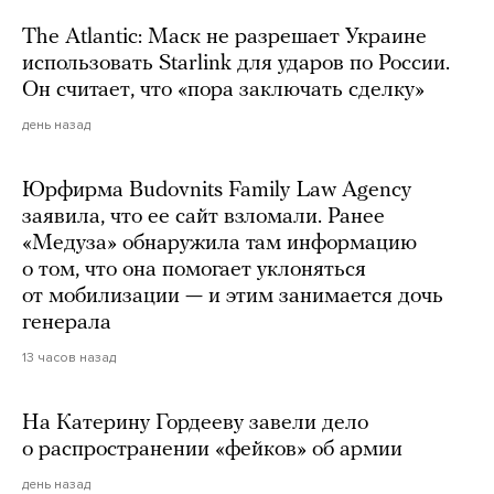
The Atlantic: Маск не разрешает Украине
использовать Starlink для ударов по России.
Он считает, что «пора заключать сделку»
день назад
Юрфирма Budovnits Family Law Agency
заявила, что ее сайт взломали. Ранее
«Медуза» обнаружила там информацию
о том, что она помогает уклоняться
от мобилизации — и этим занимается дочь
генерала
13 часов назад
На Катерину Гордееву завели дело
о распространении «фейков» об армии
день назад