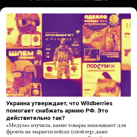
Украина утверждает, что Wildberries
помогает снабжать армию РФ. Это
действительно так?
«Медуза» изучила, какие товары заказывают для
фронта на маркетплейсах (спойлер: даже