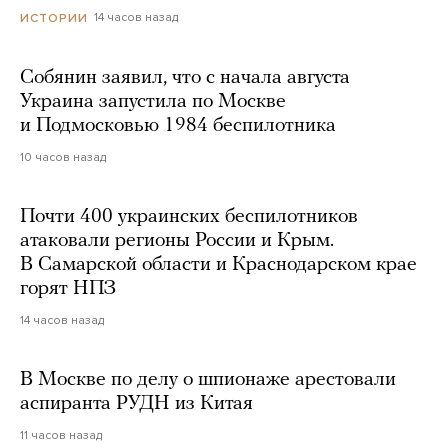
14 часов назад
ИСТОРИИ
Собянин заявил, что с начала августа
Украина запустила по Москве
и Подмосковью 1984 беспилотника
10 часов назад
Почти 400 украинских беспилотников
атаковали регионы России и Крым.
В Самарской области и Краснодарском крае
горят НПЗ
14 часов назад
В Москве по делу о шпионаже арестовали
аспиранта РУДН из Китая
11 часов назад