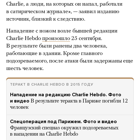
Charlie, а люди, на которых он напал, работали
в сатирическом журнале», — заявил изданию
источник, близкий к следствию.
Нападение с ножом возле бывшей редакции
Charlie Hebdo
произошло
25 сентября.
В результате были ранены два человека,
работающие в здании. Кроме главного
подозреваемого, после атаки были задержаны еще
шесть человек.
ТЕРАКТ В CHARLIE HEBDO В 2015 ГОДУ
Нападение на редакцию Charlie Hebdo. Фото
и видео
В результате теракта в Париже погибли 12
человек
Спецоперация под Парижем. Фото и видео
Французский спецназ окружил подозреваемых
в нападении на Charlie Hebdo