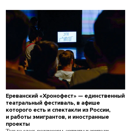
Ереванский «Хронофест» — единственный
театральный фестиваль, в афише
которого есть и спектакли из России,
и работы эмигрантов, и иностранные
проекты