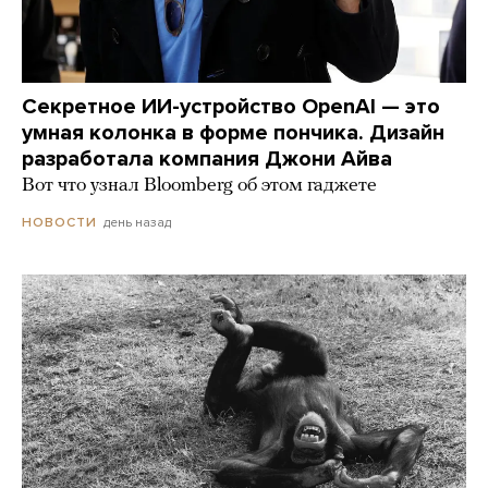
Секретное ИИ-устройство OpenAI — это
умная колонка в форме пончика. Дизайн
разработала компания Джони Айва
Вот что узнал Bloomberg об этом гаджете
день назад
НОВОСТИ