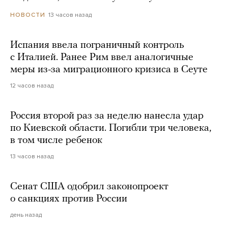
13 часов назад
НОВОСТИ
Испания ввела пограничный контроль
с Италией. Ранее Рим ввел аналогичные
меры из-за миграционного кризиса в Сеуте
12 часов назад
Россия второй раз за неделю нанесла удар
по Киевской области. Погибли три человека,
в том числе ребенок
13 часов назад
Сенат США одобрил законопроект
о санкциях против России
день назад