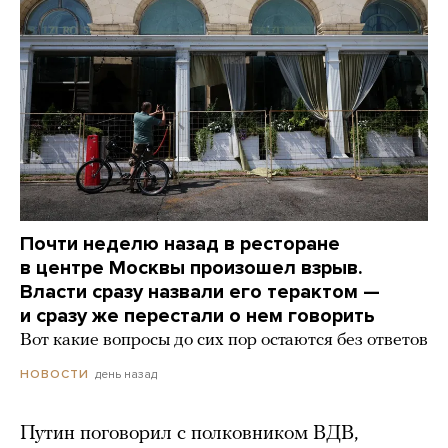
Почти неделю назад в ресторане
в центре Москвы произошел взрыв.
Власти сразу назвали его терактом —
и сразу же перестали о нем говорить
Вот какие вопросы до сих пор остаются без ответов
день назад
НОВОСТИ
Путин поговорил с полковником ВДВ,