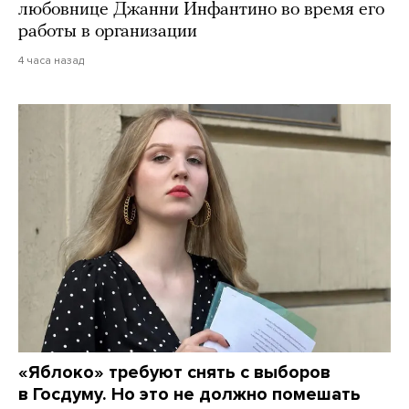
любовнице Джанни Инфантино во время его
работы в организации
4 часа назад
«Яблоко» требуют снять с выборов
в Госдуму. Но это не должно помешать