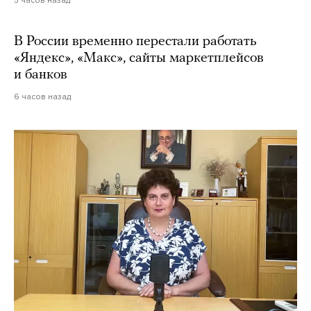
В России временно перестали работать
«Яндекс», «Макс», сайты маркетплейсов
и банков
6 часов назад