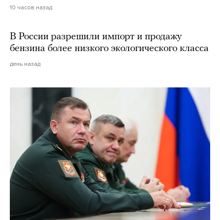
10 часов назад
В России разрешили импорт и продажу
бензина более низкого экологического класса
день назад