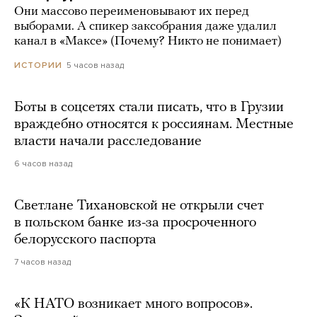
Они массово переименовывают их перед
выборами. А спикер заксобрания даже удалил
канал в «Максе» (Почему? Никто не понимает)
5 часов назад
ИСТОРИИ
Боты в соцсетях стали писать, что в Грузии
враждебно относятся к россиянам. Местные
власти начали расследование
6 часов назад
Светлане Тихановской не открыли счет
в польском банке из-за просроченного
белорусского паспорта
7 часов назад
«К НАТО возникает много вопросов».