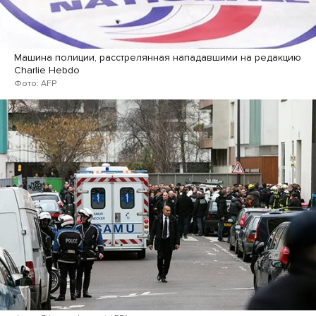
Машина полиции, расстрелянная нападавшими на редакцию
Charlie Hebdo
Фото: AFP