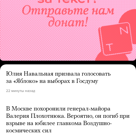
Юлия Навальная призвала голосовать
за «Яблоко» на выборах в Госдуму
22 минуты назад
В Москве похоронили генерал-майора
Валерия Плохотнюка. Вероятно, он погиб при
взрыве на юбилее главкома Воздушно-
космических сил