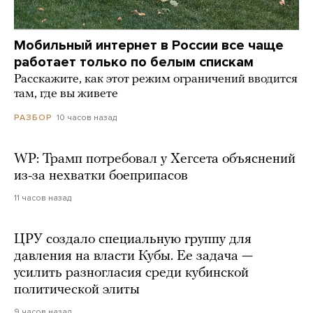
Мобильный интернет в России все чаще
работает только по белым спискам
Расскажите, как этот режим ограничений вводится
там, где вы живете
10 часов назад
РАЗБОР
WP: Трамп потребовал у Хегсета объяснений
из-за нехватки боеприпасов
11 часов назад
ЦРУ создало специальную группу для
давления на власти Кубы. Ее задача —
усилить разногласия среди кубинской
политической элиты
9 часов назад