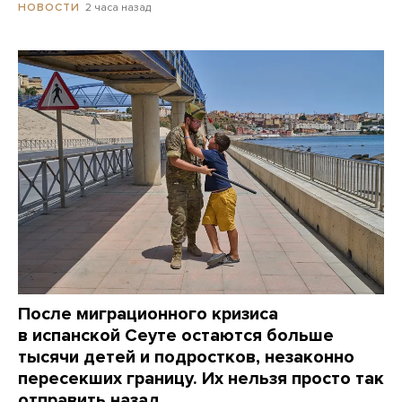
2 часа назад
НОВОСТИ
После миграционного кризиса
в испанской Сеуте остаются больше
тысячи детей и подростков, незаконно
пересекших границу. Их нельзя просто так
отправить назад