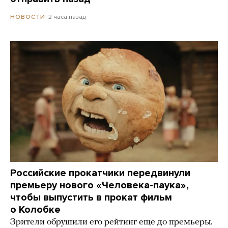
2 часа назад
НОВОСТИ
Российские прокатчики передвинули
премьеру нового «Человека-паука»,
чтобы выпустить в прокат фильм
о Колобке
Зрители обрушили его рейтинг еще до премьеры.