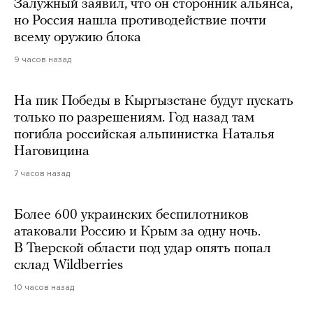
Залужный заявил, что он сторонник альянса,
но Россия нашла противодействие почти
всему оружию блока
9 часов назад
На пик Победы в Кыргызстане будут пускать
только по разрешениям. Год назад там
погибла российская альпинистка Наталья
Наговицина
7 часов назад
Более 600 украинских беспилотников
атаковали Россию и Крым за одну ночь.
В Тверской области под удар опять попал
склад Wildberries
10 часов назад