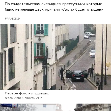
По свидетельствам очевидцев, преступники, которых
было не меньше двух, кричали: «Аллах будет отмщен».
FRANCE 24
Первое фото нападавших
Фото: Anne Gelbard / AFP