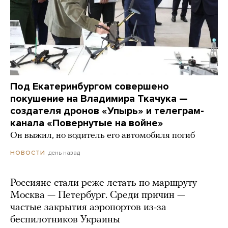
Под Екатеринбургом совершено
покушение на Владимира Ткачука —
создателя дронов «Упырь» и телеграм-
канала «Повернутые на войне»
Он выжил, но водитель его автомобиля погиб
день назад
НОВОСТИ
Россияне стали реже летать по маршруту
Москва — Петербург. Среди причин —
частые закрытия аэропортов из-за
беспилотников Украины