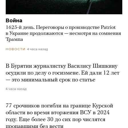
Война
1625-й день. Переговоры о производстве Patriot
в Украине продолжаются — несмотря на сомнения
Трампа
4 часа назад
НОВОСТИ
В Бурятии журналистку Василису Шишкину
осудили по делу о госизмене. Ей дали 12 лет
— это минимальный срок по статье
4 часа назад
77 срочников погибли на границе Курской
области во время вторжения ВСУ в 2024
году. Еще более 30 до сих пор числятся
пропавшими без вести