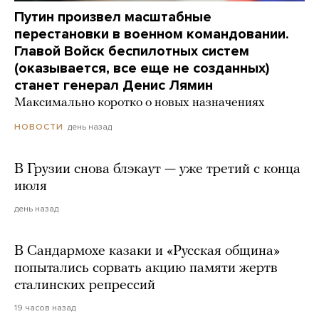
Путин произвел масштабные
перестановки в военном командовании.
Главой Войск беспилотных систем
(оказывается, все еще не созданных)
станет генерал Денис Лямин
Максимально коротко о новых назначениях
день назад
НОВОСТИ
В Грузии снова блэкаут — уже третий с конца
июля
день назад
В Сандармохе казаки и «Русская община»
попытались сорвать акцию памяти жертв
сталинских репрессий
19 часов назад