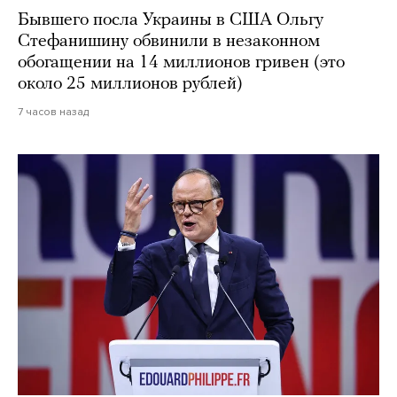
Бывшего посла Украины в США Ольгу
Стефанишину обвинили в незаконном
обогащении на 14 миллионов гривен (это
около 25 миллионов рублей)
7 часов назад