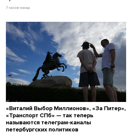
7 часов назад
«Виталий Выбор Миллионов», «За Питер»,
«Транспорт СПб» — так теперь
называются телеграм-каналы
петербургских политиков