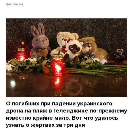
час назад
О погибших при падении украинского
дрона на пляж в Геленджике по-прежнему
известно крайне мало. Вот что удалось
узнать о жертвах за три дня