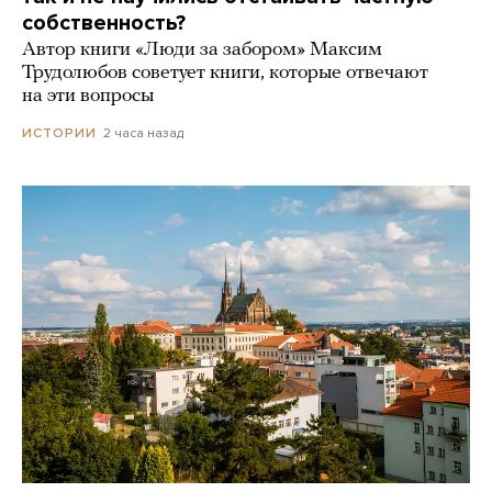
собственность?
Автор книги «Люди за забором» Максим
Трудолюбов советует книги, которые отвечают
на эти вопросы
2 часа назад
ИСТОРИИ