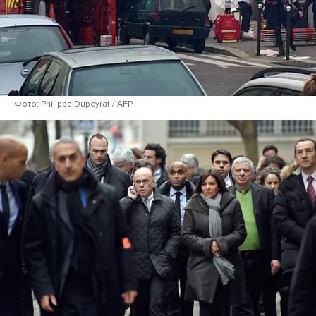
Фото: Philippe Dupeyrat / AFP