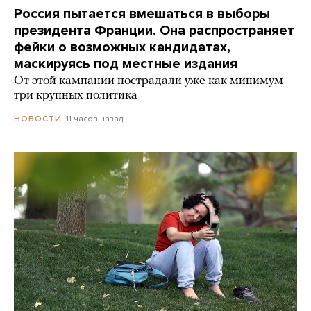
Россия пытается вмешаться в выборы
президента Франции. Она распространяет
фейки о возможных кандидатах,
маскируясь под местные издания
От этой кампании пострадали уже как минимум
три крупных политика
11 часов назад
НОВОСТИ