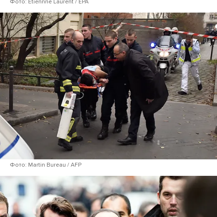
Фото: Etiennne Laurent / EPA
Фото: Martin Bureau / AFP