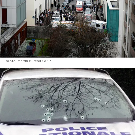
Фото: Martin Bureau / AFP