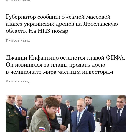
Губернатор сообщил о «самой массовой
атаке» украинских дронов на Ярославскую
область. На НПЗ пожар
11 часов назад
Джанни Инфантино останется главой ФИФА.
Он извинился за планы продать долю
в чемпионате мира частным инвесторам
9 часов назад