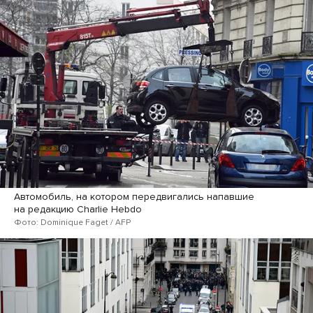
Автомобиль, на котором передвигались напавшие
на редакцию Charlie Hebdo
Фото: Dominique Faget / AFP