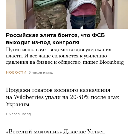
Российская элита боится, что ФСБ
выходит из-под контроля
Путин использует ведомство для удержания
власти. И все чаще склоняется к усилению
давления на бизнес и общество, пишет Bloomberg
6 часов назад
НОВОСТИ
Продажи товаров военного назначения
на Wildberries упали на 20-40% после атак
Украины
6 часов назад
«Веселый молочник» Джастас Уолкер