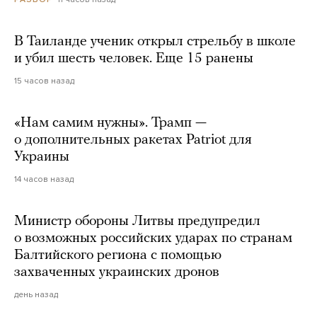
В Таиланде ученик открыл стрельбу в школе
и убил шесть человек. Еще 15 ранены
15 часов назад
«Нам самим нужны». Трамп —
о дополнительных ракетах Patriot для
Украины
14 часов назад
Министр обороны Литвы предупредил
о возможных российских ударах по странам
Балтийского региона с помощью
захваченных украинских дронов
день назад