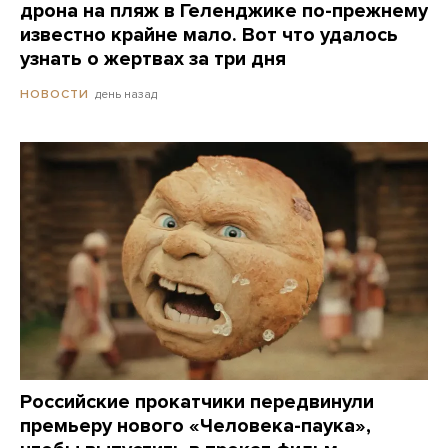
дрона на пляж в Геленджике по-прежнему
известно крайне мало. Вот что удалось
узнать о жертвах за три дня
день назад
НОВОСТИ
Российские прокатчики передвинули
премьеру нового «Человека-паука»,