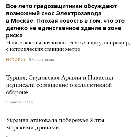
Все лето градозащитники обсуждают
возможный снос Электрозавода
в Москве. Плохая новость в том, что это
далеко не единственное здание в зоне
риска
Новые законы позволяют снять защиту, например,
с исторических станций метро
9 часов назад
ИСТОРИИ
Турция, Саудовская Аравия и Пакистан
подписали соглашение о коллективной
обороне
10 часов назад
Украина атаковала побережье Ялты
морскими дронами