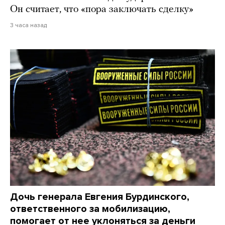
Он считает, что «пора заключать сделку»
3 часа назад
Дочь генерала Евгения Бурдинского,
ответственного за мобилизацию,
помогает от нее уклоняться за деньги