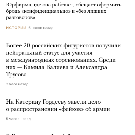
Юрфирма, где она работает, обещает оформить
бронь «конфиденциально» и «без лишних
разговоров»
6 часов назад
ИСТОРИИ
Более 20 российских фигуристов получили
нейтральный статус для участия
в международных соревнованиях. Среди
них — Камила Валиева и Александра
Трусова
2 часа назад
На Катерину Гордееву завели дело
о распространении «фейков» об армии
5 часов назад