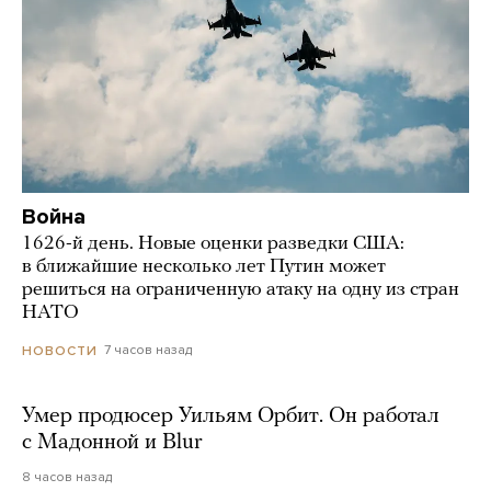
Война
1626-й день. Новые оценки разведки США:
в ближайшие несколько лет Путин может
решиться на ограниченную атаку на одну из стран
НАТО
7 часов назад
НОВОСТИ
Умер продюсер Уильям Орбит. Он работал
с Мадонной и Blur
8 часов назад