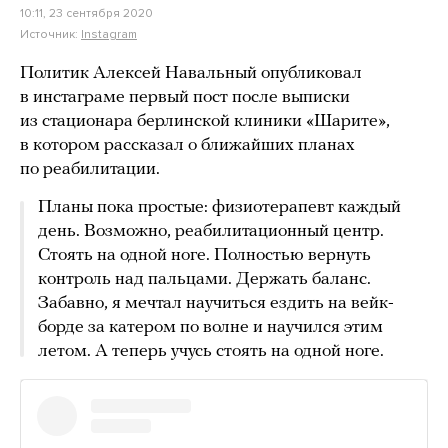
10:11, 23 сентября 2020
Источник:
Instagram
Политик Алексей Навальный опубликовал
в инстаграме первый пост после выписки
из стационара берлинской клиники «Шарите»,
в котором рассказал о ближайших планах
по реабилитации.
Планы пока простые: физиотерапевт каждый
день. Возможно, реабилитационный центр.
Стоять на одной ноге. Полностью вернуть
контроль над пальцами. Держать баланс.
Забавно, я мечтал научиться ездить на вейк-
борде за катером по волне и научился этим
летом. А теперь учусь стоять на одной ноге.