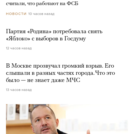
считали, что работают на ФСБ
10 часов назад
НОВОСТИ
Партия «Родина» потребовала снять
«Яблоко» с выборов в Госдуму
12 часов назад
В Москве прозвучал громкий взрыв. Его
слышали в разных частях города. Что это
было — не знает даже МЧС
13 часов назад