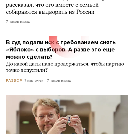
рассказал, что его вместе с семьей
собираются выдворить из России
7 часов назад
В суд подали иск с требованием снять
«Яблоко» с выборов. А разве это еще
можно сделать?
До какой даты надо продержаться, чтобы партию
точно допустили?
7 карточек
7 часов назад
РАЗБОР