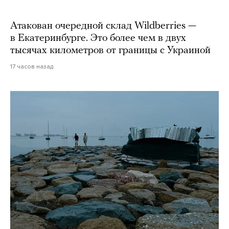
Атакован очередной склад Wildberries —
в Екатеринбурге. Это более чем в двух
тысячах километров от границы с Украиной
17 часов назад