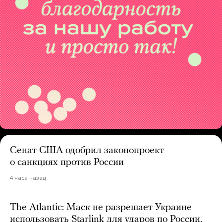
Сенат США одобрил законопроект
о санкциях против России
4 часа назад
The Atlantic: Маск не разрешает Украине
использовать Starlink для ударов по России.