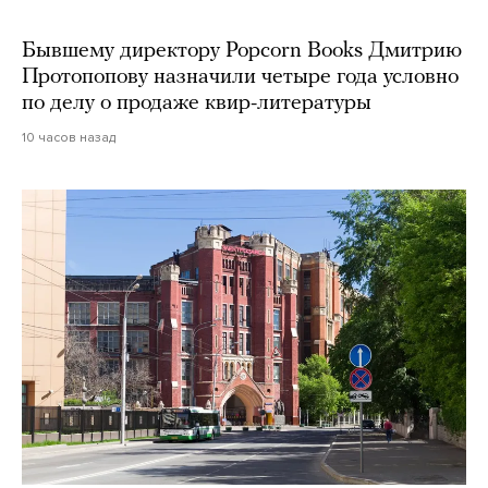
Бывшему директору Popcorn Books Дмитрию
Протопопову назначили четыре года условно
по делу о продаже квир-литературы
10 часов назад