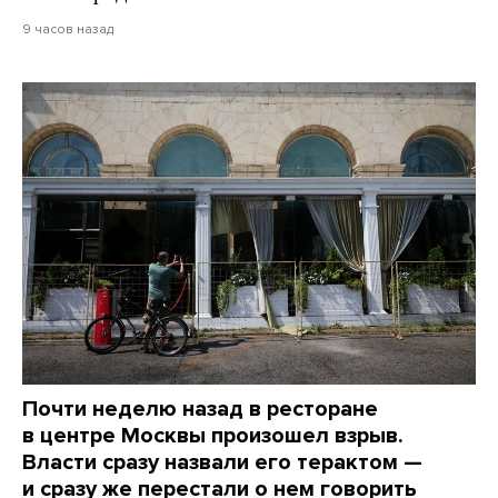
9 часов назад
Почти неделю назад в ресторане
в центре Москвы произошел взрыв.
Власти сразу назвали его терактом —
и сразу же перестали о нем говорить