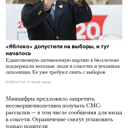
«Яблоко» допустили на выборы, и тут
началось
Единственную антивоенную партию в бюллетене
поддержали молодые люди в соцсетях и уехавшая
оппозиция. Ее уже требуют снять с выборов
9 часов назад
НОВОСТИ
Минцифры предложило запретить
несовершеннолетним получать СМС-
рассылки — в том числе сообщения для входа
в соцсети. Ограничение смогут установить
только родители