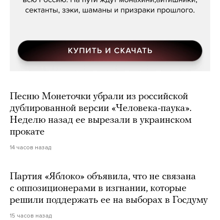
Песню Монеточки убрали из российской
дублированной версии «Человека-паука».
Неделю назад ее вырезали в украинском
прокате
14 часов назад
Партия «Яблоко» объявила, что не связана
с оппозиционерами в изгнании, которые
решили поддержать ее на выборах в Госдуму
15 часов назад