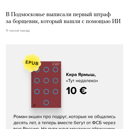
В Подмосковье выписали первый штраф
за борщевик, который нашли с помощью ИИ
11 часов назад
Кира Ярмыш, «Тут недалеко»