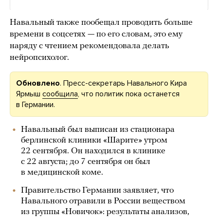
Навальный также пообещал проводить больше
времени в соцсетях — по его словам, это ему
наряду с чтением рекомендовала делать
нейропсихолог.
Обновлено
. Пресс-секретарь Навального Кира
Ярмыш
сообщила
, что политик пока останется
в Германии.
Навальный был выписан из стационара
берлинской клиники «Шарите» утром
22 сентября. Он находился в клинике
с 22 августа; до 7 сентября он был
в медицинской коме.
Правительство Германии заявляет, что
Навального отравили в России веществом
из группы «Новичок»: результаты анализов,