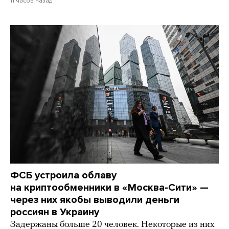
11 часов назад
ФСБ устроила облаву
на криптообменники в «Москва-Сити» —
через них якобы выводили деньги
россиян в Украину
Задержаны больше 20 человек. Некоторые из них