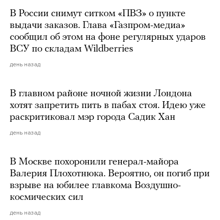
В России снимут ситком «ПВЗ» о пункте
выдачи заказов. Глава «Газпром-медиа»
сообщил об этом на фоне регулярных ударов
ВСУ по складам Wildberries
день назад
В главном районе ночной жизни Лондона
хотят запретить пить в пабах стоя. Идею уже
раскритиковал мэр города Садик Хан
день назад
В Москве похоронили генерал-майора
Валерия Плохотнюка. Вероятно, он погиб при
взрыве на юбилее главкома Воздушно-
космических сил
день назад