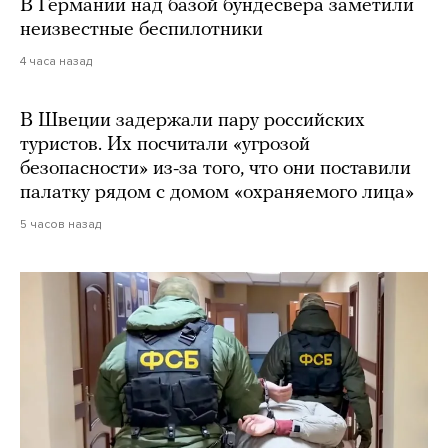
В Германии над базой бундесвера заметили
неизвестные беспилотники
4 часа назад
В Швеции задержали пару российских
туристов. Их посчитали «угрозой
безопасности» из-за того, что они поставили
палатку рядом с домом «охраняемого лица»
5 часов назад