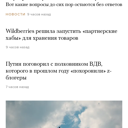
Вот какие вопросы до сих пор остаются без ответов
9 часов назад
НОВОСТИ
Wildberries решила запустить «партнерские
хабы» для хранения товаров
9 часов назад
Путин поговорил с полковником ВДВ,
которого в прошлом году «похоронили» z-
блогеры
7 часов назад