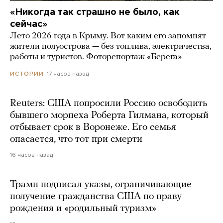
«Никогда так страшно не было, как
сейчас»
Лето 2026 года в Крыму. Вот каким его запомнят
жители полуострова — без топлива, электричества,
работы и туристов. Фоторепортаж «Берега»
17 часов назад
ИСТОРИИ
Reuters: США попросили Россию освободить
бывшего морпеха Роберта Гилмана, который
отбывает срок в Воронеже. Его семья
опасается, что тот при смерти
16 часов назад
Трамп подписал указы, ограничивающие
получение гражданства США по праву
рождения и «родильный туризм»