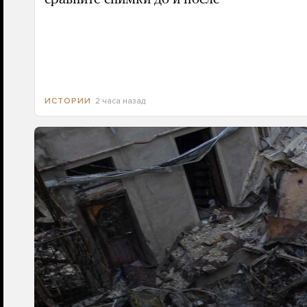
2 часа назад
ИСТОРИИ