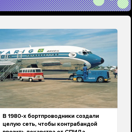
В 1980-х бортпроводники создали
целую сеть, чтобы контрабандой