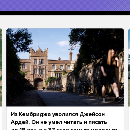
Из Кембриджа уволился Джейсон
Ардей. Он не умел читать и писать