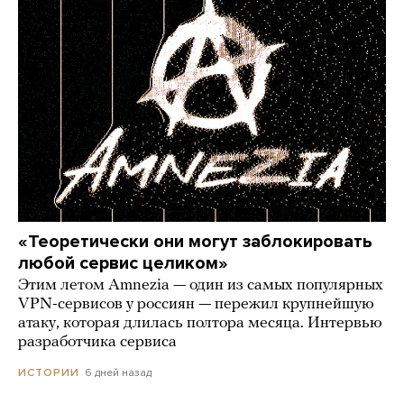
«Теоретически они могут заблокировать
любой сервис целиком»
Этим летом Amnezia — один из самых популярных
VPN-сервисов у россиян — пережил крупнейшую
атаку, которая длилась полтора месяца. Интервью
разработчика сервиса
6 дней назад
ИСТОРИИ