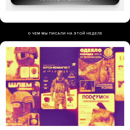
О ЧЕМ МЫ ПИСАЛИ НА ЭТОЙ НЕДЕЛЕ