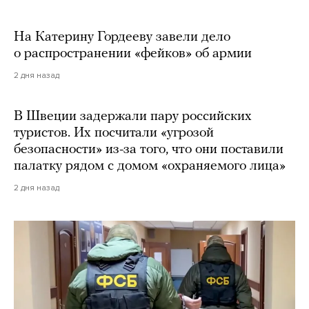
На Катерину Гордееву завели дело
о распространении «фейков» об армии
2 дня назад
В Швеции задержали пару российских
туристов. Их посчитали «угрозой
безопасности» из-за того, что они поставили
палатку рядом с домом «охраняемого лица»
2 дня назад