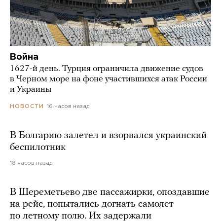
Война
1627-й день. Турция ограничила движение судов
в Черном море на фоне участившихся атак России
и Украины
16 часов назад
НОВОСТИ
В Болгарию залетел и взорвался украинский
беспилотник
18 часов назад
В Шереметьево две пассажирки, опоздавшие
на рейс, попытались догнать самолет
по летному полю. Их задержали