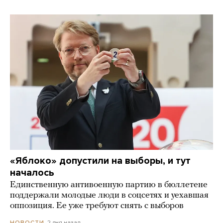
«Яблоко» допустили на выборы, и тут
началось
Единственную антивоенную партию в бюллетене
поддержали молодые люди в соцсетях и уехавшая
оппозиция. Ее уже требуют снять с выборов
2 дня назад
НОВОСТИ