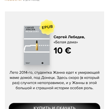
Сергей Лебедев, «Белая дама»