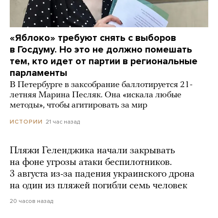
«Яблоко» требуют снять с выборов
в Госдуму. Но это не должно помешать
тем, кто идет от партии в региональные
парламенты
В Петербурге в заксобрание баллотируется 21-
летняя Марина Песляк. Она «искала любые
методы», чтобы агитировать за мир
21 час назад
ИСТОРИИ
Пляжи Геленджика начали закрывать
на фоне угрозы атаки беспилотников.
3 августа из-за падения украинского дрона
на один из пляжей погибли семь человек
20 часов назад