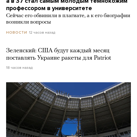
а в 37 стал самым молодым темнокожим
профессором в университете
Сейчас его обвинили в плагиате, а к его биографии
возникли вопросы
12 часов назад
НОВОСТИ
Зеленский: США будут каждый месяц
поставлять Украине ракеты для Patriot
18 часов назад