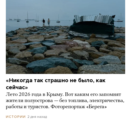
«Никогда так страшно не было, как
сейчас»
Лето 2026 года в Крыму. Вот каким его запомнят
жители полуострова — без топлива, электричества,
работы и туристов. Фоторепортаж «Берега»
2 дня назад
ИСТОРИИ