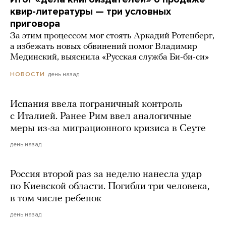
квир-литературы — три условных
приговора
За этим процессом мог стоять Аркадий Ротенберг,
а избежать новых обвинений помог Владимир
Мединский, выяснила «Русская служба Би-би-си»
день назад
НОВОСТИ
Испания ввела пограничный контроль
с Италией. Ранее Рим ввел аналогичные
меры из-за миграционного кризиса в Сеуте
день назад
Россия второй раз за неделю нанесла удар
по Киевской области. Погибли три человека,
в том числе ребенок
день назад