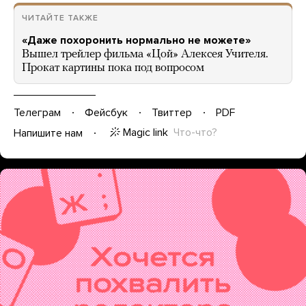
ЧИТАЙТЕ ТАКЖЕ
«Даже похоронить нормально не можете»
Вышел трейлер фильма «Цой» Алексея Учителя.
Прокат картины пока под вопросом
Телеграм
Фейсбук
Твиттер
PDF
Magic link
Что-что?
Напишите нам