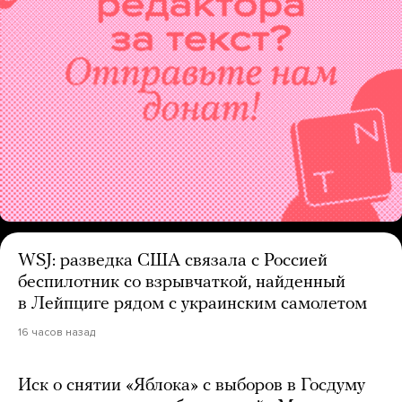
WSJ: разведка США связала с Россией
беспилотник со взрывчаткой, найденный
в Лейпциге рядом с украинским самолетом
16 часов назад
Иск о снятии «Яблока» с выборов в Госдуму