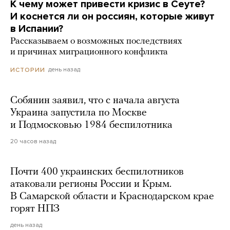
К чему может привести кризис в Сеуте?
И коснется ли он россиян, которые живут
в Испании?
Рассказываем о возможных последствиях
и причинах миграционного конфликта
день назад
ИСТОРИИ
Собянин заявил, что с начала августа
Украина запустила по Москве
и Подмосковью 1984 беспилотника
20 часов назад
Почти 400 украинских беспилотников
атаковали регионы России и Крым.
В Самарской области и Краснодарском крае
горят НПЗ
день назад