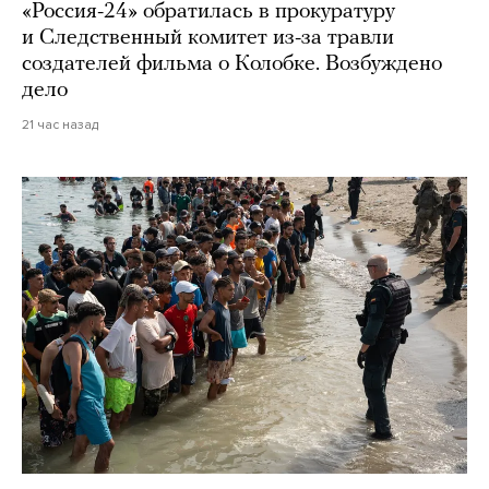
«Россия-24» обратилась в прокуратуру
и Следственный комитет из-за травли
создателей фильма о Колобке. Возбуждено
дело
21 час назад