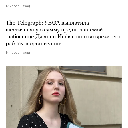
17 часов назад
The Telegraph: УЕФА выплатила
шестизначную сумму предполагаемой
любовнице Джанни Инфантино во время его
работы в организации
14 часов назад