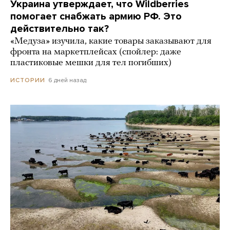
Украина утверждает, что Wildberries
помогает снабжать армию РФ. Это
действительно так?
«Медуза» изучила, какие товары заказывают для
фронта на маркетплейсах (спойлер: даже
пластиковые мешки для тел погибших)
6 дней назад
ИСТОРИИ