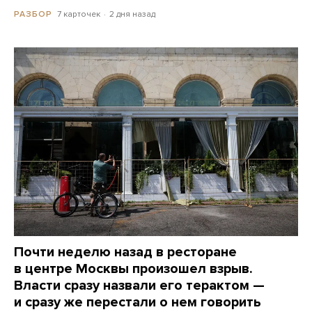
7 карточек
2 дня назад
РАЗБОР
Почти неделю назад в ресторане
в центре Москвы произошел взрыв.
Власти сразу назвали его терактом —
и сразу же перестали о нем говорить