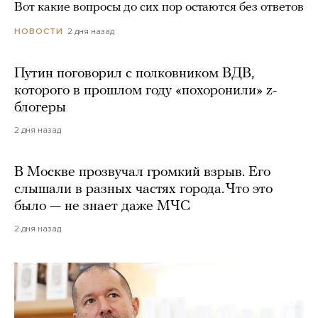
Вот какие вопросы до сих пор остаются без ответов
2 дня назад
НОВОСТИ
Путин поговорил с полковником ВДВ,
которого в прошлом году «похоронили» z-
блогеры
2 дня назад
В Москве прозвучал громкий взрыв. Его
слышали в разных частях города. Что это
было — не знает даже МЧС
2 дня назад