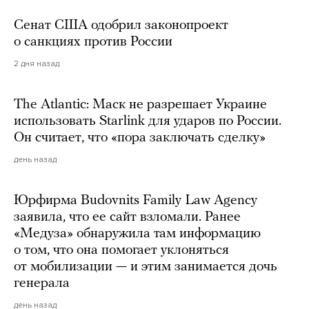
Сенат США одобрил законопроект
о санкциях против России
2 дня назад
The Atlantic: Маск не разрешает Украине
использовать Starlink для ударов по России.
Он считает, что «пора заключать сделку»
день назад
Юрфирма Budovnits Family Law Agency
заявила, что ее сайт взломали. Ранее
«Медуза» обнаружила там информацию
о том, что она помогает уклоняться
от мобилизации — и этим занимается дочь
генерала
день назад