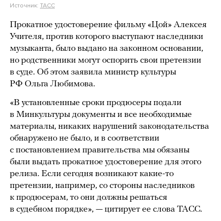
Источник:
ТАСС
Прокатное удостоверение фильму «Цой» Алексея
Учителя, против которого выступают наследники
музыканта, было выдано на законном основании,
но родственники могут оспорить свои претензии
в суде. Об этом заявила министр культуры
РФ Ольга Любимова.
«В установленные сроки продюсеры подали
в Минкультуры документы и все необходимые
материалы, никаких нарушений законодательства
обнаружено не было, и в соответствии
с постановлением правительства мы обязаны
были выдать прокатное удостоверение для этого
релиза. Если сегодня возникают какие-то
претензии, например, со стороны наследников
к продюсерам, то они должны решаться
в судебном порядке», — цитирует ее слова ТАСС.