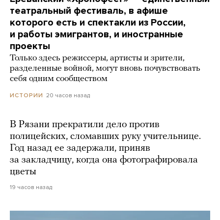
театральный фестиваль, в афише
которого есть и спектакли из России,
и работы эмигрантов, и иностранные
проекты
Только здесь режиссеры, артисты и зрители,
разделенные войной, могут вновь почувствовать
себя одним сообществом
20 часов назад
ИСТОРИИ
В Рязани прекратили дело против
полицейских, сломавших руку учительнице.
Год назад ее задержали, приняв
за закладчицу, когда она фотографировала
цветы
19 часов назад