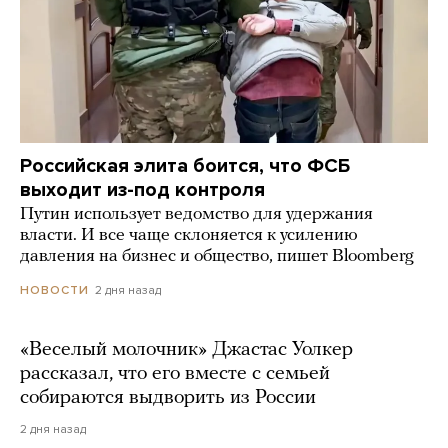
Российская элита боится, что ФСБ
выходит из-под контроля
Путин использует ведомство для удержания
власти. И все чаще склоняется к усилению
давления на бизнес и общество, пишет Bloomberg
2 дня назад
НОВОСТИ
«Веселый молочник» Джастас Уолкер
рассказал, что его вместе с семьей
собираются выдворить из России
2 дня назад