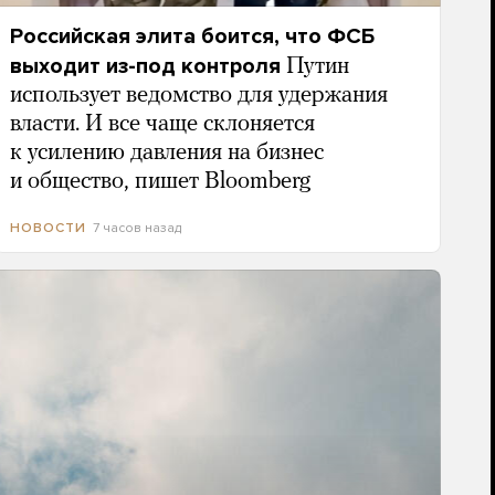
Российская элита боится, что ФСБ
выходит из-под контроля
Путин
использует ведомство для удержания
власти. И все чаще склоняется
к усилению давления на бизнес
и общество, пишет Bloomberg
7 часов назад
НОВОСТИ