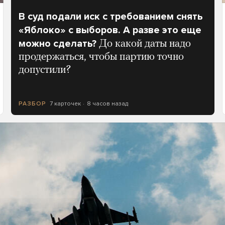
В суд подали иск с требованием снять
«Яблоко» с выборов. А разве это еще
можно сделать?
До какой даты надо
продержаться, чтобы партию точно
допустили?
7 карточек
8 часов назад
РАЗБОР