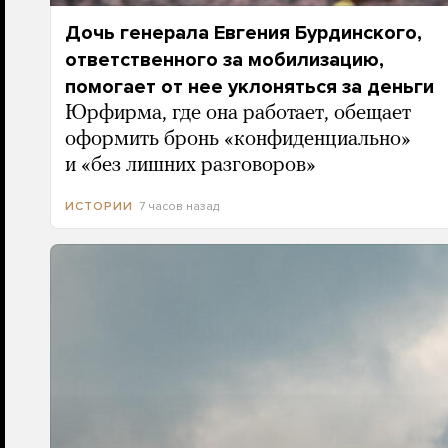
Дочь генерала Евгения Бурдинского,
ответственного за мобилизацию,
помогает от нее уклоняться за деньги
Юрфирма, где она работает, обещает
оформить бронь «конфиденциально»
и «без лишних разговоров»
7 часов назад
ИСТОРИИ