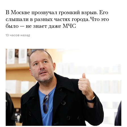
В Москве прозвучал громкий взрыв. Его
слышали в разных частях города. Что это
было — не знает даже МЧС
13 часов назад