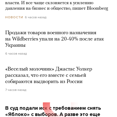
власти. И все чаще склоняется к усилению
давления на бизнес и общество, пишет Bloomberg
6 часов назад
НОВОСТИ
Продажи товаров военного назначения
на Wildberries упали на 20-40% после атак
Украины
6 часов назад
«Веселый молочник» Джастас Уолкер
рассказал, что его вместе с семьей
собираются выдворить из России
7 часов назад
В суд подали иск с требованием снять
«Яблоко» с выборов. А разве это еще