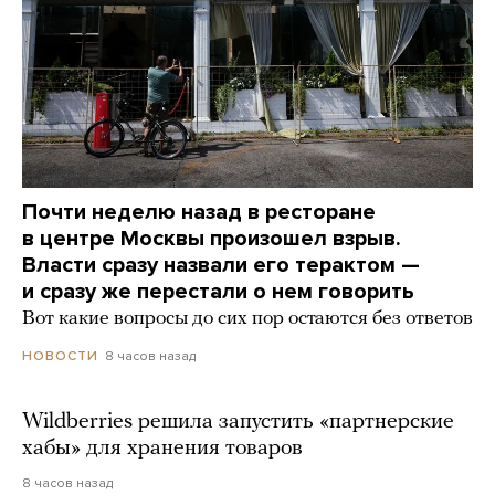
Почти неделю назад в ресторане
в центре Москвы произошел взрыв.
Власти сразу назвали его терактом —
и сразу же перестали о нем говорить
Вот какие вопросы до сих пор остаются без ответов
8 часов назад
НОВОСТИ
Wildberries решила запустить «партнерские
хабы» для хранения товаров
8 часов назад