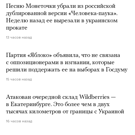
Песню Монеточки убрали из российской
дублированной версии «Человека-паука».
Неделю назад ее вырезали в украинском
прокате
13 часов назад
Партия «Яблоко» объявила, что не связана
с оппозиционерами в изгнании, которые
решили поддержать ее на выборах в Госдуму
15 часов назад
Атакован очередной склад Wildberries —
в Екатеринбурге. Это более чем в двух
тысячах километров от границы с Украиной
16 часов назад