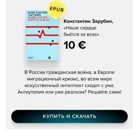
Константин Зарубин, «Наше сердце
бьётся за всех»