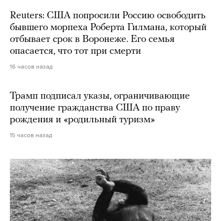
Reuters: США попросили Россию освободить
бывшего морпеха Роберта Гилмана, который
отбывает срок в Воронеже. Его семья
опасается, что тот при смерти
16 часов назад
Трамп подписал указы, ограничивающие
получение гражданства США по праву
рождения и «родильный туризм»
15 часов назад