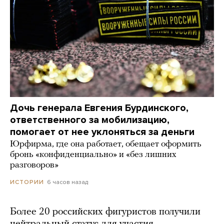
Дочь генерала Евгения Бурдинского,
ответственного за мобилизацию,
помогает от нее уклоняться за деньги
Юрфирма, где она работает, обещает оформить
бронь «конфиденциально» и «без лишних
разговоров»
6 часов назад
ИСТОРИИ
Более 20 российских фигуристов получили