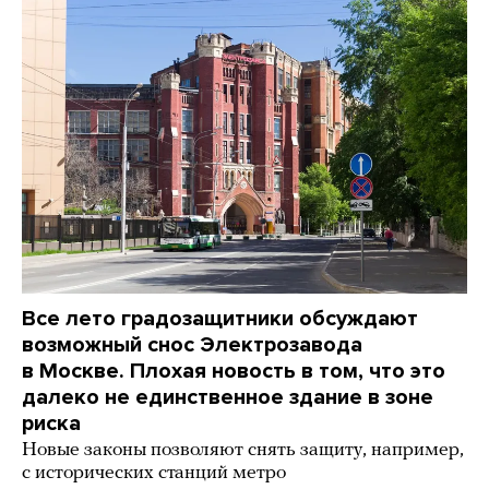
Все лето градозащитники обсуждают
возможный снос Электрозавода
в Москве. Плохая новость в том, что это
далеко не единственное здание в зоне
риска
Новые законы позволяют снять защиту, например,
с исторических станций метро