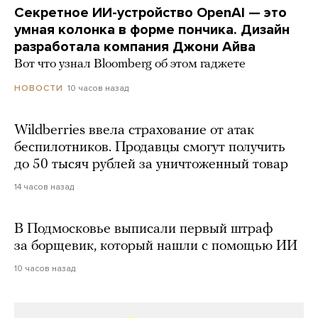
Секретное ИИ-устройство OpenAI — это
умная колонка в форме пончика. Дизайн
разработала компания Джони Айва
Вот что узнал Bloomberg об этом гаджете
10 часов назад
НОВОСТИ
Wildberries ввела страхование от атак
беспилотников. Продавцы смогут получить
до 50 тысяч рублей за уничтоженный товар
14 часов назад
В Подмосковье выписали первый штраф
за борщевик, который нашли с помощью ИИ
10 часов назад