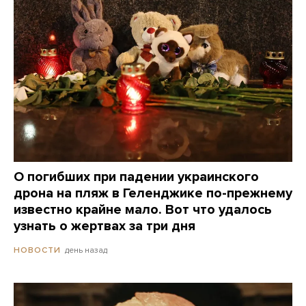
О погибших при падении украинского
дрона на пляж в Геленджике по-прежнему
известно крайне мало. Вот что удалось
узнать о жертвах за три дня
день назад
НОВОСТИ