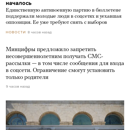
началось
Единственную антивоенную партию в бюллетене
поддержали молодые люди в соцсетях и уехавшая
оппозиция. Ее уже требуют снять с выборов
8 часов назад
НОВОСТИ
Минцифры предложило запретить
несовершеннолетним получать СМС-
рассылки — в том числе сообщения для входа
в соцсети. Ограничение смогут установить
только родители
9 часов назад