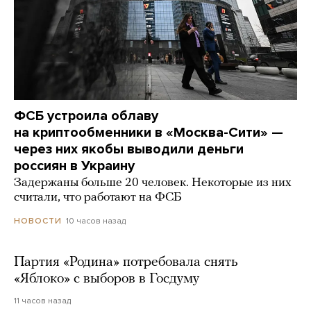
ФСБ устроила облаву
на криптообменники в «Москва-Сити» —
через них якобы выводили деньги
россиян в Украину
Задержаны больше 20 человек. Некоторые из них
считали, что работают на ФСБ
10 часов назад
НОВОСТИ
Партия «Родина» потребовала снять
«Яблоко» с выборов в Госдуму
11 часов назад