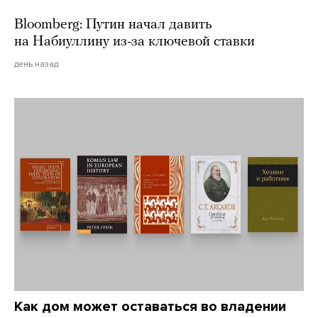
Bloomberg: Путин начал давить
на Набиуллину из-за ключевой ставки
день назад
Как дом может оставаться во владении