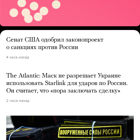
Сенат США одобрил законопроект
о санкциях против России
4 часа назад
The Atlantic: Маск не разрешает Украине
использовать Starlink для ударов по России.
Он считает, что «пора заключать сделку»
2 часа назад