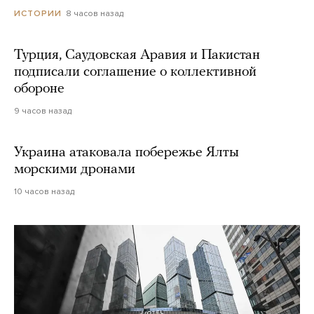
8 часов назад
ИСТОРИИ
Турция, Саудовская Аравия и Пакистан
подписали соглашение о коллективной
обороне
9 часов назад
Украина атаковала побережье Ялты
морскими дронами
10 часов назад