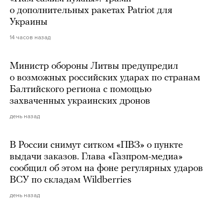
о дополнительных ракетах Patriot для
Украины
14 часов назад
Министр обороны Литвы предупредил
о возможных российских ударах по странам
Балтийского региона с помощью
захваченных украинских дронов
день назад
В России снимут ситком «ПВЗ» о пункте
выдачи заказов. Глава «Газпром-медиа»
сообщил об этом на фоне регулярных ударов
ВСУ по складам Wildberries
день назад