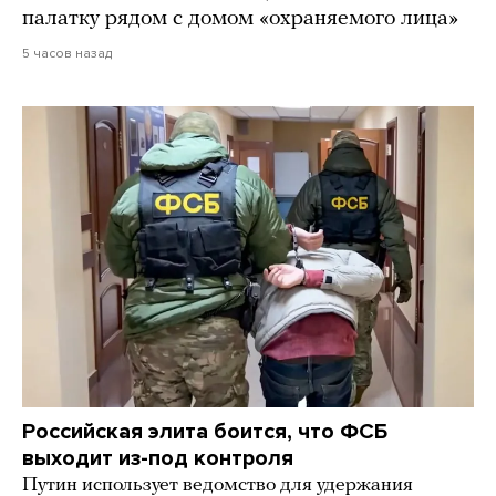
палатку рядом с домом «охраняемого лица»
5 часов назад
Российская элита боится, что ФСБ
выходит из-под контроля
Путин использует ведомство для удержания