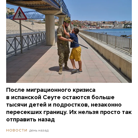
После миграционного кризиса
в испанской Сеуте остаются больше
тысячи детей и подростков, незаконно
пересекших границу. Их нельзя просто так
отправить назад
день назад
НОВОСТИ