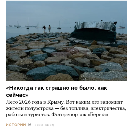
«Никогда так страшно не было, как
сейчас»
Лето 2026 года в Крыму. Вот каким его запомнят
жители полуострова — без топлива, электричества,
работы и туристов. Фоторепортаж «Берега»
16 часов назад
ИСТОРИИ