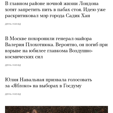
В главном районе ночной жизни Лондона
хотят запретить пить в пабах стоя. Идею уже
раскритиковал мэр города Садик Хан
день назад
В Москве похоронили генерал-майора
Валерия Плохотнюка. Вероятно, он погиб при
взрыве на юбилее главкома Воздушно-
космических сил
день назад
Юлия Навальная призвала голосовать
за «Яблоко» на выборах в Госдуму
день назад