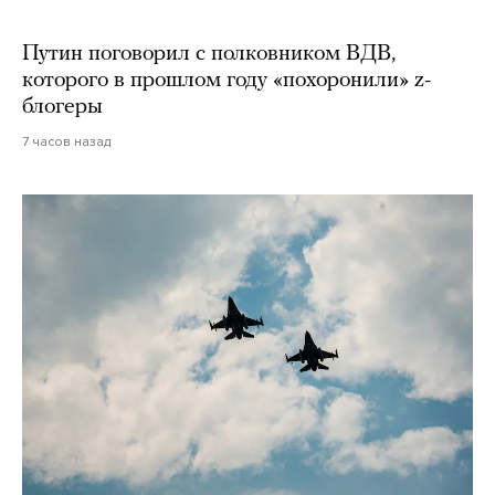
Путин поговорил с полковником ВДВ,
которого в прошлом году «похоронили» z-
блогеры
7 часов назад