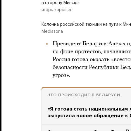
в сторону Минска
игорь хорошев
Колонна российской техники на пути к Ми
Mediazona
Президент Беларуси Алекса
на фоне протестов, начавшихс
Россия готова оказать «всес
безопасности Республики Бел
угроз».
ЧТО ПРОИСХОДИТ В БЕЛАРУСИ
«Я готова стать национальным 
выпустила новое обращение к 