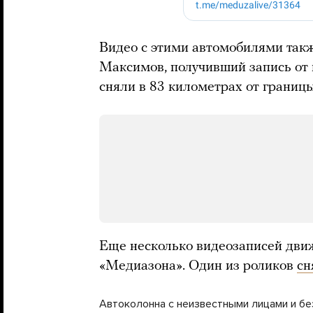
Видео с этими автомобилями так
Максимов, получивший запись от 
сняли в 83 километрах от границы
Еще несколько видеозаписей дви
«Медиазона». Один из роликов
сн
Автоколонна с неизвестными лицами и б