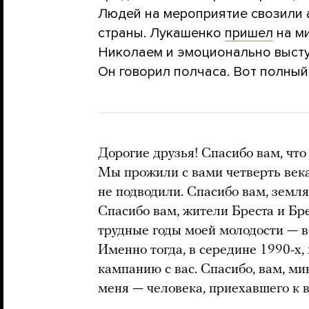
Людей на мероприятие свозили 
страны. Лукашенко
пришел
на ми
Николаем и эмоционально выст
Он говорил полчаса. Вот полный 
Дорогие друзья! Спасибо вам, что
Мы прожили с вами четверть века
не подводили. Спасибо вам, земл
Спасибо вам, жители Бреста и Бр
трудные годы моей молодости — в
Именно тогда, в середине 1990-х
кампанию с вас. Спасибо, вам, ми
меня — человека, приехавшего к 