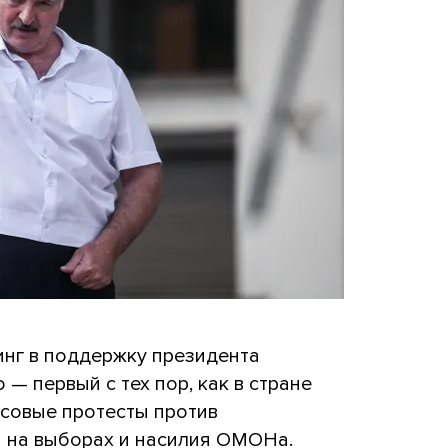
инг в поддержку президента
— первый с тех пор, как в стране
ссовые протесты против
 на выборах и насилия ОМОНа.