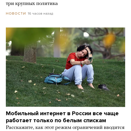
три крупных политика
16 часов назад
НОВОСТИ
Мобильный интернет в России все чаще
работает только по белым спискам
Расскажите, как этот режим ограничений вводится