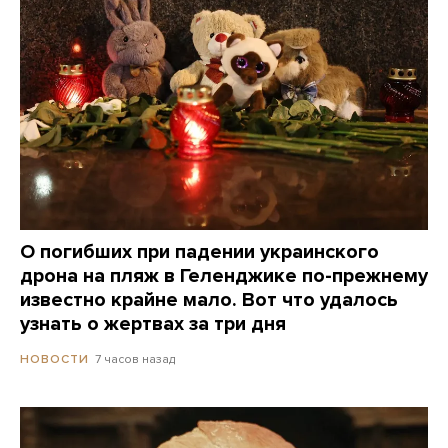
О погибших при падении украинского
дрона на пляж в Геленджике по-прежнему
известно крайне мало. Вот что удалось
узнать о жертвах за три дня
7 часов назад
НОВОСТИ