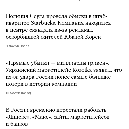
Полиция Сеула провела обыски в штаб-
квартире Starbucks. Компания находится
в центре скандала из-за рекламы,
оскорбившей жителей Южной Кореи
9 часов назад
«Прямые убытки — миллиарды гривен».
Украинский маркетплейс Rozetka заявил, что
из-за удара России понес самые большие
потери в истории компании
10 часов назад
В России временно перестали работать
«Яндекс», «Макс», сайты маркетплейсов
и банков