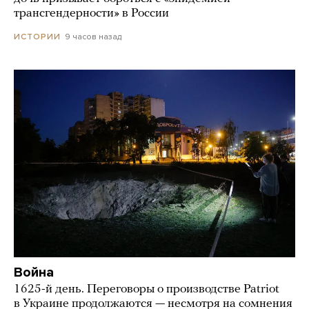
трансгендерности» в России
9 часов назад
ИСТОРИИ
Война
1625-й день. Переговоры о производстве Patriot
в Украине продолжаются — несмотря на сомнения