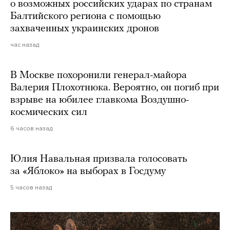
о возможных российских ударах по странам
Балтийского региона с помощью
захваченных украинских дронов
час назад
В Москве похоронили генерал-майора
Валерия Плохотнюка. Вероятно, он погиб при
взрыве на юбилее главкома Воздушно-
космических сил
6 часов назад
Юлия Навальная призвала голосовать
за «Яблоко» на выборах в Госдуму
5 часов назад