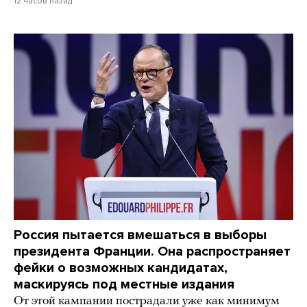
12 часов назад
Россия пытается вмешаться в выборы
президента Франции. Она распространяет
фейки о возможных кандидатах,
маскируясь под местные издания
От этой кампании пострадали уже как минимум