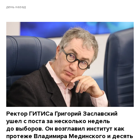
день назад
Ректор ГИТИСа Григорий Заславский
ушел с поста за несколько недель
до выборов. Он возглавил институт как
протеже Владимира Мединского и десять