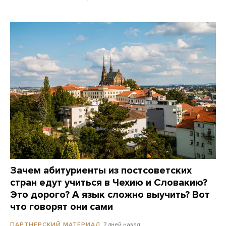
Зачем абитуриенты из постсоветских
стран едут учиться в Чехию и Словакию?
Это дорого? А язык сложно выучить? Вот
что говорят они сами
7 дней назад
ПАРТНЕРСКИЙ МАТЕРИАЛ