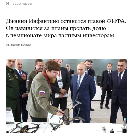
16 часов назад
Джанни Инфантино останется главой ФИФА.
Он извинился за планы продать долю
в чемпионате мира частным инвесторам
14 часов назад