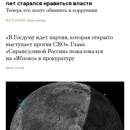
лет старался нравиться власти
Теперь его могут обвинить в коррупции
день назад
ИСТОРИИ
«В Госдуму идет партия, которая открыто
выступает против СВО». Глава
«Справедливой России» пожаловался
на «Яблоко» в прокуратуру
день назад