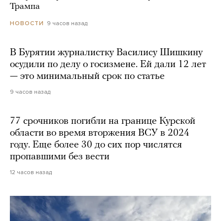
Трампа
9 часов назад
НОВОСТИ
В Бурятии журналистку Василису Шишкину
осудили по делу о госизмене. Ей дали 12 лет
— это минимальный срок по статье
9 часов назад
77 срочников погибли на границе Курской
области во время вторжения ВСУ в 2024
году. Еще более 30 до сих пор числятся
пропавшими без вести
12 часов назад