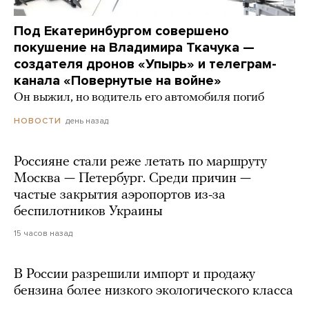
Под Екатеринбургом совершено
покушение на Владимира Ткачука —
создателя дронов «Упырь» и телеграм-
канала «Повернутые на войне»
Он выжил, но водитель его автомобиля погиб
день назад
НОВОСТИ
Россияне стали реже летать по маршруту
Москва — Петербург. Среди причин —
частые закрытия аэропортов из-за
беспилотников Украины
15 часов назад
В России разрешили импорт и продажу
бензина более низкого экологического класса