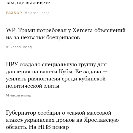
там, где вы живете
15 часов назад
РАЗБОР
WP: Трамп потребовал у Хегсета объяснений
из-за нехватки боеприпасов
16 часов назад
ЦРУ создало специальную группу для
давления на власти Кубы. Ее задача —
усилить разногласия среди кубинской
политической элиты
14 часов назад
Губернатор сообщил о «самой массовой
атаке» украинских дронов на Ярославскую
область. На НПЗ пожар