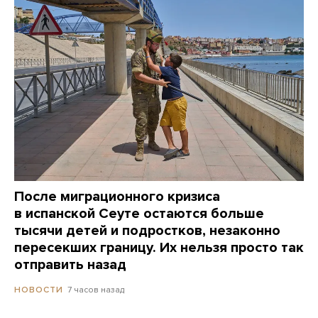
После миграционного кризиса
в испанской Сеуте остаются больше
тысячи детей и подростков, незаконно
пересекших границу. Их нельзя просто так
отправить назад
7 часов назад
НОВОСТИ