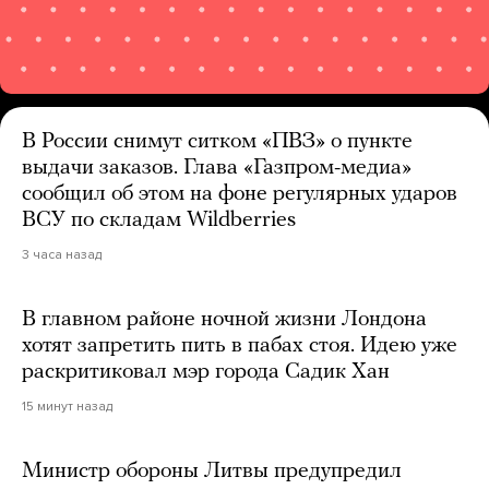
В России снимут ситком «ПВЗ» о пункте
выдачи заказов. Глава «Газпром-медиа»
сообщил об этом на фоне регулярных ударов
ВСУ по складам Wildberries
3 часа назад
В главном районе ночной жизни Лондона
хотят запретить пить в пабах стоя. Идею уже
раскритиковал мэр города Садик Хан
15 минут назад
Министр обороны Литвы предупредил