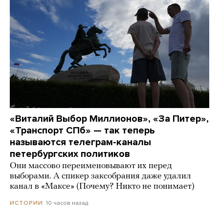
«Виталий Выбор Миллионов», «За Питер»,
«Транспорт СПб» — так теперь
называются телеграм-каналы
петербургских политиков
Они массово переименовывают их перед
выборами. А спикер заксобрания даже удалил
канал в «Максе» (Почему? Никто не понимает)
10 часов назад
ИСТОРИИ