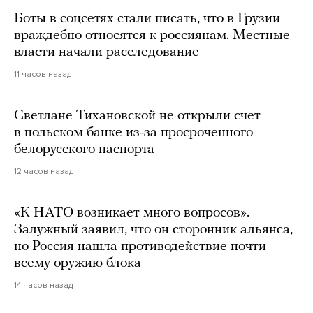
Боты в соцсетях стали писать, что в Грузии
враждебно относятся к россиянам. Местные
власти начали расследование
11 часов назад
Светлане Тихановской не открыли счет
в польском банке из-за просроченного
белорусского паспорта
12 часов назад
«К НАТО возникает много вопросов».
Залужный заявил, что он сторонник альянса,
но Россия нашла противодействие почти
всему оружию блока
14 часов назад