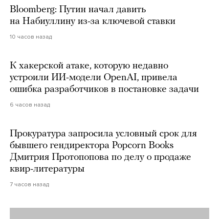
Bloomberg: Путин начал давить
на Набиуллину из-за ключевой ставки
10 часов назад
К хакерской атаке, которую недавно
устроили ИИ-модели OpenAI, привела
ошибка разработчиков в постановке задачи
6 часов назад
Прокуратура запросила условный срок для
бывшего гендиректора Popcorn Books
Дмитрия Протопопова по делу о продаже
квир-литературы
7 часов назад