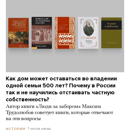
Как дом может оставаться во владении
одной семьи 500 лет? Почему в России
так и не научились отстаивать частную
собственность?
Автор книги «Люди за забором» Максим
Трудолюбов советует книги, которые отвечают
на эти вопросы
7 часов назад
ИСТОРИИ