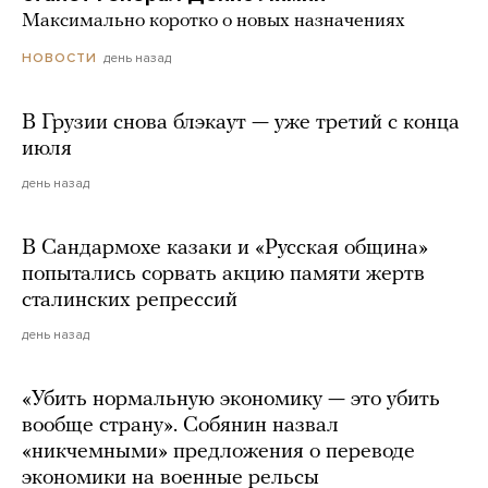
Максимально коротко о новых назначениях
день назад
НОВОСТИ
В Грузии снова блэкаут — уже третий с конца
июля
день назад
В Сандармохе казаки и «Русская община»
попытались сорвать акцию памяти жертв
сталинских репрессий
день назад
«Убить нормальную экономику — это убить
вообще страну». Собянин назвал
«никчемными» предложения о переводе
экономики на военные рельсы