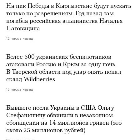
На пик Победы в Кыргызстане будут пускать
только по разрешениям. Год назад там
погибла российская альпинистка Наталья
Наговицина
12 часов назад
Более 600 украинских беспилотников
атаковали Россию и Крым за одну ночь.
В Тверской области под удар опять попал
склад Wildberries
15 часов назад
Бывшего посла Украины в США Ольгу
Стефанишину обвинили в незаконном
обогащении на 14 миллионов гривен (это
около 25 миллионов рублей)