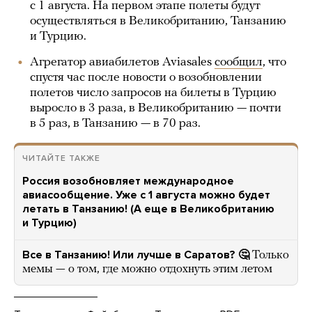
с 1 августа. На первом этапе полеты будут
осуществляться в Великобританию, Танзанию
и Турцию.
Агрегатор авиабилетов Aviasales
сообщил
, что
спустя час после новости о возобновлении
полетов число запросов на билеты в Турцию
выросло в 3 раза, в Великобританию — почти
в 5 раз, в Танзанию — в 70 раз.
ЧИТАЙТЕ ТАКЖЕ
Россия возобновляет международное
авиасообщение. Уже с 1 августа можно будет
летать в Танзанию! (А еще в Великобританию
и Турцию)
Все в Танзанию! Или лучше в Саратов? 🤔
Только
мемы — о том, где можно отдохнуть этим летом