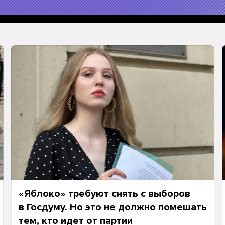
«Яблоко» требуют снять с выборов
в Госдуму. Но это не должно помешать
тем, кто идет от партии