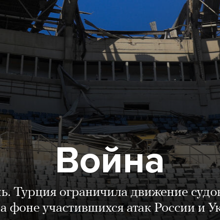
Война
нь. Турция ограничила движение судо
а фоне участившихся атак России и 