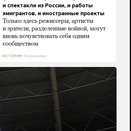
и спектакли из России, и работы
эмигрантов, и иностранные проекты
Только здесь режиссеры, артисты
и зрители, разделенные войной, могут
вновь почувствовать себя одним
сообществом
4 часа назад
ИСТОРИИ