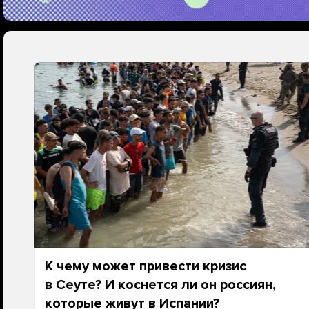
К чему может привести кризис
в Сеуте? И коснется ли он россиян,
которые живут в Испании?