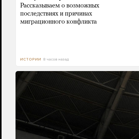
Рассказываем о возможных
последствиях и причинах
миграционного конфликта
8 часов назад
ИСТОРИИ