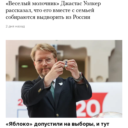
«Веселый молочник» Джастас Уолкер
рассказал, что его вместе с семьей
собираются выдворить из России
2 дня назад
«Яблоко» допустили на выборы, и тут