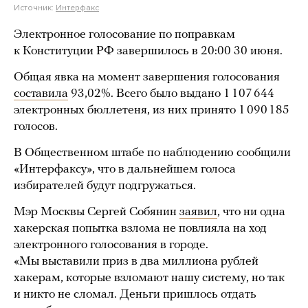
Источник:
Интерфакс
Электронное голосование по поправкам
к Конституции РФ завершилось в 20:00 30 июня.
Общая явка на момент завершения голосования
составила
93,02%. Всего было выдано 1 107 644
электронных бюллетеня, из них принято 1 090 185
голосов.
В Общественном штабе по наблюдению сообщили
«Интерфаксу», что в дальнейшем голоса
избирателей будут подгружаться.
Мэр Москвы Сергей Собянин
заявил
, что ни одна
хакерская попытка взлома не повлияла на ход
электронного голосования в городе.
«Мы выставили приз в два миллиона рублей
хакерам, которые взломают нашу систему, но так
и никто не сломал. Деньги пришлось отдать