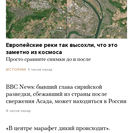
Европейские реки так высохли, что это
заметно из космоса
Просто сравните снимки до и после
5 часов назад
ИСТОРИИ
BBC News: бывший глава сирийской
разведки, сбежавший из страны после
свержения Асада, может находиться в России
8 часов назад
«В центре марафет дикий происходит».