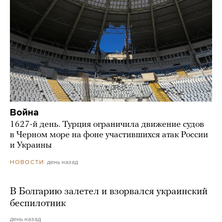
Война
1627-й день. Турция ограничила движение судов
в Черном море на фоне участившихся атак России
и Украины
день назад
НОВОСТИ
В Болгарию залетел и взорвался украинский
беспилотник
день назад