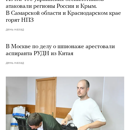
атаковали регионы России и Крым.
В Самарской области и Краснодарском крае
горят НПЗ
день назад
В Москве по делу о шпионаже арестовали
аспиранта РУДН из Китая
день назад