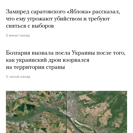
Зампред саратовского «Яблока» рассказал,
что ему угрожают убийством и требуют
сняться с выборов
5 минут назад
Болгария вызвала посла Украины после того,
как украинский дрон взорвался
на территории страны
5 часов назад