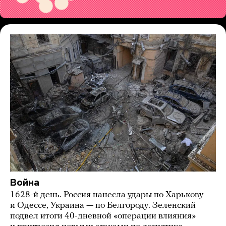
Война
1628-й день. Россия нанесла удары по Харькову
и Одессе, Украина — по Белгороду. Зеленский
подвел итоги 40-дневной «операции влияния»