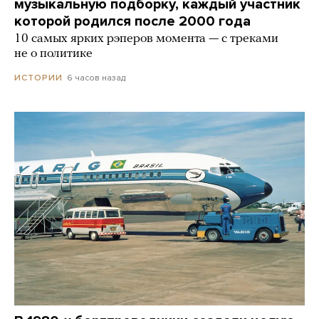
музыкальную подборку, каждый участник
которой родился после 2000 года
10 самых ярких рэперов момента — с треками
не о политике
6 часов назад
ИСТОРИИ