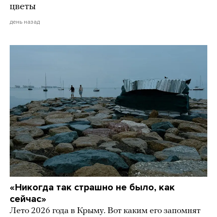
цветы
день назад
«Никогда так страшно не было, как
сейчас»
Лето 2026 года в Крыму. Вот каким его запомнят