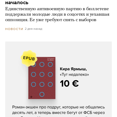
началось
Единственную антивоенную партию в бюллетене
поддержали молодые люди в соцсетях и уехавшая
оппозиция. Ее уже требуют снять с выборов
2 дня назад
НОВОСТИ
Кира Ярмыш, «Тут недалеко»