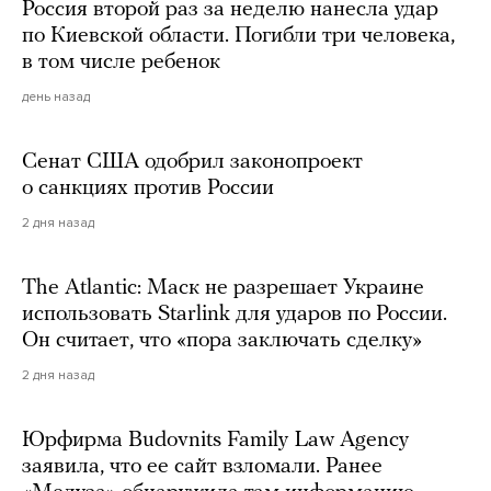
Россия второй раз за неделю нанесла удар
по Киевской области. Погибли три человека,
в том числе ребенок
день назад
Сенат США одобрил законопроект
о санкциях против России
2 дня назад
The Atlantic: Маск не разрешает Украине
использовать Starlink для ударов по России.
Он считает, что «пора заключать сделку»
2 дня назад
Юрфирма Budovnits Family Law Agency
заявила, что ее сайт взломали. Ранее