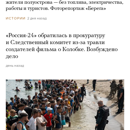
жители полуострова — без топлива, электричества,
работы и туристов. Фоторепортаж «Берега»
2 дня назад
ИСТОРИИ
«Россия-24» обратилась в прокуратуру
и Следственный комитет из-за травли
создателей фильма о Колобке. Возбуждено
дело
день назад