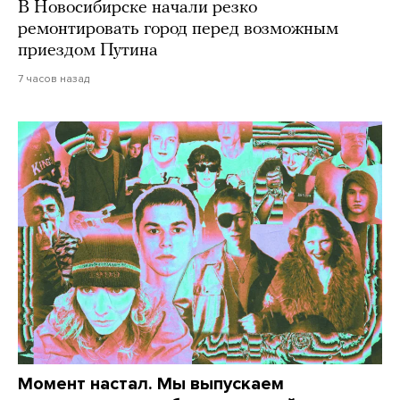
В Новосибирске начали резко
ремонтировать город перед возможным
приездом Путина
7 часов назад
Момент настал. Мы выпускаем