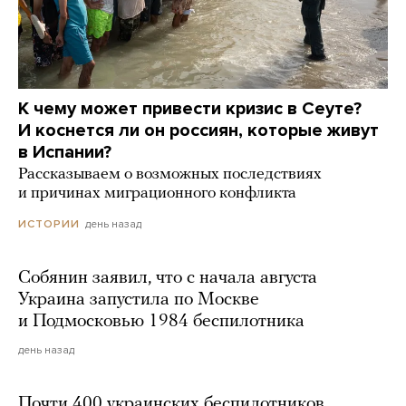
К чему может привести кризис в Сеуте?
И коснется ли он россиян, которые живут
в Испании?
Рассказываем о возможных последствиях
и причинах миграционного конфликта
день назад
ИСТОРИИ
Собянин заявил, что с начала августа
Украина запустила по Москве
и Подмосковью 1984 беспилотника
день назад
Почти 400 украинских беспилотников