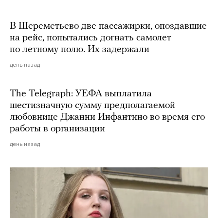
В Шереметьево две пассажирки, опоздавшие
на рейс, попытались догнать самолет
по летному полю. Их задержали
день назад
The Telegraph: УЕФА выплатила
шестизначную сумму предполагаемой
любовнице Джанни Инфантино во время его
работы в организации
день назад