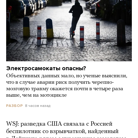
Электросамокаты опасны?
Объективных данных мало, но ученые выяснили,
что в случае аварии риск получить черепно-
мозговую травму окажется почти в четыре раза
выше, чем на мотоцикле
8 часов назад
РАЗБОР
WSJ: разведка США связала с Россией
беспилотник со взрывчаткой, найденный