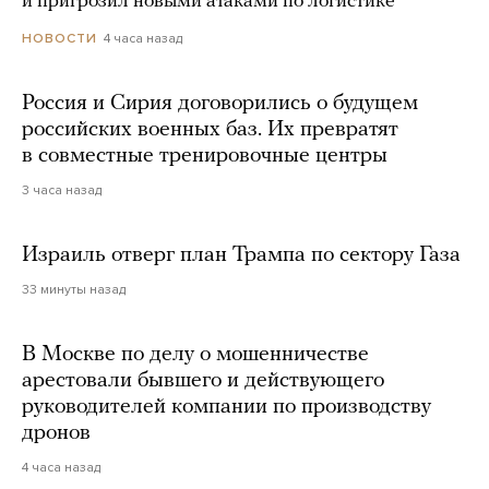
и пригрозил новыми атаками по логистике
4 часа назад
НОВОСТИ
Россия и Сирия договорились о будущем
российских военных баз. Их превратят
в совместные тренировочные центры
3 часа назад
Израиль отверг план Трампа по сектору Газа
33 минуты назад
В Москве по делу о мошенничестве
арестовали бывшего и действующего
руководителей компании по производству
дронов
4 часа назад