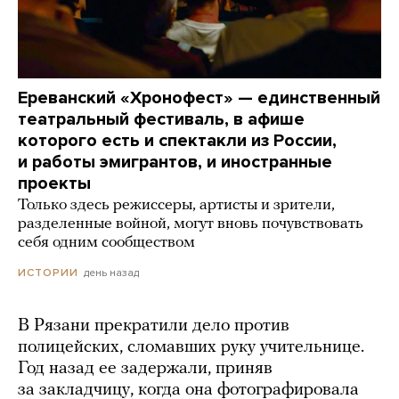
Ереванский «Хронофест» — единственный
театральный фестиваль, в афише
которого есть и спектакли из России,
и работы эмигрантов, и иностранные
проекты
Только здесь режиссеры, артисты и зрители,
разделенные войной, могут вновь почувствовать
себя одним сообществом
день назад
ИСТОРИИ
В Рязани прекратили дело против
полицейских, сломавших руку учительнице.
Год назад ее задержали, приняв
за закладчицу, когда она фотографировала