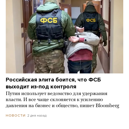
Российская элита боится, что ФСБ
выходит из-под контроля
Путин использует ведомство для удержания
власти. И все чаще склоняется к усилению
давления на бизнес и общество, пишет Bloomberg
2 дня назад
НОВОСТИ