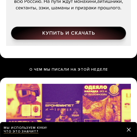
О ЧЕМ МЫ ПИСАЛИ НА ЭТОЙ НЕДЕЛЕ
МЫ ИСПОЛЬЗУЕМ КУКИ!
ЧТО ЭТО ЗНАЧИТ?