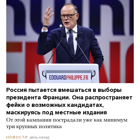
Россия пытается вмешаться в выборы
президента Франции. Она распространяет
фейки о возможных кандидатах,
маскируясь под местные издания
От этой кампании пострадали уже как минимум
три крупных политика
день назад
НОВОСТИ