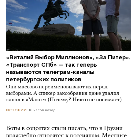
«Виталий Выбор Миллионов», «За Питер»,
«Транспорт СПб» — так теперь
называются телеграм-каналы
петербургских политиков
Они массово переименовывают их перед
выборами. А спикер заксобрания даже удалил
канал в «Максе» (Почему? Никто не понимает)
16 часов назад
ИСТОРИИ
Боты в соцсетях стали писать, что в Грузии
враждебно относятся к россиянам. Местные