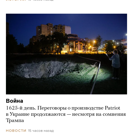
Война
1625-й день. Переговоры о производстве Patriot
в Украине продолжаются — несмотря на сомнения
Трампа
15 часов назад
НОВОСТИ