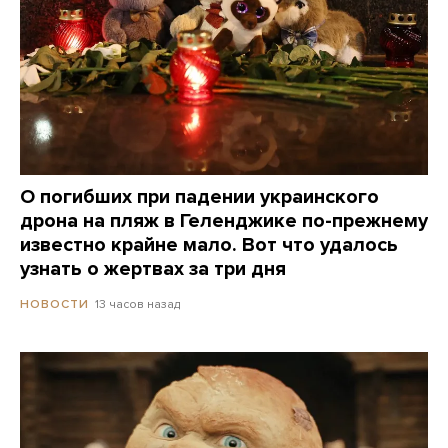
О погибших при падении украинского
дрона на пляж в Геленджике по-прежнему
известно крайне мало. Вот что удалось
узнать о жертвах за три дня
13 часов назад
НОВОСТИ