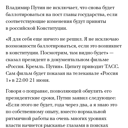
Владимир Путин не исключает, что снова будет
баллотироваться на пост главы государства, если
соответствующие изменения будут приняты
в российской Конституции.
«Я для себя еще ничего не решил. Я не исключаю
возможности баллотироваться, если это возникнет
в конституции. Посмотрим, там видно будет» —
сказал президент в документальном фильме
«Россия. Кремль. Путин». Цитату приводит ТАСС.
Сам фильм будет показан на телеканале «Россия
1» в 22:00 21 июня.
Говоря о поправке, позволяющей обнулить его
президентские сроки, Путин заявил следующее:
«Если этого не будет, года через два, а я знаю это
по собственному опыту, вместо нормальной
ритмичной работы на очень многих уровнях
власти начнется рысканье глазами в поисках