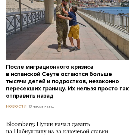
После миграционного кризиса
в испанской Сеуте остаются больше
тысячи детей и подростков, незаконно
пересекших границу. Их нельзя просто так
отправить назад
13 часов назад
НОВОСТИ
Bloomberg: Путин начал давить
на Набиуллину из-за ключевой ставки