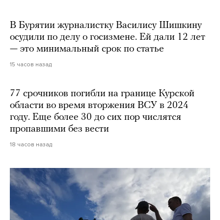
В Бурятии журналистку Василису Шишкину
осудили по делу о госизмене. Ей дали 12 лет
— это минимальный срок по статье
15 часов назад
77 срочников погибли на границе Курской
области во время вторжения ВСУ в 2024
году. Еще более 30 до сих пор числятся
пропавшими без вести
18 часов назад