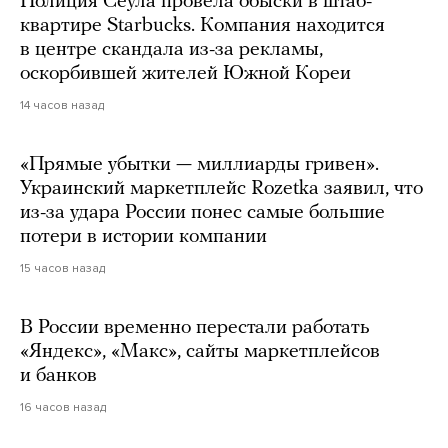
Полиция Сеула провела обыски в штаб-
квартире Starbucks. Компания находится
в центре скандала из-за рекламы,
оскорбившей жителей Южной Кореи
14 часов назад
«Прямые убытки — миллиарды гривен».
Украинский маркетплейс Rozetka заявил, что
из-за удара России понес самые большие
потери в истории компании
15 часов назад
В России временно перестали работать
«Яндекс», «Макс», сайты маркетплейсов
и банков
16 часов назад