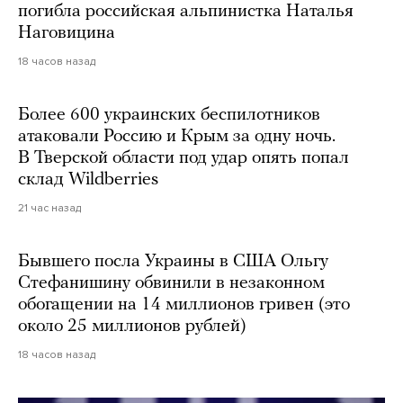
погибла российская альпинистка Наталья
Наговицина
18 часов назад
Более 600 украинских беспилотников
атаковали Россию и Крым за одну ночь.
В Тверской области под удар опять попал
склад Wildberries
21 час назад
Бывшего посла Украины в США Ольгу
Стефанишину обвинили в незаконном
обогащении на 14 миллионов гривен (это
около 25 миллионов рублей)
18 часов назад