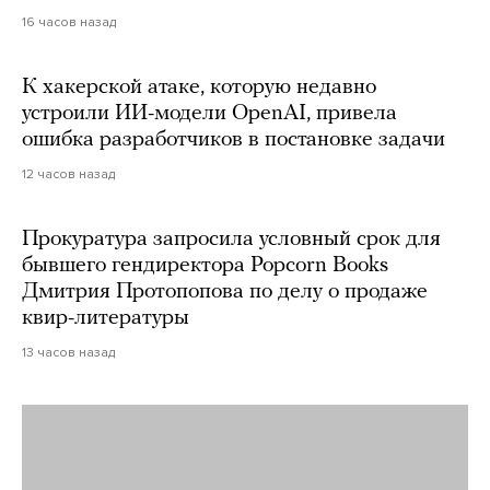
16 часов назад
К хакерской атаке, которую недавно
устроили ИИ-модели OpenAI, привела
ошибка разработчиков в постановке задачи
12 часов назад
Прокуратура запросила условный срок для
бывшего гендиректора Popcorn Books
Дмитрия Протопопова по делу о продаже
квир-литературы
13 часов назад