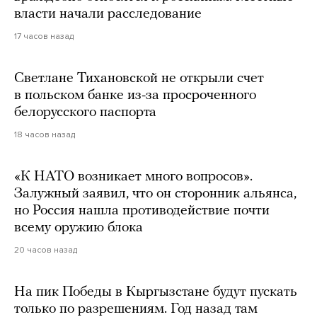
власти начали расследование
17 часов назад
Светлане Тихановской не открыли счет
в польском банке из-за просроченного
белорусского паспорта
18 часов назад
«К НАТО возникает много вопросов».
Залужный заявил, что он сторонник альянса,
но Россия нашла противодействие почти
всему оружию блока
20 часов назад
На пик Победы в Кыргызстане будут пускать
только по разрешениям. Год назад там