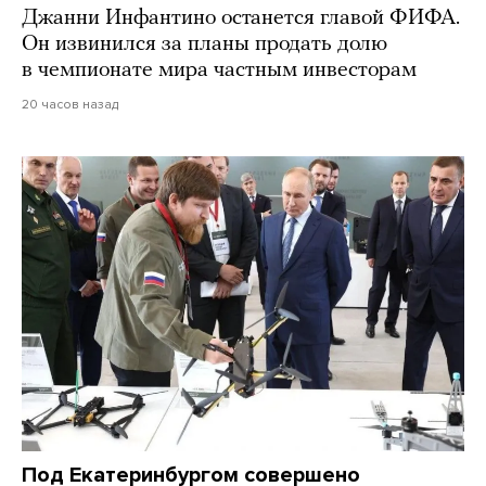
Джанни Инфантино останется главой ФИФА.
Он извинился за планы продать долю
в чемпионате мира частным инвесторам
20 часов назад
Под Екатеринбургом совершено