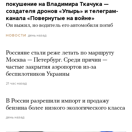
покушение на Владимира Ткачука —
создателя дронов «Упырь» и телеграм-
канала «Повернутые на войне»
Он выжил, но водитель его автомобиля погиб
день назад
НОВОСТИ
Россияне стали реже летать по маршруту
Москва — Петербург. Среди причин —
частые закрытия аэропортов из-за
беспилотников Украины
21 час назад
В России разрешили импорт и продажу
бензина более низкого экологического класса
день назад