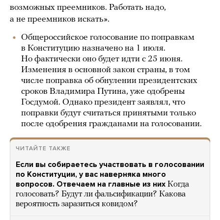
возможных преемников. Работать надо,
а не преемников искать».
Общероссийское голосование по поправкам
в Конституцию назначено на 1 июля.
Но фактически оно будет идти с 25 июня.
Изменения в основной закон страны, в том
числе поправка об обнулении президентских
сроков Владимира Путина, уже одобрены
Госдумой. Однако президент заявлял, что
поправки будут считаться принятыми только
после одобрения гражданами на голосовании.
ЧИТАЙТЕ ТАКЖЕ
Если вы собираетесь участвовать в голосовании
по Конституции, у вас наверняка много
вопросов. Отвечаем на главные из них
Когда
голосовать? Будут ли фальсификации? Какова
вероятность заразиться ковидом?