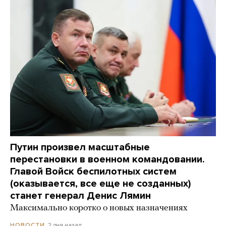
Путин произвел масштабные
перестановки в военном командовании.
Главой Войск беспилотных систем
(оказывается, все еще не созданных)
станет генерал Денис Лямин
Максимально коротко о новых назначениях
2 дня назад
НОВОСТИ