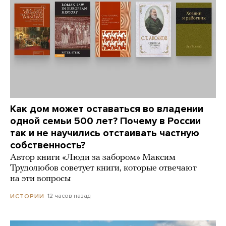
Как дом может оставаться во владении
одной семьи 500 лет? Почему в России
так и не научились отстаивать частную
собственность?
Автор книги «Люди за забором» Максим
Трудолюбов советует книги, которые отвечают
на эти вопросы
12 часов назад
ИСТОРИИ