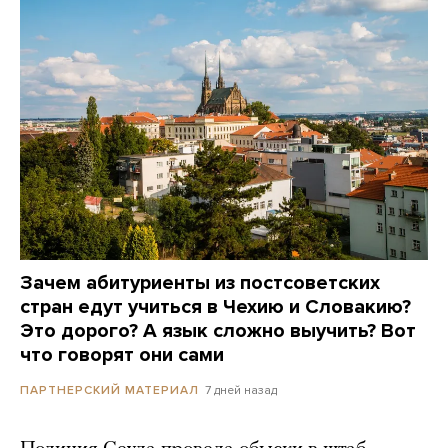
Зачем абитуриенты из постсоветских
стран едут учиться в Чехию и Словакию?
Это дорого? А язык сложно выучить? Вот
что говорят они сами
7 дней назад
ПАРТНЕРСКИЙ МАТЕРИАЛ