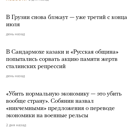
В Грузии снова блэкаут — уже третий с конца
июля
день назад
В Сандармохе казаки и «Русская община»
попытались сорвать акцию памяти жертв
сталинских репрессий
день назад
«Убить нормальную экономику — это убить
вообще страну». Собянин назвал
«никчемными» предложения о переводе
экономики на военные рельсы
2 дня назад