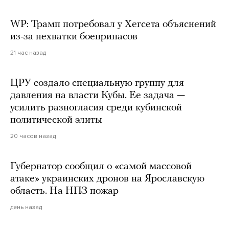
WP: Трамп потребовал у Хегсета объяснений
из-за нехватки боеприпасов
21 час назад
ЦРУ создало специальную группу для
давления на власти Кубы. Ее задача —
усилить разногласия среди кубинской
политической элиты
20 часов назад
Губернатор сообщил о «самой массовой
атаке» украинских дронов на Ярославскую
область. На НПЗ пожар
день назад