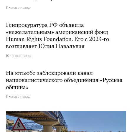
11 часов назад
Генпрокуратура РФ объявила
«нежелательным» американский фонд
Human Rights Foundation. Его с 2024-го
возглавляет Юлия Навальная
10 часов назад
На ютьюбе заблокировали канал
националистического объединения «Русская
община»
11 часов назад