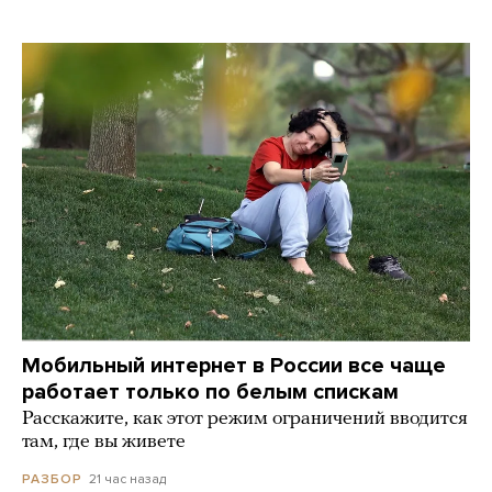
Мобильный интернет в России все чаще
работает только по белым спискам
Расскажите, как этот режим ограничений вводится
там, где вы живете
21 час назад
РАЗБОР