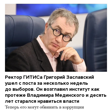
Ректор ГИТИСа Григорий Заславский
ушел с поста за несколько недель
до выборов. Он возглавил институт как
протеже Владимира Мединского и десять
лет старался нравиться власти
Теперь его могут обвинить в коррупции