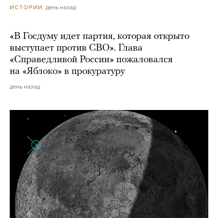
день назад
ИСТОРИИ
«В Госдуму идет партия, которая открыто
выступает против СВО». Глава
«Справедливой России» пожаловался
на «Яблоко» в прокуратуру
день назад