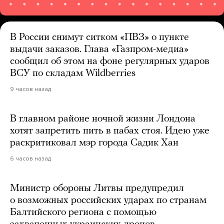
В России снимут ситком «ПВЗ» о пункте
выдачи заказов. Глава «Газпром-медиа»
сообщил об этом на фоне регулярных ударов
ВСУ по складам Wildberries
9 часов назад
В главном районе ночной жизни Лондона
хотят запретить пить в пабах стоя. Идею уже
раскритиковал мэр города Садик Хан
6 часов назад
Министр обороны Литвы предупредил
о возможных российских ударах по странам
Балтийского региона с помощью