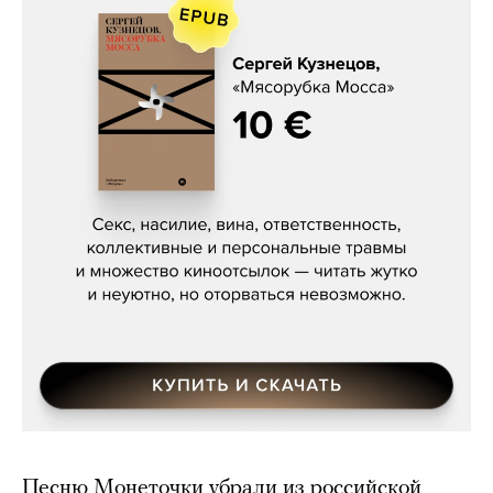
Сергей Кузнецов, «Мясорубка
Мосса»
Песню Монеточки убрали из российской