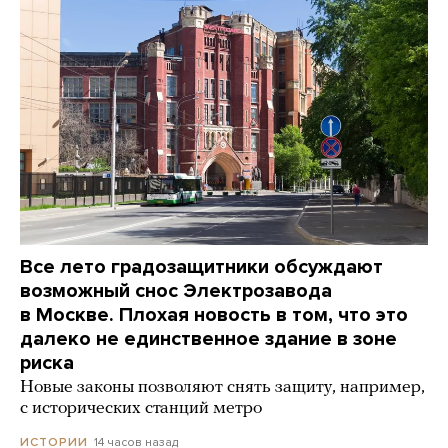
Все лето градозащитники обсуждают
возможный снос Электрозавода
в Москве. Плохая новость в том, что это
далеко не единственное здание в зоне
риска
Новые законы позволяют снять защиту, например,
с исторических станций метро
14 часов назад
ИСТОРИИ