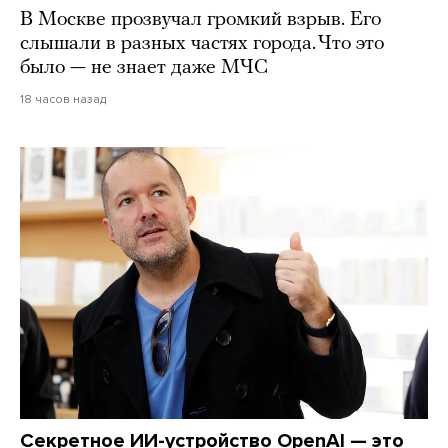
В Москве прозвучал громкий взрыв. Его
слышали в разных частях города. Что это
было — не знает даже МЧС
18 часов назад
Секретное ИИ-устройство OpenAI — это