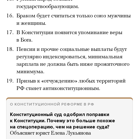
государствообразующим.
Браком будет считаться только союз мужчины
и женщины.
В Конституции появится упоминание веры
в Бога.
Пенсии и прочие социальные выплаты будут
регулярно индексироваться, минимальная
зарплата не должна быть ниже прожиточного
минимума.
Призыв к «отчуждению» любых территорий
РФ станет антиконституционным.
О КОНСТИТУЦИОННОЙ РЕФОРМЕ В РФ
Конституционный cуд одобрил поправки
к Конституции. Почему это больше похоже
на спецоперацию, чем на решение суда?
Объясняет юрист Елена Лукьянова