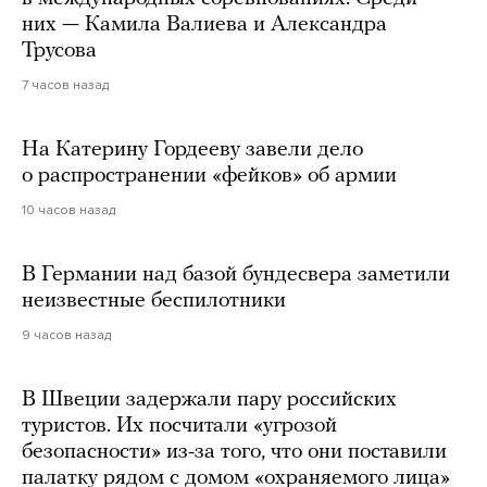
них — Камила Валиева и Александра
Трусова
7 часов назад
На Катерину Гордееву завели дело
о распространении «фейков» об армии
10 часов назад
В Германии над базой бундесвера заметили
неизвестные беспилотники
9 часов назад
В Швеции задержали пару российских
туристов. Их посчитали «угрозой
безопасности» из-за того, что они поставили
палатку рядом с домом «охраняемого лица»