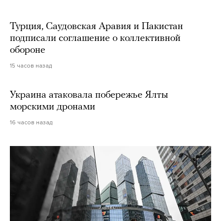
Турция, Саудовская Аравия и Пакистан
подписали соглашение о коллективной
обороне
15 часов назад
Украина атаковала побережье Ялты
морскими дронами
16 часов назад