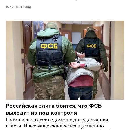
10 часов назад
Российская элита боится, что ФСБ
выходит из-под контроля
Путин использует ведомство для удержания
власти. И все чаще склоняется к усилению