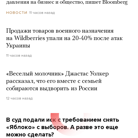
давления на бизнес и общество, пишет Bloomberg
11 часов назад
НОВОСТИ
Продажи товаров военного назначения
на Wildberries упали на 20-40% после атак
Украины
11 часов назад
«Веселый молочник» Джастас Уолкер
рассказал, что его вместе с семьей
собираются выдворить из России
12 часов назад
В суд подали иск с требованием снять
«Яблоко» с выборов. А разве это еще
можно сделать?