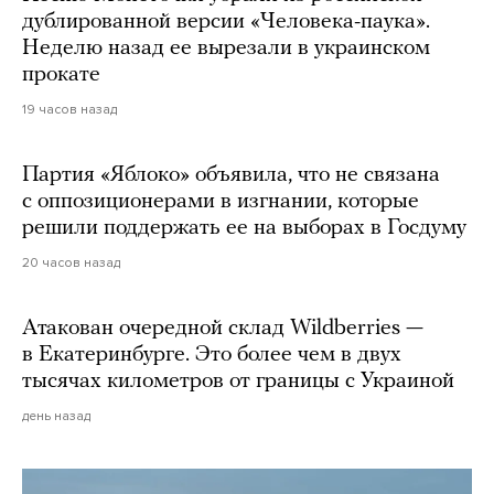
дублированной версии «Человека-паука».
Неделю назад ее вырезали в украинском
прокате
19 часов назад
Партия «Яблоко» объявила, что не связана
с оппозиционерами в изгнании, которые
решили поддержать ее на выборах в Госдуму
20 часов назад
Атакован очередной склад Wildberries —
в Екатеринбурге. Это более чем в двух
тысячах километров от границы с Украиной
день назад