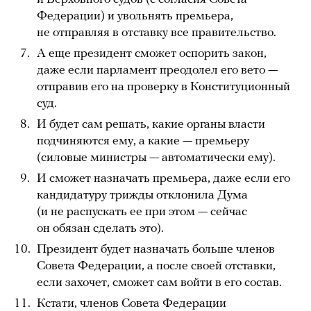
Федерации) и увольнять премьера,
не отправляя в отставку все правительство.
А еще президент сможет оспорить закон,
даже если парламент преодолел его вето —
отправив его на проверку в Конституционный
суд.
И будет сам решать, какие органы власти
подчиняются ему, а какие — премьеру
(силовые министры — автоматически ему).
И сможет назначать премьера, даже если его
кандидатуру трижды отклонила Дума
(и не распускать ее при этом — сейчас
он обязан сделать это).
Президент будет назначать больше членов
Совета Федерации, а после своей отставки,
если захочет, сможет сам войти в его состав.
Кстати, членов Совета Федерации