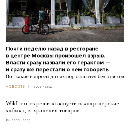
Почти неделю назад в ресторане
в центре Москвы произошел взрыв.
Власти сразу назвали его терактом —
и сразу же перестали о нем говорить
Вот какие вопросы до сих пор остаются без ответов
14 часов назад
НОВОСТИ
Wildberries решила запустить «партнерские
хабы» для хранения товаров
14 часов назад