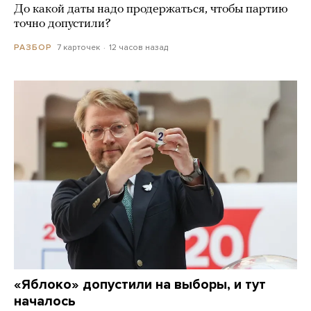
До какой даты надо продержаться, чтобы партию
точно допустили?
7 карточек
12 часов назад
РАЗБОР
«Яблоко» допустили на выборы, и тут
началось