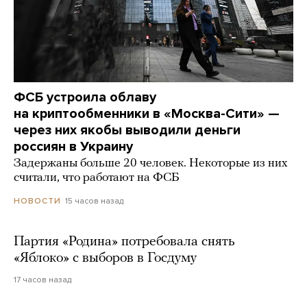
ФСБ устроила облаву
на криптообменники в «Москва-Сити» —
через них якобы выводили деньги
россиян в Украину
Задержаны больше 20 человек. Некоторые из них
считали, что работают на ФСБ
15 часов назад
НОВОСТИ
Партия «Родина» потребовала снять
«Яблоко» с выборов в Госдуму
17 часов назад