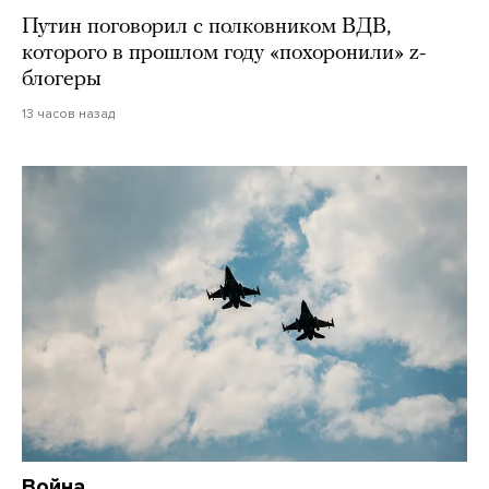
Путин поговорил с полковником ВДВ,
которого в прошлом году «похоронили» z-
блогеры
13 часов назад
Война