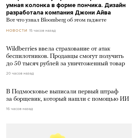
умная колонка в форме пончика. Дизайн
разработала компания Джони Айва
Вот что узнал Bloomberg об этом гаджете
15 часов назад
НОВОСТИ
Wildberries ввела страхование от атак
беспилотников. Продавцы смогут получить
до 50 тысяч рублей за уничтоженный товар
20 часов назад
В Подмосковье выписали первый штраф
за борщевик, который нашли с помощью ИИ
16 часов назад