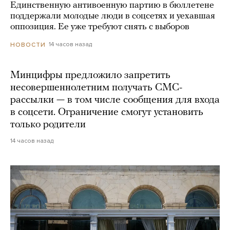
Единственную антивоенную партию в бюллетене
поддержали молодые люди в соцсетях и уехавшая
оппозиция. Ее уже требуют снять с выборов
14 часов назад
НОВОСТИ
Минцифры предложило запретить
несовершеннолетним получать СМС-
рассылки — в том числе сообщения для входа
в соцсети. Ограничение смогут установить
только родители
14 часов назад