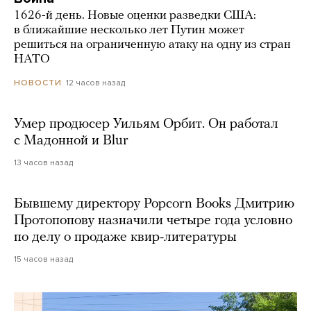
1626-й день. Новые оценки разведки США:
в ближайшие несколько лет Путин может
решиться на ограниченную атаку на одну из стран
НАТО
12 часов назад
НОВОСТИ
Умер продюсер Уильям Орбит. Он работал
с Мадонной и Blur
13 часов назад
Бывшему директору Popcorn Books Дмитрию
Протопопову назначили четыре года условно
по делу о продаже квир-литературы
15 часов назад