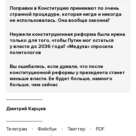
Поправки в Конституцию принимают по очень
странной процедуре, которая нигде и никогда
не использовалась. Она вообще законна?
Неужели конституционная реформа была нужна
только для того, чтобы Путин мог остаться
у власти до 2036 года? «Медуза» спросила
политологов
Вы ошибались, если думали, что после
конституционной реформы у президента станет
меньше власти. Ее будет больше, намного
больше, чем сейчас
Дмитрий Карцев
Телеграм
Фейсбук
Твиттер
PDF