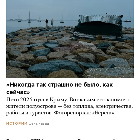
«Никогда так страшно не было, как
сейчас»
Лето 2026 года в Крыму. Вот каким его запомнят
жители полуострова — без топлива, электричества,
работы и туристов. Фоторепортаж «Берега»
день назад
ИСТОРИИ