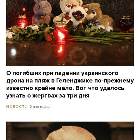
О погибших при падении украинского
дрона на пляж в Геленджике по-прежнему
известно крайне мало. Вот что удалось
узнать о жертвах за три дня
2 дня назад
НОВОСТИ