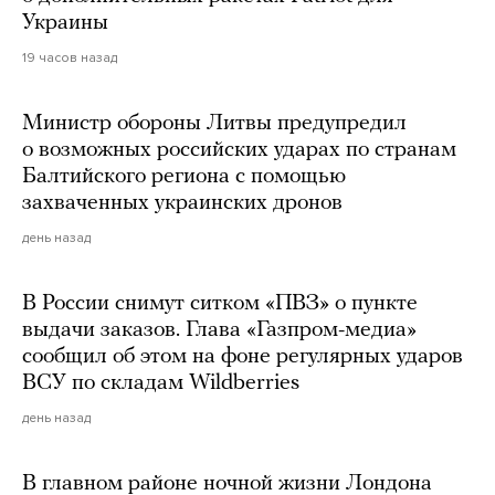
Украины
19 часов назад
Министр обороны Литвы предупредил
о возможных российских ударах по странам
Балтийского региона с помощью
захваченных украинских дронов
день назад
В России снимут ситком «ПВЗ» о пункте
выдачи заказов. Глава «Газпром-медиа»
сообщил об этом на фоне регулярных ударов
ВСУ по складам Wildberries
день назад
В главном районе ночной жизни Лондона