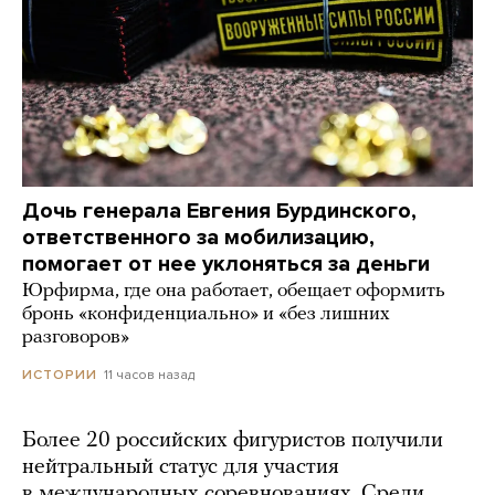
Дочь генерала Евгения Бурдинского,
ответственного за мобилизацию,
помогает от нее уклоняться за деньги
Юрфирма, где она работает, обещает оформить
бронь «конфиденциально» и «без лишних
разговоров»
11 часов назад
ИСТОРИИ
Более 20 российских фигуристов получили
нейтральный статус для участия
в международных соревнованиях. Среди