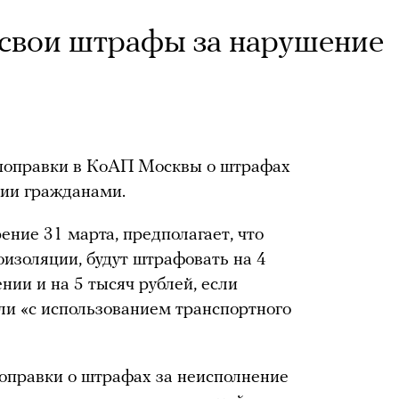
свои штрафы за нарушение
поправки в КоАП Москвы о штрафах
ии гражданами.
ение 31 марта, предполагает, что
изоляции, будут штрафовать на 4
ии и на 5 тысяч рублей, если
ли «с использованием транспортного
оправки о штрафах за неисполнение