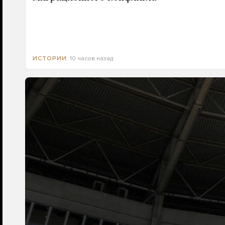
10 часов назад
ИСТОРИИ