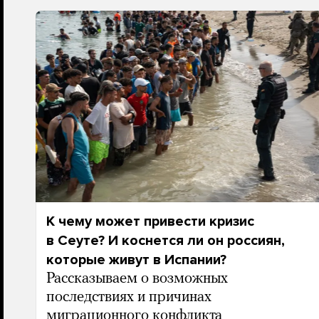
К чему может привести кризис
в Сеуте? И коснется ли он россиян,
которые живут в Испании?
Рассказываем о возможных
последствиях и причинах
миграционного конфликта