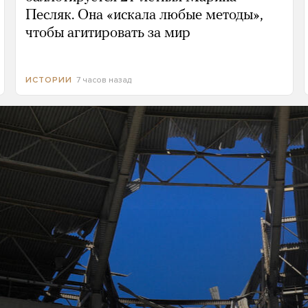
Песляк. Она «искала любые методы»,
чтобы агитировать за мир
7 часов назад
ИСТОРИИ